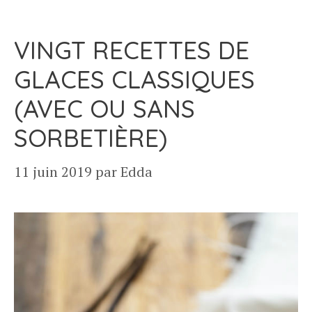
VINGT RECETTES DE
GLACES CLASSIQUES
(AVEC OU SANS
SORBETIÈRE)
11 juin 2019
par
Edda