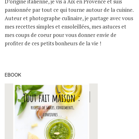
D’origine italienne, je vis à Aix en Provence et suis
passionnée par tout ce qui tourne autour de la cuisine.
Auteur et photographe culinaire, je partage avec vous
mes recettes simples et ensoleillées, mes astuces et
mes coups de coeur pour vous donner envie de
profiter de ces petits bonheurs de la vie !
EBOOK