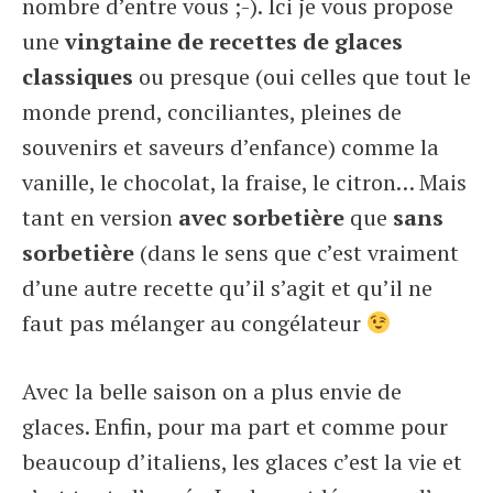
nombre d’entre vous ;-). Ici je vous propose
une
vingtaine de recettes de glaces
classiques
ou presque (oui celles que tout le
monde prend, conciliantes, pleines de
souvenirs et saveurs d’enfance) comme la
vanille, le chocolat, la fraise, le citron… Mais
tant en version
avec sorbetière
que
sans
sorbetière
(dans le sens que c’est vraiment
d’une autre recette qu’il s’agit et qu’il ne
faut pas mélanger au congélateur
Avec la belle saison on a plus envie de
glaces. Enfin, pour ma part et comme pour
beaucoup d’italiens, les glaces c’est la vie et