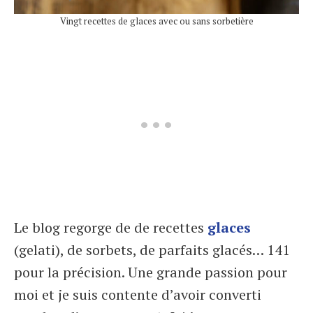
Vingt recettes de glaces avec ou sans sorbetière
Le blog regorge de de recettes
glaces
(gelati), de sorbets, de parfaits glacés… 141
pour la précision. Une grande passion pour
moi et je suis contente d’avoir converti