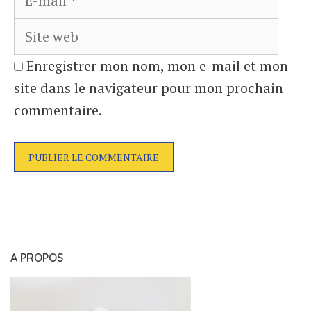
web
Enregistrer mon nom, mon e-mail et mon
site dans le navigateur pour mon prochain
commentaire.
A PROPOS