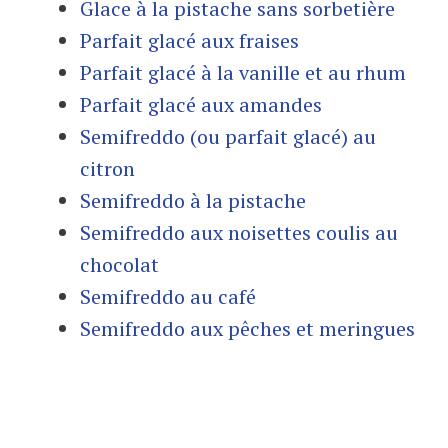
Glace à la pistache sans sorbetière
Parfait glacé aux fraises
Parfait glacé à la vanille et au rhum
Parfait glacé aux amandes
Semifreddo (ou parfait glacé) au
citron
Semifreddo à la pistache
Semifreddo aux noisettes coulis au
chocolat
Semifreddo au café
Semifreddo aux pêches et meringues