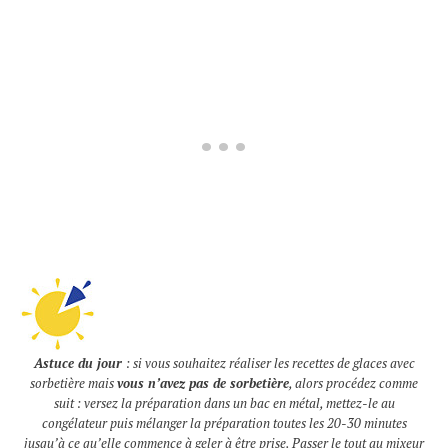
Astuce du jour
: si vous souhaitez réaliser les recettes de glaces avec
sorbetière mais
vous n’avez pas de sorbetière
, alors procédez comme
suit : versez la préparation dans un bac en métal, mettez-le au
congélateur puis mélanger la préparation toutes les 20-30 minutes
jusqu’à ce qu’elle commence à geler à être prise. Passer le tout au mixeur