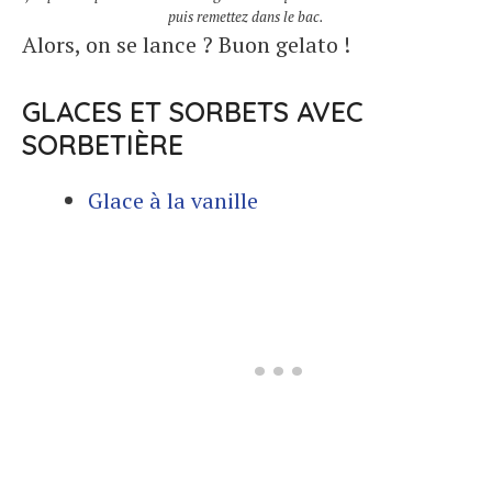
puis remettez dans le bac.
Alors, on se lance ? Buon gelato !
GLACES ET SORBETS AVEC
SORBETIÈRE
Glace à la vanille