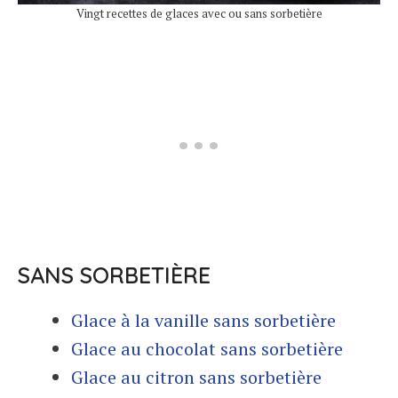
Vingt recettes de glaces avec ou sans sorbetière
SANS SORBETIÈRE
Glace à la vanille sans sorbetière
Glace au chocolat sans sorbetière
Glace au citron sans sorbetière