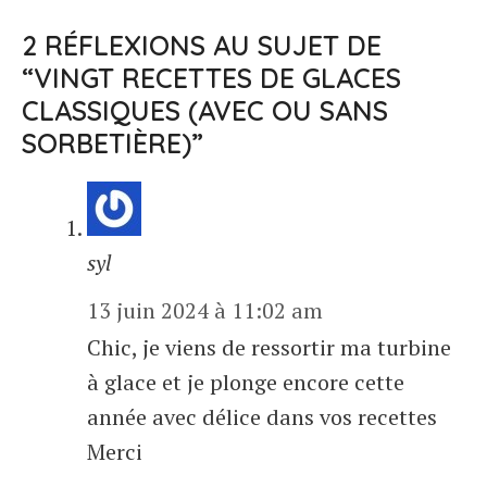
2 RÉFLEXIONS AU SUJET DE
“VINGT RECETTES DE GLACES
CLASSIQUES (AVEC OU SANS
SORBETIÈRE)”
syl
13 juin 2024 à 11:02 am
Chic, je viens de ressortir ma turbine
à glace et je plonge encore cette
année avec délice dans vos recettes
Merci