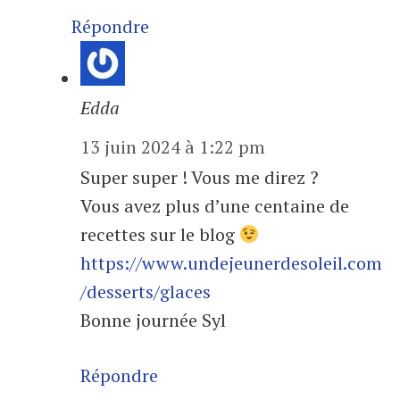
Répondre
Edda
13 juin 2024 à 1:22 pm
Super super ! Vous me direz ?
Vous avez plus d’une centaine de
recettes sur le blog
https://www.undejeunerdesoleil.com
/desserts/glaces
Bonne journée Syl
Répondre