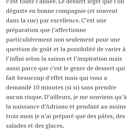
c’est toute l’année. Le dessert léger que l’on
déguste en bonne compagnie (et souvent
dans la rue) par excellence. C’est une
préparation que j’affectionne
particulièrement non seulement pour une
question de goût et la possibilité de varier à
l’infini selon la saison et l’inspiration mais
aussi parce que c’est le genre de dessert qui
fait beaucoup d’effet mais qui vous a
demandé 10 minutes (si si) sans prendre
aucun risque. D’ailleurs, je me souviens qu’à
la naissance d’Adriano et pendant au moins
trois mois je n’ai préparé que des pâtes, des
salades et des glaces.