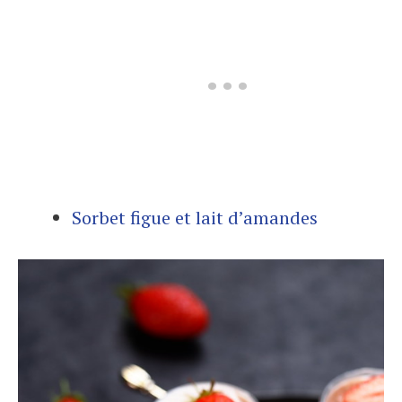
Sorbet figue et lait d’amandes