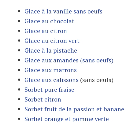
Glace à la vanille sans oeufs
Glace au chocolat
Glace au citron
Glace au citron vert
Glace à la pistache
Glace aux amandes (sans oeufs)
Glace aux marrons
Glace aux calissons
(sans oeufs)
Sorbet pure fraise
Sorbet citron
Sorbet fruit de la passion et banane
Sorbet orange et pomme verte