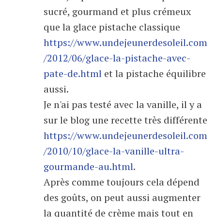
sucré, gourmand et plus crémeux
que la glace pistache classique
https://www.undejeunerdesoleil.com
/2012/06/glace-la-pistache-avec-
pate-de.html
et la pistache équilibre
aussi.
Je n'ai pas testé avec la vanille, il y a
sur le blog une recette très différente
https://www.undejeunerdesoleil.com
/2010/10/glace-la-vanille-ultra-
gourmande-au.html
.
Après comme toujours cela dépend
des goûts, on peut aussi augmenter
la quantité de crème mais tout en