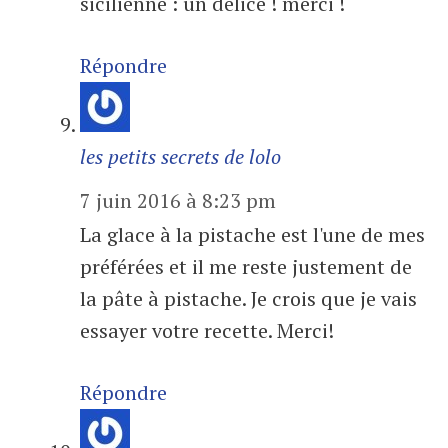
sicilienne : un délice ! merci !
Répondre
les petits secrets de lolo
7 juin 2016 à 8:23 pm
La glace à la pistache est l'une de mes
préférées et il me reste justement de
la pâte à pistache. Je crois que je vais
essayer votre recette. Merci!
Répondre