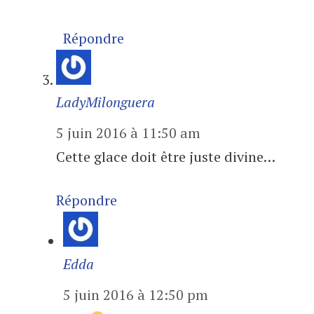
Répondre
LadyMilonguera
5 juin 2016 à 11:50 am
Cette glace doit être juste divine…
Répondre
Edda
5 juin 2016 à 12:50 pm