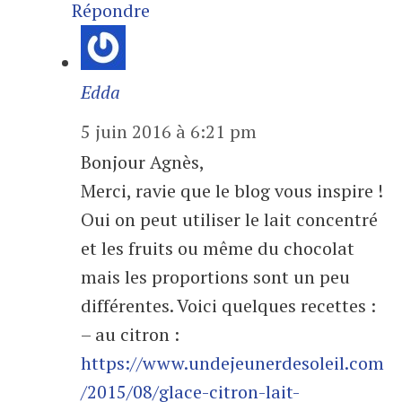
Répondre
Edda
5 juin 2016 à 6:21 pm
Bonjour Agnès,
Merci, ravie que le blog vous inspire !
Oui on peut utiliser le lait concentré
et les fruits ou même du chocolat
mais les proportions sont un peu
différentes. Voici quelques recettes :
– au citron :
https://www.undejeunerdesoleil.com
/2015/08/glace-citron-lait-