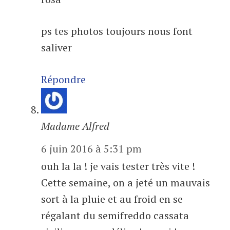
ps tes photos toujours nous font
saliver
Répondre
Madame Alfred
6 juin 2016 à 5:31 pm
ouh la la ! je vais tester très vite !
Cette semaine, on a jeté un mauvais
sort à la pluie et au froid en se
régalant du semifreddo cassata