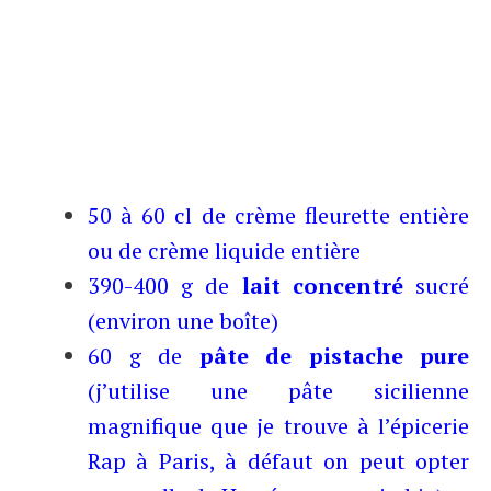
50 à 60 cl de crème fleurette entière
ou de crème liquide entière
390-400 g de
lait concentré
sucré
(environ une boîte)
60 g de
pâte de
pistache
pure
(j’utilise une pâte sicilienne
magnifique que je trouve à l’épicerie
Rap à Paris, à défaut on peut opter