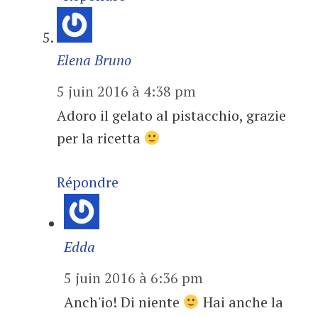
Elena Bruno
5 juin 2016 à 4:38 pm
Adoro il gelato al pistacchio, grazie
per la ricetta
Répondre
Edda
5 juin 2016 à 6:36 pm
Anch'io! Di niente
Hai anche la