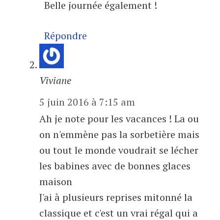
Belle journée également !
Répondre
Viviane
5 juin 2016 à 7:15 am
Ah je note pour les vacances ! La ou
on n'emmène pas la sorbetière mais
ou tout le monde voudrait se lécher
les babines avec de bonnes glaces
maison
J'ai à plusieurs reprises mitonné la
classique et c'est un vrai régal qui a