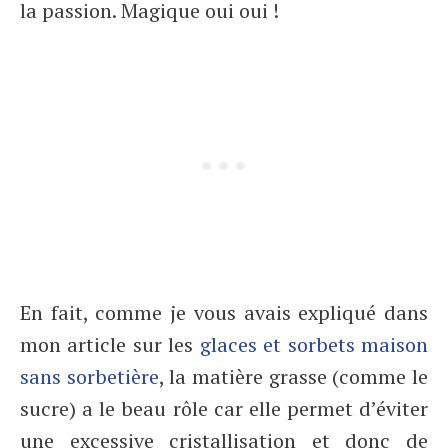
la passion. Magique oui oui !
En fait, comme je vous avais expliqué dans
mon article sur les
glaces et sorbets maison
sans sorbetière
, la matière grasse (comme le
sucre) a le beau rôle car elle permet d’éviter
une excessive cristallisation et donc de