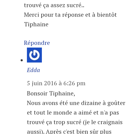
trouvé ça assez sucré..
Merci pour ta réponse et à bientôt
Tiphaine
Répondre
Edda
5 juin 2016 à 6:26 pm
Bonsoir Tiphaine,
Nous avons été une dizaine à goûter
et tout le monde a aimé et n'a pas
trouvé ça trop sucré (je le craignais
aussi). Après c'est bien sûr plus