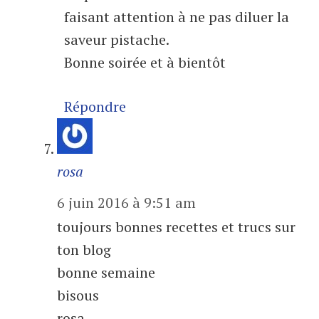
faisant attention à ne pas diluer la
saveur pistache.
Bonne soirée et à bientôt
Répondre
rosa
6 juin 2016 à 9:51 am
toujours bonnes recettes et trucs sur
ton blog
bonne semaine
bisous
rosa