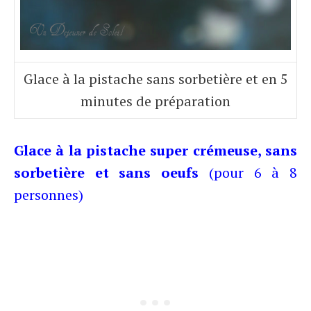
Glace à la pistache sans sorbetière et en 5
minutes de préparation
Glace à la pistache super crémeuse, sans
sorbetière et sans oeufs
(pour 6 à 8
personnes)