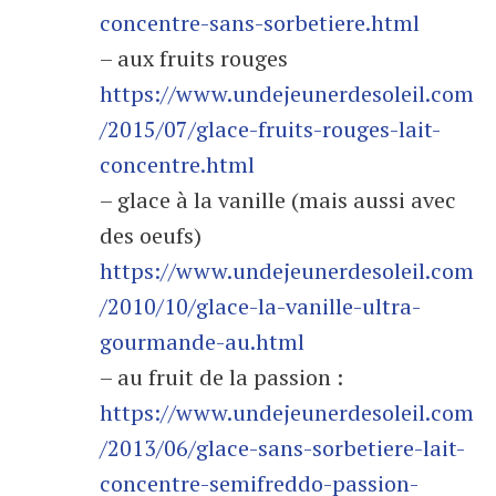
concentre-sans-sorbetiere.html
– aux fruits rouges
https://www.undejeunerdesoleil.com
/2015/07/glace-fruits-rouges-lait-
concentre.html
– glace à la vanille (mais aussi avec
des oeufs)
https://www.undejeunerdesoleil.com
/2010/10/glace-la-vanille-ultra-
gourmande-au.html
– au fruit de la passion :
https://www.undejeunerdesoleil.com
/2013/06/glace-sans-sorbetiere-lait-
concentre-semifreddo-passion-