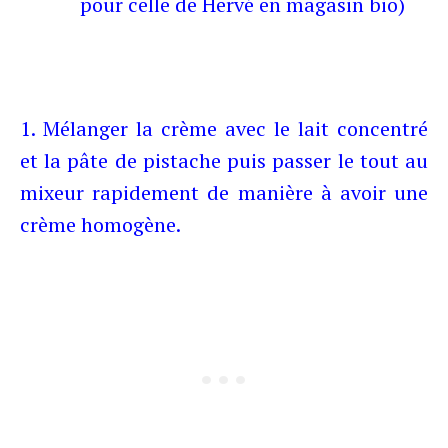
pour celle de Hervé en magasin bio)
1. Mélanger la crème avec le lait concentré
et la pâte de pistache puis passer le tout au
mixeur rapidement de manière à avoir une
crème homogène.