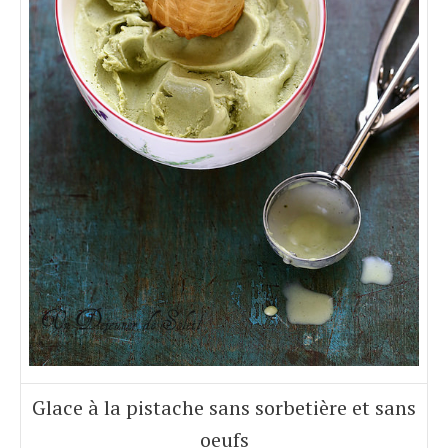
Glace à la pistache sans sorbetière et sans
oeufs