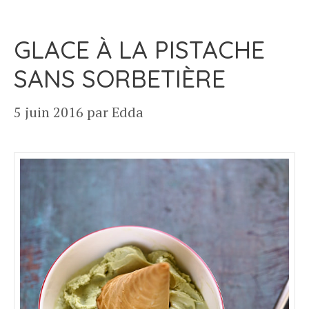
GLACE À LA PISTACHE
SANS SORBETIÈRE
5 juin 2016
par
Edda