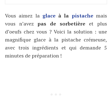
Vous aimez la
glace
à la
pistache
mais
vous n’avez
pas de sorbetière
et plus
d’oeufs chez vous ? Voici la solution : une
magnifique glace à la pistache crémeuse,
avec trois ingrédients et qui demande 5
minutes de préparation !