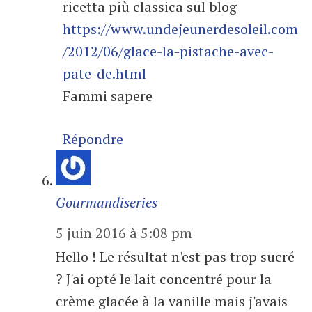
ricetta più classica sul blog
https://www.undejeunerdesoleil.com
/2012/06/glace-la-pistache-avec-
pate-de.html
Fammi sapere
Répondre
Gourmandiseries
5 juin 2016 à 5:08 pm
Hello ! Le résultat n'est pas trop sucré
? J'ai opté le lait concentré pour la
crème glacée à la vanille mais j'avais