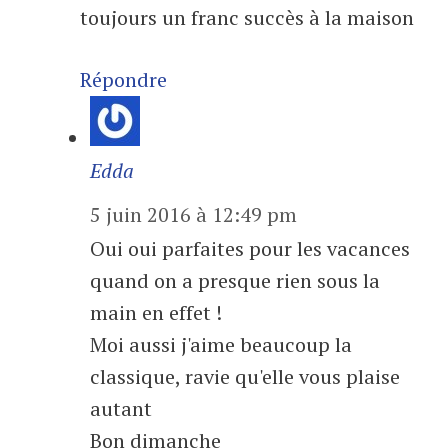
toujours un franc succès à la maison
Répondre
Edda
5 juin 2016 à 12:49 pm
Oui oui parfaites pour les vacances
quand on a presque rien sous la
main en effet !
Moi aussi j'aime beaucoup la
classique, ravie qu'elle vous plaise
autant
Bon dimanche