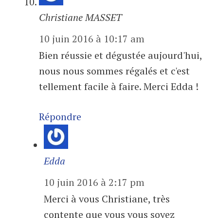
Christiane MASSET
10 juin 2016 à 10:17 am
Bien réussie et dégustée aujourd'hui,
nous nous sommes régalés et c'est
tellement facile à faire. Merci Edda !
Répondre
Edda
10 juin 2016 à 2:17 pm
Merci à vous Christiane, très
contente que vous vous soyez