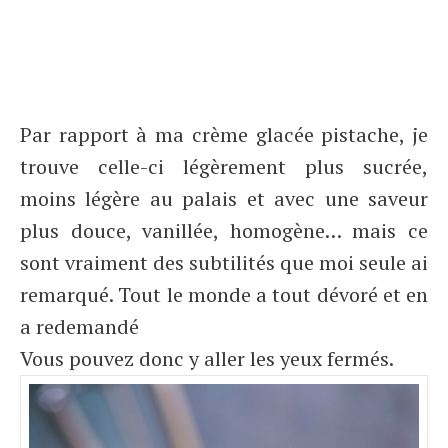
Par rapport à ma crème glacée pistache, je
trouve celle-ci légèrement plus sucrée,
moins légère au palais et avec une saveur
plus douce, vanillée, homogène… mais ce
sont vraiment des subtilités que moi seule ai
remarqué. Tout le monde a tout dévoré et en
a redemandé
Vous pouvez donc y aller les yeux fermés.