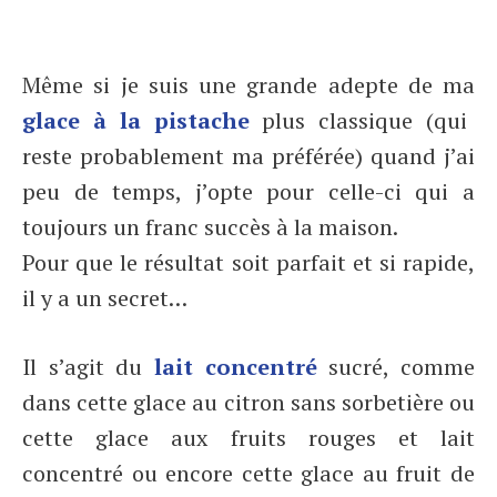
Même si je suis une grande adepte de ma
glace à la pistache
plus classique (qui
reste probablement ma préférée) quand j’ai
peu de temps, j’opte pour celle-ci qui a
toujours un franc succès à la maison.
Pour que le résultat soit parfait et si rapide,
il y a un secret…
Il s’agit du
lait concentré
sucré, comme
dans cette glace au citron sans sorbetière ou
cette glace aux fruits rouges et lait
concentré ou encore cette glace au fruit de