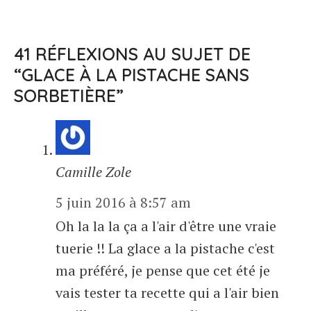
41 RÉFLEXIONS AU SUJET DE
“GLACE À LA PISTACHE SANS
SORBETIÈRE”
Camille Zole
5 juin 2016 à 8:57 am
Oh la la la ça a l'air d'être une vraie
tuerie !! La glace a la pistache c'est
ma préféré, je pense que cet été je
vais tester ta recette qui a l'air bien