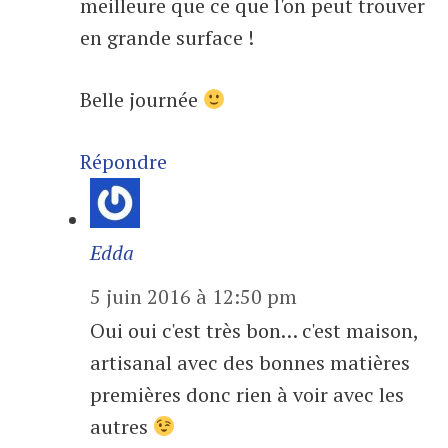
meilleure que ce que l'on peut trouver
en grande surface !
Belle journée
Répondre
Edda
5 juin 2016 à 12:50 pm
Oui oui c'est très bon… c'est maison,
artisanal avec des bonnes matières
premières donc rien à voir avec les
autres