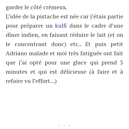
garder le côté crémeux.
L’idée de la pistache est née car j’étais partie
pour préparer un
kulfi
dans le cadre d’une
dîner indien, en faisant réduire le lait (et on
le concentrant donc) etc.. Et puis petit
Adriano malade et moi très fatiguée ont fait
que j’ai opté pour une glace qui prend 5
minutes et qui est délicieuse (à faire et à
refaire vu l’effort…)