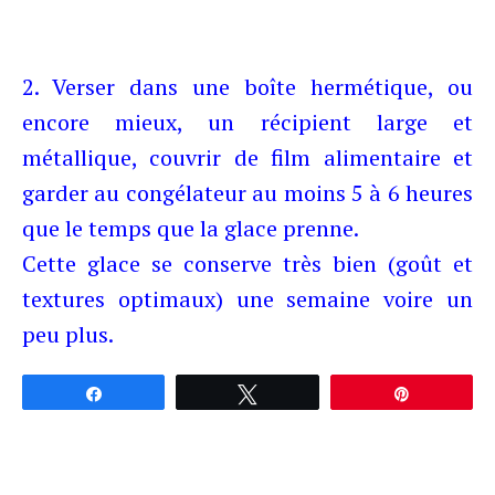
2. Verser dans une boîte hermétique, ou
encore mieux, un récipient large et
métallique, couvrir de film alimentaire et
garder au congélateur au moins 5 à 6 heures
que le temps que la glace prenne.
Cette glace se conserve très bien (goût et
textures optimaux) une semaine voire un
peu plus.
Partagez
Tweetez
Épingle