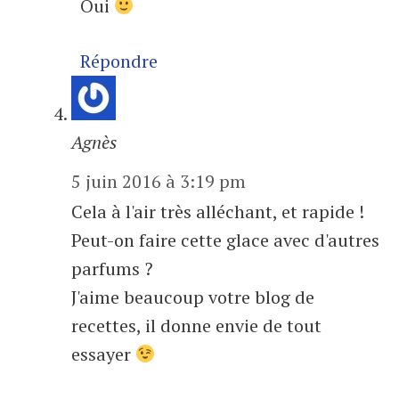
Oui
Répondre
Agnès
5 juin 2016 à 3:19 pm
Cela à l'air très alléchant, et rapide !
Peut-on faire cette glace avec d'autres
parfums ?
J'aime beaucoup votre blog de
recettes, il donne envie de tout
essayer