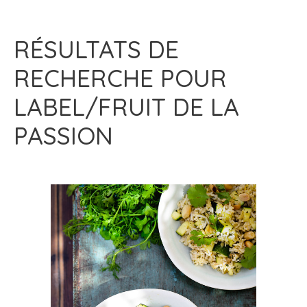
RÉSULTATS DE
RECHERCHE POUR
LABEL/FRUIT DE LA
PASSION