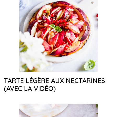
TARTE LÉGÈRE AUX NECTARINES
(AVEC LA VIDÉO)