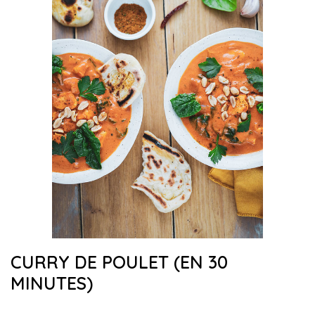
CURRY DE POULET (EN 30
MINUTES)