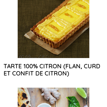
TARTE 100% CITRON (FLAN, CURD
ET CONFIT DE CITRON)