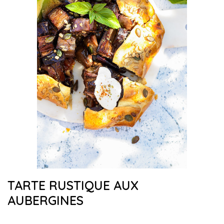
TARTE RUSTIQUE AUX
AUBERGINES