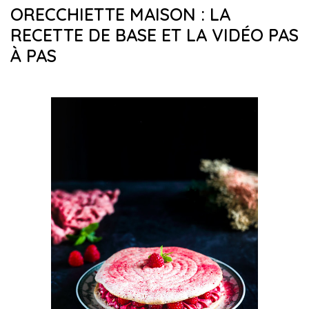
ORECCHIETTE MAISON : LA
RECETTE DE BASE ET LA VIDÉO PAS
À PAS