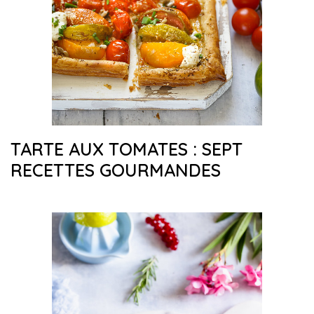
TARTE AUX TOMATES : SEPT
RECETTES GOURMANDES