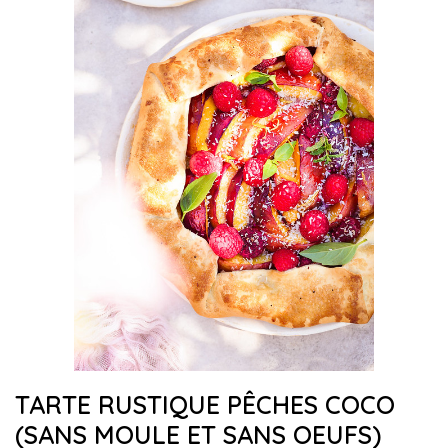
TARTE RUSTIQUE PÊCHES COCO
(SANS MOULE ET SANS OEUFS)