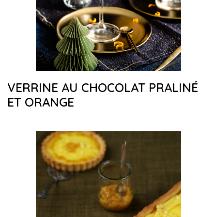
VERRINE AU CHOCOLAT PRALINÉ
ET ORANGE