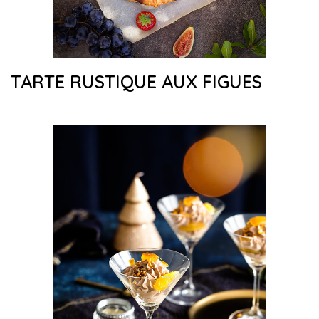
TARTE RUSTIQUE AUX FIGUES