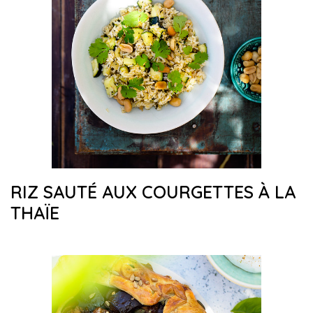
RIZ SAUTÉ AUX COURGETTES À LA
THAÏE