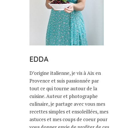
EDDA
D’origine italienne, je vis à Aix en
Provence et suis passionnée par
tout ce qui tourne autour de la
cuisine. Auteur et photographe
culinaire, je partage avec vous mes
recettes simples et ensoleillées, mes
astuces et mes coups de coeur pour
vous donner envie de profiter de ces