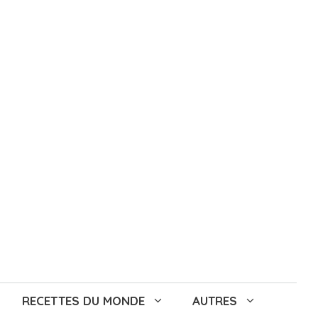
RECETTES DU MONDE
AUTRES