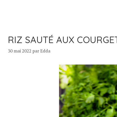
RIZ SAUTÉ AUX COURGET
30 mai 2022
par
Edda