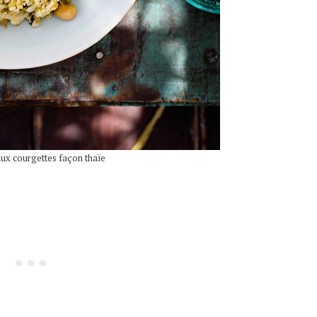
aux courgettes façon thaïe