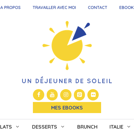
A PROPOS
TRAVAILLER AVEC MOI
CONTACT
EBOOK
MES EBOOKS
LATS
DESSERTS
BRUNCH
ITALIE