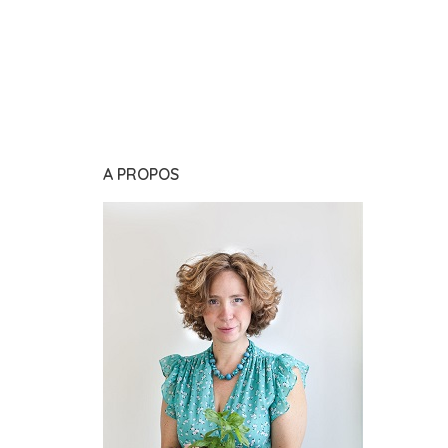
A PROPOS