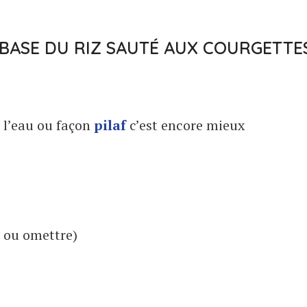
 BASE DU RIZ SAUTÉ AUX COURGETTE
à l’eau ou façon
pilaf
c’est encore mieux
 ou omettre)