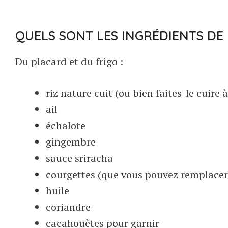
QUELS SONT LES INGRÉDIENTS DE
Du placard et du frigo :
riz nature cuit (ou bien faites-le cuire 
ail
échalote
gingembre
sauce sriracha
courgettes (que vous pouvez remplacer
huile
coriandre
cacahouètes pour garnir