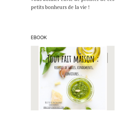
petits bonheurs de la vie !
EBOOK