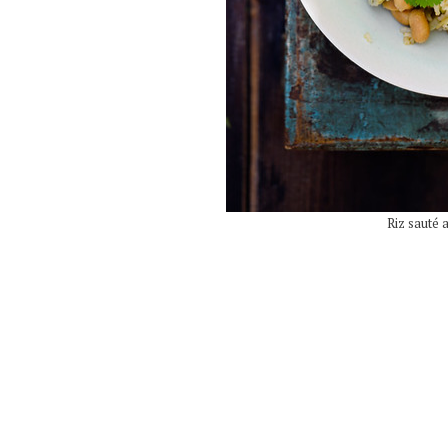
Riz sauté 