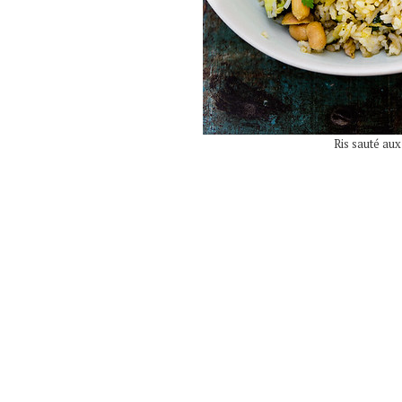
Ris sauté au