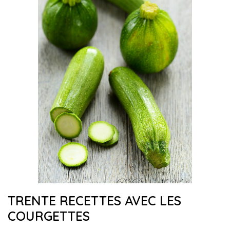
TRENTE RECETTES AVEC LES
COURGETTES