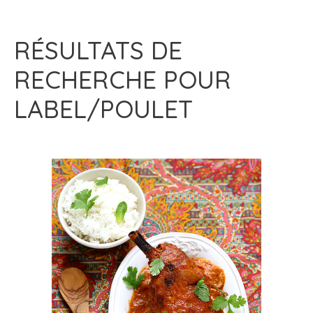
RÉSULTATS DE
RECHERCHE POUR
LABEL/POULET