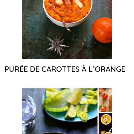
PURÉE DE CAROTTES À L’ORANGE