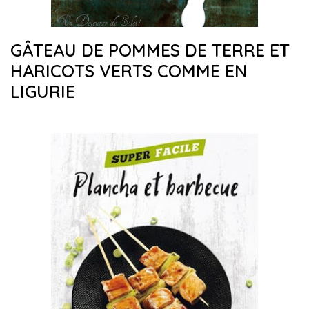
GÂTEAU DE POMMES DE TERRE ET
HARICOTS VERTS COMME EN
LIGURIE