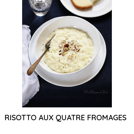
RISOTTO AUX QUATRE FROMAGES