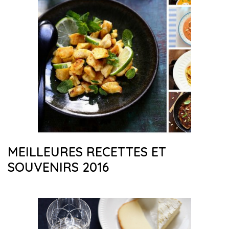
MEILLEURES RECETTES ET
SOUVENIRS 2016