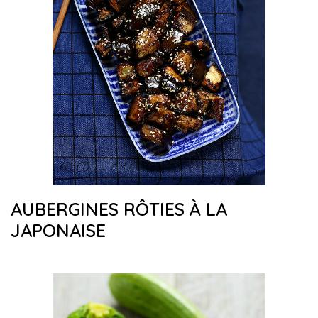
AUBERGINES RÔTIES À LA
JAPONAISE