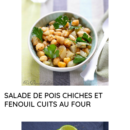
SALADE DE POIS CHICHES ET
FENOUIL CUITS AU FOUR