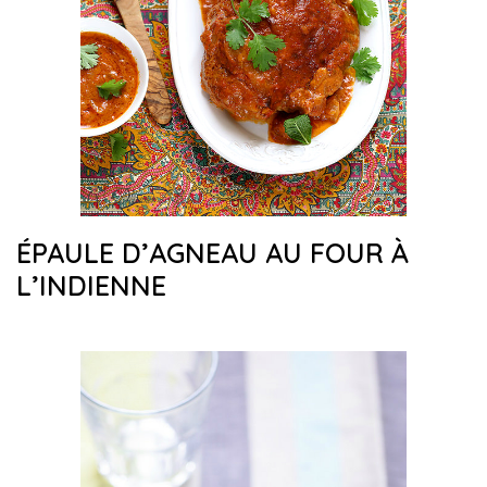
ÉPAULE D’AGNEAU AU FOUR À
L’INDIENNE