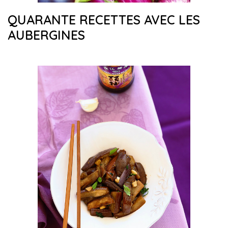
QUARANTE RECETTES AVEC LES
AUBERGINES