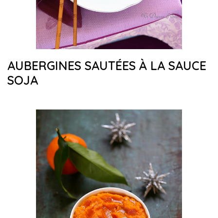
AUBERGINES SAUTÉES À LA SAUCE
SOJA