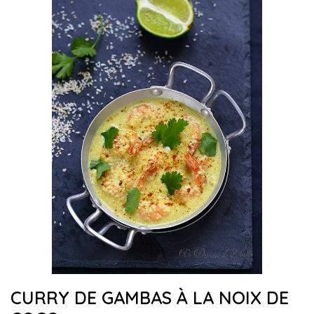
CURRY DE GAMBAS À LA NOIX DE