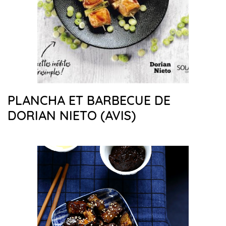
PLANCHA ET BARBECUE DE
DORIAN NIETO (AVIS)