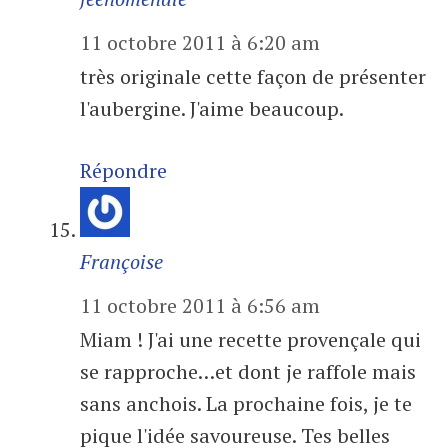
11 octobre 2011 à 6:20 am
très originale cette façon de présenter
l'aubergine. J'aime beaucoup.
Répondre
Françoise
11 octobre 2011 à 6:56 am
Miam ! J'ai une recette provençale qui
se rapproche…et dont je raffole mais
sans anchois. La prochaine fois, je te
pique l'idée savoureuse. Tes belles