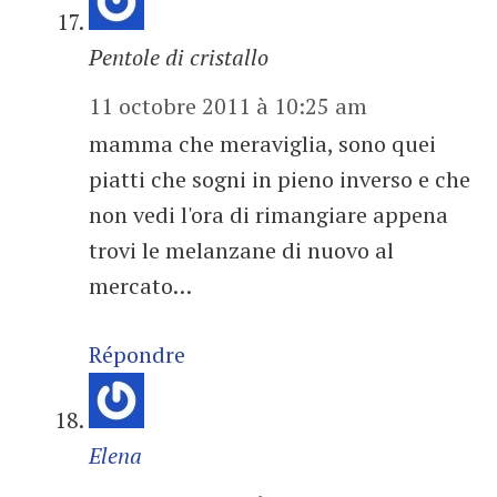
Pentole di cristallo
11 octobre 2011 à 10:25 am
mamma che meraviglia, sono quei
piatti che sogni in pieno inverso e che
non vedi l'ora di rimangiare appena
trovi le melanzane di nuovo al
mercato…
Répondre
Elena