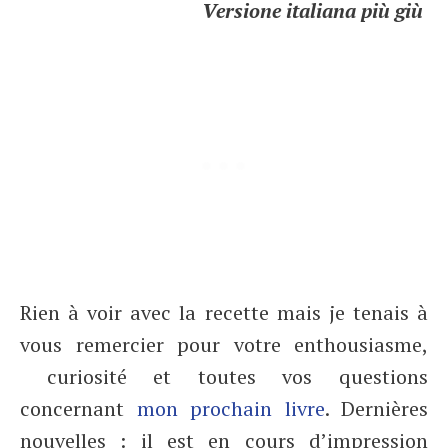
Versione italiana più giù
Rien à voir avec la recette mais je tenais à
vous remercier pour votre enthousiasme,
curiosité et toutes vos questions
concernant
mon prochain livre
. Dernières
nouvelles : il est en cours d’impression