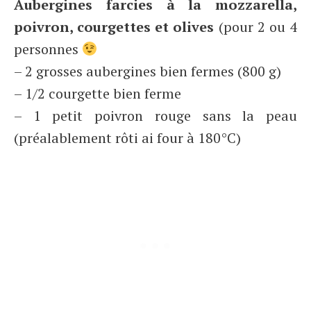
Aubergines farcies à la mozzarella,
poivron, courgettes et olives
(pour 2 ou 4
personnes
– 2 grosses aubergines bien fermes (800 g)
– 1/2 courgette bien ferme
– 1 petit poivron rouge sans la peau
(préalablement rôti ai four à 180°C)