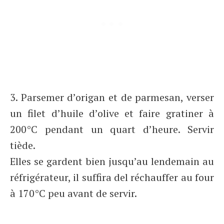
3. Parsemer d’origan et de parmesan, verser
un filet d’huile d’olive et faire gratiner à
200°C pendant un quart d’heure. Servir
tiède.
Elles se gardent bien jusqu’au lendemain au
réfrigérateur, il suffira del réchauffer au four
à 170°C peu avant de servir.