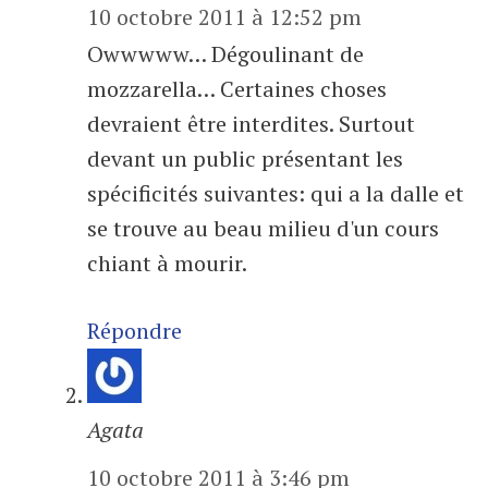
10 octobre 2011 à 12:52 pm
Owwwww… Dégoulinant de
mozzarella… Certaines choses
devraient être interdites. Surtout
devant un public présentant les
spécificités suivantes: qui a la dalle et
se trouve au beau milieu d'un cours
chiant à mourir.
Répondre
Agata
10 octobre 2011 à 3:46 pm