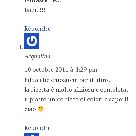
baci!!!!!
Répondre
Acquolina
10 octobre 2011 à 4:29 pm
Edda che emozione per il libro!
la ricetta è molto sfiziosa e completa,
u piatto unico ricco di colori e sapori!
ciao
Répondre