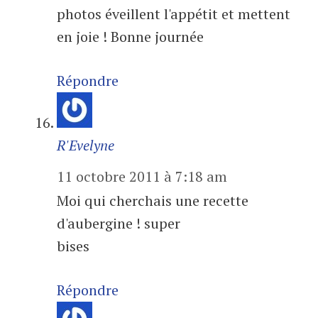
photos éveillent l'appétit et mettent
en joie ! Bonne journée
Répondre
R'Evelyne
11 octobre 2011 à 7:18 am
Moi qui cherchais une recette
d'aubergine ! super
bises
Répondre