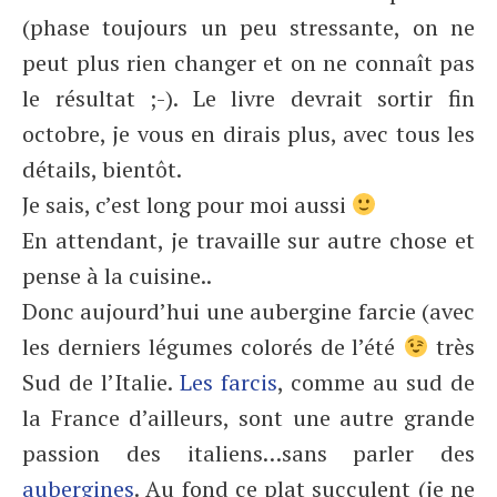
(phase toujours un peu stressante, on ne
peut plus rien changer et on ne connaît pas
le résultat ;-). Le livre devrait sortir fin
octobre, je vous en dirais plus, avec tous les
détails, bientôt.
Je sais, c’est long pour moi aussi
En attendant, je travaille sur autre chose et
pense à la cuisine..
Donc aujourd’hui une aubergine farcie (avec
les derniers légumes colorés de l’été
très
Sud de l’Italie.
Les
farcis
, comme au sud de
la France d’ailleurs, sont une autre grande
passion des italiens…sans parler des
aubergines
. Au fond ce plat succulent (je ne