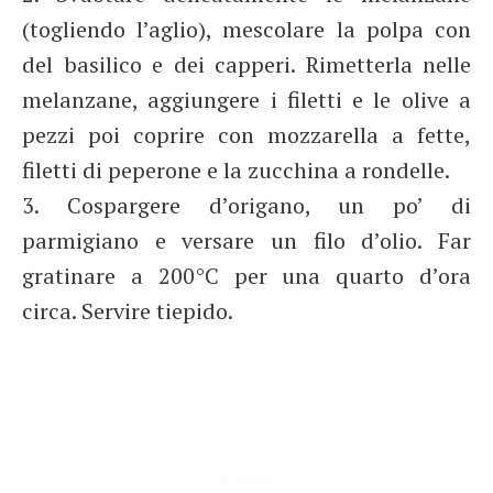
(togliendo l’aglio), mescolare la polpa con
del basilico e dei capperi. Rimetterla nelle
melanzane, aggiungere i filetti e le olive a
pezzi poi coprire con mozzarella a fette,
filetti di peperone e la zucchina a rondelle.
3. Cospargere d’origano, un po’ di
parmigiano e versare un filo d’olio. Far
gratinare a 200°C per una quarto d’ora
circa. Servire tiepido.