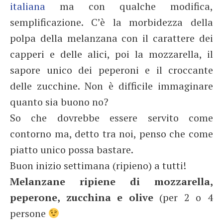
italiana
ma con qualche modifica,
semplificazione. C’è la morbidezza della
polpa della melanzana con il carattere dei
capperi e delle alici, poi la mozzarella, il
sapore unico dei peperoni e il croccante
delle zucchine. Non è difficile immaginare
quanto sia buono no?
So che dovrebbe essere servito come
contorno ma, detto tra noi, penso che come
piatto unico possa bastare.
Buon inizio settimana (ripieno) a tutti!
Melanzane ripiene di mozzarella,
peperone, zucchina e olive
(per 2 o 4
persone