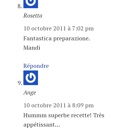
Rosetta
10 octobre 2011 à 7:02 pm
Fantastica preparazione.
Mandi
Répondre
Ange
10 octobre 2011 à 8:09 pm
Hummm superbe recette! Très
appétissant…