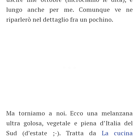
lungo anche per me. Comunque ve ne
riparlerò nel dettaglio fra un pochino.
Ma torniamo a noi. Ecco una melanzana
ultra golosa, vegetale e piena d’Italia del
Sud (d’estate ;-). Tratta da
La cucina