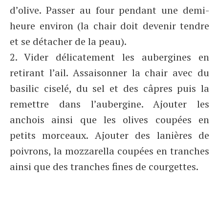
d’olive. Passer au four pendant une demi-
heure environ (la chair doit devenir tendre
et se détacher de la peau).
2. Vider délicatement les aubergines en
retirant l’ail. Assaisonner la chair avec du
basilic ciselé, du sel et des câpres puis la
remettre dans l’aubergine. Ajouter les
anchois ainsi que les olives coupées en
petits morceaux. Ajouter des lanières de
poivrons, la mozzarella coupées en tranches
ainsi que des tranches fines de courgettes.