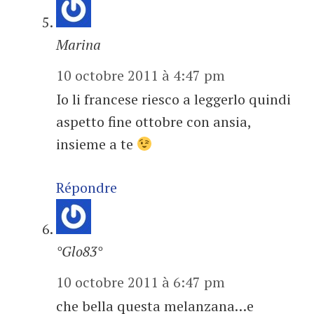
Marina
10 octobre 2011 à 4:47 pm
Io li francese riesco a leggerlo quindi
aspetto fine ottobre con ansia,
insieme a te
Répondre
°Glo83°
10 octobre 2011 à 6:47 pm
che bella questa melanzana…e