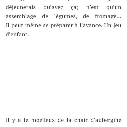
déjeunerais qu’avec ça) n’est qu’un
assemblage de légumes, de fromage…
Il peut même se préparer à l’avance. Un jeu
d’enfant.
Il y a le moelleux de la chair d’aubergine