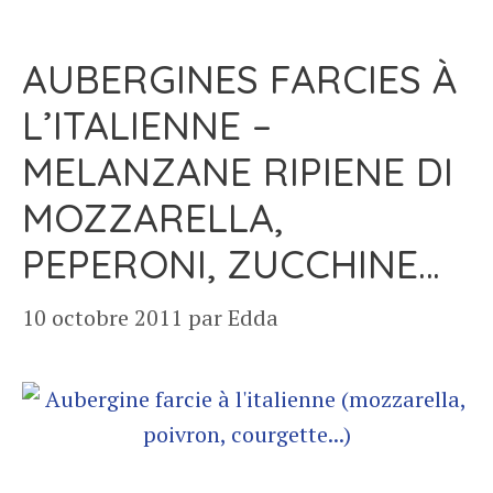
AUBERGINES FARCIES À
L’ITALIENNE –
MELANZANE RIPIENE DI
MOZZARELLA,
PEPERONI, ZUCCHINE…
10 octobre 2011
par
Edda