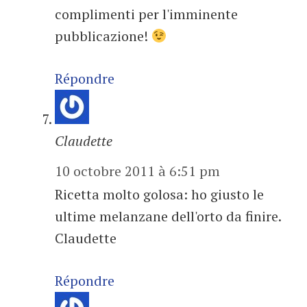
complimenti per l'imminente
pubblicazione!
Répondre
Claudette
10 octobre 2011 à 6:51 pm
Ricetta molto golosa: ho giusto le
ultime melanzane dell'orto da finire.
Claudette
Répondre