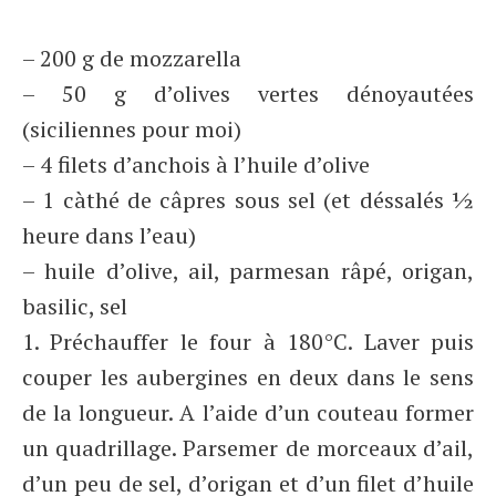
– 200 g de mozzarella
– 50 g d’olives vertes dénoyautées
(siciliennes pour moi)
– 4 filets d’anchois à l’huile d’olive
– 1 càthé de câpres sous sel (et déssalés ½
heure dans l’eau)
– huile d’olive, ail, parmesan râpé, origan,
basilic, sel
1. Préchauffer le four à 180°C. Laver puis
couper les aubergines en deux dans le sens
de la longueur. A l’aide d’un couteau former
un quadrillage. Parsemer de morceaux d’ail,
d’un peu de sel, d’origan et d’un filet d’huile