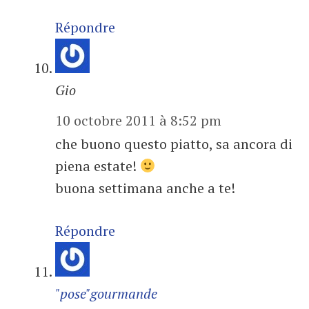
Répondre
Gio
10 octobre 2011 à 8:52 pm
che buono questo piatto, sa ancora di
piena estate!
buona settimana anche a te!
Répondre
"pose"gourmande