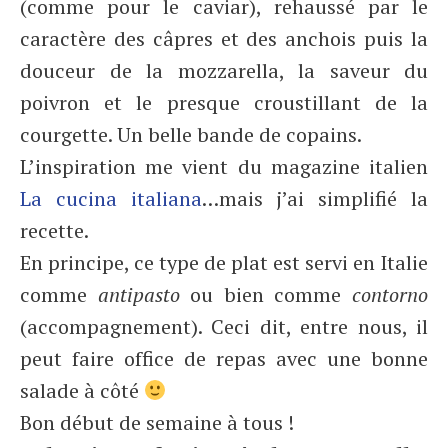
(comme pour le caviar), rehaussé par le
caractère des câpres et des anchois puis la
douceur de la mozzarella, la saveur du
poivron et le presque croustillant de la
courgette. Un belle bande de copains.
L’inspiration me vient du magazine italien
La cucina italiana
…mais j’ai simplifié la
recette.
En principe, ce type de plat est servi en Italie
comme
antipasto
ou bien comme
contorno
(accompagnement). Ceci dit, entre nous, il
peut faire office de repas avec une bonne
salade à côté
Bon début de semaine à tous !