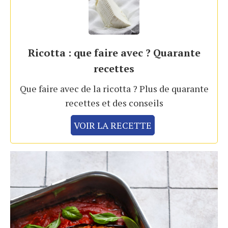
Ricotta : que faire avec ? Quarante
recettes
Que faire avec de la ricotta ? Plus de quarante
recettes et des conseils
VOIR LA RECETTE