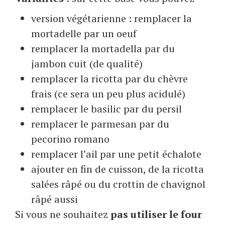
version végétarienne : remplacer la
mortadelle par un oeuf
remplacer la mortadella par du
jambon cuit (de qualité)
remplacer la ricotta par du chèvre
frais (ce sera un peu plus acidulé)
remplacer le basilic par du persil
remplacer le parmesan par du
pecorino romano
remplacer l’ail par une petit échalote
ajouter en fin de cuisson, de la ricotta
salées râpé ou du crottin de chavignol
râpé aussi
Si vous ne souhaitez
pas utiliser le four