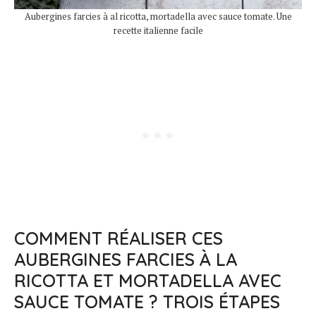
Aubergines farcies à al ricotta, mortadella avec sauce tomate. Une
recette italienne facile
COMMENT RÉALISER CES
AUBERGINES FARCIES À LA
RICOTTA ET MORTADELLA AVEC
SAUCE TOMATE ? TROIS ÉTAPES