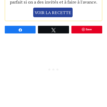
parfait si on a des invités et à faire à l'avance.
VOIR LA RECETTE
Save
Partagez
Tweetez