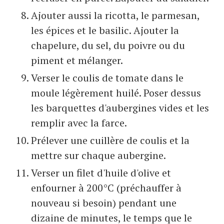
Ajouter aussi la ricotta, le parmesan,
les épices et le basilic. Ajouter la
chapelure, du sel, du poivre ou du
piment et mélanger.
Verser le coulis de tomate dans le
moule légèrement huilé. Poser dessus
les barquettes d'aubergines vides et les
remplir avec la farce.
Prélever une cuillère de coulis et la
mettre sur chaque aubergine.
Verser un filet d'huile d'olive et
enfourner à 200°C (préchauffer à
nouveau si besoin) pendant une
dizaine de minutes, le temps que le