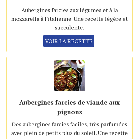
Aubergines farcies aux légumes et à la
mozzarella à l'italienne. Une recette légère et
succulente.
VOIR LA RECETTE
Aubergines farcies de viande aux
pignons
Des aubergines farcies faciles, très parfumées
avec plein de petits plus du soleil. Une recette