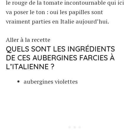
le rouge de la tomate incontournable qui ici
va poser le ton : oui les papilles sont
vraiment parties en Italie aujourd’hui.
Aller à la recette
QUELS SONT LES INGRÉDIENTS
DE CES AUBERGINES FARCIES À
L’ITALIENNE ?
aubergines violettes