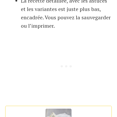
La recette détaillée, avec les astuces
et les variantes est juste plus bas,
encadrée. Vous pouvez la sauvegarder
ou l’imprimer.