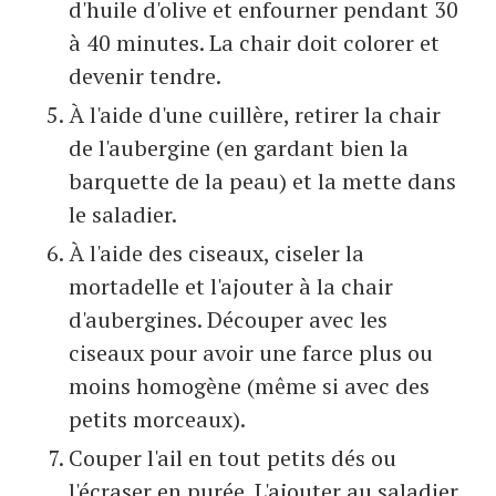
d'huile d'olive et enfourner pendant 30
à 40 minutes. La chair doit colorer et
devenir tendre.
À l'aide d'une cuillère, retirer la chair
de l'aubergine (en gardant bien la
barquette de la peau) et la mette dans
le saladier.
À l'aide des ciseaux, ciseler la
mortadelle et l'ajouter à la chair
d'aubergines. Découper avec les
ciseaux pour avoir une farce plus ou
moins homogène (même si avec des
petits morceaux).
Couper l'ail en tout petits dés ou
l'écraser en purée. L'ajouter au saladier.