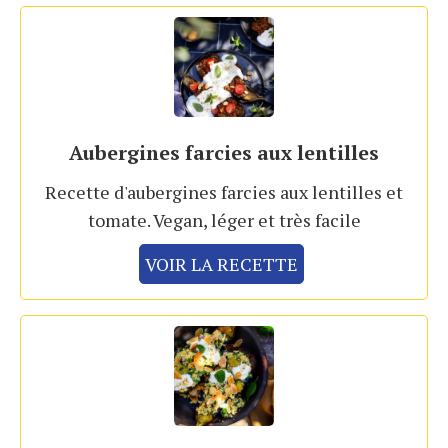
Aubergines farcies aux lentilles
Recette d'aubergines farcies aux lentilles et
tomate. Vegan, léger et très facile
VOIR LA RECETTE