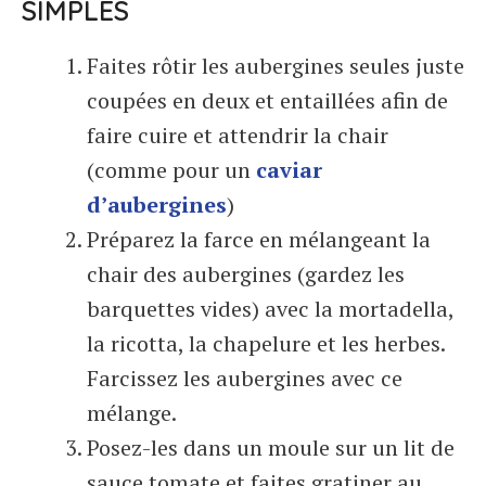
SIMPLES
Faites rôtir les aubergines seules juste
coupées en deux et entaillées afin de
faire cuire et attendrir la chair
(comme pour un
caviar
d’aubergines
)
Préparez la farce en mélangeant la
chair des aubergines (gardez les
barquettes vides) avec la mortadella,
la ricotta, la chapelure et les herbes.
Farcissez les aubergines avec ce
mélange.
Posez-les dans un moule sur un lit de
sauce tomate et faites gratiner au