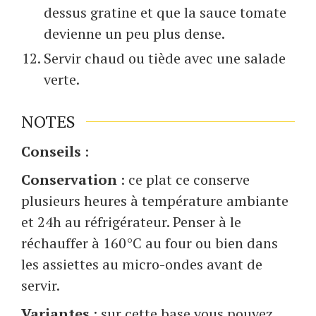
dessus gratine et que la sauce tomate
devienne un peu plus dense.
Servir chaud ou tiède avec une salade
verte.
NOTES
Conseils
:
Conservation
: ce plat ce conserve
plusieurs heures à température ambiante
et 24h au réfrigérateur. Penser à le
réchauffer à 160°C au four ou bien dans
les assiettes au micro-ondes avant de
servir.
Variantes
: sur cette base vous pouvez