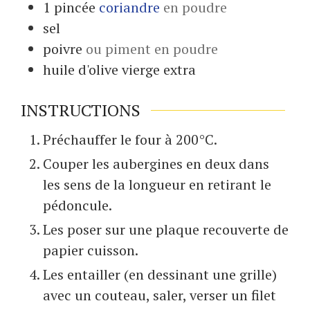
1
pincée
coriandre
en poudre
sel
poivre
ou piment en poudre
huile d'olive vierge extra
INSTRUCTIONS
Préchauffer le four à 200°C.
Couper les aubergines en deux dans
les sens de la longueur en retirant le
pédoncule.
Les poser sur une plaque recouverte de
papier cuisson.
Les entailler (en dessinant une grille)
avec un couteau, saler, verser un filet