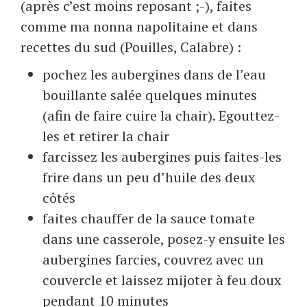
(après c’est moins reposant ;-), faites
comme ma nonna napolitaine et dans
recettes du sud (Pouilles, Calabre) :
pochez les aubergines dans de l’eau
bouillante salée quelques minutes
(afin de faire cuire la chair). Egouttez-
les et retirer la chair
farcissez les aubergines puis faites-les
frire dans un peu d’huile des deux
côtés
faites chauffer de la sauce tomate
dans une casserole, posez-y ensuite les
aubergines farcies, couvrez avec un
couvercle et laissez mijoter à feu doux
pendant 10 minutes