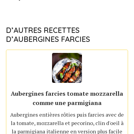
D’AUTRES RECETTES
D’AUBERGINES FARCIES
Aubergines farcies tomate mozzarella
comme une parmigiana
Aubergines entières rôties puis farcies avec de
la tomate, mozzarella et pecorino, clin d'oeil à
la parmigiana italienne en version plus facile