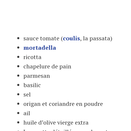
sauce tomate (
coulis
, la passata)
mortadella
ricotta
chapelure de pain
parmesan
basilic
sel
origan et coriandre en poudre
ail
huile d’olive vierge extra