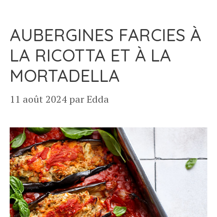
AUBERGINES FARCIES À
LA RICOTTA ET À LA
MORTADELLA
11 août 2024
par
Edda