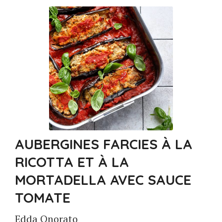
AUBERGINES FARCIES À LA
RICOTTA ET À LA
MORTADELLA AVEC SAUCE
TOMATE
Edda Onorato