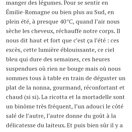
manger des légumes. Pour se sentir en
Émilie-Romagne ou bien plus au Sud, en
plein été, à presque 40°C, quand l’air nous
sèche les cheveux, réchauffe notre corps. Il
nous dit haut et fort que c’est ça l’été : ces
excès, cette lumière éblouissante, ce ciel
bleu qui dure des semaines, ces heures
suspendues où rien ne bouge mais où nous
sommes tous à table en train de déguster un
plat de la nonna, gourmand, réconfortant et
chaud (si si). La ricotta et la mortadelle sont
un binôme très fréquent, l’un adouci le côté
salé de l’autre, l’autre donne du goût à la
délicatesse du laiteux. Et puis bien sûr il y a