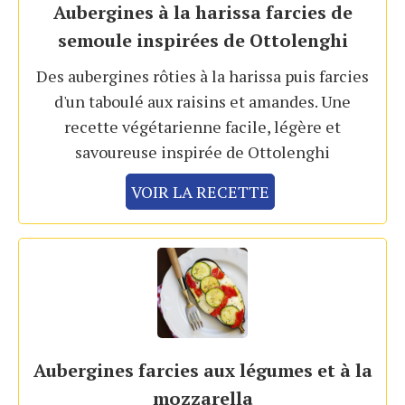
Aubergines à la harissa farcies de
semoule inspirées de Ottolenghi
Des aubergines rôties à la harissa puis farcies
d'un taboulé aux raisins et amandes. Une
recette végétarienne facile, légère et
savoureuse inspirée de Ottolenghi
VOIR LA RECETTE
Aubergines farcies aux légumes et à la
mozzarella