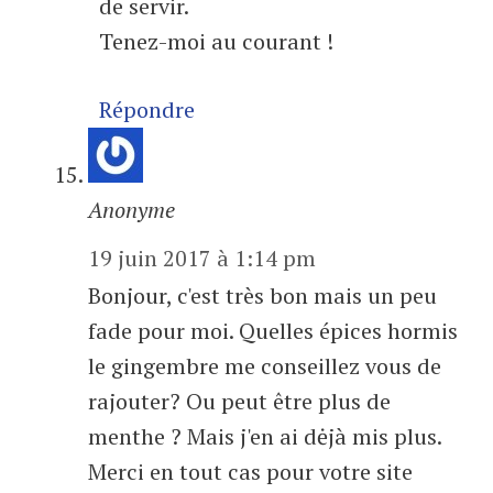
de servir.
Tenez-moi au courant !
Répondre
Anonyme
19 juin 2017 à 1:14 pm
Bonjour, c'est très bon mais un peu
fade pour moi. Quelles épices hormis
le gingembre me conseillez vous de
rajouter? Ou peut être plus de
menthe ? Mais j'en ai dėjà mis plus.
Merci en tout cas pour votre site