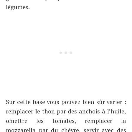
légumes.
Sur cette base vous pouvez bien sûr varier :
remplacer le thon par des anchois à l’huile,
omettre les tomates, remplacer la
mozzarella par du chèvre, servir avec des