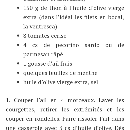
150 g de thon à l’huile d’olive vierge
extra (dans l’idéal les filets en bocal,
la ventresca)
8 tomates cerise
4 cs de pecorino sardo ou de
parmesan râpé
1 gousse d’ail frais
quelques feuilles de menthe
huile d’olive vierge extra, sel
1. Couper l’ail en 4 morceaux. Laver les
courgettes, retirer les extrémités et les
couper en rondelles. Faire rissoler l’ail dans
une casserole avec 3 cs d’huile d’olive. Dès