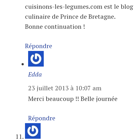
cuisinons-les-legumes.com est le blog
culinaire de Prince de Bretagne.
Bonne continuation !
Répondre
Edda
23 juillet 2013 à 10:07 am
Merci beaucoup !! Belle journée
Répondre