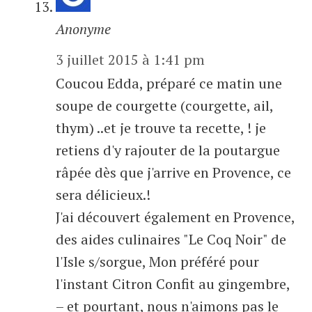
Anonyme
3 juillet 2015 à 1:41 pm
Coucou Edda, préparé ce matin une
soupe de courgette (courgette, ail,
thym) ..et je trouve ta recette, ! je
retiens d'y rajouter de la poutargue
râpée dès que j'arrive en Provence, ce
sera délicieux.!
J'ai découvert également en Provence,
des aides culinaires "Le Coq Noir" de
l'Isle s/sorgue, Mon préféré pour
l'instant Citron Confit au gingembre,
– et pourtant, nous n'aimons pas le