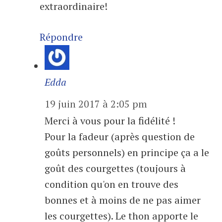
extraordinaire!
Répondre
Edda
19 juin 2017 à 2:05 pm
Merci à vous pour la fidélité !
Pour la fadeur (après question de
goûts personnels) en principe ça a le
goût des courgettes (toujours à
condition qu'on en trouve des
bonnes et à moins de ne pas aimer
les courgettes). Le thon apporte le