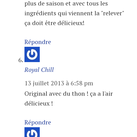
plus de saison et avec tous les
ingrédients qui viennent la "relever"
ça doit être délicieux!
Répondre
Royal Chill
13 juillet 2013 à 6:58 pm
Original avec du thon ! ça a l'air
délicieux !
Répondre