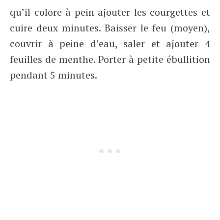
qu’il colore à pein ajouter les courgettes et
cuire deux minutes. Baisser le feu (moyen),
couvrir à peine d’eau, saler et ajouter 4
feuilles de menthe. Porter à petite ébullition
pendant 5 minutes.