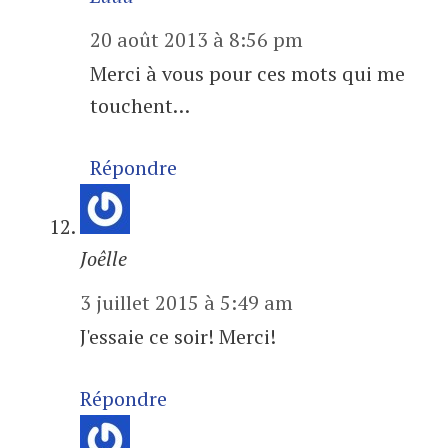
20 août 2013 à 8:56 pm
Merci à vous pour ces mots qui me
touchent…
Répondre
Joêlle
3 juillet 2015 à 5:49 am
J'essaie ce soir! Merci!
Répondre