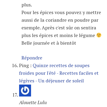
plus.
Pour les épices vous pouvez y mettre
aussi de la coriandre en poudre par
exemple. Après c'est sûr on sentira
plus les épices et moins le légume
Belle journée et à bientôt
Répondre
Ping :
Quinze recettes de soupes
froides pour l'été - Recettes faciles et
légères - Un déjeuner de soleil
Alouette Lulu