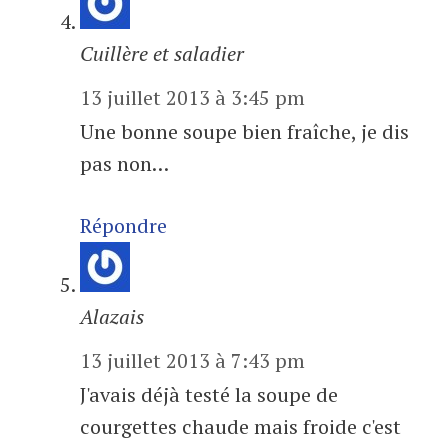
Cuillère et saladier
13 juillet 2013 à 3:45 pm
Une bonne soupe bien fraîche, je dis
pas non…
Répondre
Alazais
13 juillet 2013 à 7:43 pm
J'avais déjà testé la soupe de
courgettes chaude mais froide c'est