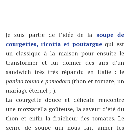
Je suis partie de l’idée de la
soupe de
courgettes, ricotta et poutargue
qui est
un classique à la maison pour ensuite le
transformer et lui donner des airs d’un
sandwich très très répandu en Italie : le
panino tonno e pomodoro
(thon et tomate, un
mariage éternel ;-).
La courgette douce et délicate rencontre
une mozzarella goûteuse, la saveur d’été du
thon et enfin la fraîcheur des tomates. Le
genre de soupe qui nous fait aimer les