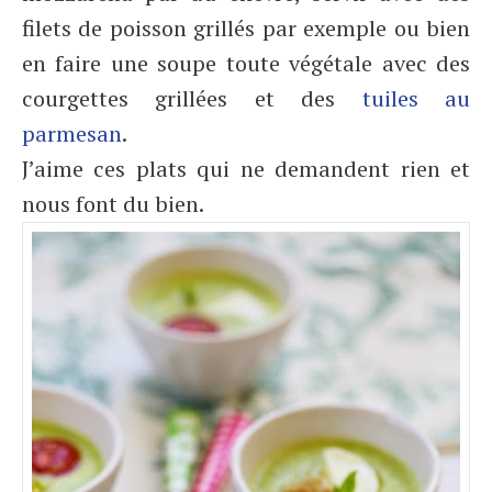
filets de poisson grillés par exemple ou bien
en faire une soupe toute végétale avec des
courgettes grillées et des
tuiles au
parmesan
.
J’aime ces plats qui ne demandent rien et
nous font du bien.