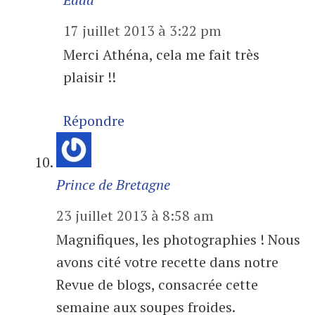
17 juillet 2013 à 3:22 pm
Merci Athéna, cela me fait très
plaisir !!
Répondre
Prince de Bretagne
23 juillet 2013 à 8:58 am
Magnifiques, les photographies ! Nous
avons cité votre recette dans notre
Revue de blogs, consacrée cette
semaine aux soupes froides.