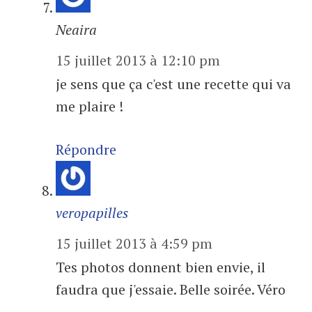
Neaira
15 juillet 2013 à 12:10 pm
je sens que ça c'est une recette qui va
me plaire !
Répondre
veropapilles
15 juillet 2013 à 4:59 pm
Tes photos donnent bien envie, il
faudra que j'essaie. Belle soirée. Véro