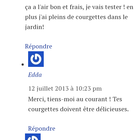
ça a l'air bon et frais, je vais tester ! en
plus j'ai pleins de courgettes dans le
jardin!
Répondre
Edda
12 juillet 2013 à 10:23 pm
Merci, tiens-moi au courant ! Tes
courgettes doivent être délicieuses.
Répondre