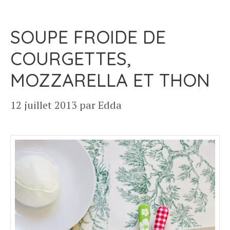
SOUPE FROIDE DE
COURGETTES,
MOZZARELLA ET THON
12 juillet 2013
par
Edda