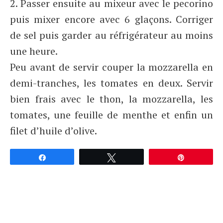
2. Passer ensuite au mixeur avec le pecorino
puis mixer encore avec 6 glaçons. Corriger
de sel puis garder au réfrigérateur au moins
une heure.
Peu avant de servir couper la mozzarella en
demi-tranches, les tomates en deux. Servir
bien frais avec le thon, la mozzarella, les
tomates, une feuille de menthe et enfin un
filet d’huile d’olive.
Partagez
Tweetez
Épingle