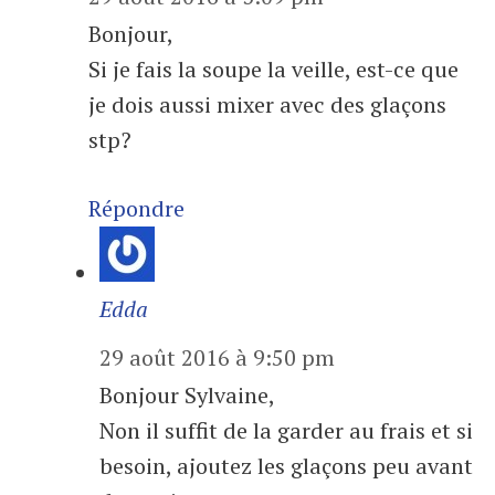
Bonjour,
Si je fais la soupe la veille, est-ce que
je dois aussi mixer avec des glaçons
stp?
Répondre
Edda
29 août 2016 à 9:50 pm
Bonjour Sylvaine,
Non il suffit de la garder au frais et si
besoin, ajoutez les glaçons peu avant