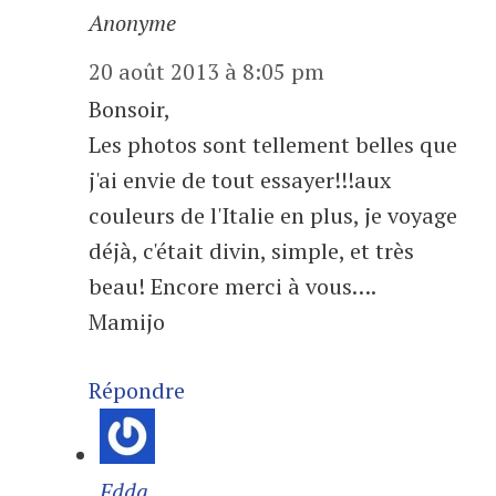
Anonyme
20 août 2013 à 8:05 pm
Bonsoir,
Les photos sont tellement belles que
j'ai envie de tout essayer!!!aux
couleurs de l'Italie en plus, je voyage
déjà, c'était divin, simple, et très
beau! Encore merci à vous….
Mamijo
Répondre
Edda