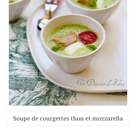
Soupe de courgettes thon et mozzarella