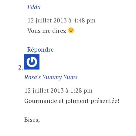
Edda
12 juillet 2013 à 4:48 pm
Vous me direz
Répondre
Rosa's Yummy Yums
12 juillet 2013 à 1:28 pm
Gourmande et joliment présentée!
Bises,