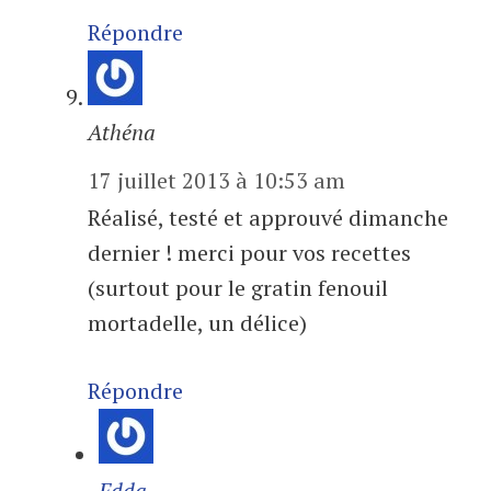
Répondre
Athéna
17 juillet 2013 à 10:53 am
Réalisé, testé et approuvé dimanche
dernier ! merci pour vos recettes
(surtout pour le gratin fenouil
mortadelle, un délice)
Répondre
Edda