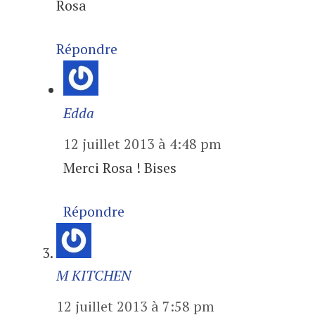
Rosa
Répondre
Edda
12 juillet 2013 à 4:48 pm
Merci Rosa ! Bises
Répondre
M KITCHEN
12 juillet 2013 à 7:58 pm