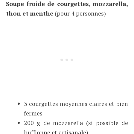
Soupe froide de courgettes, mozzarella,
thon et menthe
(pour 4 personnes)
3 courgettes moyennes claires et bien
fermes
200 g de mozzarella (si possible de
bufflonne et artisanale)