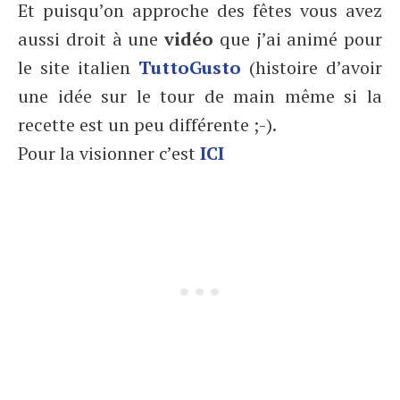
Et puisqu’on approche des fêtes vous avez
aussi droit à une
vidéo
que j’ai animé pour
le site italien
TuttoGusto
(histoire d’avoir
une idée sur le tour de main même si la
recette est un peu différente ;-).
Pour la visionner c’est
ICI