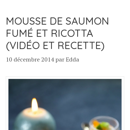
MOUSSE DE SAUMON
FUMÉ ET RICOTTA
(VIDÉO ET RECETTE)
10 décembre 2014
par
Edda