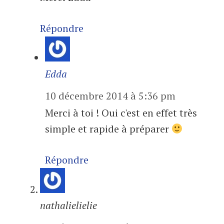
Répondre
Edda
10 décembre 2014 à 5:36 pm
Merci à toi ! Oui c'est en effet très
simple et rapide à préparer
Répondre
nathalielielie