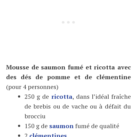
Mousse de saumon fumé et ricotta avec
des dés de pomme et de clémentine
(pour 4 personnes)
250 g de
ricotta
, dans l’idéal fraîche
de brebis ou de vache ou à défait du
brocciu
150 g de
saumon
fumé de qualité
2
clémentines