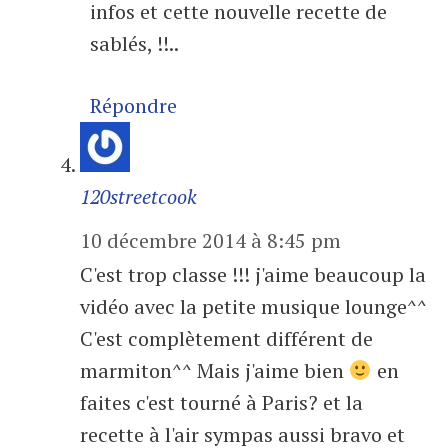
infos et cette nouvelle recette de
sablés, !!..
Répondre
120streetcook
10 décembre 2014 à 8:45 pm
C'est trop classe !!! j'aime beaucoup la
vidéo avec la petite musique lounge^^
C'est complètement différent de
marmiton^^ Mais j'aime bien
en
faites c'est tourné à Paris? et la
recette à l'air sympas aussi bravo et