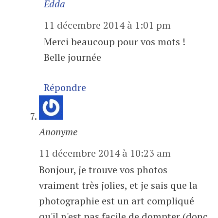
Edda
11 décembre 2014 à 1:01 pm
Merci beaucoup pour vos mots !
Belle journée
Répondre
Anonyme
11 décembre 2014 à 10:23 am
Bonjour, je trouve vos photos
vraiment très jolies, et je sais que la
photographie est un art compliqué
qu'il n'est pas facile de dompter (donc