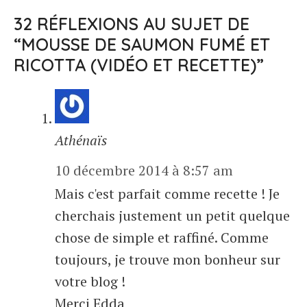
32 RÉFLEXIONS AU SUJET DE
“MOUSSE DE SAUMON FUMÉ ET
RICOTTA (VIDÉO ET RECETTE)”
Athénaïs
10 décembre 2014 à 8:57 am
Mais c'est parfait comme recette ! Je
cherchais justement un petit quelque
chose de simple et raffiné. Comme
toujours, je trouve mon bonheur sur
votre blog !
Merci Edda