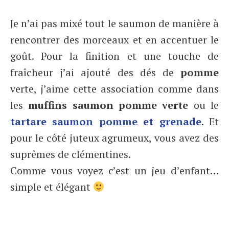
Je n’ai pas mixé tout le saumon de manière à
rencontrer des morceaux et en accentuer le
goût. Pour la finition et une touche de
fraîcheur j’ai ajouté des dés de
pomme
verte, j’aime cette association comme dans
les
muffins saumon pomme verte
ou le
tartare saumon pomme et grenade
. Et
pour le côté juteux agrumeux, vous avez des
suprêmes de clémentines.
Comme vous voyez c’est un jeu d’enfant…
simple et élégant