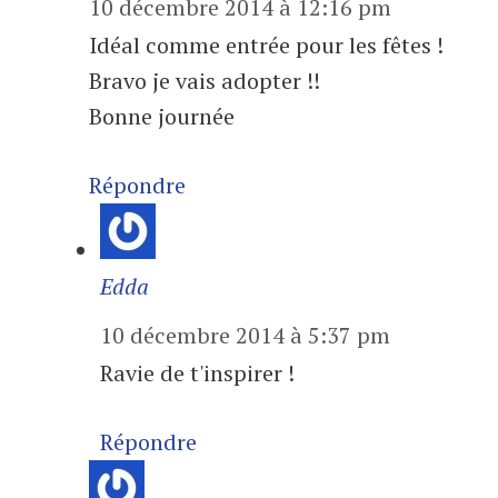
10 décembre 2014 à 12:16 pm
Idéal comme entrée pour les fêtes !
Bravo je vais adopter !!
Bonne journée
Répondre
Edda
10 décembre 2014 à 5:37 pm
Ravie de t'inspirer !
Répondre