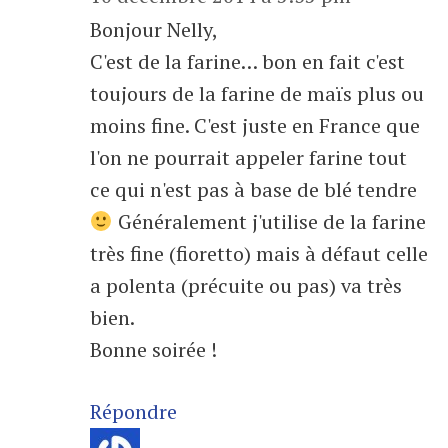
Bonjour Nelly,
C'est de la farine… bon en fait c'est
toujours de la farine de maïs plus ou
moins fine. C'est juste en France que
l'on ne pourrait appeler farine tout
ce qui n'est pas à base de blé tendre
Généralement j'utilise de la farine
très fine (fioretto) mais à défaut celle
a polenta (précuite ou pas) va très
bien.
Bonne soirée !
Répondre