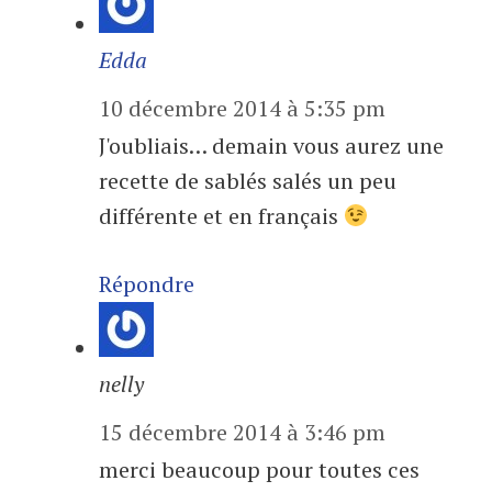
Edda
10 décembre 2014 à 5:35 pm
J'oubliais… demain vous aurez une
recette de sablés salés un peu
différente et en français
Répondre
nelly
15 décembre 2014 à 3:46 pm
merci beaucoup pour toutes ces