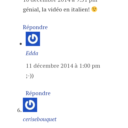
génial, la vidéo en italien!
Répondre
Edda
11 décembre 2014 à 1:00 pm
;-))
Répondre
cerisebouquet