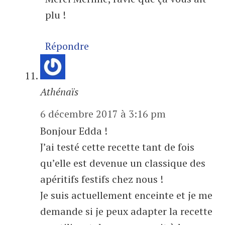
plu !
Répondre
Athénaïs
6 décembre 2017 à 3:16 pm
Bonjour Edda !
J’ai testé cette recette tant de fois
qu’elle est devenue un classique des
apéritifs festifs chez nous !
Je suis actuellement enceinte et je me
demande si je peux adapter la recette