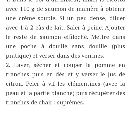
avec 110 g de saumon de manière à obtenir
une crème souple. Si un peu dense, diluer
avec 1 à 2 càs de lait. Saler à peine. Ajouter
le reste de saumon effiloché. Mettre dans
une poche à douille sans douille (plus
pratique) et verser dans des verrines.
2. Laver, sécher et couper la pomme en
tranches puis en dés et y verser le jus de
citron. Peler à vif les clémentines (avec la
peau et la partie blanche) puis récupérer des
tranches de chair : suprêmes.