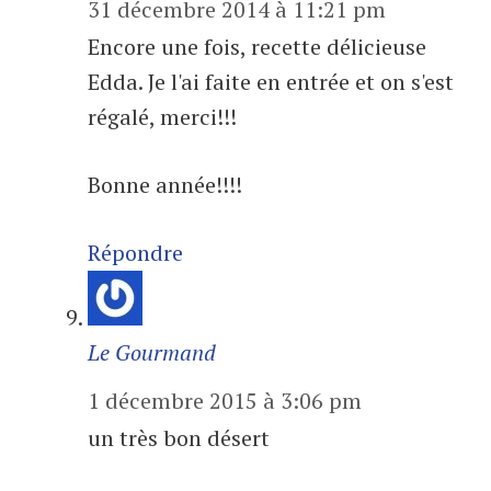
31 décembre 2014 à 11:21 pm
Encore une fois, recette délicieuse
Edda. Je l'ai faite en entrée et on s'est
régalé, merci!!!
Bonne année!!!!
Répondre
Le Gourmand
1 décembre 2015 à 3:06 pm
un très bon désert