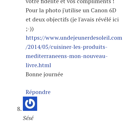
votre fidélité et vos compliments !
Pour la photo j'utilise un Canon 6D
et deux objectifs (je l'avais révélé ici
;-))
https://www.undejeunerdesoleil.com
/2014/05/cuisiner-les-produits-
mediterraneens-mon-nouveau-
livre.html
Bonne journée
Répondre
Sésé