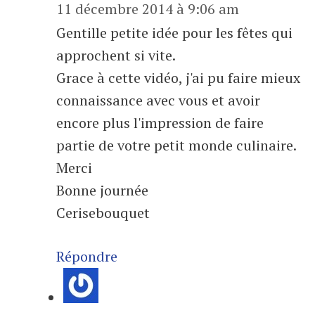
11 décembre 2014 à 9:06 am
Gentille petite idée pour les fêtes qui
approchent si vite.
Grace à cette vidéo, j'ai pu faire mieux
connaissance avec vous et avoir
encore plus l'impression de faire
partie de votre petit monde culinaire.
Merci
Bonne journée
Cerisebouquet
Répondre