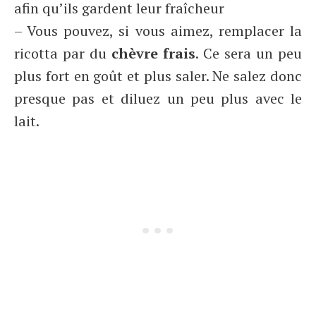
afin qu’ils gardent leur fraîcheur
– Vous pouvez, si vous aimez, remplacer la
ricotta par du
chèvre frais
. Ce sera un peu
plus fort en goût et plus saler. Ne salez donc
presque pas et diluez un peu plus avec le
lait.