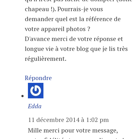
chapeau !). Pourrais-je vous
demander quel est la référence de
votre appareil photos ?
D'avance merci de votre réponse et
longue vie à votre blog que je lis très
régulièrement.
Répondre
Edda
11 décembre 2014 à 1:02 pm
Mille merci pour votre message,