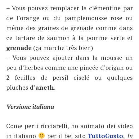
– Vous pouvez remplacer la clémentine par
de l’orange ou du pamplemousse rose ou
même des graines de grenade comme dans
ce tartare de saumon à la pomme verte et
grenade
(ça marche très bien)
– Vous pouvez ajouter dans la mousse un
peu d’herbes comme une pincée d’origan ou
2 feuilles de persil ciselé ou quelques
pluches d’
aneth
.
Versione italiana
Come per i ricciarelli, ho animato dei video
in italiano
per il bel sito
TuttoGusto
,
In