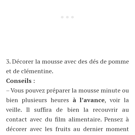
3. Décorer la mousse avec des dés de pomme
et de clémentine.
Conseils
:
– Vous pouvez préparer la mousse minute ou
bien plusieurs heures
à l’avance
, voir la
veille. Il suffira de bien la recouvrir au
contact avec du film alimentaire. Pensez à
décorer avec les fruits au dernier moment