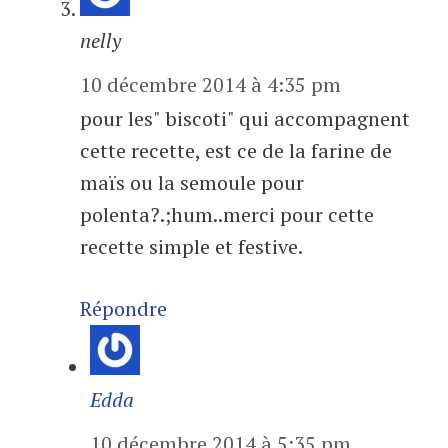
nelly
10 décembre 2014 à 4:35 pm
pour les" biscoti" qui accompagnent
cette recette, est ce de la farine de
maïs ou la semoule pour
polenta?.;hum..merci pour cette
recette simple et festive.
Répondre
Edda
10 décembre 2014 à 5:35 pm