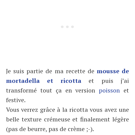
Je suis partie de ma recette de
mousse de
mortadella et ricotta
et puis j’ai
transformé tout ça en version
poisson
et
festive.
Vous verrez grâce à la ricotta vous avez une
belle texture crémeuse et finalement légère
(pas de beurre, pas de crème ;-).