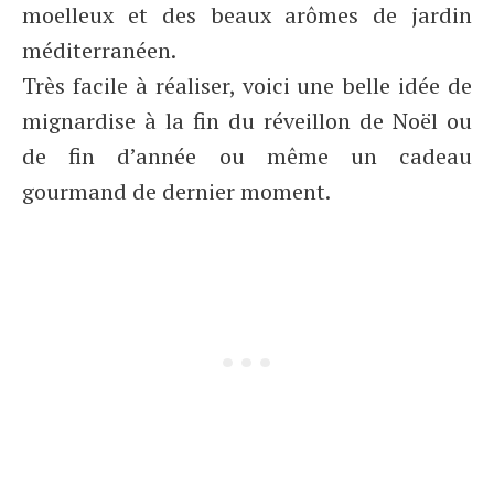
moelleux et des beaux arômes de jardin
méditerranéen.
Très facile à réaliser, voici une belle idée de
mignardise à la fin du réveillon de Noël ou
de fin d’année ou même un cadeau
gourmand de dernier moment.