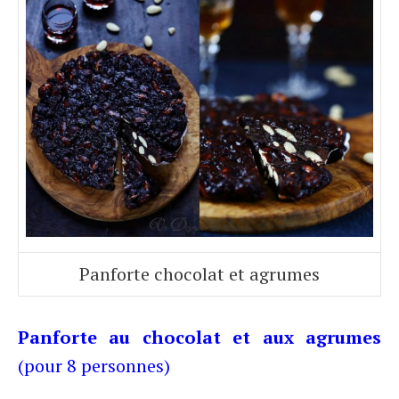
Panforte chocolat et agrumes
Panforte au chocolat et aux agrumes
(pour 8 personnes)