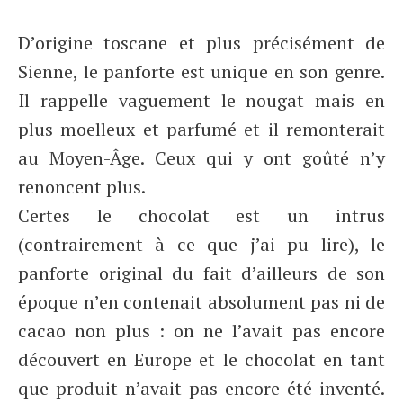
D’origine toscane et plus précisément de
Sienne, le panforte est unique en son genre.
Il rappelle vaguement le nougat mais en
plus moelleux et parfumé et il remonterait
au Moyen-Âge. Ceux qui y ont goûté n’y
renoncent plus.
Certes le chocolat est un intrus
(contrairement à ce que j’ai pu lire), le
panforte original du fait d’ailleurs de son
époque n’en contenait absolument pas ni de
cacao non plus : on ne l’avait pas encore
découvert en Europe et le chocolat en tant
que produit n’avait pas encore été inventé.