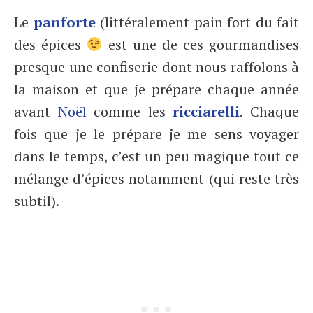
Le
panforte
(littéralement pain fort du fait
des épices
est une de ces gourmandises
presque une confiserie dont nous raffolons à
la maison et que je prépare chaque année
avant
Noël
comme les
ricciarelli
. Chaque
fois que je le prépare je me sens voyager
dans le temps, c’est un peu magique tout ce
mélange d’épices notamment (qui reste très
subtil).