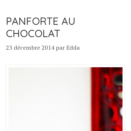
PANFORTE AU
CHOCOLAT
23 décembre 2014
par
Edda