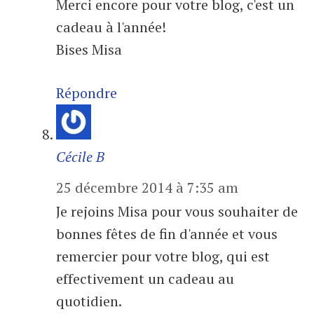
Merci encore pour votre blog, c'est un
cadeau à l'année!
Bises Misa
Répondre
Cécile B
25 décembre 2014 à 7:35 am
Je rejoins Misa pour vous souhaiter de
bonnes fêtes de fin d'année et vous
remercier pour votre blog, qui est
effectivement un cadeau au
quotidien.