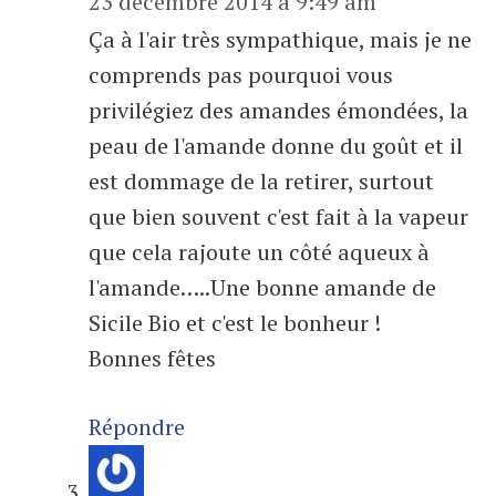
23 décembre 2014 à 9:49 am
Ça à l'air très sympathique, mais je ne
comprends pas pourquoi vous
privilégiez des amandes émondées, la
peau de l'amande donne du goût et il
est dommage de la retirer, surtout
que bien souvent c'est fait à la vapeur
que cela rajoute un côté aqueux à
l'amande…..Une bonne amande de
Sicile Bio et c'est le bonheur !
Bonnes fêtes
Répondre