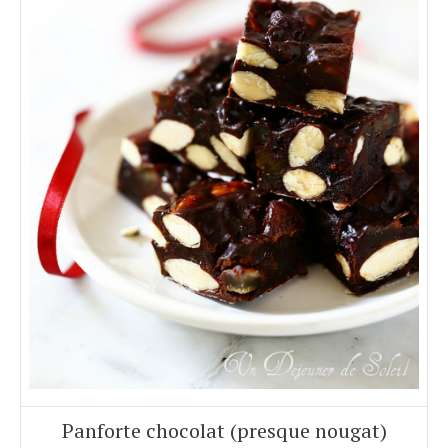
Panforte chocolat (presque nougat)