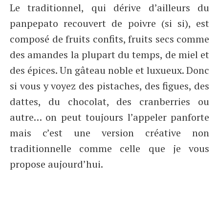
Le traditionnel, qui dérive d’ailleurs du
panpepato recouvert de poivre (si si), est
composé de fruits confits, fruits secs comme
des amandes la plupart du temps, de miel et
des épices. Un gâteau noble et luxueux. Donc
si vous y voyez des pistaches, des figues, des
dattes, du chocolat, des cranberries ou
autre… on peut toujours l’appeler panforte
mais c’est une version créative non
traditionnelle comme celle que je vous
propose aujourd’hui.