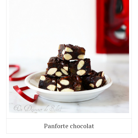
Panforte chocolat