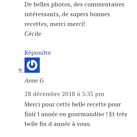
De belles photos, des commentaires
intéressants, de supers bonnes
recettes, merci merci!
Cécile
Répondre
Anne G
28 décembre 2018 à 3:35 pm
Merci pour cette belle recette pour
finir l année en gourmandise ! Et très
belle fin d année à vous.