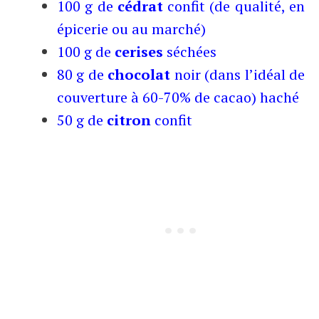
100 g de
cédrat
confit (de qualité, en
épicerie ou au marché)
100 g de
cerises
séchées
80 g de
chocolat
noir (dans l’idéal de
couverture à 60-70% de cacao) haché
50 g de
citron
confit