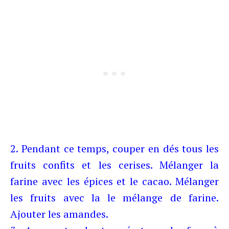
2. Pendant ce temps, couper en dés tous les
fruits confits et les cerises. Mélanger la
farine avec les épices et le cacao. Mélanger
les fruits avec la le mélange de farine.
Ajouter les amandes.