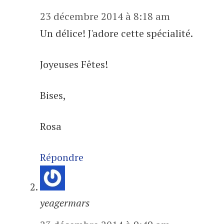
23 décembre 2014 à 8:18 am
Un délice! J'adore cette spécialité.
Joyeuses Fêtes!
Bises,
Rosa
Répondre
yeagermars