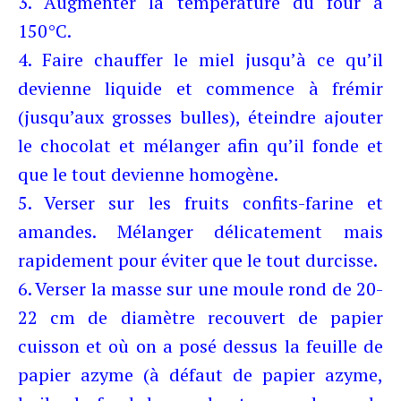
3. Augmenter la température du four à
150°C.
4. Faire chauffer le miel jusqu’à ce qu’il
devienne liquide et commence à frémir
(jusqu’aux grosses bulles), éteindre ajouter
le chocolat et mélanger afin qu’il fonde et
que le tout devienne homogène.
5. Verser sur les fruits confits-farine et
amandes. Mélanger délicatement mais
rapidement pour éviter que le tout durcisse.
6. Verser la masse sur une moule rond de 20-
22 cm de diamètre recouvert de papier
cuisson et où on a posé dessus la feuille de
papier azyme (à défaut de papier azyme,