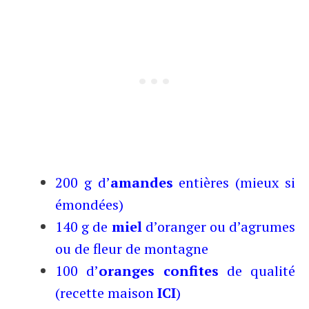
200 g d’
amandes
entières (mieux si
émondées)
140 g de
miel
d’oranger ou d’agrumes
ou de fleur de montagne
100 d’
oranges confites
de qualité
(recette maison
ICI
)