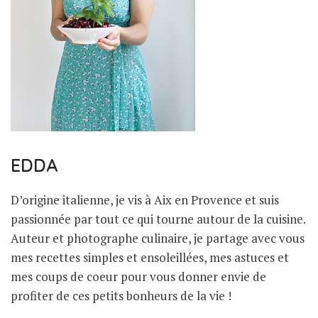
EDDA
D’origine italienne, je vis à Aix en Provence et suis
passionnée par tout ce qui tourne autour de la cuisine.
Auteur et photographe culinaire, je partage avec vous
mes recettes simples et ensoleillées, mes astuces et
mes coups de coeur pour vous donner envie de
profiter de ces petits bonheurs de la vie !