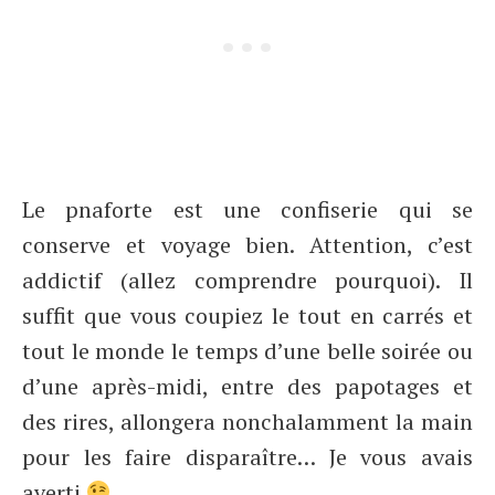
Le pnaforte est une confiserie qui se
conserve et voyage bien. Attention, c’est
addictif (allez comprendre pourquoi). Il
suffit que vous coupiez le tout en carrés et
tout le monde le temps d’une belle soirée ou
d’une après-midi, entre des papotages et
des rires, allongera nonchalamment la main
pour les faire disparaître… Je vous avais
averti