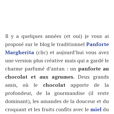
Il y a quelques années (et oui) je vous ai
proposé sur le blog le traditionnel
Panforte
Margherita
(clic) et aujourd’hui vous avez
une version plus créative mais qui a gardé le
charme parfumé d’antan : un
panforte au
chocolat et aux agrumes
. Deux grands
amis, où le
chocolat
apporte de la
profondeur, de la gourmandise (il reste
dominant), les amandes de la douceur et du
croquant et les fruits confits avec le
miel
du