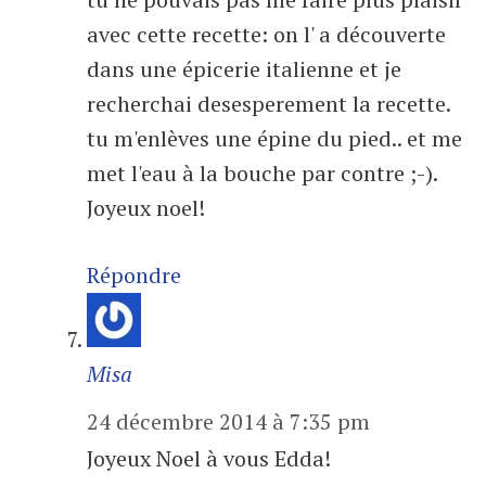
avec cette recette: on l' a découverte
dans une épicerie italienne et je
recherchai desesperement la recette.
tu m'enlèves une épine du pied.. et me
met l'eau à la bouche par contre ;-).
Joyeux noel!
Répondre
Misa
24 décembre 2014 à 7:35 pm
Joyeux Noel à vous Edda!