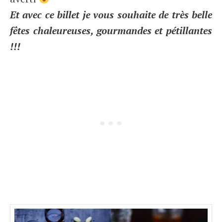
Et avec ce billet je vous souhaite de très belle
fêtes chaleureuses, gourmandes et pétillantes
!!!