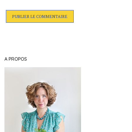
A PROPOS