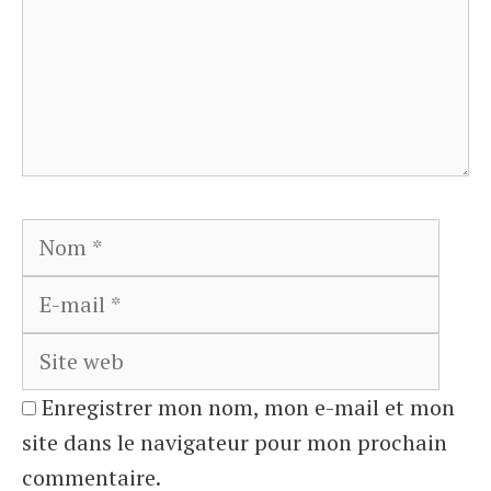
Nom
E-
mail
Site
web
Enregistrer mon nom, mon e-mail et mon
site dans le navigateur pour mon prochain
commentaire.