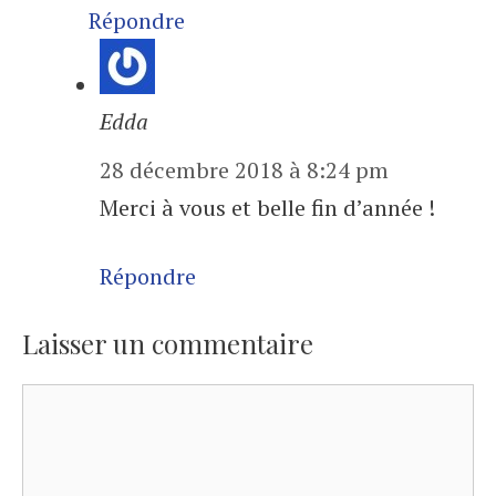
Répondre
Edda
28 décembre 2018 à 8:24 pm
Merci à vous et belle fin d’année !
Répondre
Laisser un commentaire
Commentaire