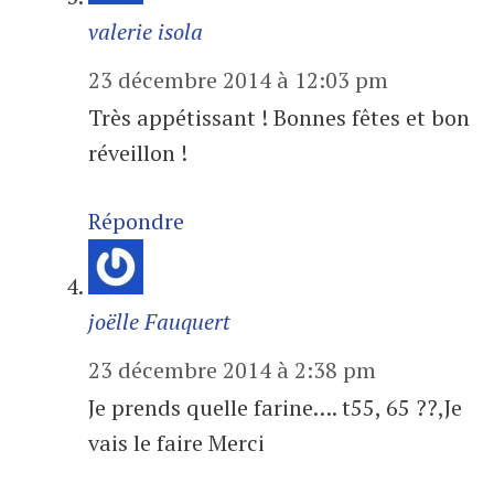
valerie isola
23 décembre 2014 à 12:03 pm
Très appétissant ! Bonnes fêtes et bon
réveillon !
Répondre
joëlle Fauquert
23 décembre 2014 à 2:38 pm
Je prends quelle farine…. t55, 65 ??,Je
vais le faire Merci