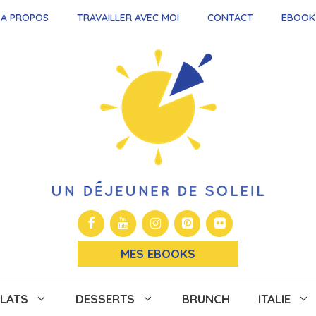
A PROPOS
TRAVAILLER AVEC MOI
CONTACT
EBOOK
MES EBOOKS
LATS
DESSERTS
BRUNCH
ITALIE