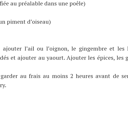
fiée au préalable dans une poêle)
 un piment d’oiseau)
 ajouter l’ail ou l’oignon, le gingembre et les
dés et ajouter au yaourt. Ajouter les épices, les 
t garder au frais au moins 2 heures avant de se
ry.