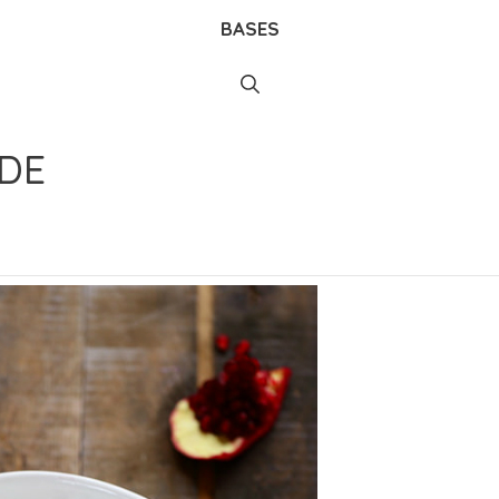
BASES
DE