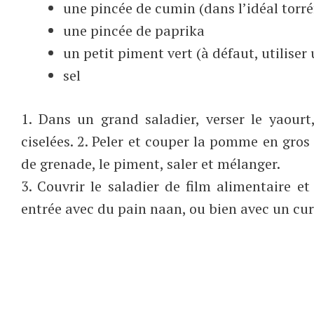
une pincée de cumin (dans l’idéal torré
une pincée de paprika
un petit piment vert (à défaut, utiliser
sel
1. Dans un grand saladier, verser le yaourt,
ciselées. 2. Peler et couper la pomme en gros 
de grenade, le piment, saler et mélanger.
3. Couvrir le saladier de film alimentaire e
entrée avec du pain naan, ou bien avec un cur