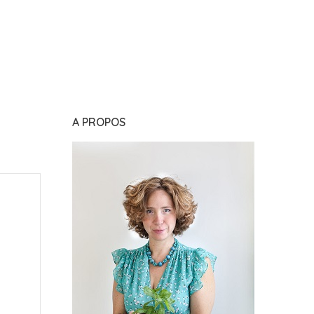
A PROPOS