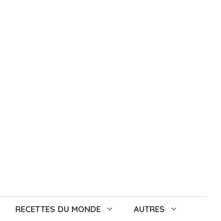
RECETTES DU MONDE
AUTRES