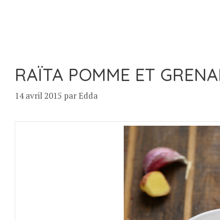
RAÏTA POMME ET GRENA
14 avril 2015
par
Edda