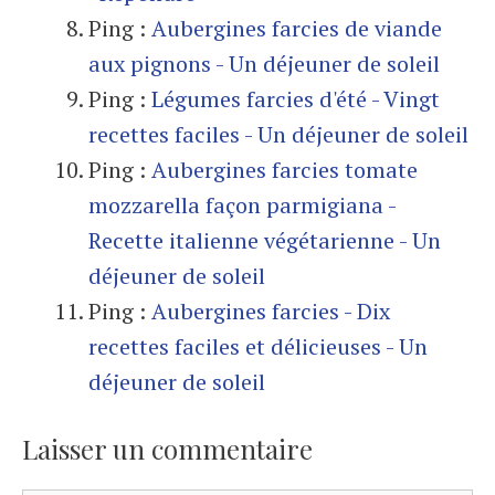
Ping :
Aubergines farcies de viande
aux pignons - Un déjeuner de soleil
Ping :
Légumes farcies d'été - Vingt
recettes faciles - Un déjeuner de soleil
Ping :
Aubergines farcies tomate
mozzarella façon parmigiana -
Recette italienne végétarienne - Un
déjeuner de soleil
Ping :
Aubergines farcies - Dix
recettes faciles et délicieuses - Un
déjeuner de soleil
Laisser un commentaire