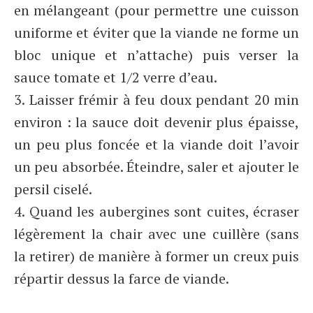
en mélangeant (pour permettre une cuisson
uniforme et éviter que la viande ne forme un
bloc unique et n’attache) puis verser la
sauce tomate et 1/2 verre d’eau.
3. Laisser frémir à feu doux pendant 20 min
environ : la sauce doit devenir plus épaisse,
un peu plus foncée et la viande doit l’avoir
un peu absorbée. Éteindre, saler et ajouter le
persil ciselé.
4. Quand les aubergines sont cuites, écraser
légèrement la chair avec une cuillère (sans
la retirer) de manière à former un creux puis
répartir dessus la farce de viande.