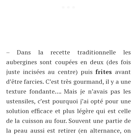
– Dans la recette traditionnelle les
aubergines sont coupées en deux (des fois
juste incisées au centre) puis
frites
avant
d’être farcies. C’est très gourmand, il y a une
texture fondante…. Mais je n’avais pas les
ustensiles, c’est pourquoi j’ai opté pour une
solution efficace et plus légère qui est celle
de la cuisson au four. Souvent une partie de
la peau aussi est retirer (en alternance, on