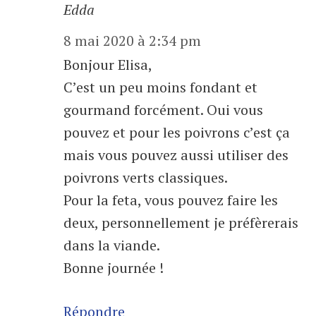
Edda
8 mai 2020 à 2:34 pm
Bonjour Elisa,
C’est un peu moins fondant et
gourmand forcément. Oui vous
pouvez et pour les poivrons c’est ça
mais vous pouvez aussi utiliser des
poivrons verts classiques.
Pour la feta, vous pouvez faire les
deux, personnellement je préfèrerais
dans la viande.
Bonne journée !
Répondre