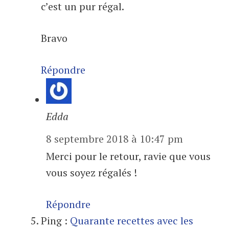
c’est un pur régal.
Bravo
Répondre
Edda
8 septembre 2018 à 10:47 pm
Merci pour le retour, ravie que vous
vous soyez régalés !
Répondre
Ping :
Quarante recettes avec les