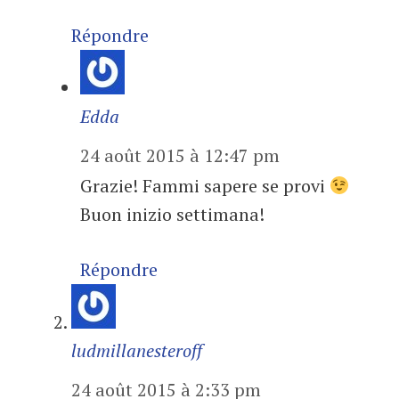
Répondre
Edda
24 août 2015 à 12:47 pm
Grazie! Fammi sapere se provi
Buon inizio settimana!
Répondre
ludmillanesteroff
24 août 2015 à 2:33 pm