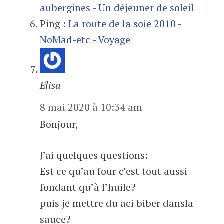
aubergines - Un déjeuner de soleil
Ping :
La route de la soie 2010 -
NoMad-etc - Voyage
Elisa
8 mai 2020 à 10:34 am
Bonjour,
J’ai quelques questions:
Est ce qu’au four c’est tout aussi
fondant qu’à l’huile?
puis je mettre du aci biber dansla
sauce?