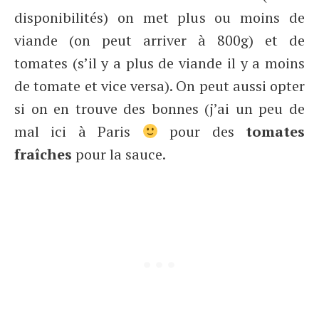
disponibilités) on met plus ou moins de
viande (on peut arriver à 800g) et de
tomates (s’il y a plus de viande il y a moins
de tomate et vice versa). On peut aussi opter
si on en trouve des bonnes (j’ai un peu de
mal ici à Paris
pour des
tomates
fraîches
pour la sauce.