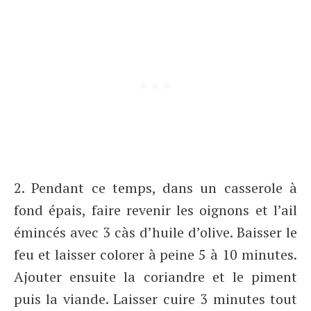
2. Pendant ce temps, dans un casserole à
fond épais, faire revenir les oignons et l’ail
émincés avec 3 càs d’huile d’olive. Baisser le
feu et laisser colorer à peine 5 à 10 minutes.
Ajouter ensuite la coriandre et le piment
puis la viande. Laisser cuire 3 minutes tout