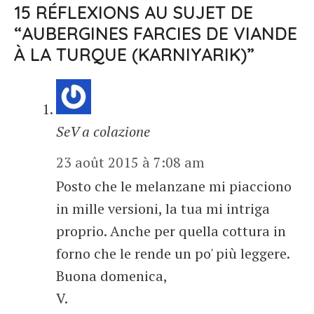
15 RÉFLEXIONS AU SUJET DE
“AUBERGINES FARCIES DE VIANDE
À LA TURQUE (KARNIYARIK)”
SeV a colazione
23 août 2015 à 7:08 am
Posto che le melanzane mi piacciono
in mille versioni, la tua mi intriga
proprio. Anche per quella cottura in
forno che le rende un po' più leggere.
Buona domenica,
V.