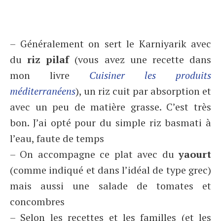
– Généralement on sert le Karniyarik avec
du
riz pilaf
(vous avez une recette dans
mon livre
Cuisiner les produits
méditerranéens
), un riz cuit par absorption et
avec un peu de matière grasse. C’est très
bon. J’ai opté pour du simple riz basmati à
l’eau, faute de temps
– On accompagne ce plat avec du
yaourt
(comme indiqué et dans l’idéal de type grec)
mais aussi une salade de tomates et
concombres
– Selon les recettes et les familles (et les