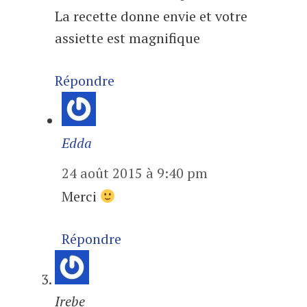
La recette donne envie et votre
assiette est magnifique
Répondre
Edda
24 août 2015 à 9:40 pm
Merci
Répondre
Irebe