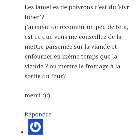
Les lamelles de poivrons c’est du ‘sivri
biber’?
j’ai envie de recouvrir un peu de feta,
est ce que vous me conseillez de la
mettre parsemée sur la viande et
enfourner en même temps que la
viande ? ou mettre le fromage à la
sortie du four?
merci :):)
Répondre