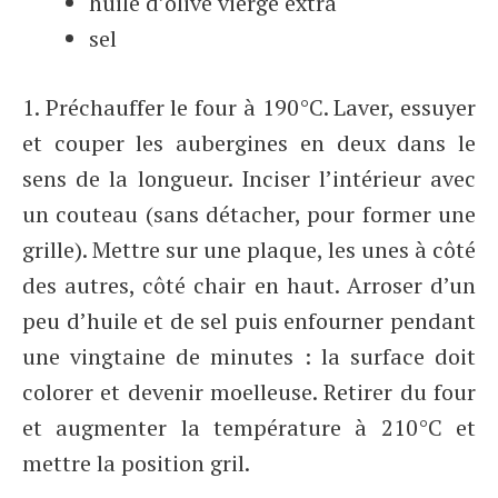
huile d’olive vierge extra
sel
1. Préchauffer le four à 190°C. Laver, essuyer
et couper les aubergines en deux dans le
sens de la longueur. Inciser l’intérieur avec
un couteau (sans détacher, pour former une
grille). Mettre sur une plaque, les unes à côté
des autres, côté chair en haut. Arroser d’un
peu d’huile et de sel puis enfourner pendant
une vingtaine de minutes : la surface doit
colorer et devenir moelleuse. Retirer du four
et augmenter la température à 210°C et
mettre la position gril.