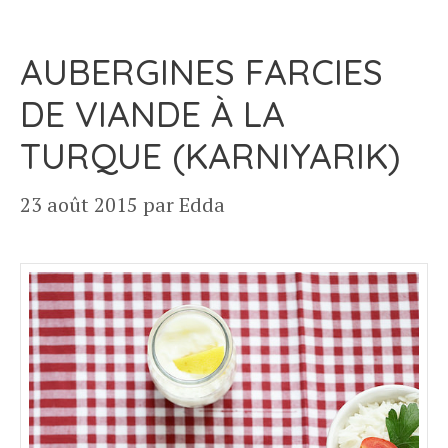
AUBERGINES FARCIES
DE VIANDE À LA
TURQUE (KARNIYARIK)
23 août 2015
par
Edda