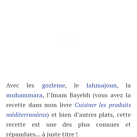
Avec les
gozleme
, le
lahmajoun
, la
muhammara
, l’Imam Bayeldi (vous avez la
recette dans mon livre
Cuisiner les produits
méditerranéens
) et bien d’autres plats, cette
recette est une des plus connues et
répandues… à juste titre !