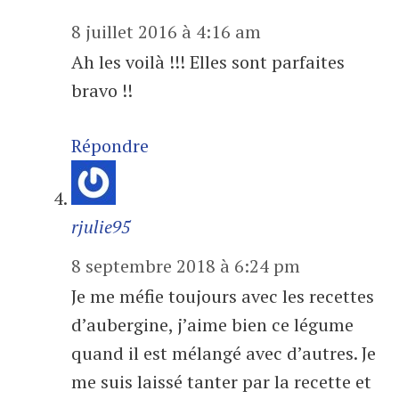
8 juillet 2016 à 4:16 am
Ah les voilà !!! Elles sont parfaites
bravo !!
Répondre
rjulie95
8 septembre 2018 à 6:24 pm
Je me méfie toujours avec les recettes
d’aubergine, j’aime bien ce légume
quand il est mélangé avec d’autres. Je
me suis laissé tanter par la recette et