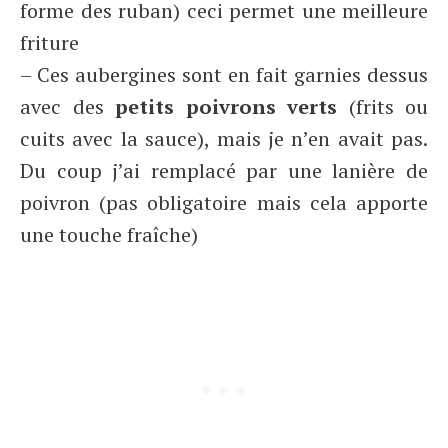
forme des ruban) ceci permet une meilleure
friture
– Ces aubergines sont en fait garnies dessus
avec des
petits poivrons verts
(frits ou
cuits avec la sauce), mais je n’en avait pas.
Du coup j’ai remplacé par une lanière de
poivron (pas obligatoire mais cela apporte
une touche fraîche)