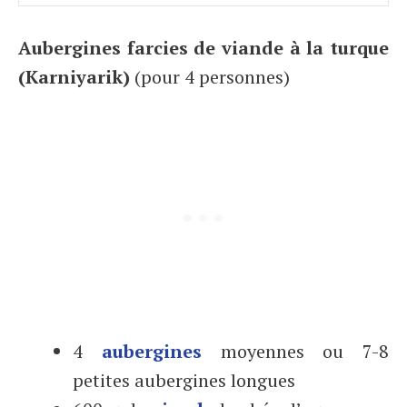
Aubergines farcies de viande à la turque
(Karniyarik)
(pour 4 personnes)
4
aubergines
moyennes ou 7-8
petites aubergines longues