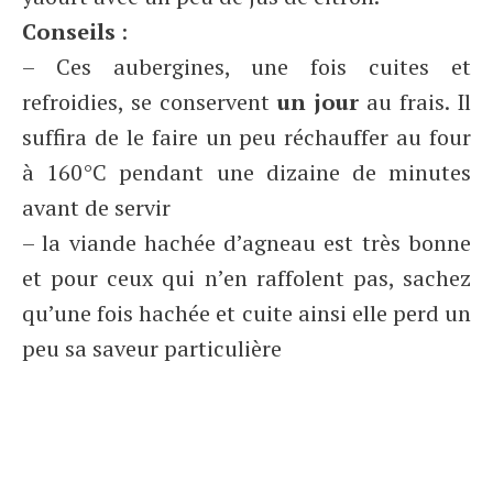
Conseils
:
– Ces aubergines, une fois cuites et
refroidies, se conservent
un jour
au frais. Il
suffira de le faire un peu réchauffer au four
à 160°C pendant une dizaine de minutes
avant de servir
– la viande hachée d’agneau est très bonne
et pour ceux qui n’en raffolent pas, sachez
qu’une fois hachée et cuite ainsi elle perd un
peu sa saveur particulière