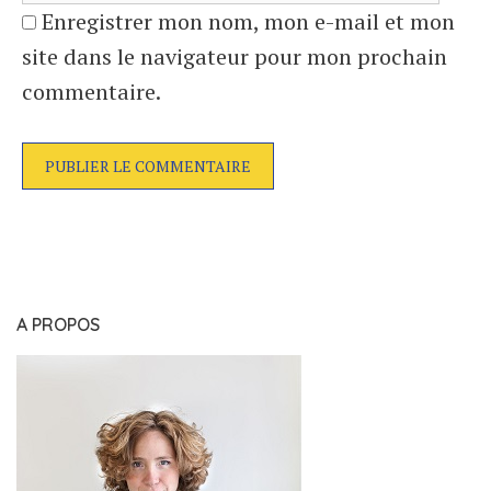
Enregistrer mon nom, mon e-mail et mon
site dans le navigateur pour mon prochain
commentaire.
A PROPOS