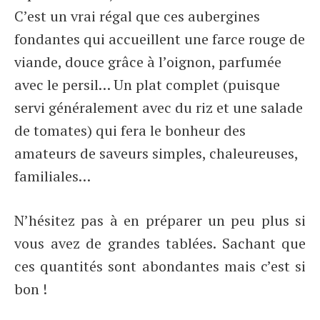
C’est un vrai régal que ces aubergines
fondantes qui accueillent une farce rouge de
viande, douce grâce à l’oignon, parfumée
avec le persil… Un plat complet (puisque
servi généralement avec du riz et une salade
de tomates) qui fera le bonheur des
amateurs de saveurs simples, chaleureuses,
familiales…
N’hésitez pas à en préparer un peu plus si
vous avez de grandes tablées. Sachant que
ces quantités sont abondantes mais c’est si
bon !