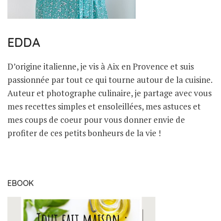
EDDA
D’origine italienne, je vis à Aix en Provence et suis
passionnée par tout ce qui tourne autour de la cuisine.
Auteur et photographe culinaire, je partage avec vous
mes recettes simples et ensoleillées, mes astuces et
mes coups de coeur pour vous donner envie de
profiter de ces petits bonheurs de la vie !
EBOOK