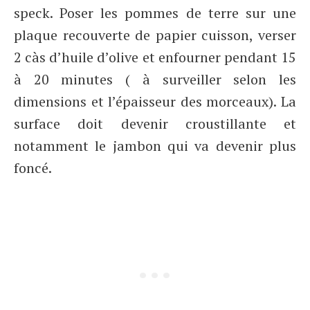
speck. Poser les pommes de terre sur une
plaque recouverte de papier cuisson, verser
2 càs d’huile d’olive et enfourner pendant 15
à 20 minutes ( à surveiller selon les
dimensions et l’épaisseur des morceaux). La
surface doit devenir croustillante et
notamment le jambon qui va devenir plus
foncé.