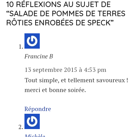
10 RÉFLEXIONS AU SUJET DE
“SALADE DE POMMES DE TERRES
RÔTIES ENROBÉES DE SPECK”
Francine B
13 septembre 2015 à 4:53 pm
Tout simple, et tellement savoureux !
merci et bonne soirée.
Répondre
Michèle