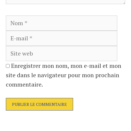
Nom
E-
mail
Site
web
Enregistrer mon nom, mon e-mail et mon
site dans le navigateur pour mon prochain
commentaire.