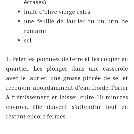
écrasés)
huile d’olive vierge extra
une feuille de laurier ou un brin de
romarin
sel
1. Peler les pommes de terre et les couper en
quartier. Les plonger dans une casserole
avec le laurier, une grosse pincée de sel et
recouvrir abondamment d’eau froide. Porter
à frémissement et laisser cuire 10 minutes
environ. Elle doivent s’attendrir tout en
restant encore fermes.