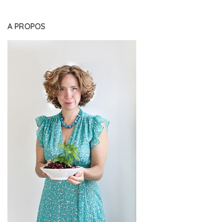
A PROPOS