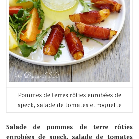
Pommes de terres rôties enrobées de
speck, salade de tomates et roquette
Salade de pommes de terre rôties
enrobées de speck, salade de tomates