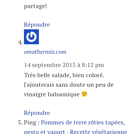
partage!
Répondre
omothermix.com
14 septembre 2015 à 8:12 pm
Très belle salade, bien coloré.
J'ajouterais sans doute un peu de
vinaigre balsamique
Répondre
Ping :
Pommes de terre rôties tapées,
pesto et yaourt - Recette végétarienne