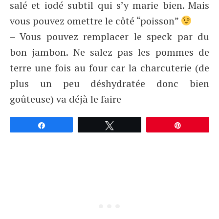
salé et iodé subtil qui s’y marie bien. Mais
vous pouvez omettre le côté “poisson”
– Vous pouvez remplacer le speck par du
bon jambon. Ne salez pas les pommes de
terre une fois au four car la charcuterie (de
plus un peu déshydratée donc bien
goûteuse) va déjà le faire
Partagez
Tweetez
Épingle