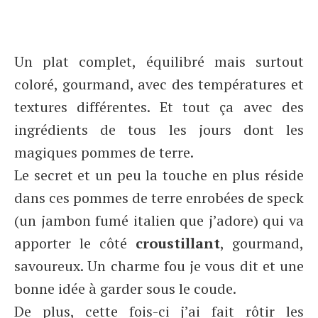
Un plat complet, équilibré mais surtout
coloré, gourmand, avec des températures et
textures différentes. Et tout ça avec des
ingrédients de tous les jours dont les
magiques pommes de terre.
Le secret et un peu la touche en plus réside
dans ces pommes de terre enrobées de speck
(un jambon fumé italien que j’adore) qui va
apporter le côté
croustillant
, gourmand,
savoureux. Un charme fou je vous dit et une
bonne idée à garder sous le coude.
De plus, cette fois-ci j’ai fait rôtir les