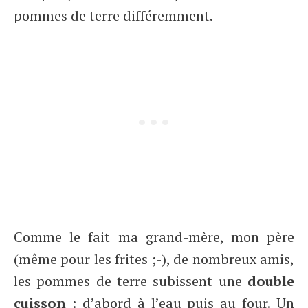
pommes de terre différemment.
Comme le fait ma grand-mère, mon père
(même pour les frites ;-), de nombreux amis,
les pommes de terre subissent une
double
cuisson
: d’abord à l’eau puis au four. Un