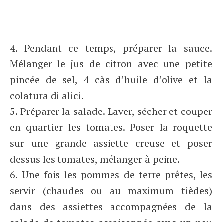
4. Pendant ce temps, préparer la sauce.
Mélanger le jus de citron avec une petite
pincée de sel, 4 càs d’huile d’olive et la
colatura di alici.
5. Préparer la salade. Laver, sécher et couper
en quartier les tomates. Poser la roquette
sur une grande assiette creuse et poser
dessus les tomates, mélanger à peine.
6. Une fois les pommes de terre prêtes, les
servir (chaudes ou au maximum tièdes)
dans des assiettes accompagnées de la