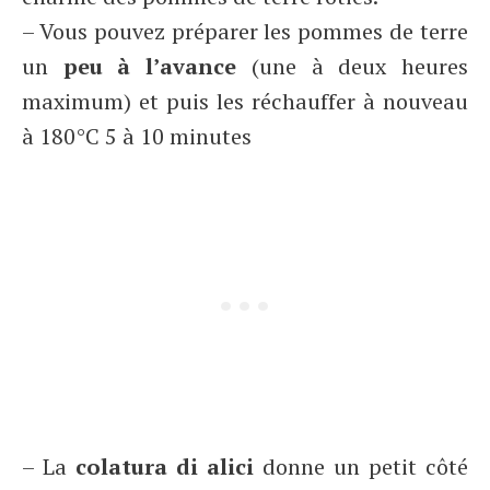
– Vous pouvez préparer les pommes de terre
un
peu à l’avance
(une à deux heures
maximum) et puis les réchauffer à nouveau
à 180°C 5 à 10 minutes
– La
colatura di alici
donne un petit côté