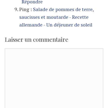
Répondre
Ping :
Salade de pommes de terre,
saucisses et moutarde - Recette
allemande - Un déjeuner de soleil
Laisser un commentaire
Commentaire