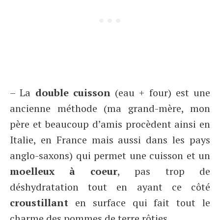
– La
double cuisson
(eau + four) est une
ancienne méthode (ma grand-mère, mon
père et beaucoup d’amis procèdent ainsi en
Italie, en France mais aussi dans les pays
anglo-saxons) qui permet une cuisson et un
moelleux à coeur
, pas trop de
déshydratation tout en ayant ce côté
croustillant
en surface qui fait tout le
charme des pommes de terre rôties.