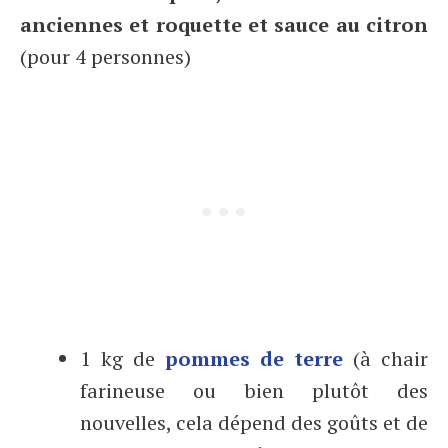
anciennes et roquette et sauce au citron
(pour 4 personnes)
1 kg de
pommes de terre
(à chair
farineuse ou bien plutôt des
nouvelles, cela dépend des goûts et de