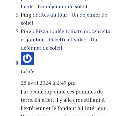
facile - Un déjeuner de soleil
Ping :
Frites au four - Un déjeuner de
soleil
Ping :
Pizza roulée tomate mozzarella
et jambon - Recette et vidéo - Un
déjeuner de soleil
Cécile
28 avril 2024 à 2:49 pm
J’ai beaucoup aimé ces pommes de
terre. En effet, il y a le croustillant à
l’extérieur et le fondant à l’intérieur.