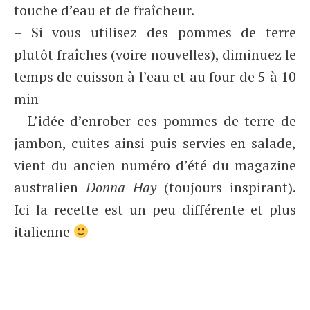
touche d’eau et de fraîcheur.
– Si vous utilisez des pommes de terre
plutôt fraîches (voire nouvelles), diminuez le
temps de cuisson à l’eau et au four de 5 à 10
min
– L’idée d’enrober ces pommes de terre de
jambon, cuites ainsi puis servies en salade,
vient du ancien numéro d’été du magazine
australien
Donna Hay
(toujours inspirant).
Ici la recette est un peu différente et plus
italienne