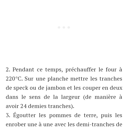
2. Pendant ce temps, préchauffer le four à
220°C. Sur une planche mettre les tranches
de speck ou de jambon et les couper en deux
dans le sens de la largeur (de manière à
avoir 24 demies tranches).
3. Égoutter les pommes de terre, puis les
enrober une à une avec les demi-tranches de