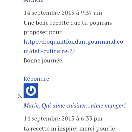
14 septembre 2015 à 9:37 am
Une belle recette que tu pourrais
proposer pour
http://croquantfondantgourmand.co
m/defi-culinaire-7/
Bonne journée.
Répondre
Marie, Qui aime cuisiner...aime manger!
14 septembre 2015 à 6:33 pm
ta recette m'inspire! merci pour le