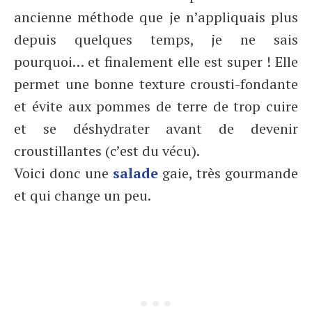
ancienne méthode que je n’appliquais plus
depuis quelques temps, je ne sais
pourquoi… et finalement elle est super ! Elle
permet une bonne texture crousti-fondante
et évite aux pommes de terre de trop cuire
et se déshydrater avant de devenir
croustillantes (c’est du vécu).
Voici donc une
salade
gaie, très gourmande
et qui change un peu.