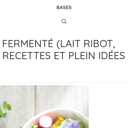
BASES
 FERMENTÉ (LAIT RIBOT,
 RECETTES ET PLEIN IDÉES