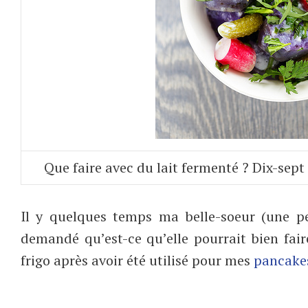
Que faire avec du lait fermenté ? Dix-sept 
Il y quelques temps ma belle-soeur (une pe
demandé qu’est-ce qu’elle pourrait bien fair
frigo après avoir été utilisé pour mes
pancakes