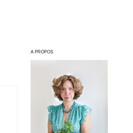
A PROPOS