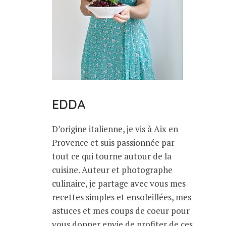
EDDA
D’origine italienne, je vis à Aix en
Provence et suis passionnée par
tout ce qui tourne autour de la
cuisine. Auteur et photographe
culinaire, je partage avec vous mes
recettes simples et ensoleillées, mes
astuces et mes coups de coeur pour
vous donner envie de profiter de ces