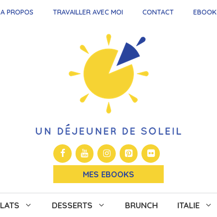
A PROPOS
TRAVAILLER AVEC MOI
CONTACT
EBOOK
MES EBOOKS
LATS
DESSERTS
BRUNCH
ITALIE