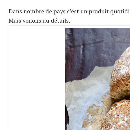
Dans nombre de pays c’est un produit quotidi
Mais venons au détails.