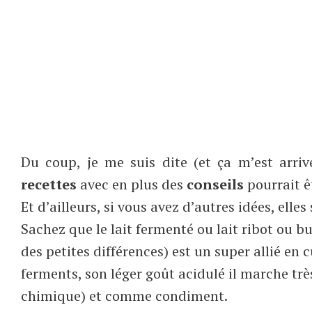
Du coup, je me suis dite (et ça m’est arriv
recettes
avec en plus des
conseils
pourrait ê
Et d’ailleurs, si vous avez d’autres idées, elle
Sachez que le lait fermenté ou lait ribot ou bu
des petites différences) est un super allié en 
ferments, son léger goût acidulé il marche très
chimique) et comme condiment.