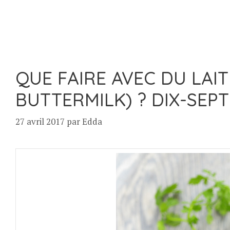
QUE FAIRE AVEC DU LAIT
BUTTERMILK) ? DIX-SEPT
27 avril 2017
par
Edda