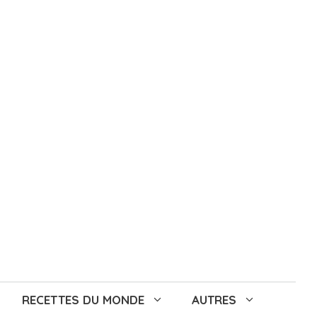
RECETTES DU MONDE
AUTRES