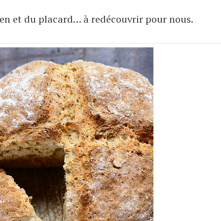
en et du placard… à redécouvrir pour nous.