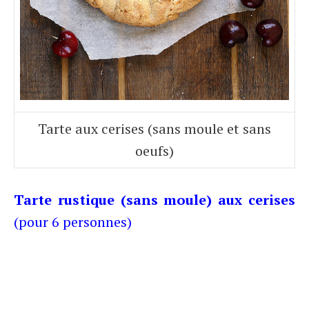
Tarte aux cerises (sans moule et sans
oeufs)
Tarte rustique (sans moule) aux cerises
(pour 6 personnes)