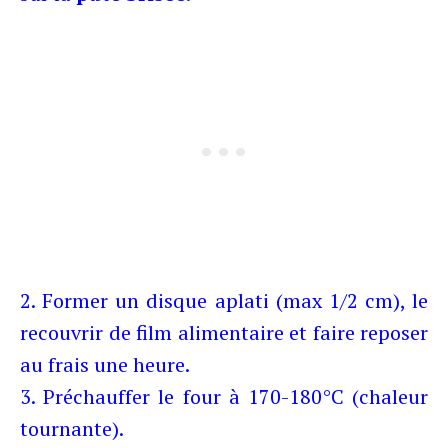
2. Former un disque aplati (max 1/2 cm), le
recouvrir de film alimentaire et faire reposer
au frais une heure.
3. Préchauffer le four à 170-180°C (chaleur
tournante).