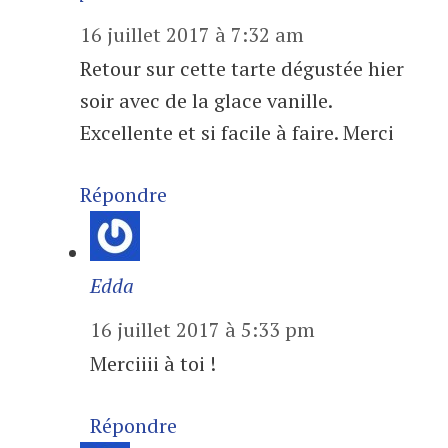
16 juillet 2017 à 7:32 am
Retour sur cette tarte dégustée hier
soir avec de la glace vanille.
Excellente et si facile à faire. Merci
Répondre
Edda
16 juillet 2017 à 5:33 pm
Merciiii à toi !
Répondre