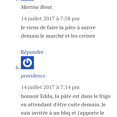
Martine Binet
14 juillet 2017 à 7:58 pm
Je viens de faire la pâte à suivre
demain le marché et les cerises
Répondre
providence
14 juillet 2017 à 7:14 pm
bonsoir Edda, la pâte est dans le frigo
en attendant d'être cuite demain. Je
suis invitée à un bbq et j'apporte le