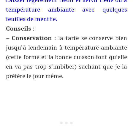
température ambiante avec quelques
feuilles de menthe.
Conseils
:
–
Conservation
: la tarte se conserve bien
jusqu’à lendemain à température ambiante
(cette forme et la bonne cuisson font qu’elle
en va pas trop s’imbiber) sachant que je la
préfère le jour même.