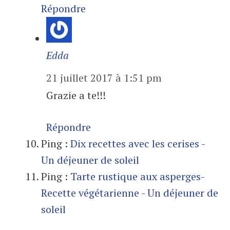
Répondre
Edda
21 juillet 2017 à 1:51 pm
Grazie a te!!!
Répondre
Ping :
Dix recettes avec les cerises -
Un déjeuner de soleil
Ping :
Tarte rustique aux asperges-
Recette végétarienne - Un déjeuner de
soleil