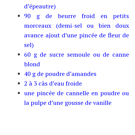
d’épeautre)
90 g de beurre froid en petits
morceaux (demi-sel ou bien doux
avance ajout d’une pincée de fleur de
sel)
60 g de sucre semoule ou de canne
blond
40 g de poudre d’amandes
2 à 3 càs d’eau froide
une pincée de cannelle en poudre ou
la pulpe d’une gousse de vanille