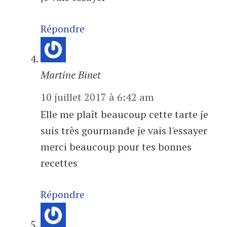
Répondre
Martine Binet
10 juillet 2017 à 6:42 am
Elle me plaît beaucoup cette tarte je
suis très gourmande je vais l'essayer
merci beaucoup pour tes bonnes
recettes
Répondre