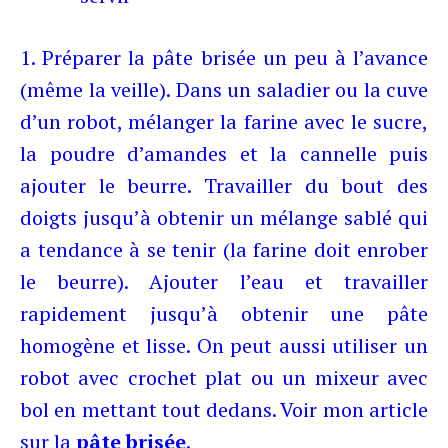
1. Préparer la pâte brisée un peu à l’avance
(même la veille). Dans un saladier ou la cuve
d’un robot, mélanger la farine avec le sucre,
la poudre d’amandes et la cannelle puis
ajouter le beurre. Travailler du bout des
doigts jusqu’à obtenir un mélange sablé qui
a tendance à se tenir (la farine doit enrober
le beurre). Ajouter l’eau et travailler
rapidement jusqu’à obtenir une pâte
homogène et lisse. On peut aussi utiliser un
robot avec crochet plat ou un mixeur avec
bol en mettant tout dedans. Voir mon article
sur la
pâte brisée
.