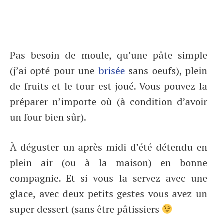
Pas besoin de moule, qu’une pâte simple
(j’ai opté pour une
brisée
sans oeufs), plein
de fruits et le tour est joué. Vous pouvez la
préparer n’importe où (à condition d’avoir
un four bien sûr).
À déguster un après-midi d’été détendu en
plein air (ou à la maison) en bonne
compagnie. Et si vous la servez avec une
glace, avec deux petits gestes vous avez un
super dessert (sans être pâtissiers