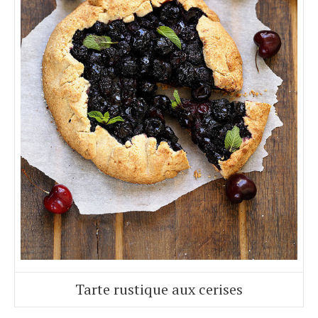
Tarte rustique aux cerises