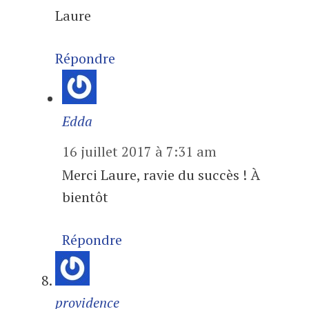
Laure
Répondre
Edda
16 juillet 2017 à 7:31 am
Merci Laure, ravie du succès ! À
bientôt
Répondre
providence