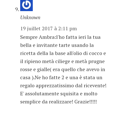
Unknown
19 juillet 2017 à 2:11 pm
Sempre Ambra:l'ho fatta ieri la tua
bella e invitante tarte usando la
ricetta della la base all'olio di cocco e
il ripieno metà ciliege e metà prugne
rosse e gialle( era quello che avevo in
casa ).Ne ho fatte 2 e una è stata un
regalo apprezzatissimo dal ricevente!
E' assolutamente squisita e molto
semplice da realizzare! Grazie!!!!!