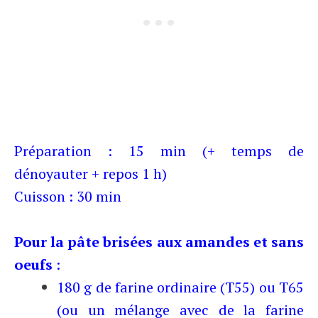
Préparation : 15 min (+ temps de
dénoyauter + repos 1 h)
Cuisson : 30 min
Pour la pâte brisées aux amandes et sans
oeufs
:
180 g de farine ordinaire (T55) ou T65
(ou un mélange avec de la farine