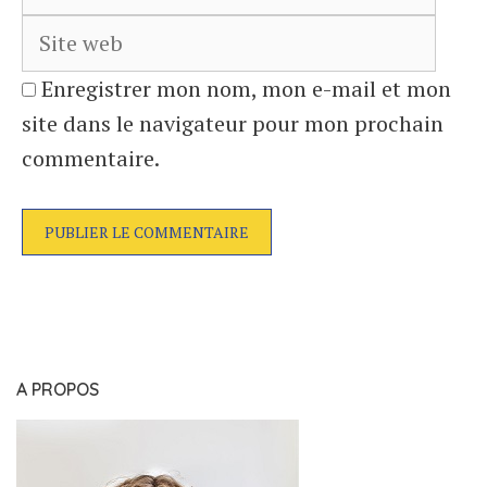
web
Enregistrer mon nom, mon e-mail et mon
site dans le navigateur pour mon prochain
commentaire.
A PROPOS