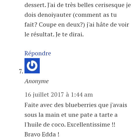
dessert. J'ai de très belles cerisesque je
dois denoiyauter (comment as tu
fait? Coupe en deux?) j'ai hâte de voir
le résultat. Je te dirai.
Répondre
Anonyme
16 juillet 2017 à 1:44 am
Faite avec des blueberries que j'avais
sous la main et une pate a tarte a
l'huile de coco. Excellentissime !!
Bravo Edda !