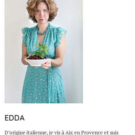
EDDA
D’origine italienne, je vis à Aix en Provence et suis