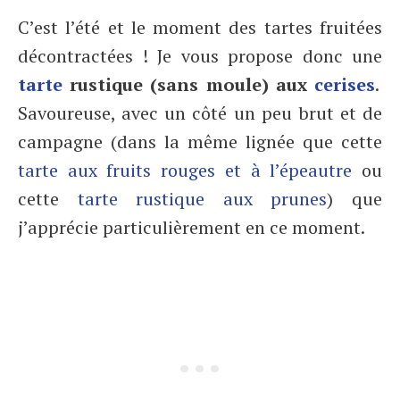
C’est l’été et le moment des tartes fruitées
décontractées ! Je vous propose donc une
tarte
rustique (sans moule) aux
cerises
.
Savoureuse, avec un côté un peu brut et de
campagne (dans la même lignée que cette
tarte aux fruits rouges et à l’épeautre
ou
cette
tarte rustique aux prunes
) que
j’apprécie particulièrement en ce moment.