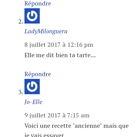
Répondre
LadyMilonguera
8 juillet 2017 à 12:16 pm
Elle me dit bien ta tarte…
Répondre
Jo-Elle
9 juillet 2017 à 7:15 am
Voici une recette "ancienne" mais que
je vais essayer