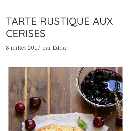
TARTE RUSTIQUE AUX
CERISES
8 juillet 2017
par
Edda