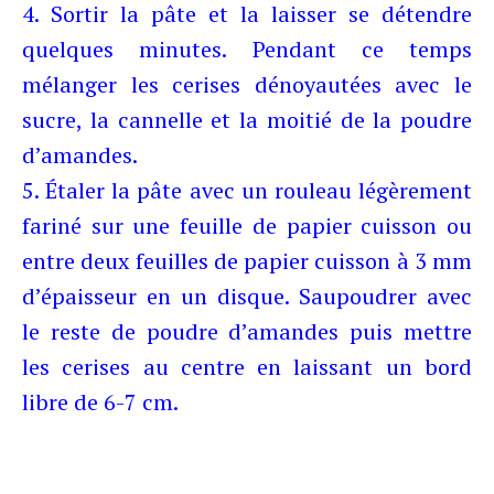
4. Sortir la pâte et la laisser se détendre
quelques minutes. Pendant ce temps
mélanger les cerises dénoyautées avec le
sucre, la cannelle et la moitié de la poudre
d’amandes.
5. Étaler la pâte avec un rouleau légèrement
fariné sur une feuille de papier cuisson ou
entre deux feuilles de papier cuisson à 3 mm
d’épaisseur en un disque. Saupoudrer avec
le reste de poudre d’amandes puis mettre
les cerises au centre en laissant un bord
libre de 6-7 cm.