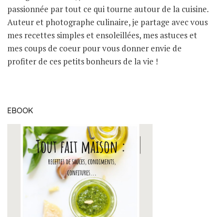
passionnée par tout ce qui tourne autour de la cuisine.
Auteur et photographe culinaire, je partage avec vous
mes recettes simples et ensoleillées, mes astuces et
mes coups de coeur pour vous donner envie de
profiter de ces petits bonheurs de la vie !
EBOOK