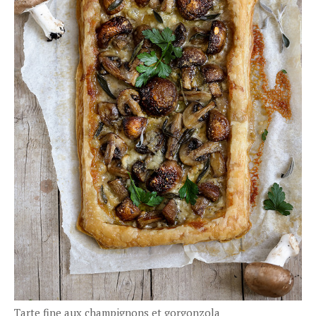
Tarte fine aux champignons et gorgonzola