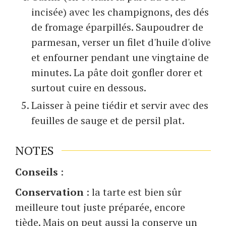
incisée) avec les champignons, des dés
de fromage éparpillés. Saupoudrer de
parmesan, verser un filet d'huile d'olive
et enfourner pendant une vingtaine de
minutes. La pâte doit gonfler dorer et
surtout cuire en dessous.
Laisser à peine tiédir et servir avec des
feuilles de sauge et de persil plat.
NOTES
Conseils
:
Conservation
: la tarte est bien sûr
meilleure tout juste préparée, encore
tiède. Mais on peut aussi la conserve un