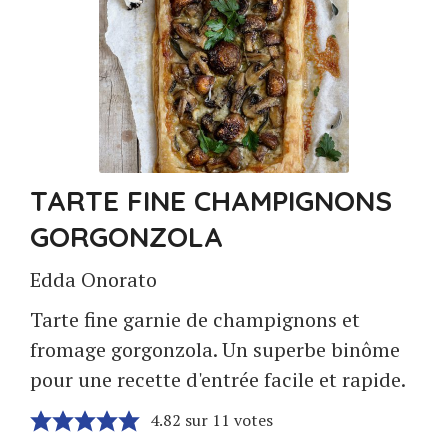
TARTE FINE CHAMPIGNONS
GORGONZOLA
Edda Onorato
Tarte fine garnie de champignons et
fromage gorgonzola. Un superbe binôme
pour une recette d'entrée facile et rapide.
4.82
sur
11
votes