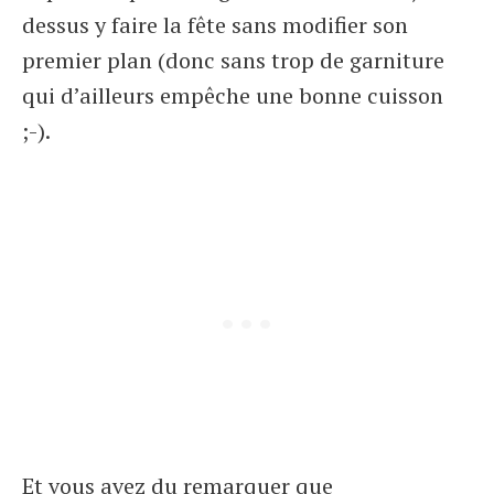
dessus y faire la fête sans modifier son
premier plan (donc sans trop de garniture
qui d’ailleurs empêche une bonne cuisson
;-).
Et vous avez du remarquer que