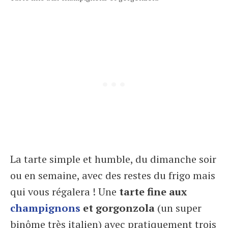
La tarte simple et humble, du dimanche soir
ou en semaine, avec des restes du frigo mais
qui vous régalera ! Une
tarte fine aux
champignons
et gorgonzola
(un super
binôme très italien) avec pratiquement trois