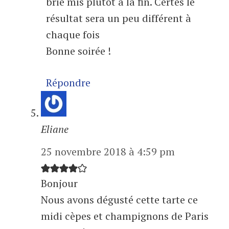
brie mis plutôt à la fin. Certes le
résultat sera un peu différent à
chaque fois
Bonne soirée !
Répondre
Eliane
25 novembre 2018 à 4:59 pm
Bonjour
Nous avons dégusté cette tarte ce
midi cèpes et champignons de Paris