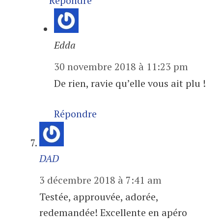
Répondre
Edda
30 novembre 2018 à 11:23 pm
De rien, ravie qu’elle vous ait plu !
Répondre
DAD
3 décembre 2018 à 7:41 am
Testée, approuvée, adorée,
redemandée! Excellente en apéro