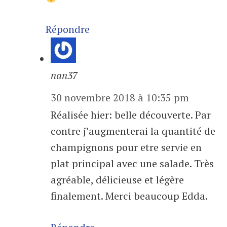
Répondre
nan37
30 novembre 2018 à 10:35 pm
Réalisée hier: belle découverte. Par
contre j’augmenterai la quantité de
champignons pour etre servie en
plat principal avec une salade. Très
agréable, délicieuse et légère
finalement. Merci beaucoup Edda.