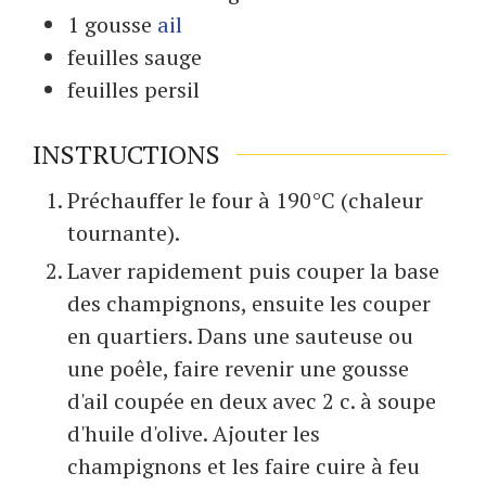
1
gousse
ail
feuilles
sauge
feuilles
persil
INSTRUCTIONS
Préchauffer le four à 190°C (chaleur
tournante).
Laver rapidement puis couper la base
des champignons, ensuite les couper
en quartiers. Dans une sauteuse ou
une poêle, faire revenir une gousse
d'ail coupée en deux avec 2 c. à soupe
d'huile d'olive. Ajouter les
champignons et les faire cuire à feu