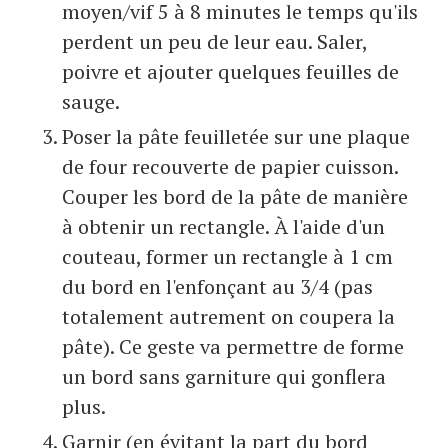
moyen/vif 5 à 8 minutes le temps qu'ils
perdent un peu de leur eau. Saler,
poivre et ajouter quelques feuilles de
sauge.
Poser la pâte feuilletée sur une plaque
de four recouverte de papier cuisson.
Couper les bord de la pâte de manière
à obtenir un rectangle. À l'aide d'un
couteau, former un rectangle à 1 cm
du bord en l'enfonçant au 3/4 (pas
totalement autrement on coupera la
pâte). Ce geste va permettre de forme
un bord sans garniture qui gonflera
plus.
Garnir (en évitant la part du bord