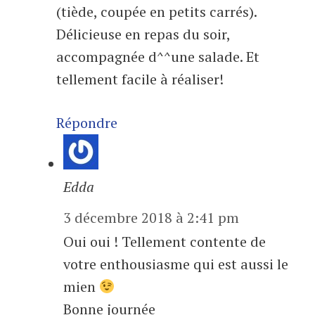
(tiède, coupée en petits carrés).
Délicieuse en repas du soir,
accompagnée d^^une salade. Et
tellement facile à réaliser!
Répondre
Edda
3 décembre 2018 à 2:41 pm
Oui oui ! Tellement contente de
votre enthousiasme qui est aussi le
mien
Bonne journée