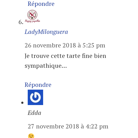
Répondre
LadyMilonguera
26 novembre 2018 à 5:25 pm
Je trouve cette tarte fine bien
sympathique…
Répondre
Edda
27 novembre 2018 à 4:22 pm