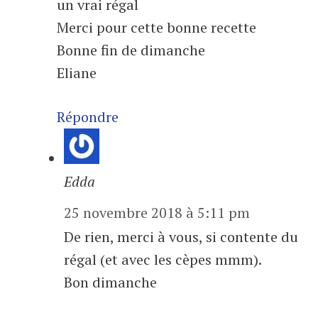
un vrai régal
Merci pour cette bonne recette
Bonne fin de dimanche
Eliane
Répondre
Edda
25 novembre 2018 à 5:11 pm
De rien, merci à vous, si contente du
régal (et avec les cèpes mmm).
Bon dimanche