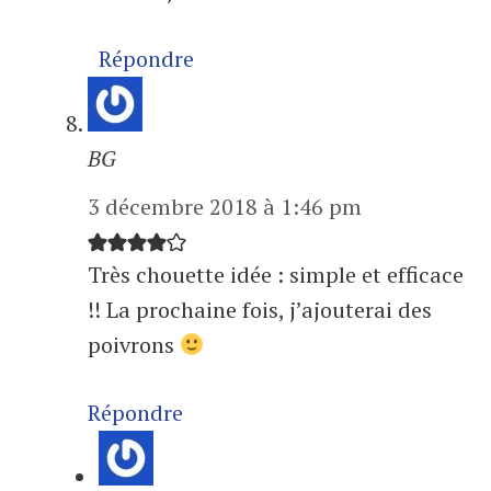
Répondre
BG
3 décembre 2018 à 1:46 pm
Très chouette idée : simple et efficace
!! La prochaine fois, j’ajouterai des
poivrons
Répondre