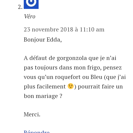
Véro
23 novembre 2018 à 11:10 am
Bonjour Edda,
A défaut de gorgonzola que je n’ai
pas toujours dans mon frigo, pensez
vous qu’un roquefort ou Bleu (que j’ai
plus facilement
) pourrait faire un
bon mariage ?
Merci.
Répondre