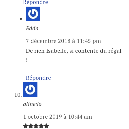
Répondre
Edda
7 décembre 2018 à 11:45 pm
De rien Isabelle, si contente du régal
!
Répondre
alinedo
1 octobre 2019 à 10:44 am