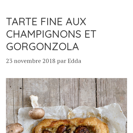
TARTE FINE AUX
CHAMPIGNONS ET
GORGONZOLA
23 novembre 2018
par
Edda