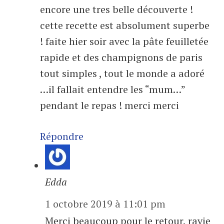
encore une tres belle découverte !
cette recette est absolument superbe
! faite hier soir avec la pâte feuilletée
rapide et des champignons de paris
tout simples , tout le monde a adoré
…il fallait entendre les “mum…”
pendant le repas ! merci merci
Répondre
Edda
1 octobre 2019 à 11:01 pm
Merci beaucoup pour le retour, ravie