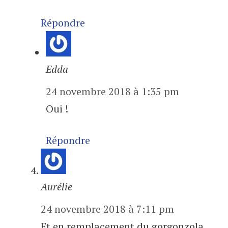
Répondre
Edda
24 novembre 2018 à 1:35 pm
Oui !
Répondre
Aurélie
24 novembre 2018 à 7:11 pm
Et en remplacement du gorgonzola