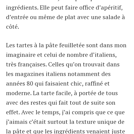
ingrédients. Elle peut faire office d’apéritif,
d’entrée ou même de plat avec une salade à
côté.
Les tartes à la pâte feuilletée sont dans mon
imaginaire et celui de nombre d’italiens,
très françaises. Celles qu’on trouvait dans
les magazines italiens notamment des
années 80 qui faisaient chic, raffiné et
moderne. La tarte facile, à portée de tous
avec des restes qui fait tout de suite son
effet. Avec le temps, j’ai compris que ce que
j’aimais c’était surtout la texture unique de
la pâte et que les ingrédients venaient juste