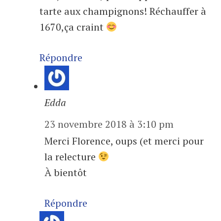
tarte aux champignons! Réchauffer à
1670,ça craint
Répondre
Edda
23 novembre 2018 à 3:10 pm
Merci Florence, oups (et merci pour
la relecture
À bientôt
Répondre