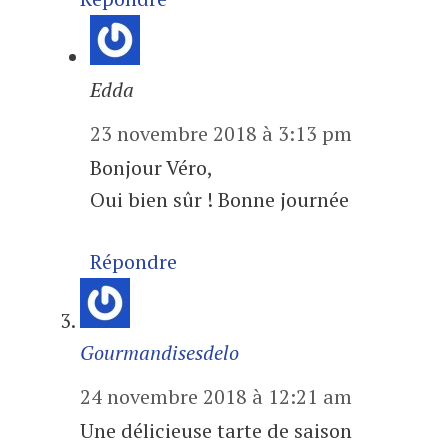
Edda
23 novembre 2018 à 3:13 pm
Bonjour Véro,
Oui bien sûr ! Bonne journée
Répondre
Gourmandisesdelo
24 novembre 2018 à 12:21 am
Une délicieuse tarte de saison