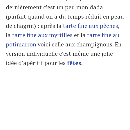
dernièrement c’est un peu mon dada
(parfait quand on a du temps réduit en peau
de chagrin) : après la
tarte fine aux pêches
,
la
tarte fine aux myrtilles
et la
tarte fine au
potimarron
voici celle aux champignons. En
version individuelle c’est même une jolie
idée d’apéritif pour les
fêtes
.