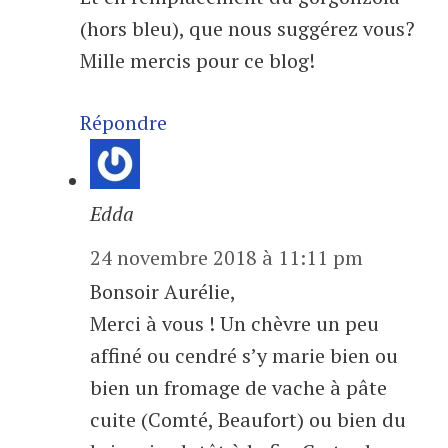
(hors bleu), que nous suggérez vous?
Mille mercis pour ce blog!
Répondre
Edda
24 novembre 2018 à 11:11 pm
Bonsoir Aurélie,
Merci à vous ! Un chèvre un peu
affiné ou cendré s’y marie bien ou
bien un fromage de vache à pâte
cuite (Comté, Beaufort) ou bien du