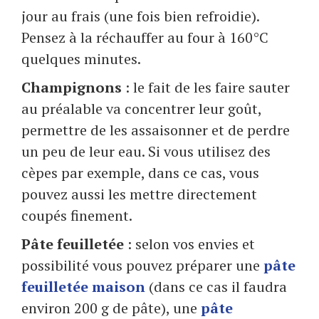
jour au frais (une fois bien refroidie).
Pensez à la réchauffer au four à 160°C
quelques minutes.
Champignons
: le fait de les faire sauter
au préalable va concentrer leur goût,
permettre de les assaisonner et de perdre
un peu de leur eau. Si vous utilisez des
cèpes par exemple, dans ce cas, vous
pouvez aussi les mettre directement
coupés finement.
Pâte feuilletée
: selon vos envies et
possibilité vous pouvez préparer une
pâte
feuilletée maison
(dans ce cas il faudra
environ 200 g de pâte), une
pâte