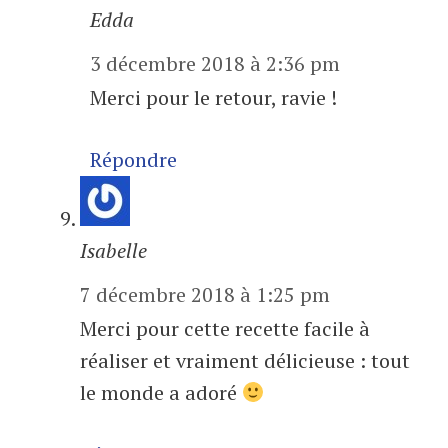
Edda
3 décembre 2018 à 2:36 pm
Merci pour le retour, ravie !
Répondre
Isabelle
7 décembre 2018 à 1:25 pm
Merci pour cette recette facile à
réaliser et vraiment délicieuse : tout
le monde a adoré