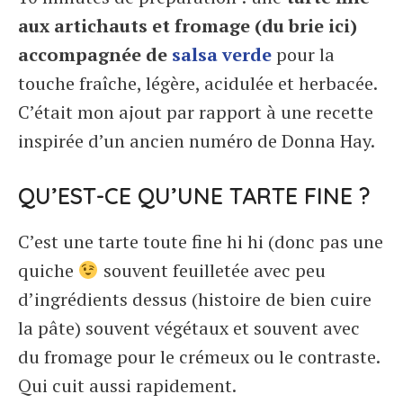
aux artichauts et fromage (du brie ici)
accompagnée de
salsa verde
pour la
touche fraîche, légère, acidulée et herbacée.
C’était mon ajout par rapport à une recette
inspirée d’un ancien numéro de Donna Hay.
QU’EST-CE QU’UNE TARTE FINE ?
C’est une tarte toute fine hi hi (donc pas une
quiche
souvent feuilletée avec peu
d’ingrédients dessus (histoire de bien cuire
la pâte) souvent végétaux et souvent avec
du fromage pour le crémeux ou le contraste.
Qui cuit aussi rapidement.