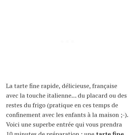
La tarte fine rapide, délicieuse, française
avec la touche italienne… du placard ou des
restes du frigo (pratique en ces temps de
confinement avec les enfants à la maison ;-).
Voici une superbe entrée qui vous prendra
10 minutes de préparation : une
tarte fine