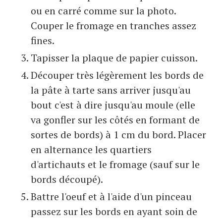
ou en carré comme sur la photo.
Couper le fromage en tranches assez
fines.
Tapisser la plaque de papier cuisson.
Découper très légèrement les bords de
la pâte à tarte sans arriver jusqu'au
bout c'est à dire jusqu'au moule (elle
va gonfler sur les côtés en formant de
sortes de bords) à 1 cm du bord. Placer
en alternance les quartiers
d'artichauts et le fromage (sauf sur le
bords découpé).
Battre l'oeuf et à l'aide d'un pinceau
passez sur les bords en ayant soin de