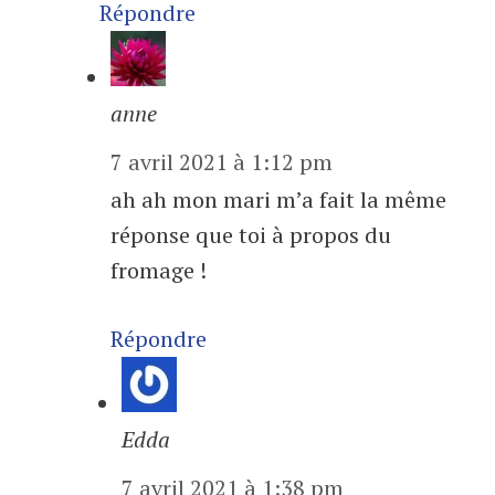
Répondre
anne
7 avril 2021 à 1:12 pm
ah ah mon mari m’a fait la même
réponse que toi à propos du
fromage !
Répondre
Edda
7 avril 2021 à 1:38 pm