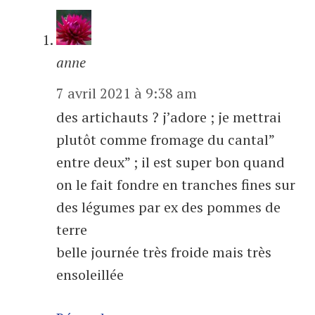
anne
7 avril 2021 à 9:38 am
des artichauts ? j’adore ; je mettrai
plutôt comme fromage du cantal”
entre deux” ; il est super bon quand
on le fait fondre en tranches fines sur
des légumes par ex des pommes de
terre
belle journée très froide mais très
ensoleillée