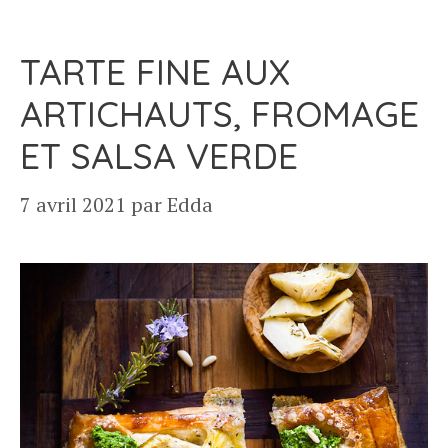
TARTE FINE AUX
ARTICHAUTS, FROMAGE
ET SALSA VERDE
7 avril 2021
par
Edda