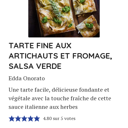
TARTE FINE AUX
ARTICHAUTS ET FROMAGE,
SALSA VERDE
Edda Onorato
Une tarte facile, délicieuse fondante et
végétale avec la touche fraîche de cette
sauce italienne aux herbes
4.80
sur
5
votes