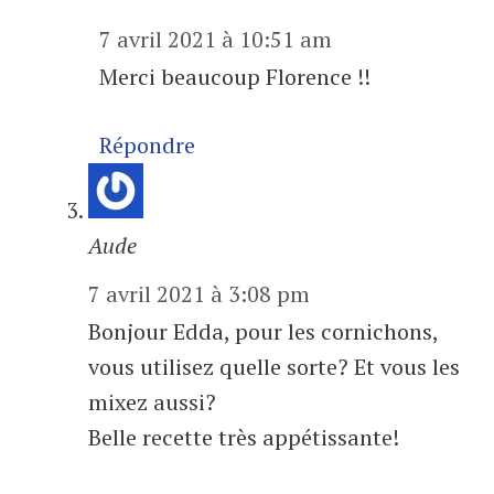
7 avril 2021 à 10:51 am
Merci beaucoup Florence !!
Répondre
Aude
7 avril 2021 à 3:08 pm
Bonjour Edda, pour les cornichons,
vous utilisez quelle sorte? Et vous les
mixez aussi?
Belle recette très appétissante!