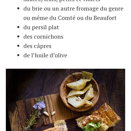
du brie ou un autre fromage du genre
ou même du Comté ou du Beaufort
du persil plat
des cornichons
des câpres
de l’huile d’olive