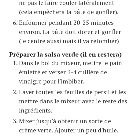
ne pas le faire couler latéralement
(cela empêchera la pâte de gonfler).
Enfourner pendant 20-25 minutes
environ. La pâte doit dorer et gonfler
(le centre aussi mais il va retomber)
Préparer la salsa verde (il en restera)
Dans le bol du mixeur, mettre le pain
émietté et verser 3-4 cuillère de
vinaigre pour l'imbiber.
Laver toutes les feuilles de persil et les
mettre dans le mixeur avec le reste des
ingrédients.
Mixer jusqu'à obtenir un sorte de
crème verte. Ajouter un peu d'huile.