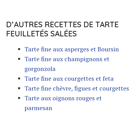
D’AUTRES RECETTES DE TARTE
FEUILLETÉS SALÉES
Tarte fine aux asperges et Boursin
Tarte fine aux champignons et
gorgonzola
Tarte fine aux courgettes et feta
Tarte fine chèvre, figues et courgettes
Tarte aux oignons rouges et
parmesan