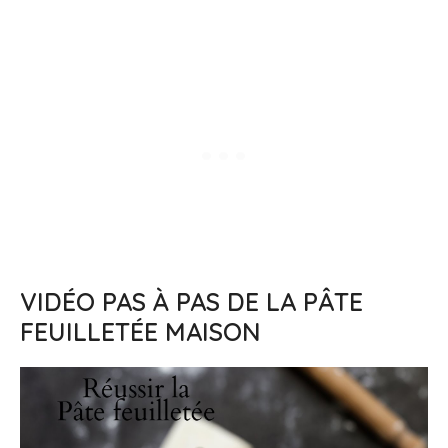
VIDÉO PAS À PAS DE LA PÂTE
FEUILLETÉE MAISON