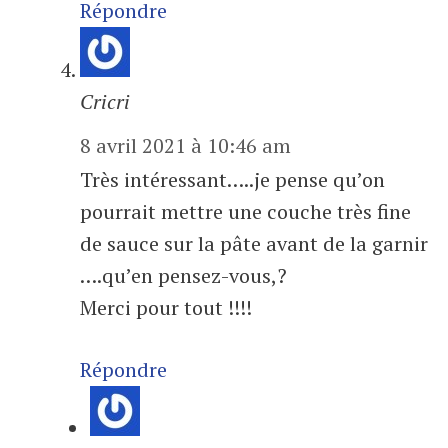
Répondre
Cricri
8 avril 2021 à 10:46 am
Très intéressant…..je pense qu’on
pourrait mettre une couche très fine
de sauce sur la pâte avant de la garnir
….qu’en pensez-vous,?
Merci pour tout !!!!
Répondre