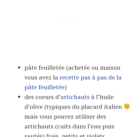
pâte feuilletée (achetée ou maison
vous avez la
recette pas à pas de la
pâte feuilletée
)
des coeurs d’
artichauts
à l’huile
d’olive (typiques du placard italien
mais vous pouvez utiliser des
artichauts (cuits dans l’eau puis
sautés) frais, petits et violets