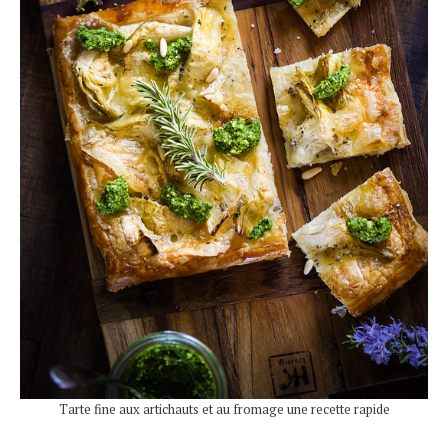
Tarte fine aux artichauts et au fromage une recette rapide