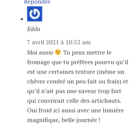
Répondre
Edda
7 avril 2021 à 10:52 am
Moi aussi
Tu peux mettre le
fromage que tu préfères pourvu qu’il
est une certaines texture (même un
chèvre cendré un peu fait ou frais) et
qu’il n’ait pas une saveur trop fort
qui couvrirait celle des artichauts.
Oui froid ici aussi avec une lumière
magnifique, belle journée !