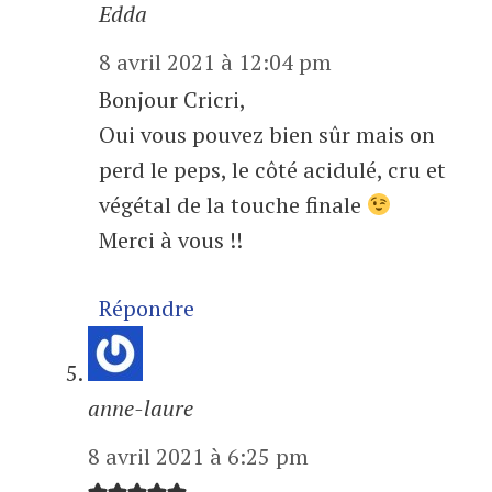
Edda
8 avril 2021 à 12:04 pm
Bonjour Cricri,
Oui vous pouvez bien sûr mais on
perd le peps, le côté acidulé, cru et
végétal de la touche finale
Merci à vous !!
Répondre
anne-laure
8 avril 2021 à 6:25 pm