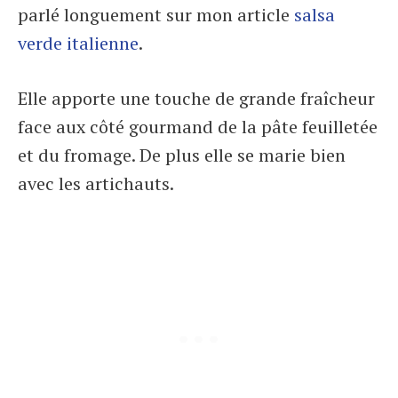
parlé longuement sur mon article
salsa
verde italienne
.
Elle apporte une touche de grande fraîcheur
face aux côté gourmand de la pâte feuilletée
et du fromage. De plus elle se marie bien
avec les artichauts.