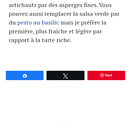
artichauts par des asperges fines. Vous
pouvez aussi remplacer la salsa verde par
du
pesto au basilic
mais je préfère la
première, plus fraîche et légère par
rapport à la tarte riche.
Save
Partagez
Tweetez