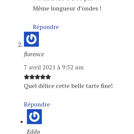
Même longueur d’ondes !
Répondre
florence
7 avril 2021 à 9:52 am
Quel délice cette belle tarte fine!
Répondre
Edda