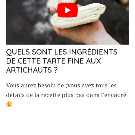
QUELS SONT LES INGRÉDIENTS
DE CETTE TARTE FINE AUX
ARTICHAUTS ?
Vous aurez besoin de (vous avez tous les
détails de la recette plus bas dans l’encadré