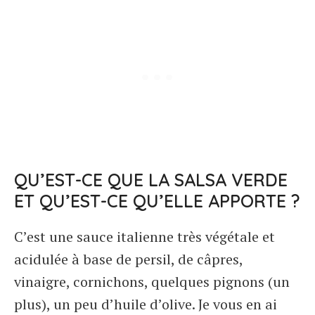
QU’EST-CE QUE LA SALSA VERDE
ET QU’EST-CE QU’ELLE APPORTE ?
C’est une sauce italienne très végétale et
acidulée à base de persil, de câpres,
vinaigre, cornichons, quelques pignons (un
plus), un peu d’huile d’olive. Je vous en ai