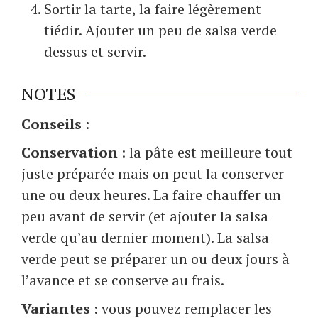
Sortir la tarte, la faire légèrement
tiédir. Ajouter un peu de salsa verde
dessus et servir.
NOTES
Conseils
:
Conservation
: la pâte est meilleure tout
juste préparée mais on peut la conserver
une ou deux heures. La faire chauffer un
peu avant de servir (et ajouter la salsa
verde qu’au dernier moment). La salsa
verde peut se préparer un ou deux jours à
l’avance et se conserve au frais.
Variantes
: vous pouvez remplacer les