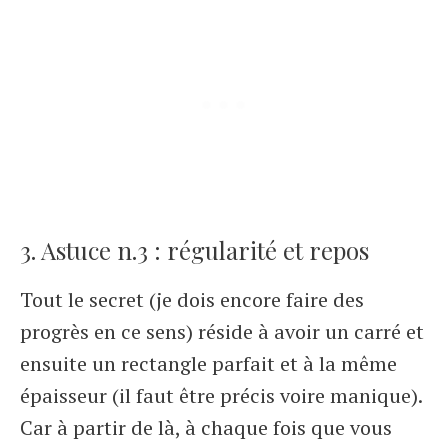
3. Astuce n.3 : régularité et repos
Tout le secret (je dois encore faire des
progrès en ce sens) réside à avoir un carré et
ensuite un rectangle parfait et à la même
épaisseur (il faut être précis voire manique).
Car à partir de là, à chaque fois que vous