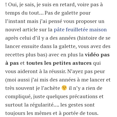
! Oui, je sais, je suis en retard, voire pas à
temps du tout… Pas de galette pour
l’instant mais j’ai pensé vous proposer un
nouvel article sur la
pâte feuilletée maison
après celui d’il y a des années (histoire de se
lancer ensuite dans la galette, vous avez des
recettes plus bas) avec en plus la
vidéo pas
à pas
et
toutes les petites astuces
qui
vous aideront à la réussir. N’ayez pas peur
(moi aussi j’ai mis des années à me lancer et
très souvent je l’achète
il n’y a rien de
compliqué, juste quelques précautions et
surtout la régularité…. les gestes sont
toujours les mêmes et à portée de tous.