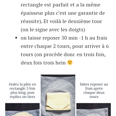
rectangle est parfait et a la même
épaisseur plus c’est une garantie de
réussite). Et voilà le deuxième tour
(on le signe avec les doigts)
on laisse reposer 30 min -1 h au frais
entre chaque 2 tours, pour arriver à 6
tours (on procède donc en trois fois,
deux fois trois hein