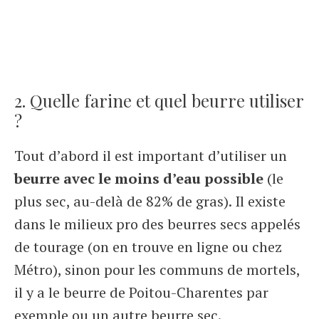
2. Quelle farine et quel beurre utiliser
?
Tout d’abord il est important d’utiliser un
beurre avec le moins d’eau possible
(le
plus sec, au-delà de 82% de gras). Il existe
dans le milieux pro des beurres secs appelés
de tourage (on en trouve en ligne ou chez
Métro), sinon pour les communs de mortels,
il y a le beurre de Poitou-Charentes par
exemple ou un autre beurre sec.