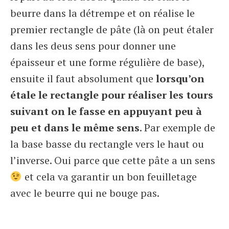
beurre dans la détrempe et on réalise le
premier rectangle de pâte (là on peut étaler
dans les deus sens pour donner une
épaisseur et une forme régulière de base),
ensuite il faut absolument que
lorsqu’on
étale le rectangle pour réaliser les tours
suivant on le fasse en appuyant peu à
peu et dans le même sens
. Par exemple de
la base basse du rectangle vers le haut ou
l’inverse. Oui parce que cette pâte a un sens
et cela va garantir un bon feuilletage
avec le beurre qui ne bouge pas.