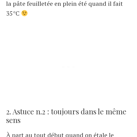
la pâte feuilletée en plein été quand il fait
35°C
2. Astuce n.2 : toujours dans le même
sens
À part au tout début quand on étale le