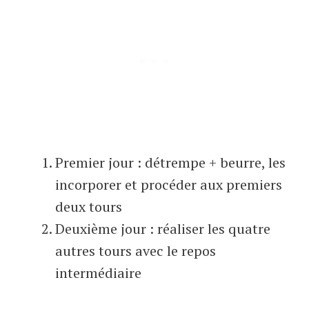
Premier jour : détrempe + beurre, les
incorporer et procéder aux premiers
deux tours
Deuxième jour : réaliser les quatre
autres tours avec le repos
intermédiaire