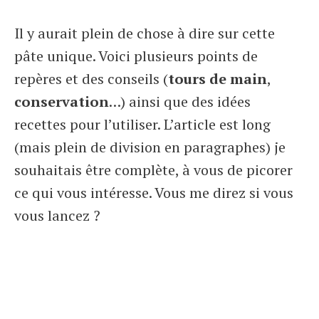
Il y aurait plein de chose à dire sur cette
pâte unique. Voici plusieurs points de
repères et des conseils (
tours de main
,
conservation
…) ainsi que des idées
recettes pour l’utiliser. L’article est long
(mais plein de division en paragraphes) je
souhaitais être complète, à vous de picorer
ce qui vous intéresse. Vous me direz si vous
vous lancez ?