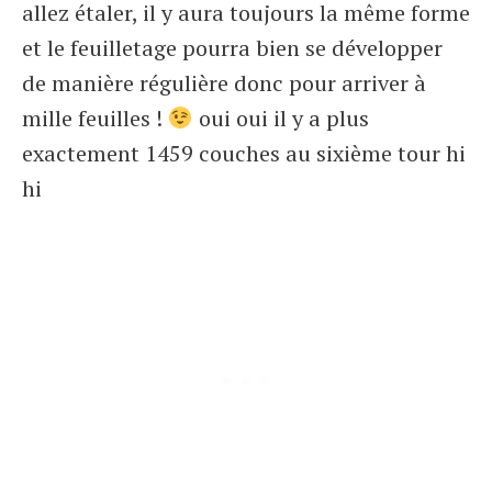
allez étaler, il y aura toujours la même forme
et le feuilletage pourra bien se développer
de manière régulière donc pour arriver à
mille feuilles !
oui oui il y a plus
exactement 1459 couches au sixième tour hi
hi