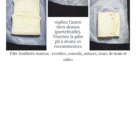
Pâte feuilletée maison : recettes, conseils, astuces, tours de main et
vidéo