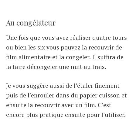
Au congélateur
Une fois que vous avez réaliser quatre tours
ou bien les six vous pouvez la recouvrir de
film alimentaire et la congeler. Il suffira de
la faire décongeler une nuit au frais.
Je vous suggère aussi de l’étaler finement
puis de l’enrouler dans du papier cuisson et
ensuite la recouvrir avec un film. C’est
encore plus pratique ensuite pour l’utiliser.