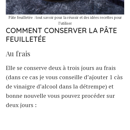
Pâte feuilletée : tout savoir pour la réussir et des idées recettes pour
l’utiliser
COMMENT CONSERVER LA PÂTE
FEUILLETÉE
Au frais
Elle se conserve deux à trois jours au frais
(dans ce cas je vous conseille d’ajouter 1 càs
de vinaigre d’alcool dans la détrempe) et
bonne nouvelle vous pouvez procéder sur
deux jours :