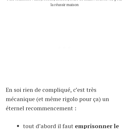
la réussir maison
En soi rien de compliqué, c’est très
mécanique (et même rigolo pour ça) un
éternel recommencement :
tout d’abord il faut
emprisonner le