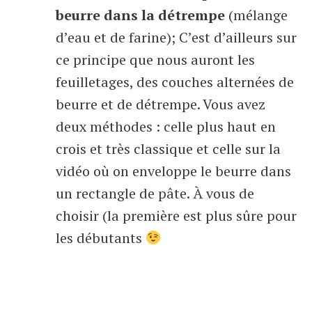
beurre dans la détrempe
(mélange
d’eau et de farine); C’est d’ailleurs sur
ce principe que nous auront les
feuilletages, des couches alternées de
beurre et de détrempe. Vous avez
deux méthodes : celle plus haut en
crois et très classique et celle sur la
vidéo où on enveloppe le beurre dans
un rectangle de pâte. À vous de
choisir (la première est plus sûre pour
les débutants