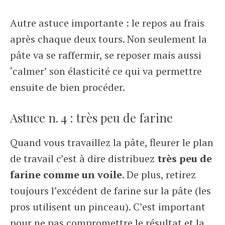
Autre astuce importante : le repos au frais
après chaque deux tours. Non seulement la
pâte va se raffermir, se reposer mais aussi
‘calmer’ son élasticité ce qui va permettre
ensuite de bien procéder.
Astuce n. 4 : très peu de farine
Quand vous travaillez la pâte, fleurer le plan
de travail c’est à dire distribuez
très peu de
farine comme un voile
. De plus, retirez
toujours l’excédent de farine sur la pâte (les
pros utilisent un pinceau). C’est important
pour ne pas compromettre le résultat et la