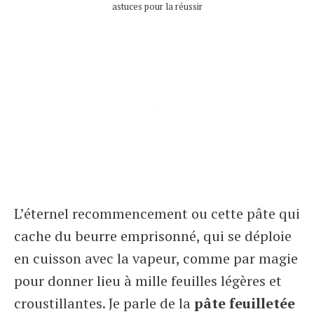
astuces pour la réussir
L’éternel recommencement ou cette pâte qui
cache du beurre emprisonné, qui se déploie
en cuisson avec la vapeur, comme par magie
pour donner lieu à mille feuilles légères et
croustillantes. Je parle de la
pâte feuilletée