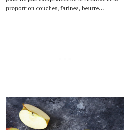
proportion couches, farines, beurre…