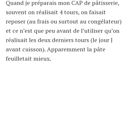
Quand je préparais mon CAP de pâtisserie,
souvent on réalisait 4 tours, on faisait
reposer (au frais ou surtout au congélateur)
et ce n’est que peu avant de l’utiliser qu’on
réalisait les deux derniers tours (le jour J
avant cuisson). Apparemment la pâte
feuilletait mieux.