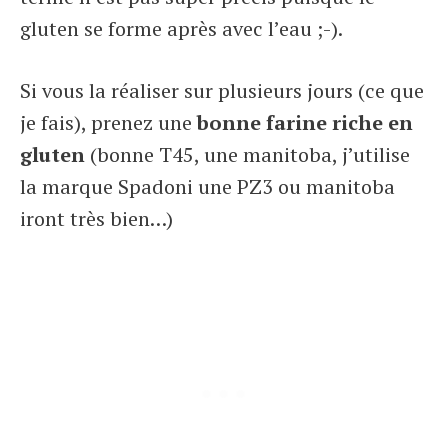
gluten se forme après avec l’eau ;-).
Si vous la réaliser sur plusieurs jours (ce que
je fais), prenez une
bonne farine riche en
gluten
(bonne T45, une manitoba, j’utilise
la marque Spadoni une PZ3 ou manitoba
iront très bien…)