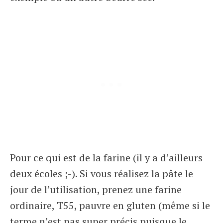
Pour ce qui est de la farine (il y a d’ailleurs
deux écoles ;-). Si vous réalisez la pâte le
jour de l’utilisation, prenez une farine
ordinaire, T55, pauvre en gluten (même si le
terme n’est pas super précis puisque le