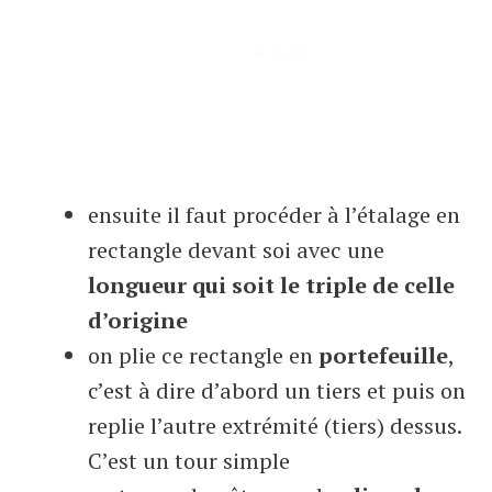
ensuite il faut procéder à l’étalage en
rectangle devant soi avec une
longueur qui soit le triple de celle
d’origine
on plie ce rectangle en
portefeuille
,
c’est à dire d’abord un tiers et puis on
replie l’autre extrémité (tiers) dessus.
C’est un tour simple