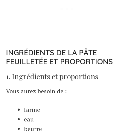
INGRÉDIENTS DE LA PÂTE
FEUILLETÉE ET PROPORTIONS
1. Ingrédients et proportions
Vous aurez besoin de :
farine
eau
beurre