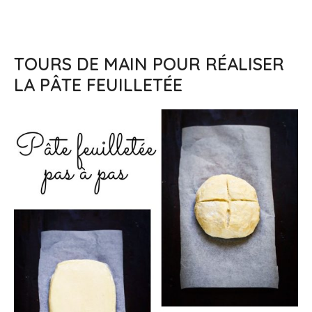
TOURS DE MAIN POUR RÉALISER
LA PÂTE FEUILLETÉE