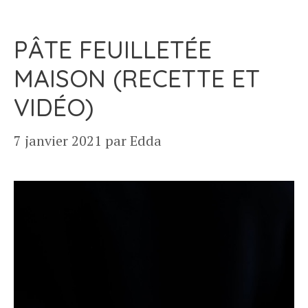
PÂTE FEUILLETÉE
MAISON (RECETTE ET
VIDÉO)
7 janvier 2021
par
Edda