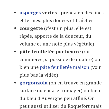
asperges
vertes
: prenez-en des fines
et fermes, plus douces et fraîches
courgette
(c’est un plus, elle est
râpée, apporte de la douceur, du
volume et une note plus végétale)
pâte feuilletée pur beurre
(du
commerce, si possible de qualité) ou
bien une
pâte feuilletée maison
(voir
plus bas la vidéo)
gorgonzola
(on en trouve en grande
surface ou chez le fromager) ou bien
du bleu d’Auvergne peu affiné. On
peut aussi utiliser du Roquefort mais