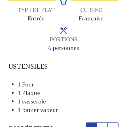
TYPE DE PLAT
CUISINE
Entrée
Française
PORTIONS
6
personnes
USTENSILES
1 Four
1 Plaque
1 casserole
1 panier vapeur