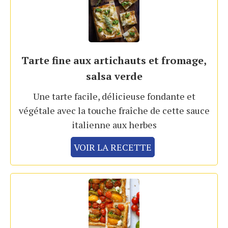
Tarte fine aux artichauts et fromage,
salsa verde
Une tarte facile, délicieuse fondante et
végétale avec la touche fraîche de cette sauce
italienne aux herbes
VOIR LA RECETTE