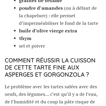
graines de sésame
poudre d’amandes
(ou à défaut de
la chapelure) : elle permet
d’imperméabiliser le fond de la tarte
huile d’olive vierge extra
thym
sel et poivre
COMMENT RÉUSSIR LA CUISSON
DE CETTE TARTE FINE AUX
ASPERGES ET GORGONZOLA ?
Le problème avec les tartes salées avec des
oeufs, des légumes… c’est qu’il y a de l’eau,
de l’humidité et du coup la pâte risque de