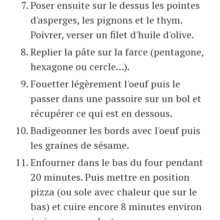
Poser ensuite sur le dessus les pointes
d'asperges, les pignons et le thym.
Poivrer, verser un filet d'huile d'olive.
Replier la pâte sur la farce (pentagone,
hexagone ou cercle…).
Fouetter légèrement l'oeuf puis le
passer dans une passoire sur un bol et
récupérer ce qui est en dessous.
Badigeonner les bords avec l'oeuf puis
les graines de sésame.
Enfourner dans le bas du four pendant
20 minutes. Puis mettre en position
pizza (ou sole avec chaleur que sur le
bas) et cuire encore 8 minutes environ