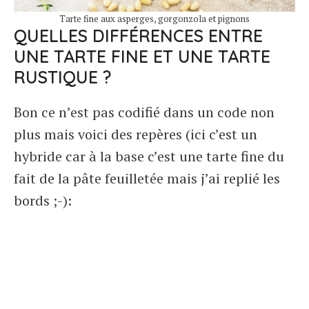
Tarte fine aux asperges, gorgonzola et pignons
QUELLES DIFFÉRENCES ENTRE
UNE TARTE FINE ET UNE TARTE
RUSTIQUE ?
Bon ce n’est pas codifié dans un code non
plus mais voici des repères (ici c’est un
hybride car à la base c’est une tarte fine du
fait de la pâte feuilletée mais j’ai replié les
bords ;-):