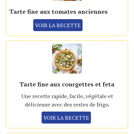
Tarte fine aux tomates anciennes
VOIR LA RECETTE
Tarte fine aux courgettes et feta
Une recette rapide, facile, végétale et
délicieuse avec des restes de frigo.
VOIR LA RECETTE