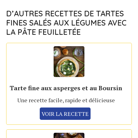
D’AUTRES RECETTES DE TARTES
FINES SALÉS AUX LÉGUMES AVEC
LA PÂTE FEUILLETÉE
Tarte fine aux asperges et au Boursin
Une recette facile, rapide et délicieuse
VOIR LA RECETTE