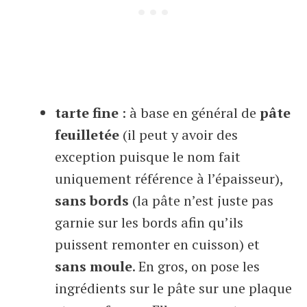
tarte fine
: à base en général de
pâte
feuilletée
(il peut y avoir des
exception puisque le nom fait
uniquement référence à l’épaisseur),
sans bords
(la pâte n’est juste pas
garnie sur les bords afin qu’ils
puissent remonter en cuisson) et
sans moule
. En gros, on pose les
ingrédients sur le pâte sur une plaque