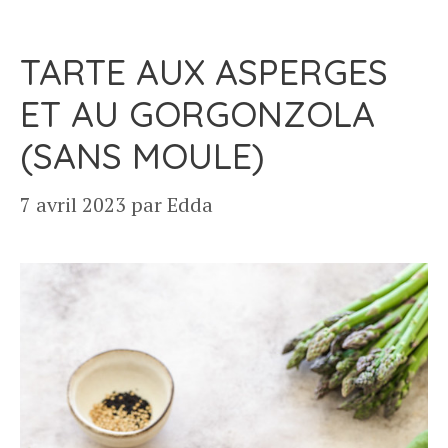
TARTE AUX ASPERGES
ET AU GORGONZOLA
(SANS MOULE)
7 avril 2023
par
Edda