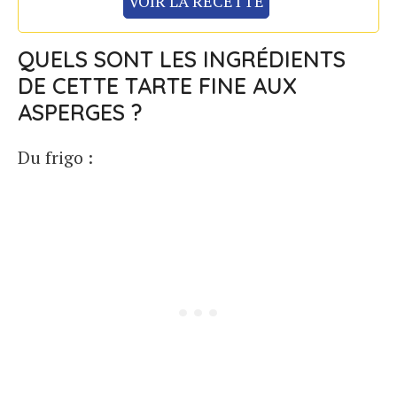
VOIR LA RECETTE
QUELS SONT LES INGRÉDIENTS
DE CETTE TARTE FINE AUX
ASPERGES ?
Du frigo :