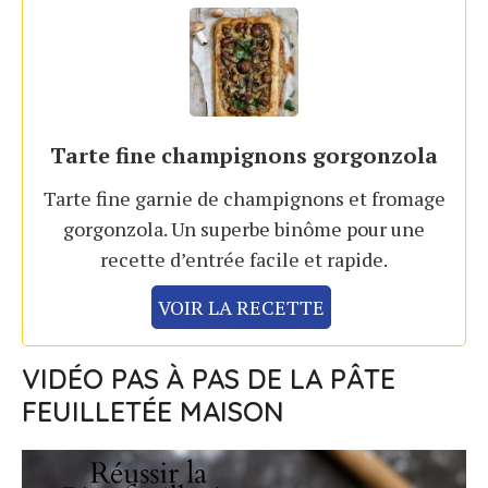
Tarte fine champignons gorgonzola
Tarte fine garnie de champignons et fromage
gorgonzola. Un superbe binôme pour une
recette d’entrée facile et rapide.
VOIR LA RECETTE
VIDÉO PAS À PAS DE LA PÂTE
FEUILLETÉE MAISON