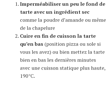
Imperméabiliser un peu le fond de
tarte avec un ingrédient sec
comme la poudre d’amande ou même
de la chapelure
Cuire en fin de cuisson la tarte
qu’en bas
(position pizza ou sole si
vous les avez) ou bien mettez la tarte
bien en bas les dernières minutes
avec une cuisson statique plus haute,
190°C.