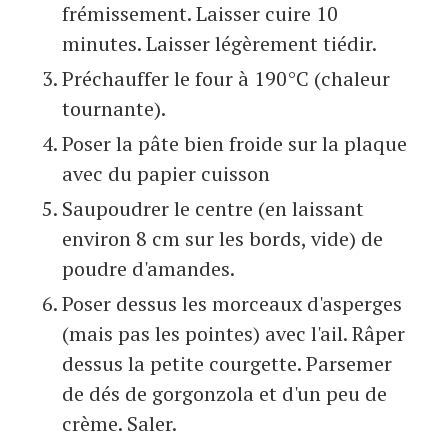
frémissement. Laisser cuire 10
minutes. Laisser légèrement tiédir.
Préchauffer le four à 190°C (chaleur
tournante).
Poser la pâte bien froide sur la plaque
avec du papier cuisson
Saupoudrer le centre (en laissant
environ 8 cm sur les bords, vide) de
poudre d'amandes.
Poser dessus les morceaux d'asperges
(mais pas les pointes) avec l'ail. Râper
dessus la petite courgette. Parsemer
de dés de gorgonzola et d'un peu de
crème. Saler.