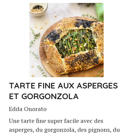
TARTE FINE AUX ASPERGES
ET GORGONZOLA
Edda Onorato
Une tarte fine super facile avec des
asperges, du gorgonzola, des pignons, du