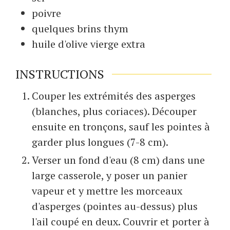
poivre
quelques
brins
thym
huile d'olive vierge extra
INSTRUCTIONS
Couper les extrémités des asperges
(blanches, plus coriaces). Découper
ensuite en tronçons, sauf les pointes à
garder plus longues (7-8 cm).
Verser un fond d'eau (8 cm) dans une
large casserole, y poser un panier
vapeur et y mettre les morceaux
d'asperges (pointes au-dessus) plus
l'ail coupé en deux. Couvrir et porter à