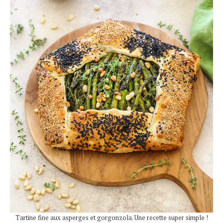
Tartine fine aux asperges et gorgonzola. Une recette super simple !