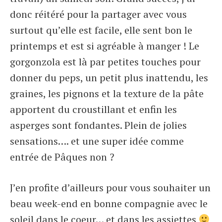
donc réitéré pour la partager avec vous
surtout qu’elle est facile, elle sent bon le
printemps et est si agréable à manger ! Le
gorgonzola est là par petites touches pour
donner du peps, un petit plus inattendu, les
graines, les pignons et la texture de la pâte
apportent du croustillant et enfin les
asperges sont fondantes. Plein de jolies
sensations…. et une super idée comme
entrée de Pâques non ?
J’en profite d’ailleurs pour vous souhaiter un
beau week-end en bonne compagnie avec le
soleil dans le coeur… et dans les assiettes