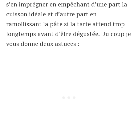
s’en imprégner en empêchant d’une part la
cuisson idéale et d’autre part en
ramollissant la pâte si la tarte attend trop
longtemps avant d’être dégustée. Du coup je
vous donne deux astuces :