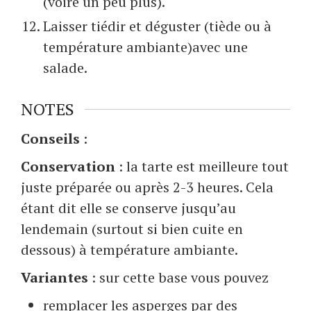
(voire un peu plus).
Laisser tiédir et déguster (tiède ou à
température ambiante)avec une
salade.
NOTES
Conseils
:
Conservation
: la tarte est meilleure tout
juste préparée ou après 2-3 heures. Cela
étant dit elle se conserve jusqu’au
lendemain (surtout si bien cuite en
dessous) à température ambiante.
Variantes
: sur cette base vous pouvez
remplacer les asperges par des