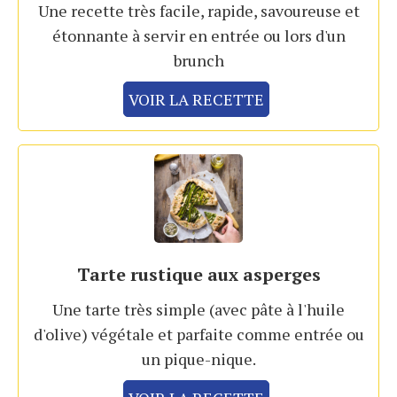
Une recette très facile, rapide, savoureuse et
étonnante à servir en entrée ou lors d'un
brunch
VOIR LA RECETTE
Tarte rustique aux asperges
Une tarte très simple (avec pâte à l'huile
d'olive) végétale et parfaite comme entrée ou
un pique-nique.