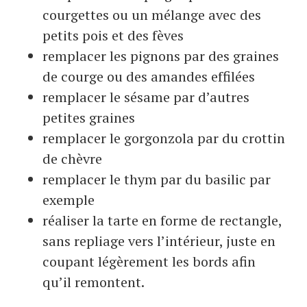
courgettes ou un mélange avec des
petits pois et des fèves
remplacer les pignons par des graines
de courge ou des amandes effilées
remplacer le sésame par d’autres
petites graines
remplacer le gorgonzola par du crottin
de chèvre
remplacer le thym par du basilic par
exemple
réaliser la tarte en forme de rectangle,
sans repliage vers l’intérieur, juste en
coupant légèrement les bords afin
qu’il remontent.