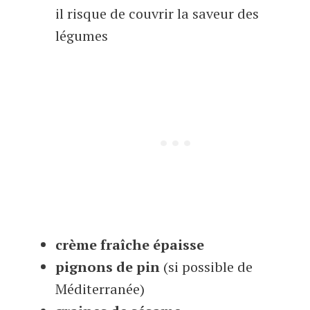
il risque de couvrir la saveur des
légumes
crème fraîche épaisse
pignons de pin
(si possible de
Méditerranée)