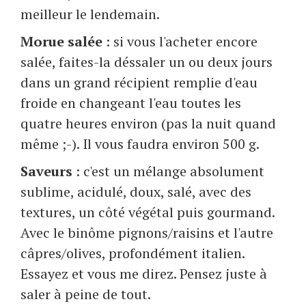
meilleur le lendemain.
Morue salée
: si vous l'acheter encore
salée, faites-la déssaler un ou deux jours
dans un grand récipient remplie d'eau
froide en changeant l'eau toutes les
quatre heures environ (pas la nuit quand
même ;-). Il vous faudra environ 500 g.
Saveurs
: c'est un mélange absolument
sublime, acidulé, doux, salé, avec des
textures, un côté végétal puis gourmand.
Avec le binôme pignons/raisins et l'autre
câpres/olives, profondément italien.
Essayez et vous me direz. Pensez juste à
saler à peine de tout.