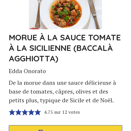
MORUE À LA SAUCE TOMATE
À LA SICILIENNE (BACCALÀ
AGGHIOTTA)
Edda Onorato
De la morue dans une sauce délicieuse à
base de tomates, câpres, olives et des
petits plus, typique de Sicile et de Noël.
4.75
sur
12
votes