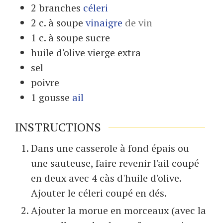
2
branches
céleri
2
c. à soupe
vinaigre
de vin
1
c. à soupe
sucre
huile d'olive vierge extra
sel
poivre
1
gousse
ail
INSTRUCTIONS
Dans une casserole à fond épais ou
une sauteuse, faire revenir l'ail coupé
en deux avec 4 càs d'huile d'olive.
Ajouter le céleri coupé en dés.
Ajouter la morue en morceaux (avec la