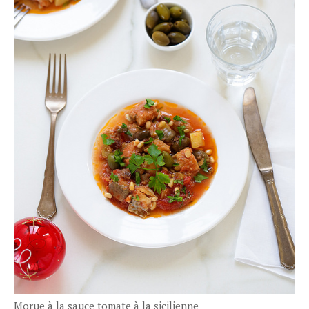
Morue à la sauce tomate à la sicilienne