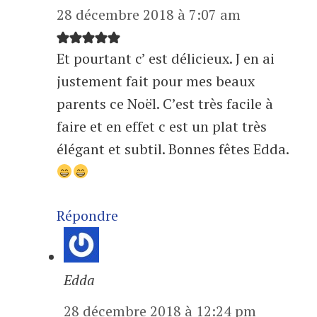
28 décembre 2018 à 7:07 am
Et pourtant c’ est délicieux. J en ai
justement fait pour mes beaux
parents ce Noël. C’est très facile à
faire et en effet c est un plat très
élégant et subtil. Bonnes fêtes Edda.
Répondre
Edda
28 décembre 2018 à 12:24 pm