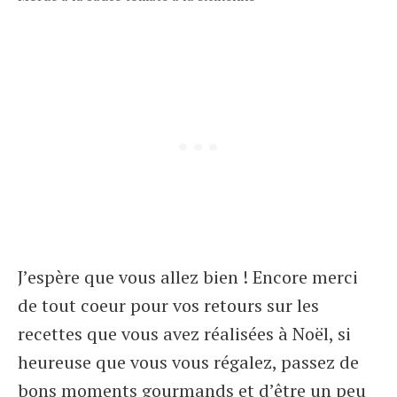
J’espère que vous allez bien ! Encore merci
de tout coeur pour vos retours sur les
recettes que vous avez réalisées à Noël, si
heureuse que vous vous régalez, passez de
bons moments gourmands et d’être un peu