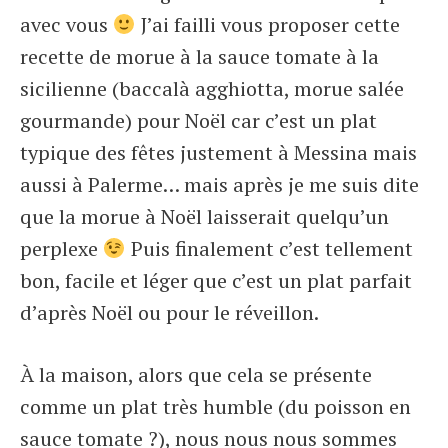
avec vous
J’ai failli vous proposer cette
recette de morue à la sauce tomate à la
sicilienne (baccalà agghiotta, morue salée
gourmande) pour Noël car c’est un plat
typique des fêtes justement à Messina mais
aussi à Palerme… mais après je me suis dite
que la morue à Noël laisserait quelqu’un
perplexe
Puis finalement c’est tellement
bon, facile et léger que c’est un plat parfait
d’après Noël ou pour le réveillon.
À la maison, alors que cela se présente
comme un plat très humble (du poisson en
sauce tomate ?), nous nous nous sommes