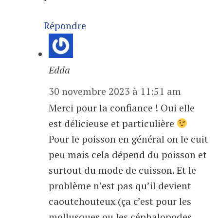
Répondre
Edda
30 novembre 2023 à 11:51 am
Merci pour la confiance ! Oui elle
est délicieuse et particulière
Pour le poisson en général on le cuit
peu mais cela dépend du poisson et
surtout du mode de cuisson. Et le
problème n’est pas qu’il devient
caoutchouteux (ça c’est pour les
mollusques ou les céphalopodes