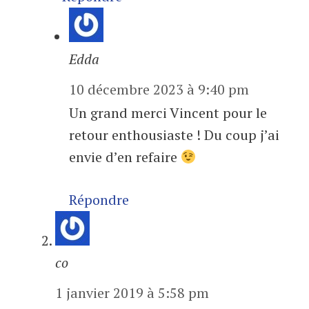
Edda
10 décembre 2023 à 9:40 pm
Un grand merci Vincent pour le
retour enthousiaste ! Du coup j’ai
envie d’en refaire
Répondre
co
1 janvier 2019 à 5:58 pm