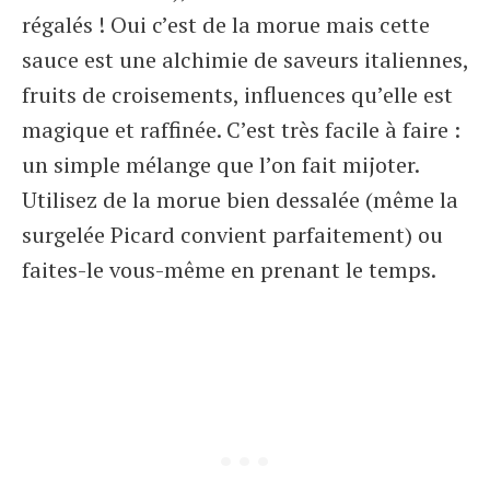
régalés ! Oui c’est de la morue mais cette
sauce est une alchimie de saveurs italiennes,
fruits de croisements, influences qu’elle est
magique et raffinée. C’est très facile à faire :
un simple mélange que l’on fait mijoter.
Utilisez de la morue bien dessalée (même la
surgelée Picard convient parfaitement) ou
faites-le vous-même en prenant le temps.