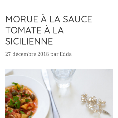
MORUE À LA SAUCE
TOMATE À LA
SICILIENNE
27 décembre 2018
par
Edda