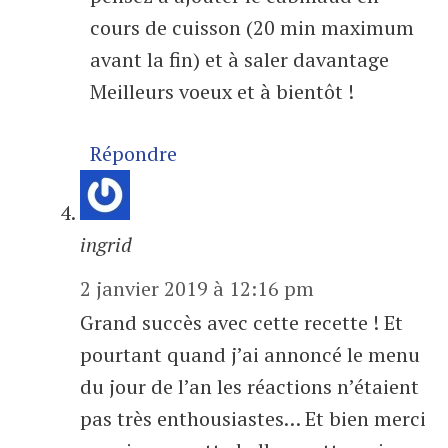
cours de cuisson (20 min maximum
avant la fin) et à saler davantage
Meilleurs voeux et à bientôt !
Répondre
ingrid
2 janvier 2019 à 12:16 pm
Grand succès avec cette recette ! Et
pourtant quand j’ai annoncé le menu
du jour de l’an les réactions n’étaient
pas très enthousiastes… Et bien merci