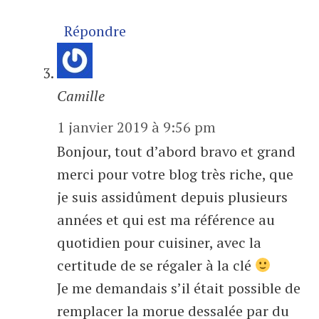
Répondre
Camille
1 janvier 2019 à 9:56 pm
Bonjour, tout d’abord bravo et grand
merci pour votre blog très riche, que
je suis assidûment depuis plusieurs
années et qui est ma référence au
quotidien pour cuisiner, avec la
certitude de se régaler à la clé
Je me demandais s’il était possible de
remplacer la morue dessalée par du