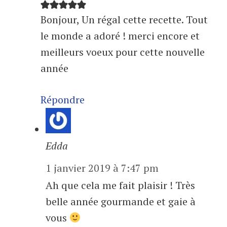
Bonjour, Un régal cette recette. Tout
le monde a adoré ! merci encore et
meilleurs voeux pour cette nouvelle
année
Répondre
Edda
1 janvier 2019 à 7:47 pm
Ah que cela me fait plaisir ! Très
belle année gourmande et gaie à
vous