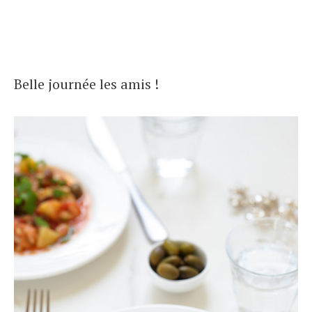
Belle journée les amis !