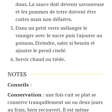
doux. La sauce doit devenir savoureuse
et les pommes de terre doivent être
cuites mais non défaites.
Dans un petit verre mélanger le
vinaigre avec le sucre puis l'ajouter au
poisson. Eteindre, saler si besoin et
ajouter le persil ciselé.
Servir chaud ou tiède.
NOTES
Conseils
:
Conservation
: une fois cuit se plat se
conserve tranquillement un ou deux jours
au frais, bien recouvert. Il est même