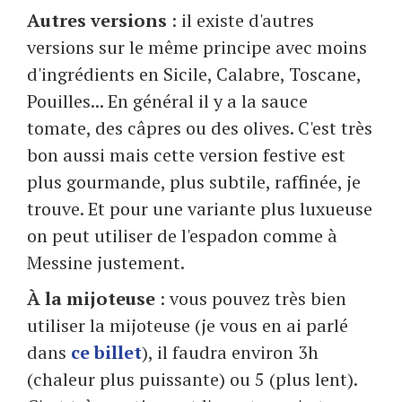
Autres versions
: il existe d'autres
versions sur le même principe avec moins
d'ingrédients en Sicile, Calabre, Toscane,
Pouilles... En général il y a la sauce
tomate, des câpres ou des olives. C'est très
bon aussi mais cette version festive est
plus gourmande, plus subtile, raffinée, je
trouve. Et pour une variante plus luxueuse
on peut utiliser de l'espadon comme à
Messine justement.
À la mijoteuse
: vous pouvez très bien
utiliser la mijoteuse (je vous en ai parlé
dans
ce billet
), il faudra environ 3h
(chaleur plus puissante) ou 5 (plus lent).