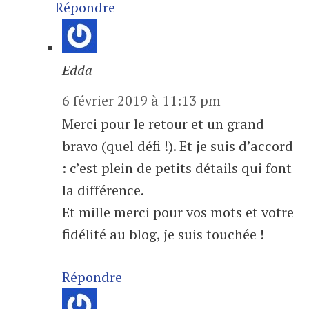
Répondre
Edda
6 février 2019 à 11:13 pm
Merci pour le retour et un grand
bravo (quel défi !). Et je suis d’accord
: c’est plein de petits détails qui font
la différence.
Et mille merci pour vos mots et votre
fidélité au blog, je suis touchée !
Répondre