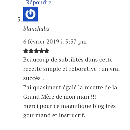
Répondre
blanchalix
6 février 2019 à 5:37 pm
Beaucoup de subtilités dans cette
recette simple et roborative ; un vrai
succès !
J’ai quasiment égalé la recette de la
Grand Mère de mon mari !!!
merci pour ce magnifique blog très
gourmand et instructif.