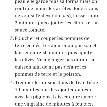
peau elle garde plus sa forma mais on
contrôle moins les arrêtes donc à vous
de voir si l'enlever ou pas), laisser cuire
2 minutes puis ajouter les câpres et la
sauce tomate.
Eplucher et couper les pommes de
terre en dés. Les ajouter au poisson et
laisser cuire 30 minutes puis ajouter
les olives. Ne mélanger pas durant la
cuisson afin de ne pas défaire les
pommes de terre et le poisson.
Tremper les raisins dans de l'eau tiède
10 minutes puis les ajouter au reste
avec les pignons. Laisser cuire encore
une vingtaine de minutes à feu bien