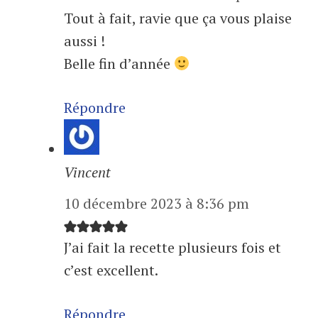
Tout à fait, ravie que ça vous plaise
aussi !
Belle fin d’année
Répondre
Vincent
10 décembre 2023 à 8:36 pm
J’ai fait la recette plusieurs fois et
c’est excellent.
Répondre