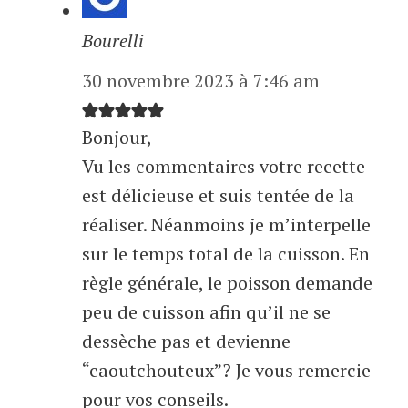
Bourelli
30 novembre 2023 à 7:46 am
Bonjour,
Vu les commentaires votre recette
est délicieuse et suis tentée de la
réaliser. Néanmoins je m’interpelle
sur le temps total de la cuisson. En
règle générale, le poisson demande
peu de cuisson afin qu’il ne se
dessèche pas et devienne
“caoutchouteux”? Je vous remercie
pour vos conseils.