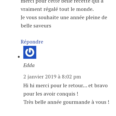
merci pour cette belle recette qui a
vraiment régalé tout le monde.
Je vous souhaite une année pleine de
belle saveurs
Répondre
Edda
2 janvier 2019 à 8:02 pm
Hi hi merci pour le retour… et bravo
pour les avoir conquis !
Très belle année gourmande à vous !