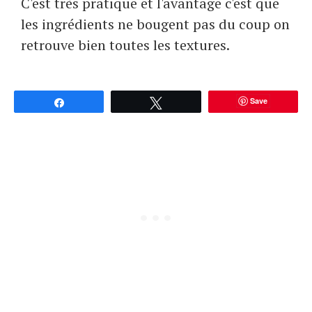
C'est très pratique et l'avantage c'est que
les ingrédients ne bougent pas du coup on
retrouve bien toutes les textures.
Save
Partagez
Tweetez