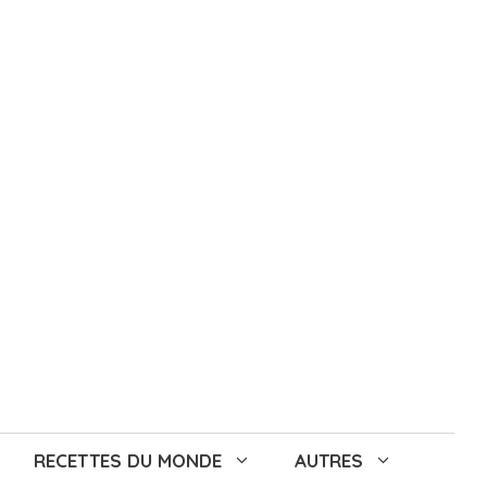
RECETTES DU MONDE
AUTRES