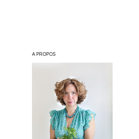
A PROPOS