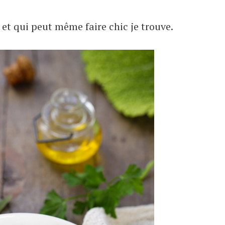
 et qui peut même faire chic je trouve.