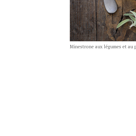
Minestrone aux légumes et au 