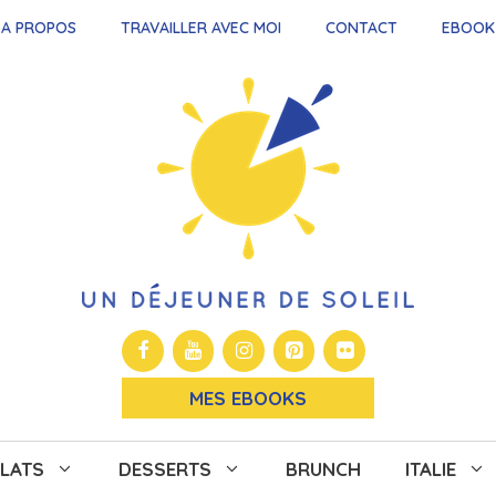
A PROPOS
TRAVAILLER AVEC MOI
CONTACT
EBOOK
MES EBOOKS
LATS
DESSERTS
BRUNCH
ITALIE