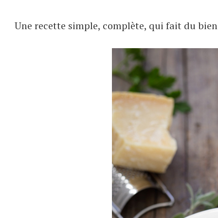
Une recette simple, complète, qui fait du bien