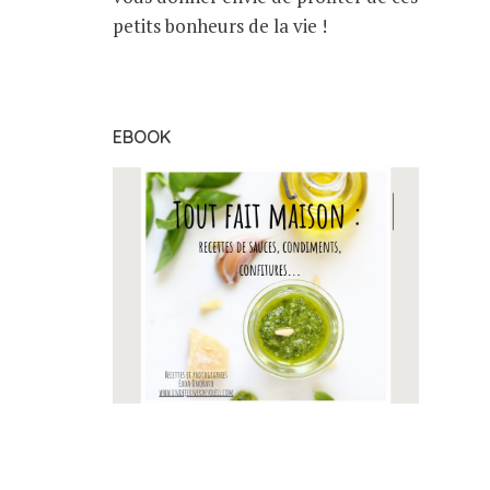
petits bonheurs de la vie !
EBOOK