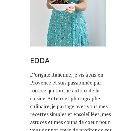
EDDA
D’origine italienne, je vis à Aix en
Provence et suis passionnée par
tout ce qui tourne autour de la
cuisine. Auteur et photographe
culinaire, je partage avec vous mes
recettes simples et ensoleillées, mes
astuces et mes coups de coeur pour
vous donner envie de profiter de ces