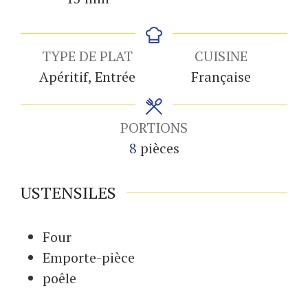
TYPE DE PLAT
CUISINE
Apéritif, Entrée
Française
PORTIONS
8
pièces
USTENSILES
Four
Emporte-pièce
poêle