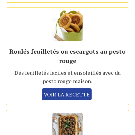
Roulés feuilletés ou escargots au pesto
rouge
Des feuilletés faciles et ensoleillés avec du
pesto rouge maison.
VOIR LA RECETTE