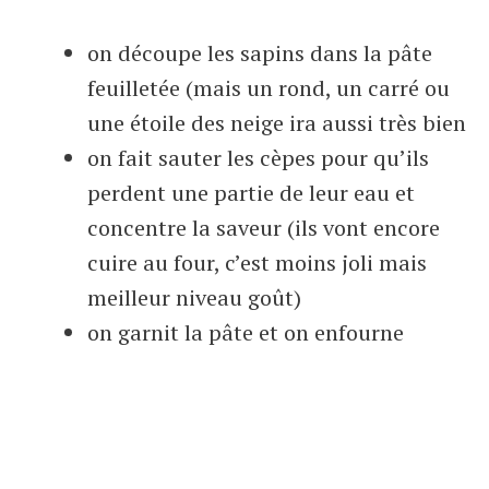
on découpe les sapins dans la pâte
feuilletée (mais un rond, un carré ou
une étoile des neige ira aussi très bien
on fait sauter les cèpes pour qu’ils
perdent une partie de leur eau et
concentre la saveur (ils vont encore
cuire au four, c’est moins joli mais
meilleur niveau goût)
on garnit la pâte et on enfourne