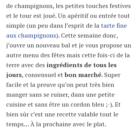
de champignons, les petites touches festives
et le tour est joué. Un apéritif ou entrée tout
simple (un peu dans l’esprit de la
tarte fine
aux champignons
). Cette semaine donc,
j’ouvre un nouveau bal et je vous propose un
autre menu des fêtes mais cette fois-ci de la
terre avec des
ingrédients de tous les
jours
, consensuel et
bon marché
. Super
facile et la preuve qu’on peut très bien
manger sans se ruiner, dans une petite
cuisine et sans être un cordon bleu ;-). Et
bien sûr c’est une recette valable tout le
temps… À la prochaine avec le plat.