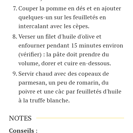
Couper la pomme en dés et en ajouter
quelques-un sur les feuilletés en
intercalant avec les cèpes.
Verser un filet d'huile d'olive et
enfourner pendant 15 minutes environ
(vérifier) : la pâte doit prendre du
volume, dorer et cuire en-dessous.
Servir chaud avec des copeaux de
parmesan, un peu de romarin, du
poivre et une càc par feuilletés d'huile
à la truffe blanche.
NOTES
Conseils
: