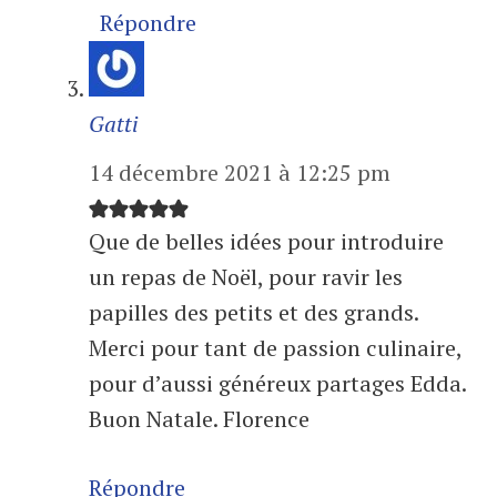
Répondre
Gatti
14 décembre 2021 à 12:25 pm
Que de belles idées pour introduire
un repas de Noël, pour ravir les
papilles des petits et des grands.
Merci pour tant de passion culinaire,
pour d’aussi généreux partages Edda.
Buon Natale. Florence
Répondre