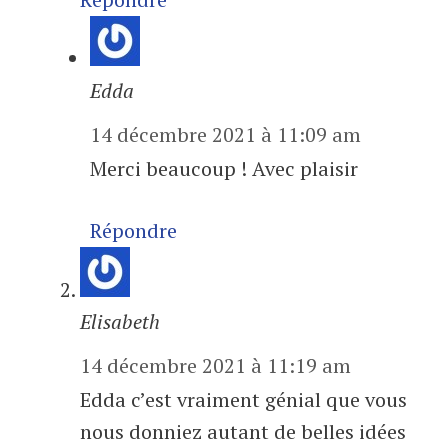
Edda
14 décembre 2021 à 11:09 am
Merci beaucoup ! Avec plaisir
Répondre
Elisabeth
14 décembre 2021 à 11:19 am
Edda c’est vraiment génial que vous
nous donniez autant de belles idées