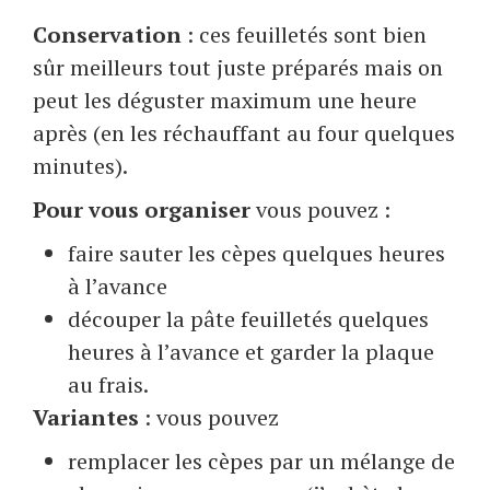
Conservation
: ces feuilletés sont bien
sûr meilleurs tout juste préparés mais on
peut les déguster maximum une heure
après (en les réchauffant au four quelques
minutes).
Pour vous organiser
vous pouvez :
faire sauter les cèpes quelques heures
à l’avance
découper la pâte feuilletés quelques
heures à l’avance et garder la plaque
au frais.
Variantes
: vous pouvez
remplacer les cèpes par un mélange de