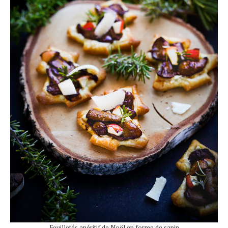
Feuilletés apéritif de Noël en forme de sapin