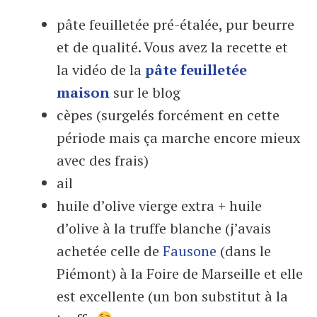
pâte feuilletée pré-étalée, pur beurre
et de qualité. Vous avez la recette et
la vidéo de la
pâte feuilletée
maison
sur le blog
cèpes (surgelés forcément en cette
période mais ça marche encore mieux
avec des frais)
ail
huile d’olive vierge extra + huile
d’olive à la truffe blanche (j’avais
achetée celle de
Fausone
(dans le
Piémont) à la Foire de Marseille et elle
est excellente (un bon substitut à la