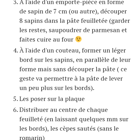
À l'aide d'un emporte-pièce en forme
de sapin de 7 cm (ou autre), découper
8 sapins dans la pâte feuilletée (garder
les restes, saupoudrer de parmesan et
faites cuire au four
À l'aide d'un couteau, former un léger
bord sur les sapins, en parallèle de leur
forme mais sans découper la pâte ( ce
geste va permettre à la pâte de lever
un peu plus sur les bords).
Les poser sur la plaque
Distribuer au centre de chaque
feuilleté (en laissant quelques mm sur
les bords), les cèpes sautés (sans le
romarin)