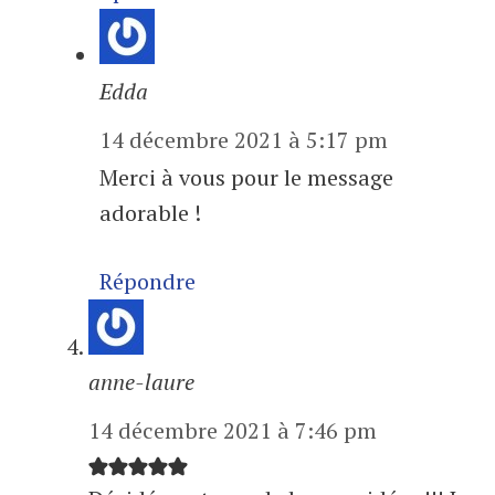
Edda
14 décembre 2021 à 5:17 pm
Merci à vous pour le message
adorable !
Répondre
anne-laure
14 décembre 2021 à 7:46 pm