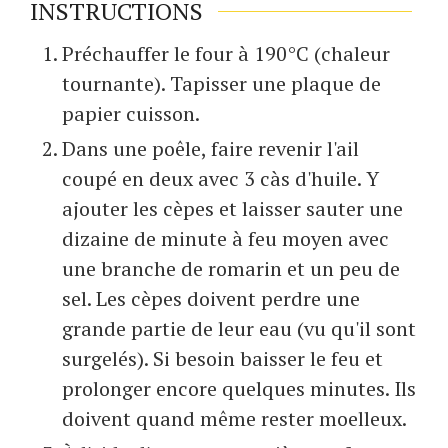
INSTRUCTIONS
Préchauffer le four à 190°C (chaleur
tournante). Tapisser une plaque de
papier cuisson.
Dans une poêle, faire revenir l'ail
coupé en deux avec 3 càs d'huile. Y
ajouter les cèpes et laisser sauter une
dizaine de minute à feu moyen avec
une branche de romarin et un peu de
sel. Les cèpes doivent perdre une
grande partie de leur eau (vu qu'il sont
surgelés). Si besoin baisser le feu et
prolonger encore quelques minutes. Ils
doivent quand même rester moelleux.