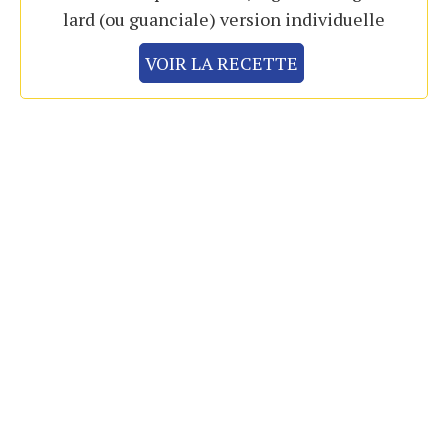
lard (ou guanciale) version individuelle
VOIR LA RECETTE