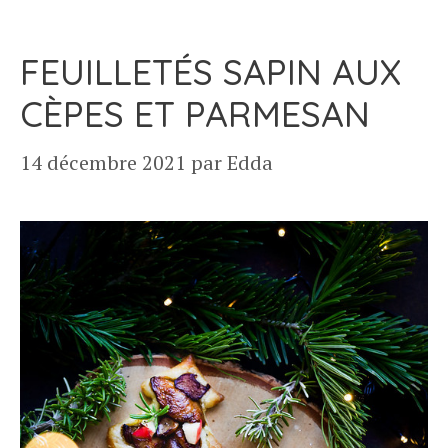
FEUILLETÉS SAPIN AUX
CÈPES ET PARMESAN
14 décembre 2021
par
Edda