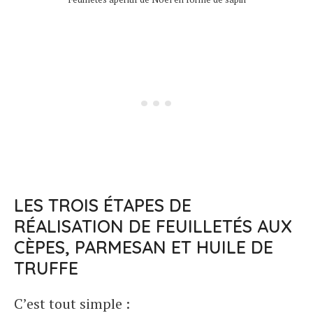
LES TROIS ÉTAPES DE
RÉALISATION DE FEUILLETÉS AUX
CÈPES, PARMESAN ET HUILE DE
TRUFFE
C’est tout simple :