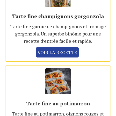
Tarte fine champignons gorgonzola
Tarte fine garnie de champignons et fromage
gorgonzola. Un superbe binôme pour une
recette d’entrée facile et rapide.
VOIR LA RECETTE
Tarte fine au potimarron
Tarte fine au potimarron, oignons rouges et