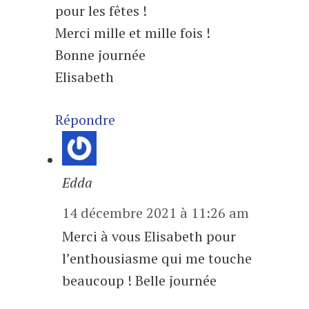
pour les fêtes !
Merci mille et mille fois !
Bonne journée
Elisabeth
Répondre
Edda
14 décembre 2021 à 11:26 am
Merci à vous Elisabeth pour
l’enthousiasme qui me touche
beaucoup ! Belle journée