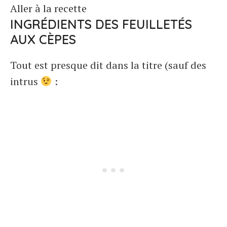
Aller à la recette
INGRÉDIENTS DES FEUILLETÉS
AUX CÈPES
Tout est presque dit dans la titre (sauf des
intrus
: