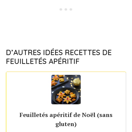
D’AUTRES IDÉES RECETTES DE
FEUILLETÉS APÉRITIF
Feuilletés apéritif de Noël (sans
gluten)