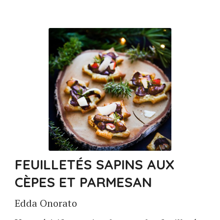
FEUILLETÉS SAPINS AUX
CÈPES ET PARMESAN
Edda Onorato