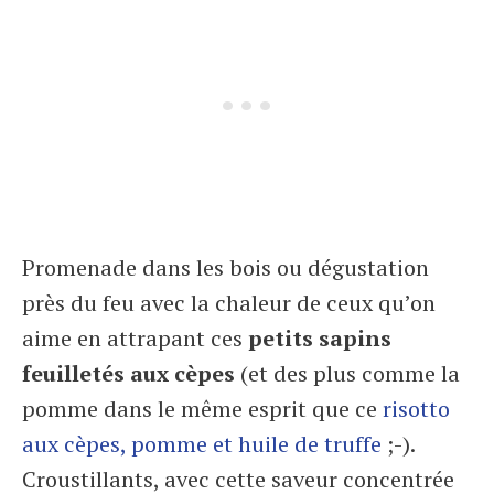
Promenade dans les bois ou dégustation
près du feu avec la chaleur de ceux qu’on
aime en attrapant ces
petits sapins
feuilletés aux cèpes
(et des plus comme la
pomme dans le même esprit que ce
risotto
aux cèpes, pomme et huile de truffe
;-).
Croustillants, avec cette saveur concentrée