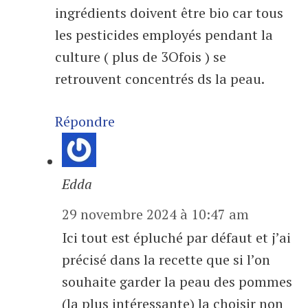
ingrédients doivent être bio car tous
les pesticides employés pendant la
culture ( plus de 3Ofois ) se
retrouvent concentrés ds la peau.
Répondre
Edda
29 novembre 2024 à 10:47 am
Ici tout est épluché par défaut et j’ai
précisé dans la recette que si l’on
souhaite garder la peau des pommes
(la plus intéressante) la choisir non