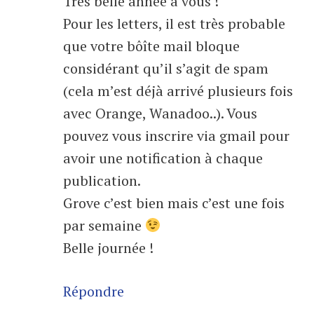
Très belle année à vous !
Pour les letters, il est très probable
que votre bôîte mail bloque
considérant qu’il s’agit de spam
(cela m’est déjà arrivé plusieurs fois
avec Orange, Wanadoo..). Vous
pouvez vous inscrire via gmail pour
avoir une notification à chaque
publication.
Grove c’est bien mais c’est une fois
par semaine
Belle journée !
Répondre