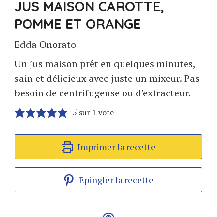
JUS MAISON CAROTTE,
POMME ET ORANGE
Edda Onorato
Un jus maison prêt en quelques minutes,
sain et délicieux avec juste un mixeur. Pas
besoin de centrifugeuse ou d'extracteur.
5
sur 1 vote
Imprimer la recette
Epingler la recette