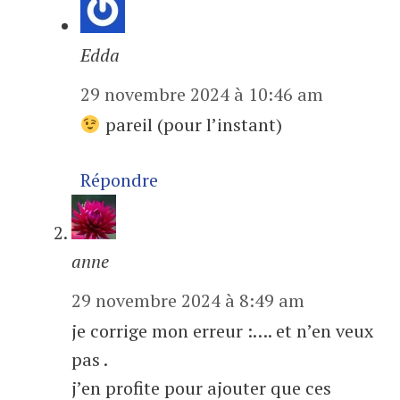
Edda
29 novembre 2024 à 10:46 am
pareil (pour l’instant)
Répondre
anne
29 novembre 2024 à 8:49 am
je corrige mon erreur :…. et n’en veux
pas .
j’en profite pour ajouter que ces