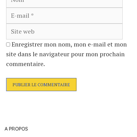
mail
Site
web
Enregistrer mon nom, mon e-mail et mon
site dans le navigateur pour mon prochain
commentaire.
A PROPOS