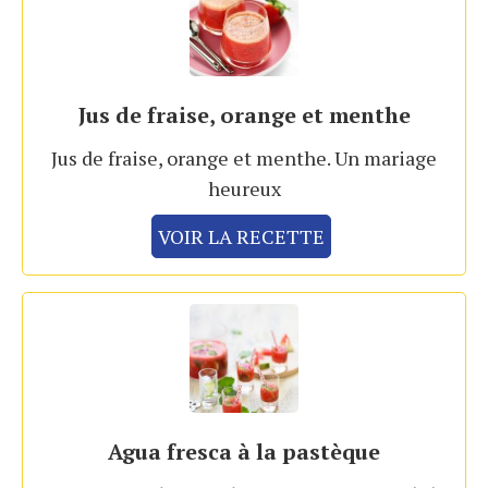
Jus de fraise, orange et menthe
Jus de fraise, orange et menthe. Un mariage
heureux
VOIR LA RECETTE
Agua fresca à la pastèque