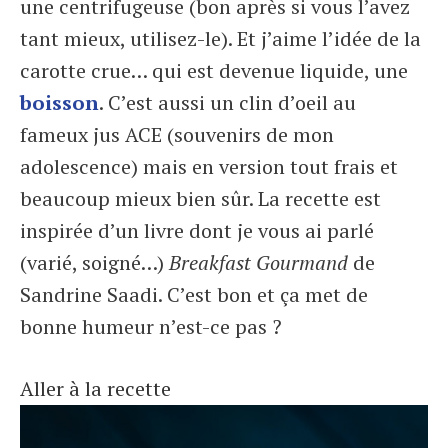
une centrifugeuse (bon après si vous l’avez
tant mieux, utilisez-le). Et j’aime l’idée de la
carotte crue… qui est devenue liquide, une
boisson
. C’est aussi un clin d’oeil au
fameux jus ACE (souvenirs de mon
adolescence) mais en version tout frais et
beaucoup mieux bien sûr. La recette est
inspirée d’un livre dont je vous ai parlé
(varié, soigné…)
Breakfast Gourmand
de
Sandrine Saadi. C’est bon et ça met de
bonne humeur n’est-ce pas ?
Aller à la recette