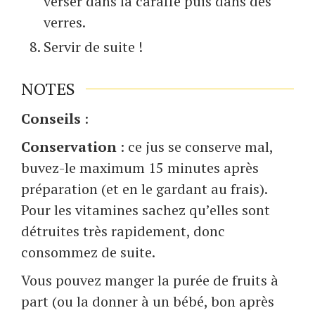
verser dans la caraffe puis dans des
verres.
Servir de suite !
NOTES
Conseils
:
Conservation
: ce jus se conserve mal,
buvez-le maximum 15 minutes après
préparation (et en le gardant au frais).
Pour les vitamines sachez qu’elles sont
détruites très rapidement, donc
consommez de suite.
Vous pouvez manger la purée de fruits à
part (ou la donner à un bébé, bon après