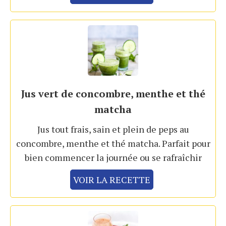
Jus vert de concombre, menthe et thé
matcha
Jus tout frais, sain et plein de peps au
concombre, menthe et thé matcha. Parfait pour
bien commencer la journée ou se rafraîchir
VOIR LA RECETTE