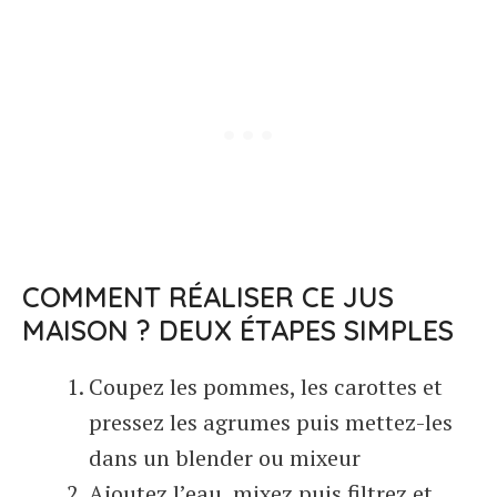
COMMENT RÉALISER CE JUS
MAISON ? DEUX ÉTAPES SIMPLES
Coupez les pommes, les carottes et
pressez les agrumes puis mettez-les
dans un blender ou mixeur
Ajoutez l’eau, mixez puis filtrez et