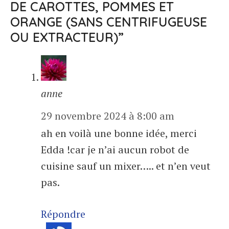
DE CAROTTES, POMMES ET
ORANGE (SANS CENTRIFUGEUSE
OU EXTRACTEUR)”
anne
29 novembre 2024 à 8:00 am
ah en voilà une bonne idée, merci
Edda !car je n’ai aucun robot de
cuisine sauf un mixer….. et n’en veut
pas.
Répondre