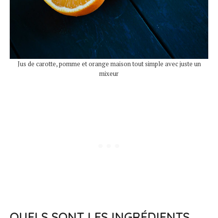
Jus de carotte, pomme et orange maison tout simple avec juste un
mixeur
QUELS SONT LES INGRÉDIENTS