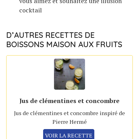
vous aimez et souhaitez une illusion
cocktail
D’AUTRES RECETTES DE
BOISSONS MAISON AUX FRUITS
Jus de clémentines et concombre
Jus de clémentines et concombre inspiré de
Pierre Hermé
VOIR LA RECETTE