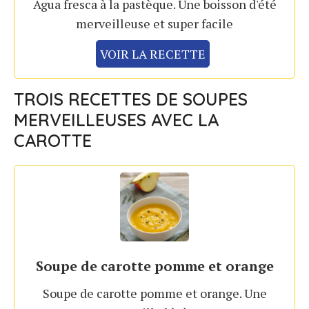
Agua fresca à la pastèque. Une boisson d'été
merveilleuse et super facile
VOIR LA RECETTE
TROIS RECETTES DE SOUPES
MERVEILLEUSES AVEC LA
CAROTTE
Soupe de carotte pomme et orange
Soupe de carotte pomme et orange. Une