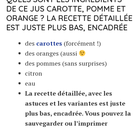
DE CE JUS CAROTTE, POMME ET
ORANGE ? LA RECETTE DÉTAILLÉE
EST JUSTE PLUS BAS, ENCADRÉE
des
carottes
(forcément !)
des oranges (aussi
des pommes (sans surprises)
citron
eau
La recette détaillée, avec les
astuces et les variantes est juste
plus bas, encadrée. Vous pouvez la
sauvegarder ou l’imprimer