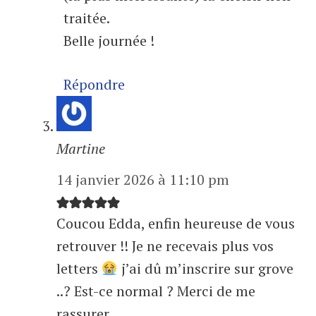
traitée.
Belle journée !
Répondre
Martine
14 janvier 2026 à 11:10 pm
Coucou Edda, enfin heureuse de vous
retrouver !! Je ne recevais plus vos
letters
j’ai dû m’inscrire sur grove
..? Est-ce normal ? Merci de me
rassurer.