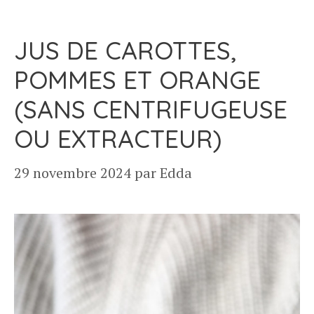
JUS DE CAROTTES,
POMMES ET ORANGE
(SANS CENTRIFUGEUSE
OU EXTRACTEUR)
29 novembre 2024
par
Edda