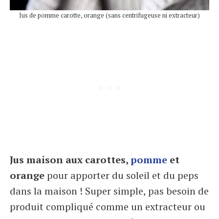
Jus de pomme carotte, orange (sans centrifugeuse ni extracteur)
Jus maison aux carottes,
pomme
et
orange
pour apporter du soleil et du peps
dans la maison ! Super simple, pas besoin de
produit compliqué comme un extracteur ou