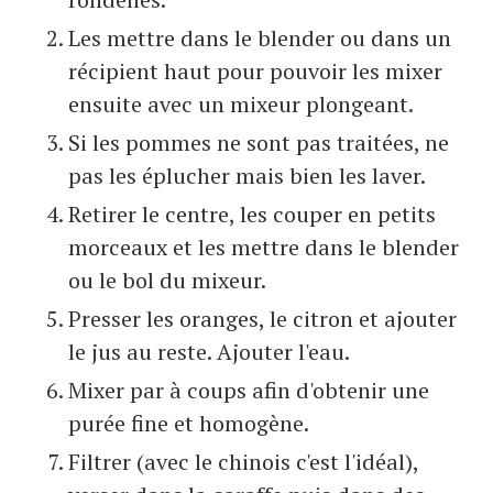
Les mettre dans le blender ou dans un
récipient haut pour pouvoir les mixer
ensuite avec un mixeur plongeant.
Si les pommes ne sont pas traitées, ne
pas les éplucher mais bien les laver.
Retirer le centre, les couper en petits
morceaux et les mettre dans le blender
ou le bol du mixeur.
Presser les oranges, le citron et ajouter
le jus au reste. Ajouter l'eau.
Mixer par à coups afin d'obtenir une
purée fine et homogène.
Filtrer (avec le chinois c'est l'idéal),