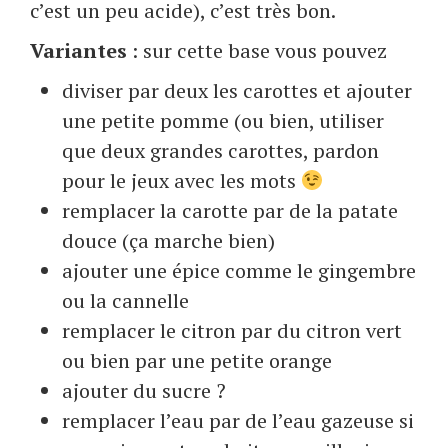
c’est un peu acide), c’est très bon.
Variantes
: sur cette base vous pouvez
diviser par deux les carottes et ajouter
une petite pomme (ou bien, utiliser
que deux grandes carottes, pardon
pour le jeux avec les mots
remplacer la carotte par de la patate
douce (ça marche bien)
ajouter une épice comme le gingembre
ou la cannelle
remplacer le citron par du citron vert
ou bien par une petite orange
ajouter du sucre ?
remplacer l’eau par de l’eau gazeuse si