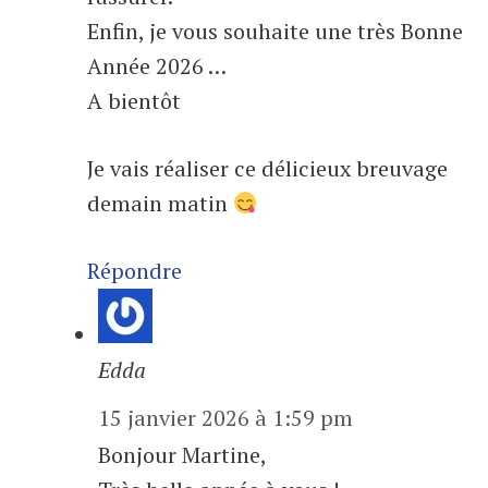
Enfin, je vous souhaite une très Bonne
Année 2026 …
A bientôt
Je vais réaliser ce délicieux breuvage
demain matin
Répondre
Edda
15 janvier 2026 à 1:59 pm
Bonjour Martine,