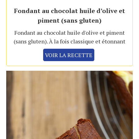
Fondant au chocolat huile d’olive et
piment (sans gluten)
Fondant au chocolat huile d'olive et piment
(sans gluten). À la fois classique et étonnant
VOIR LA RECETTE