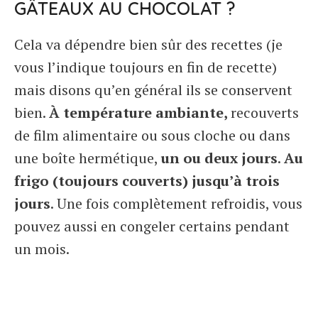
GÂTEAUX AU CHOCOLAT ?
Cela va dépendre bien sûr des recettes (je
vous l’indique toujours en fin de recette)
mais disons qu’en général ils se conservent
bien.
À température ambiante,
recouverts
de film alimentaire ou sous cloche ou dans
une boîte hermétique,
un ou deux jours
.
Au
frigo (toujours couverts) jusqu’à trois
jours
. Une fois complètement refroidis, vous
pouvez aussi en congeler certains pendant
un mois.