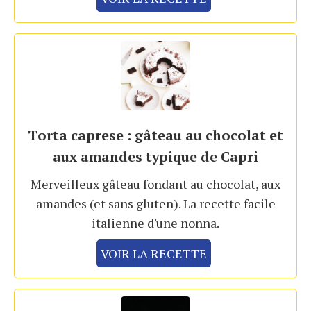
Torta caprese : gâteau au chocolat et
aux amandes typique de Capri
Merveilleux gâteau fondant au chocolat, aux
amandes (et sans gluten). La recette facile
italienne d'une nonna.
VOIR LA RECETTE