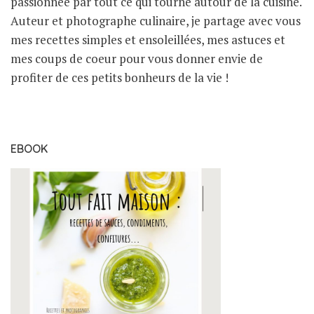
passionnée par tout ce qui tourne autour de la cuisine.
Auteur et photographe culinaire, je partage avec vous
mes recettes simples et ensoleillées, mes astuces et
mes coups de coeur pour vous donner envie de
profiter de ces petits bonheurs de la vie !
EBOOK