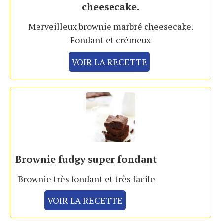
cheesecake.
Merveilleux brownie marbré cheesecake.
Fondant et crémeux
VOIR LA RECETTE
Brownie fudgy super fondant
Brownie très fondant et très facile
VOIR LA RECETTE