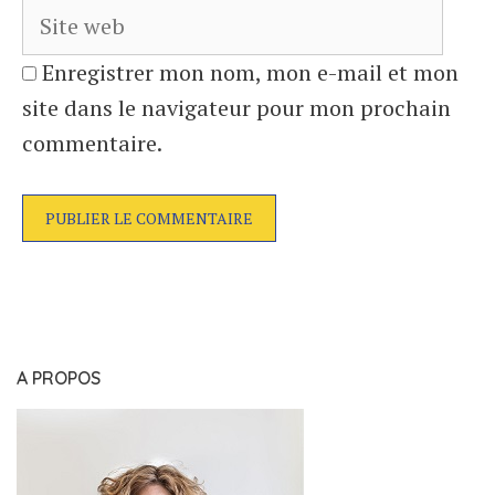
Enregistrer mon nom, mon e-mail et mon
site dans le navigateur pour mon prochain
commentaire.
A PROPOS