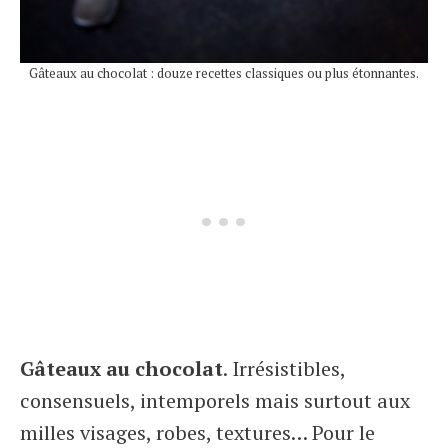
Gâteaux au chocolat : douze recettes classiques ou plus étonnantes.
Gâteaux au chocolat
. Irrésistibles,
consensuels, intemporels mais surtout aux
milles visages, robes, textures… Pour le