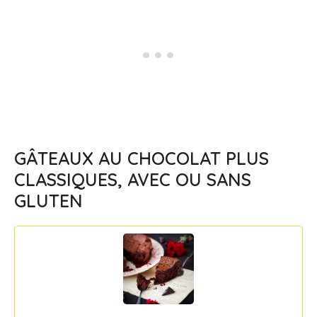
GÂTEAUX AU CHOCOLAT PLUS
CLASSIQUES, AVEC OU SANS
GLUTEN