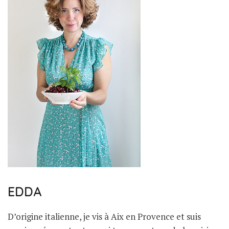
EDDA
D’origine italienne, je vis à Aix en Provence et suis