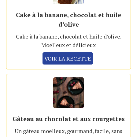
Cake à la banane, chocolat et huile
d’olive
Cake à la banane, chocolat et huile d'olive.
Moelleux et délicieux
VOIR LA RECETTE
Gâteau au chocolat et aux courgettes
Un gâteau moelleux, gourmand, facile, sans