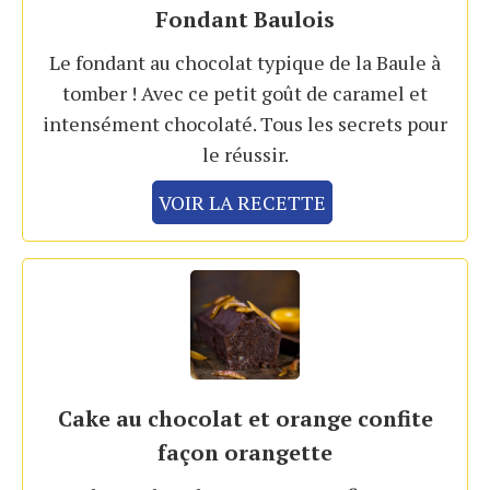
Fondant Baulois
Le fondant au chocolat typique de la Baule à
tomber ! Avec ce petit goût de caramel et
intensément chocolaté. Tous les secrets pour
le réussir.
VOIR LA RECETTE
Cake au chocolat et orange confite
façon orangette