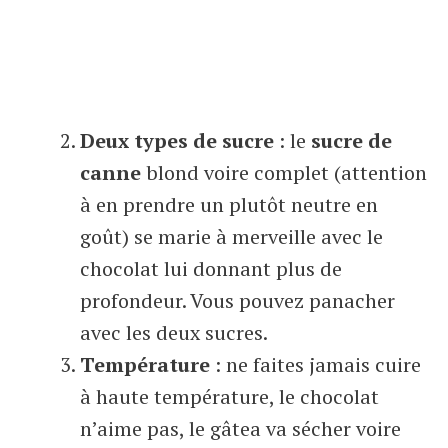
Deux types de sucre
: le
sucre de
canne
blond voire complet (attention
à en prendre un plutôt neutre en
goût) se marie à merveille avec le
chocolat lui donnant plus de
profondeur. Vous pouvez panacher
avec les deux sucres.
Température
: ne faites jamais cuire
à haute température, le chocolat
n’aime pas, le gâtea va sécher voire