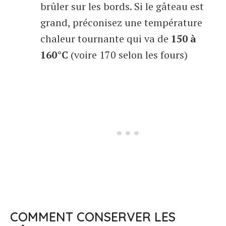
brûler sur les bords. Si le gâteau est
grand, préconisez une température
chaleur tournante qui va de
150 à
160°C
(voire 170 selon les fours)
COMMENT CONSERVER LES