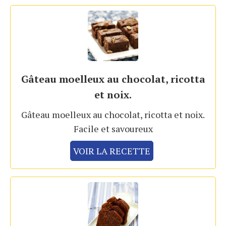
Gâteau moelleux au chocolat, ricotta
et noix.
Gâteau moelleux au chocolat, ricotta et noix.
Facile et savoureux
VOIR LA RECETTE