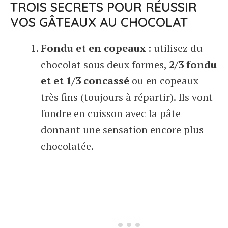
TROIS SECRETS POUR RÉUSSIR
VOS GÂTEAUX AU CHOCOLAT
Fondu et en copeaux
: utilisez du
chocolat sous deux formes,
2/3 fondu
et et 1/3 concassé
ou en copeaux
très fins (toujours à répartir). Ils vont
fondre en cuisson avec la pâte
donnant une sensation encore plus
chocolatée.