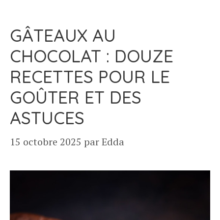
GÂTEAUX AU
CHOCOLAT : DOUZE
RECETTES POUR LE
GOÛTER ET DES
ASTUCES
15 octobre 2025
par
Edda