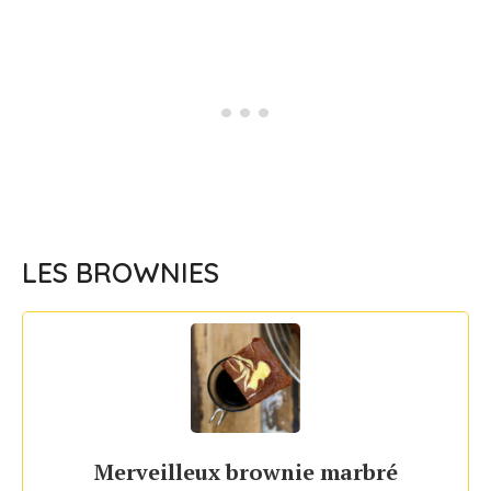
LES BROWNIES
Merveilleux brownie marbré