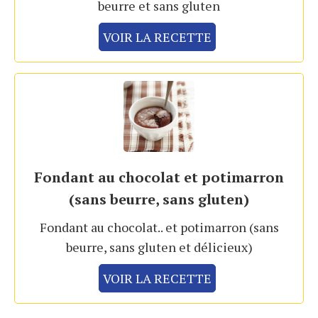
beurre et sans gluten
VOIR LA RECETTE
Fondant au chocolat et potimarron
(sans beurre, sans gluten)
Fondant au chocolat.. et potimarron (sans
beurre, sans gluten et délicieux)
VOIR LA RECETTE