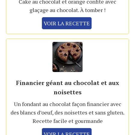
Cake au chocolat et orange confite avec
glaçage au chocolat. À tomber !
VOIR LA RECETTE
Financier géant au chocolat et aux
noisettes
Un fondant au chocolat façon financier avec
des blancs d’oeuf, des noisettes et sans gluten.
Recette facile et gourmande
VOIR LA RECETTE