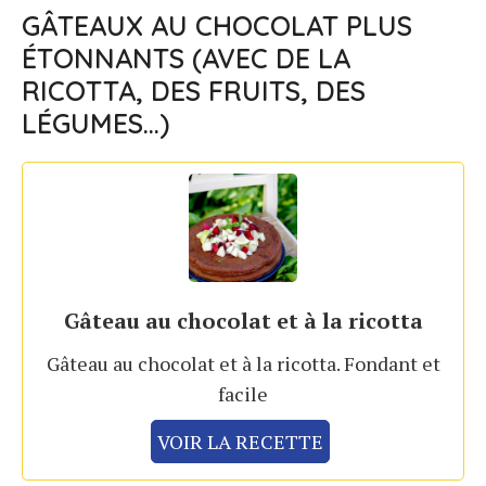
GÂTEAUX AU CHOCOLAT PLUS
ÉTONNANTS (AVEC DE LA
RICOTTA, DES FRUITS, DES
LÉGUMES…)
Gâteau au chocolat et à la ricotta
Gâteau au chocolat et à la ricotta. Fondant et
facile
VOIR LA RECETTE