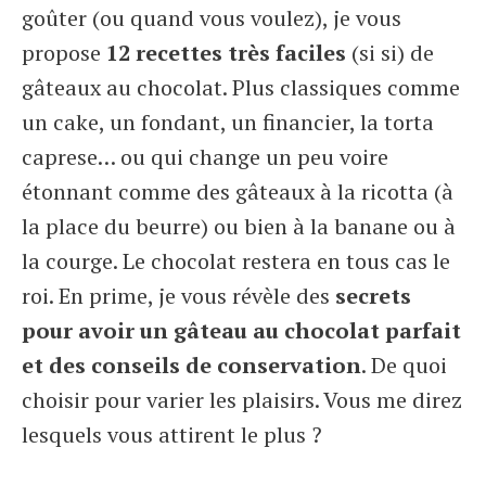
goûter (ou quand vous voulez), je vous
propose
12 recettes très faciles
(si si) de
gâteaux au chocolat. Plus classiques comme
un cake, un fondant, un financier, la torta
caprese… ou qui change un peu voire
étonnant comme des gâteaux à la ricotta (à
la place du beurre) ou bien à la banane ou à
la courge. Le chocolat restera en tous cas le
roi. En prime, je vous révèle des
secrets
pour avoir un gâteau au chocolat parfait
et des conseils de conservation
. De quoi
choisir pour varier les plaisirs. Vous me direz
lesquels vous attirent le plus ?