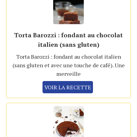
Torta Barozzi : fondant au chocolat
italien (sans gluten)
Torta Barozzi : fondant au chocolat italien
(sans gluten et avec une touche de café). Une
merveille
VOIR LA RECETTE