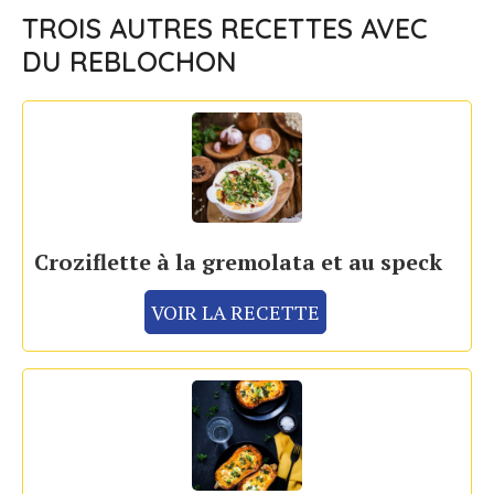
TROIS AUTRES RECETTES AVEC
DU REBLOCHON
Croziflette à la gremolata et au speck
VOIR LA RECETTE