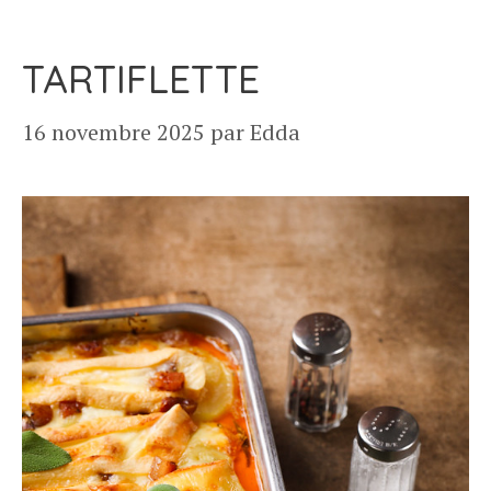
TARTIFLETTE
16 novembre 2025
par
Edda