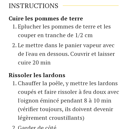
INSTRUCTIONS
Cuire les pommes de terre
Eplucher les pommes de terre et les
couper en tranche de 1/2 cm
Le mettre dans le panier vapeur avec
de l'eau en dessous. Couvrir et laisser
cuire 20 min
Rissoler les lardons
Chauffer la poêle, y mettre les lardons
coupés et faire rissoler à feu doux avec
l'oignon émincé pendant 8 à 10 min
(vérifier toujours, ils doivent devenir
légèrement croustillants)
Garder de côté