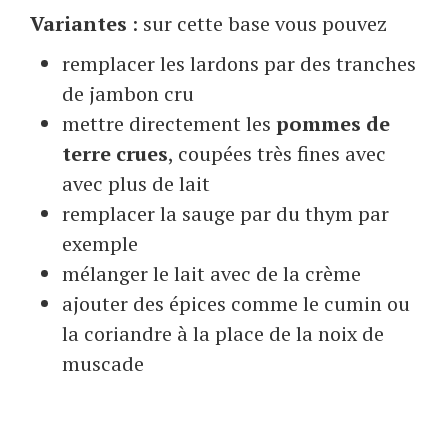
Variantes
: sur cette base vous pouvez
remplacer les lardons par des tranches
de jambon cru
mettre directement les
pommes de
terre crues
, coupées très fines avec
avec plus de lait
remplacer la sauge par du thym par
exemple
mélanger le lait avec de la crème
ajouter des épices comme le cumin ou
la coriandre à la place de la noix de
muscade