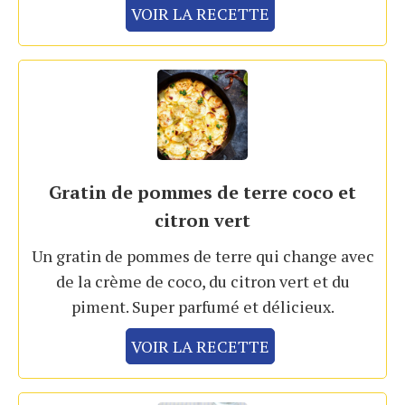
VOIR LA RECETTE
Gratin de pommes de terre coco et
citron vert
Un gratin de pommes de terre qui change avec
de la crème de coco, du citron vert et du
piment. Super parfumé et délicieux.
VOIR LA RECETTE