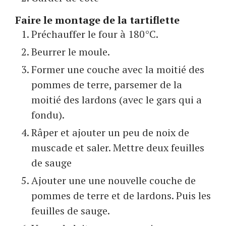
Faire le montage de la tartiflette
Préchauffer le four à 180°C.
Beurrer le moule.
Former une couche avec la moitié des
pommes de terre, parsemer de la
moitié des lardons (avec le gars qui a
fondu).
Râper et ajouter un peu de noix de
muscade et saler. Mettre deux feuilles
de sauge
Ajouter une une nouvelle couche de
pommes de terre et de lardons. Puis les
feuilles de sauge.