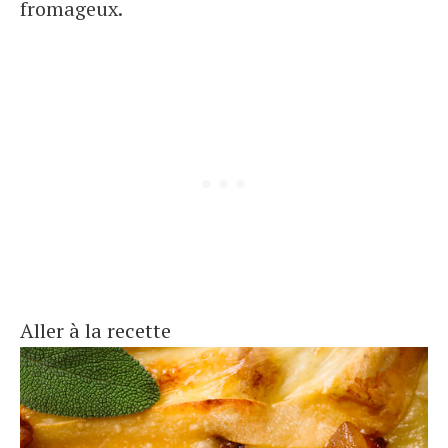
fromageux.
Aller à la recette