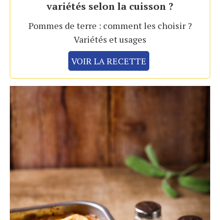
variétés selon la cuisson ?
Pommes de terre : comment les choisir ?
Variétés et usages
VOIR LA RECETTE