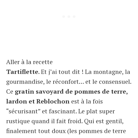
Aller à la recette
Tartiflette
. Et j’ai tout dit ! La montagne, la
gourmandise, le réconfort… et le consensuel.
Ce
gratin savoyard de pommes de terre,
lardon et Reblochon
est à la fois
“sécurisant” et fascinant. Le plat super
rustique quand il fait froid. Qui est gentil,
finalement tout doux (les pommes de terre