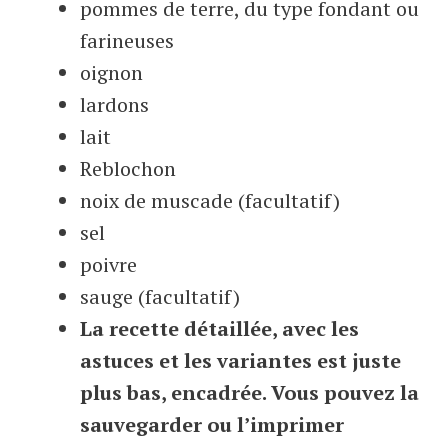
pommes de terre, du type fondant ou
farineuses
oignon
lardons
lait
Reblochon
noix de muscade (facultatif)
sel
poivre
sauge (facultatif)
La recette détaillée, avec les
astuces et les variantes est juste
plus bas, encadrée. Vous pouvez la
sauvegarder ou l’imprimer