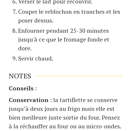
Verser le lait pour recouvrir.
Couper le reblochon en tranches et les
poser dessus.
Enfourner pendant 25-30 minutes
jusqu'à ce que le fromage fonde et
dore.
Servir chaud.
NOTES
Conseils
:
Conservation
: la tartiflette se conserve
jusqu’à deux jours au frigo mais elle est
bien meilleure juste sortie du four. Pensez
à la réchauffer au four ou au micro-ondes.