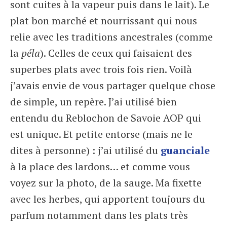
sont cuites à la vapeur puis dans le lait). Le
plat bon marché et nourrissant qui nous
relie avec les traditions ancestrales (comme
la
péla
). Celles de ceux qui faisaient des
superbes plats avec trois fois rien. Voilà
j’avais envie de vous partager quelque chose
de simple, un repère. J’ai utilisé bien
entendu du Reblochon de Savoie AOP qui
est unique. Et petite entorse (mais ne le
dites à personne) : j’ai utilisé du
guanciale
à la place des lardons… et comme vous
voyez sur la photo, de la sauge. Ma fixette
avec les herbes, qui apportent toujours du
parfum notamment dans les plats très