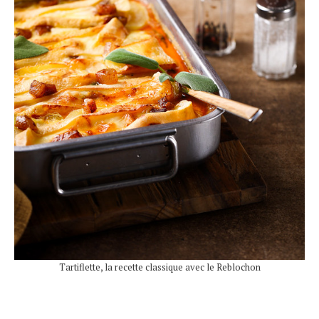
Tartiflette, la recette classique avec le Reblochon