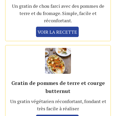
Un gratin de chou farci avec des pommes de
terre et du fromage. Simple, facile et
réconfortant.
VOIR LA RECETTE
Gratin de pommes de terre et courge
butternut
Un gratin végétarien réconfortant, fondant et
très facile à réaliser