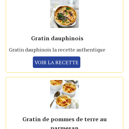
Gratin dauphinois
Gratin dauphinois la recette authentique
VOIR LA RECETTE
Gratin de pommes de terre au
parmesan