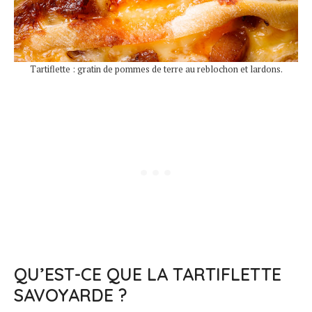
Tartiflette : gratin de pommes de terre au reblochon et lardons.
QU’EST-CE QUE LA TARTIFLETTE
SAVOYARDE ?