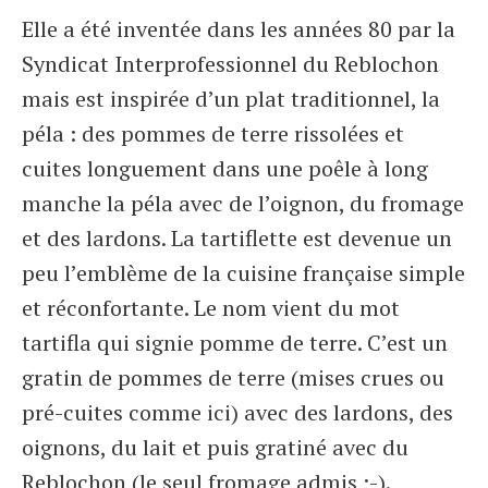
Elle a été inventée dans les années 80 par la
Syndicat Interprofessionnel du Reblochon
mais est inspirée d’un plat traditionnel, la
péla : des pommes de terre rissolées et
cuites longuement dans une poêle à long
manche la péla avec de l’oignon, du fromage
et des lardons. La tartiflette est devenue un
peu l’emblème de la cuisine française simple
et réconfortante. Le nom vient du mot
tartifla qui signie pomme de terre. C’est un
gratin de pommes de terre (mises crues ou
pré-cuites comme ici) avec des lardons, des
oignons, du lait et puis gratiné avec du
Reblochon (le seul fromage admis ;-).