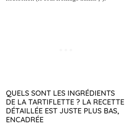
QUELS SONT LES INGRÉDIENTS
DE LA TARTIFLETTE ? LA RECETTE
DÉTAILLÉE EST JUSTE PLUS BAS,
ENCADRÉE