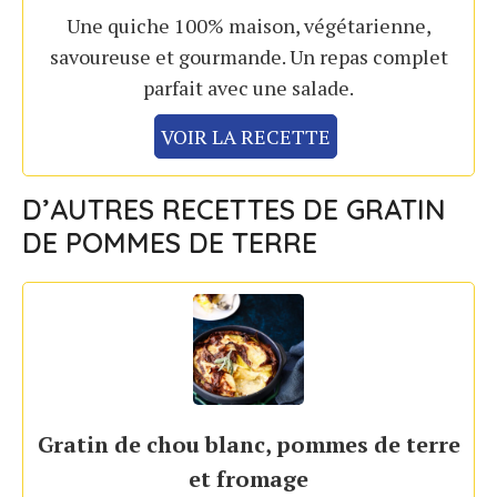
Une quiche 100% maison, végétarienne,
savoureuse et gourmande. Un repas complet
parfait avec une salade.
VOIR LA RECETTE
D’AUTRES RECETTES DE GRATIN
DE POMMES DE TERRE
Gratin de chou blanc, pommes de terre
et fromage