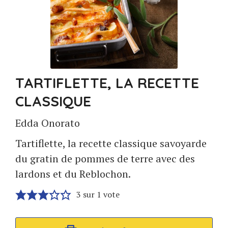
TARTIFLETTE, LA RECETTE
CLASSIQUE
Edda Onorato
Tartiflette, la recette classique savoyarde
du gratin de pommes de terre avec des
lardons et du Reblochon.
3
sur 1 vote