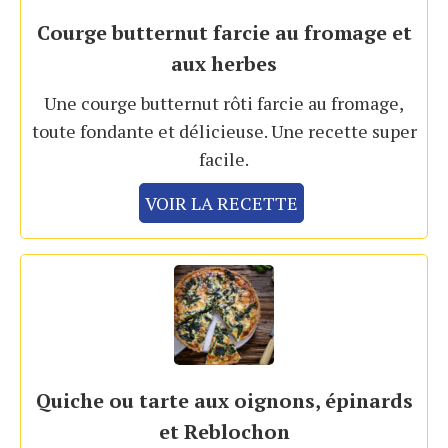
Courge butternut farcie au fromage et
aux herbes
Une courge butternut rôti farcie au fromage,
toute fondante et délicieuse. Une recette super
facile.
VOIR LA RECETTE
Quiche ou tarte aux oignons, épinards
et Reblochon