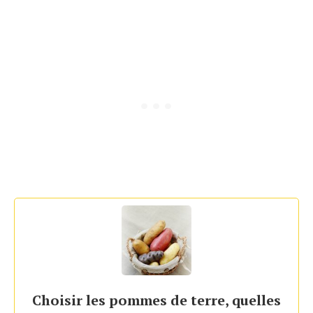
Choisir les pommes de terre, quelles