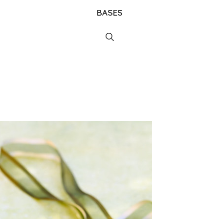
BASES