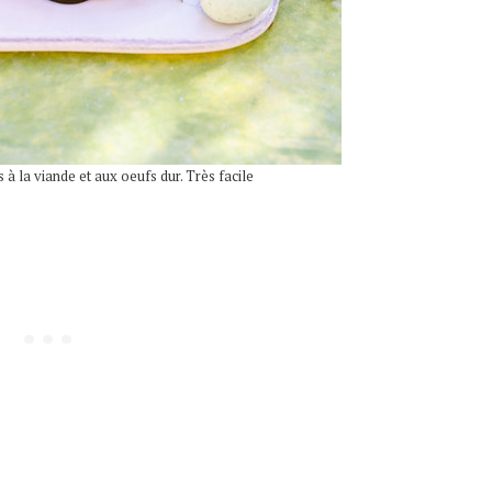
à la viande et aux oeufs dur. Très facile