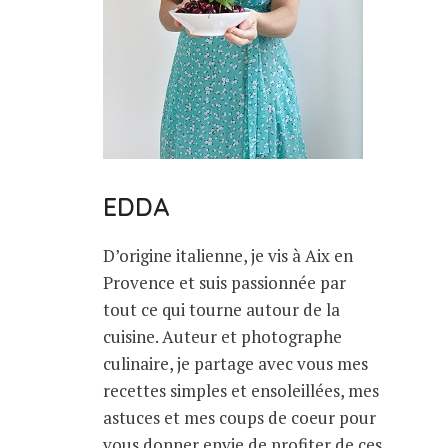
EDDA
D’origine italienne, je vis à Aix en
Provence et suis passionnée par
tout ce qui tourne autour de la
cuisine. Auteur et photographe
culinaire, je partage avec vous mes
recettes simples et ensoleillées, mes
astuces et mes coups de coeur pour
vous donner envie de profiter de ces