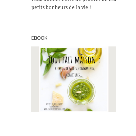
petits bonheurs de la vie !
EBOOK