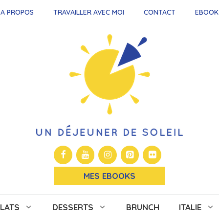
A PROPOS
TRAVAILLER AVEC MOI
CONTACT
EBOOK
MES EBOOKS
LATS
DESSERTS
BRUNCH
ITALIE