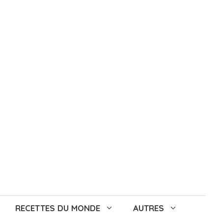
RECETTES DU MONDE
AUTRES