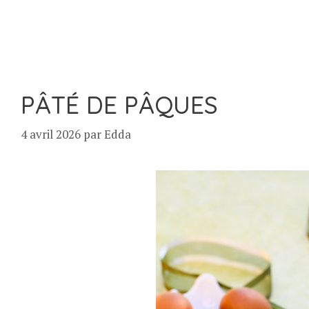
PÂTÉ DE PÂQUES
4 avril 2026
par
Edda