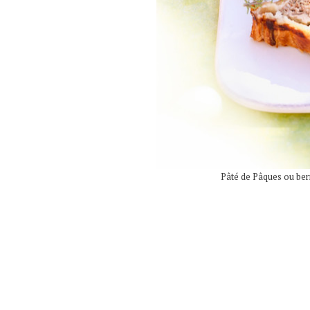
Pâté de Pâques ou berr