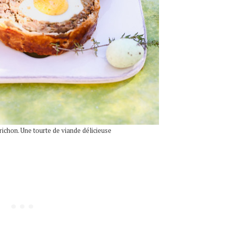
ichon. Une tourte de viande délicieuse