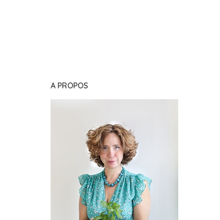
A PROPOS