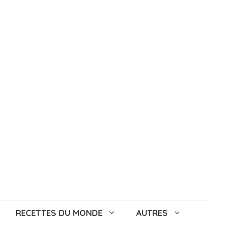
RECETTES DU MONDE
AUTRES