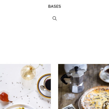
BASES