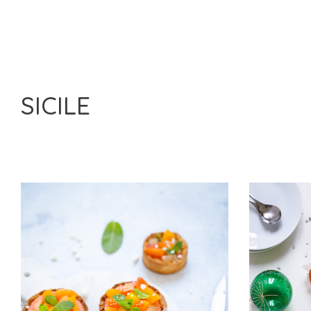
SICILE