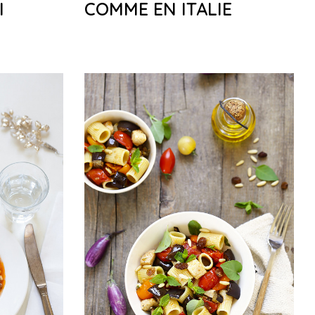
I
COMME EN ITALIE