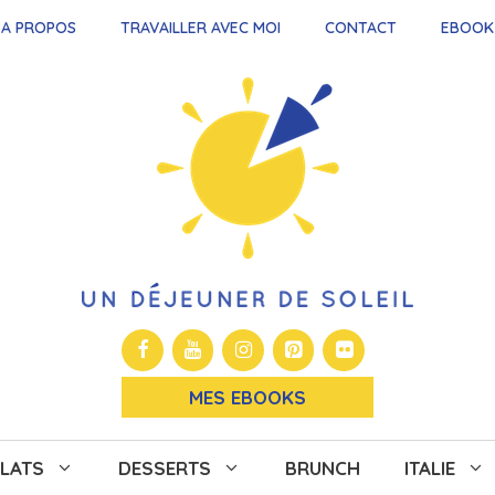
A PROPOS
TRAVAILLER AVEC MOI
CONTACT
EBOOK
MES EBOOKS
LATS
DESSERTS
BRUNCH
ITALIE