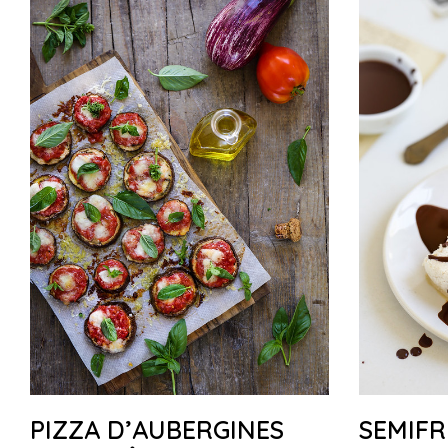
PIZZA D’AUBERGINES
SEMIFR