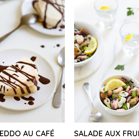
EDDO AU CAFÉ
SALADE AUX FRU