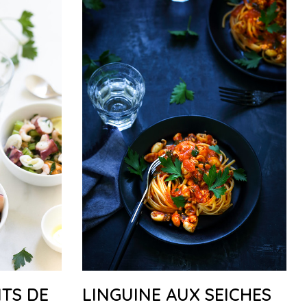
ITS DE
LINGUINE AUX SEICHES