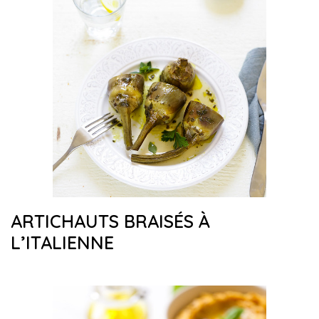
ARTICHAUTS BRAISÉS À
L’ITALIENNE