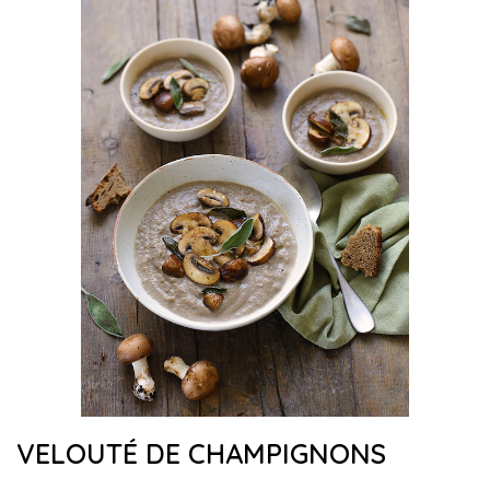
VELOUTÉ DE CHAMPIGNONS