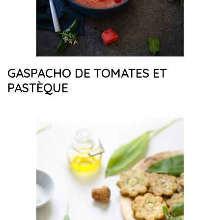
GASPACHO DE TOMATES ET
PASTÈQUE