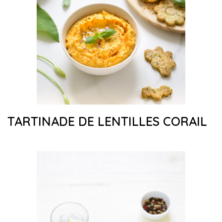
TARTINADE DE LENTILLES CORAIL