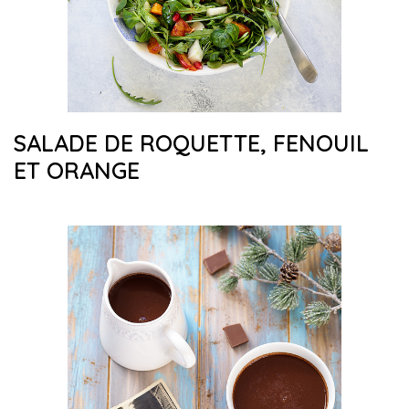
SALADE DE ROQUETTE, FENOUIL
ET ORANGE