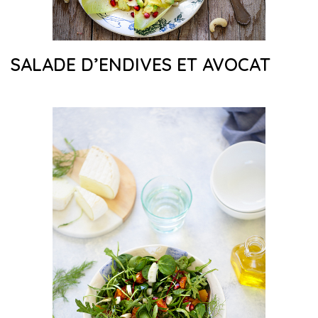
SALADE D’ENDIVES ET AVOCAT