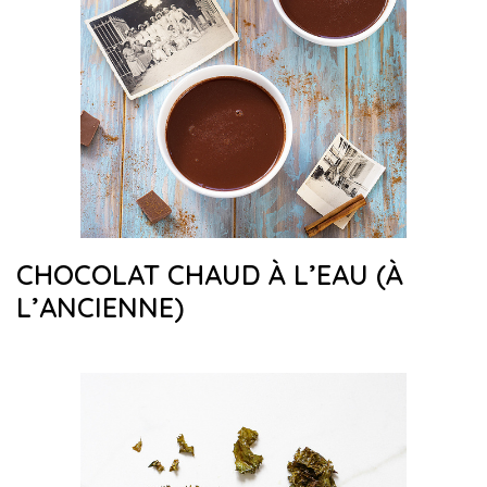
CHOCOLAT CHAUD À L’EAU (À
L’ANCIENNE)