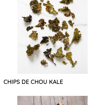
CHIPS DE CHOU KALE