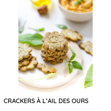
CRACKERS À L’AIL DES OURS