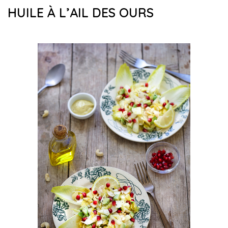
HUILE À L’AIL DES OURS