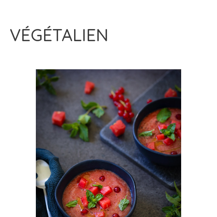
VÉGÉTALIEN