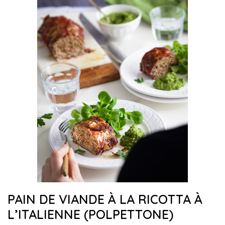
PAIN DE VIANDE À LA RICOTTA À
L’ITALIENNE (POLPETTONE)