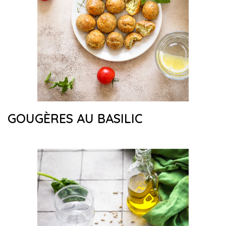
GOUGÈRES AU BASILIC