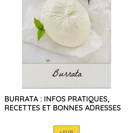
BURRATA : INFOS PRATIQUES,
RECETTES ET BONNES ADRESSES
+ PLUS