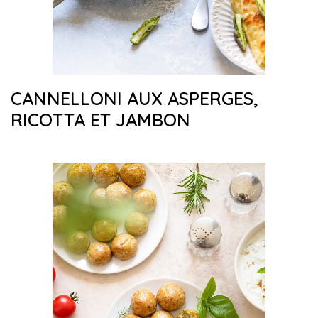
CANNELLONI AUX ASPERGES,
RICOTTA ET JAMBON