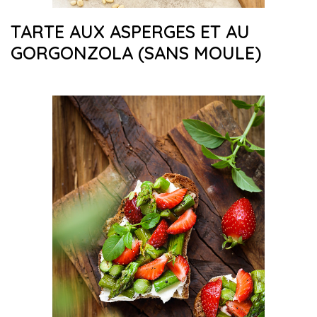
TARTE AUX ASPERGES ET AU
GORGONZOLA (SANS MOULE)