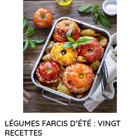
LÉGUMES FARCIS D’ÉTÉ : VINGT
RECETTES