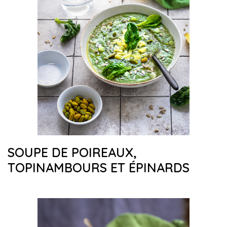
SOUPE DE POIREAUX,
TOPINAMBOURS ET ÉPINARDS