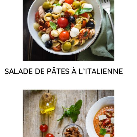
SALADE DE PÂTES À L’ITALIENNE