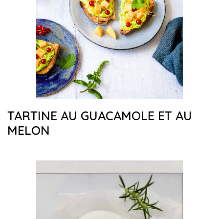
TARTINE AU GUACAMOLE ET AU
MELON