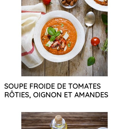
SOUPE FROIDE DE TOMATES
RÔTIES, OIGNON ET AMANDES