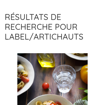
RÉSULTATS DE
RECHERCHE POUR
LABEL/ARTICHAUTS