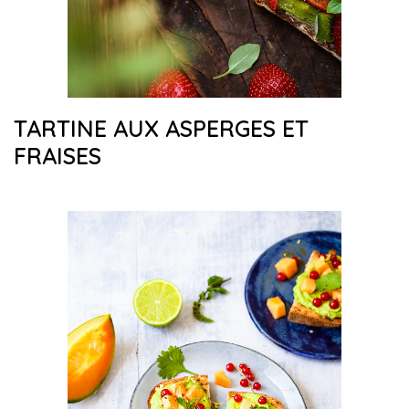
TARTINE AUX ASPERGES ET
FRAISES