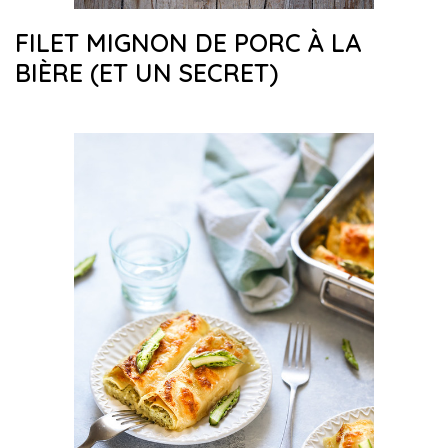
FILET MIGNON DE PORC À LA
BIÈRE (ET UN SECRET)