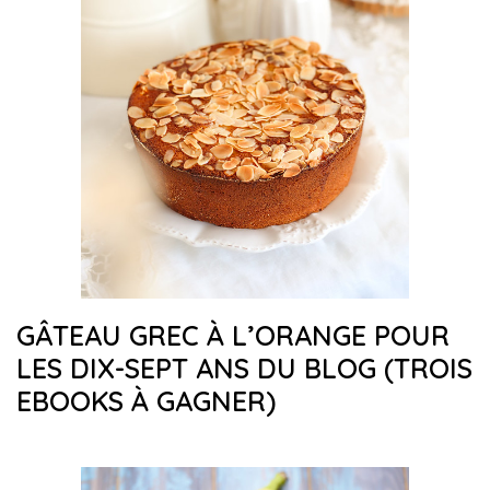
GÂTEAU GREC À L’ORANGE POUR
LES DIX-SEPT ANS DU BLOG (TROIS
EBOOKS À GAGNER)