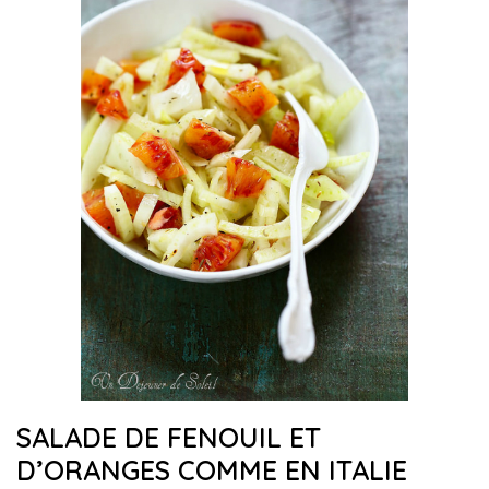
SALADE DE FENOUIL ET
D’ORANGES COMME EN ITALIE