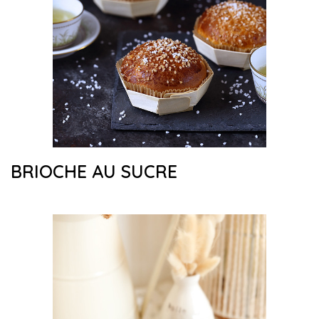
BRIOCHE AU SUCRE