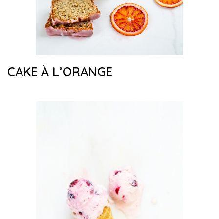
CAKE À L’ORANGE