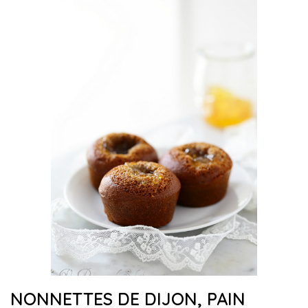
NONNETTES DE DIJON, PAIN