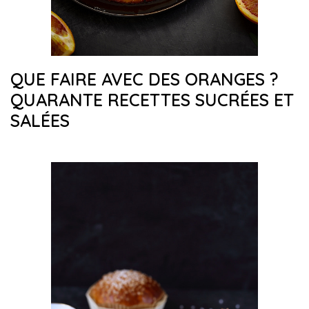
QUE FAIRE AVEC DES ORANGES ?
QUARANTE RECETTES SUCRÉES ET
SALÉES