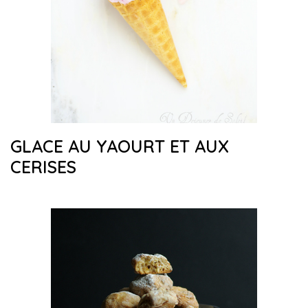
GLACE AU YAOURT ET AUX
CERISES