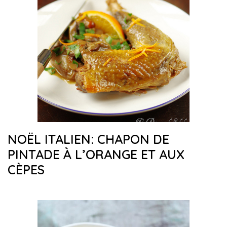
NOËL ITALIEN: CHAPON DE
PINTADE À L’ORANGE ET AUX
CÈPES