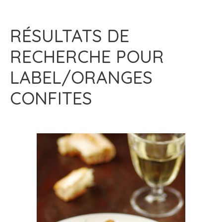
RÉSULTATS DE
RECHERCHE POUR
LABEL/ORANGES
CONFITES