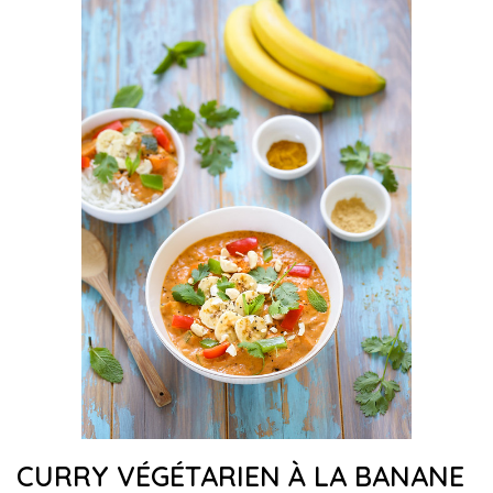
CURRY VÉGÉTARIEN À LA BANANE