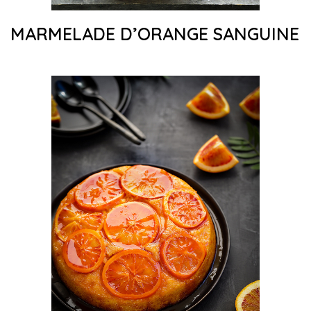
MARMELADE D’ORANGE SANGUINE