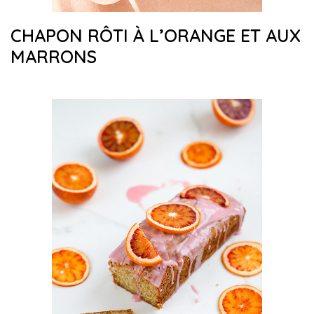
CHAPON RÔTI À L’ORANGE ET AUX
MARRONS