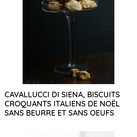
CAVALLUCCI DI SIENA, BISCUITS
CROQUANTS ITALIENS DE NOËL
SANS BEURRE ET SANS OEUFS