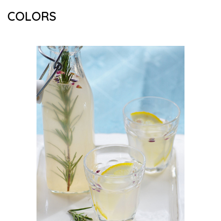
COLORS