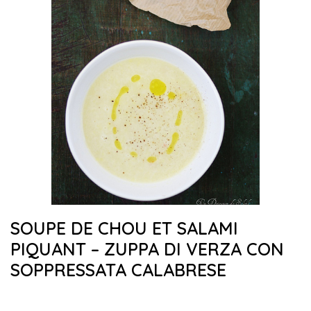
SOUPE DE CHOU ET SALAMI
PIQUANT – ZUPPA DI VERZA CON
SOPPRESSATA CALABRESE