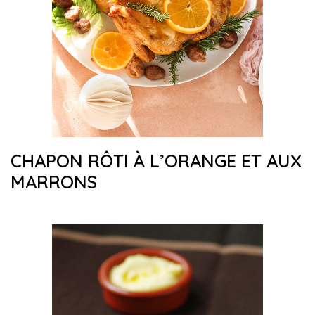
CHAPON RÔTI À L’ORANGE ET AUX
MARRONS