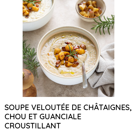
SOUPE VELOUTÉE DE CHÂTAIGNES,
CHOU ET GUANCIALE
CROUSTILLANT