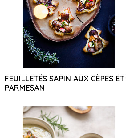
FEUILLETÉS SAPIN AUX CÈPES ET
PARMESAN