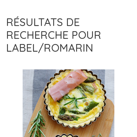
RÉSULTATS DE
RECHERCHE POUR
LABEL/ROMARIN