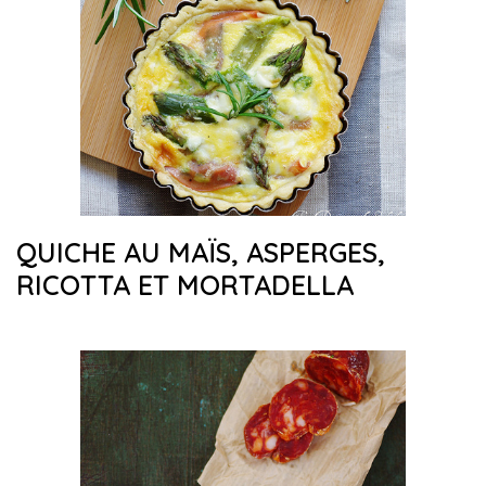
QUICHE AU MAÏS, ASPERGES,
RICOTTA ET MORTADELLA