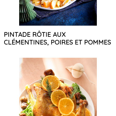
PINTADE RÔTIE AUX
CLÉMENTINES, POIRES ET POMMES