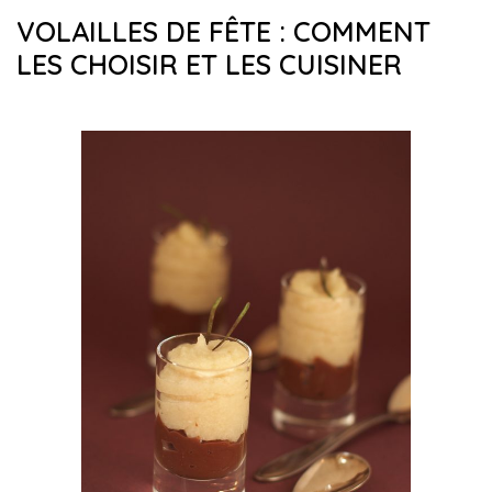
VOLAILLES DE FÊTE : COMMENT
LES CHOISIR ET LES CUISINER