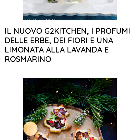
IL NUOVO G2KITCHEN, I PROFUMI
DELLE ERBE, DEI FIORI E UNA
LIMONATA ALLA LAVANDA E
ROSMARINO