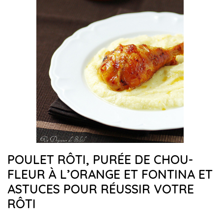
POULET RÔTI, PURÉE DE CHOU-
FLEUR À L’ORANGE ET FONTINA ET
ASTUCES POUR RÉUSSIR VOTRE
RÔTI