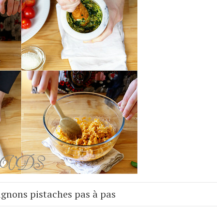
ignons pistaches pas à pas