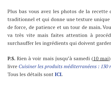
Plus bas vous avez les photos de la recette
traditionnel et qui donne une texture unique c
de force, de patience et un tour de main. V
va très vite mais faites attention à procé
surchauffer les ingrédients qui doivent garder
P.S.
Rien à voir mais jusqu’à samedi (
10 mai
livre
Cuisiner les produits méditerranéens : 130 r
Tous les détails sont
ICI
.