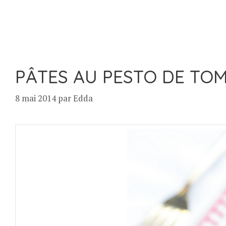
PÂTES AU PESTO DE TOM
8 mai 2014
par
Edda