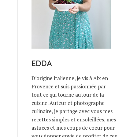
EDDA
D’origine italienne, je vis à Aix en
Provence et suis passionnée par
tout ce qui tourne autour de la
cuisine. Auteur et photographe
culinaire, je partage avec vous mes
recettes simples et ensoleillées, mes
astuces et mes coups de coeur pour
vous donner envie de profiter de ces