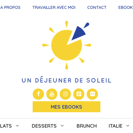
A PROPOS
TRAVAILLER AVEC MOI
CONTACT
EBOOK
MES EBOOKS
LATS
DESSERTS
BRUNCH
ITALIE