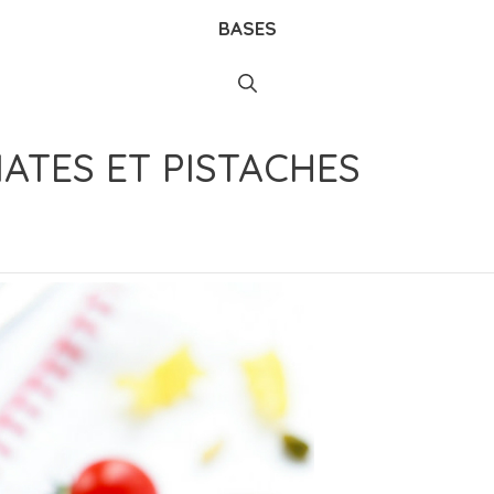
BASES
ATES ET PISTACHES