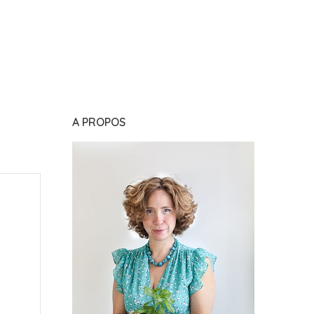
A PROPOS