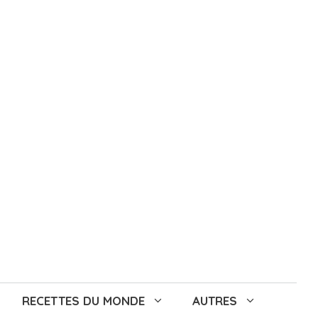
RECETTES DU MONDE
AUTRES