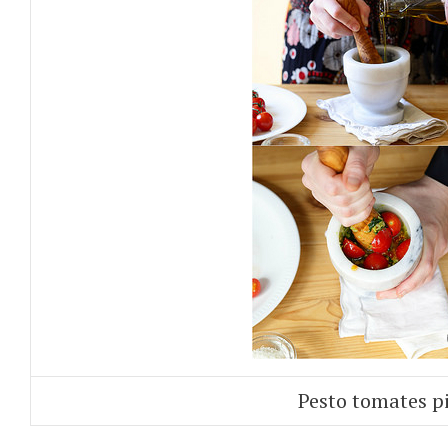
Pesto tomates p