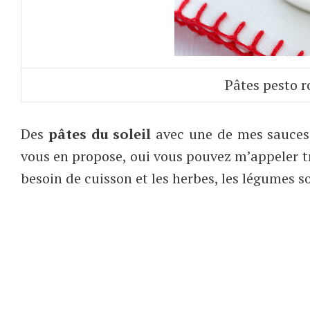
Pâtes pesto 
Des
pâtes du soleil
avec une de mes sauces f
vous en propose, oui vous pouvez m’appeler tr
besoin de cuisson et les herbes, les légumes 