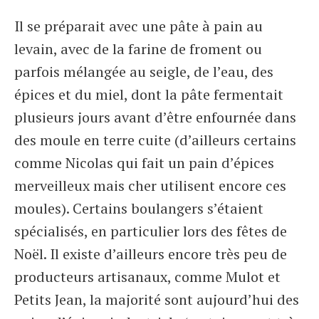
Il se préparait avec une pâte à pain au
levain, avec de la farine de froment ou
parfois mélangée au seigle, de l’eau, des
épices et du miel, dont la pâte fermentait
plusieurs jours avant d’être enfournée dans
des moule en terre cuite (d’ailleurs certains
comme Nicolas qui fait un pain d’épices
merveilleux mais cher utilisent encore ces
moules). Certains boulangers s’étaient
spécialisés, en particulier lors des fêtes de
Noël. Il existe d’ailleurs encore très peu de
producteurs artisanaux, comme Mulot et
Petits Jean, la majorité sont aujourd’hui des