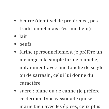
beurre (demi-sel de préférence, pas
traditionnel mais c’est meilleur)
lait
oeufs
farine (personnellement je préfère un
mélange à la simple farine blanche,
notamment avec une touche de seigle
ou de sarrasin, celui lui donne du
caractère
sucre : blanc ou de canne (je préfère
ce dernier, type cassonade qui se
marie bien avec les épices, ceux plus