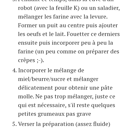
robot (avec la feuille K) ou un saladier,
mélanger les farine avec la levure.
Former un puit au centre puis ajouter
les oeufs et le lait. Fouetter ce derniers
ensuite puis incorporer peu à peu la
farine (un peu comme on préparer des
crêpes ;-).
Incorporer le mélange de
miel/beurre/sucre et mélanger
délicatement pour obtenir une pâte
molle. Ne pas trop mélanger, juste ce
qui est nécessaire, s'il reste quelques
petites grumeaux pas grave
Verser la préparation (assez fluide)