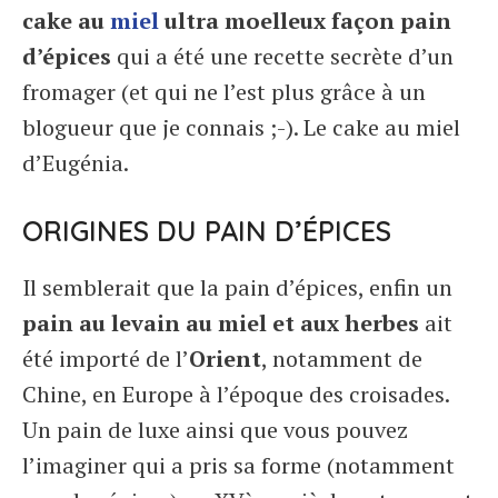
cake au
miel
ultra moelleux façon pain
d’épices
qui a été une recette secrète d’un
fromager (et qui ne l’est plus grâce à un
blogueur que je connais ;-). Le cake au miel
d’Eugénia.
ORIGINES DU PAIN D’ÉPICES
Il semblerait que la pain d’épices, enfin un
pain au levain au miel et aux herbes
ait
été importé de l’
Orient
, notamment de
Chine, en Europe à l’époque des croisades.
Un pain de luxe ainsi que vous pouvez
l’imaginer qui a pris sa forme (notamment