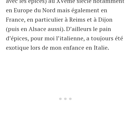
avec les épices) au XVème siècle notamment
en Europe du Nord mais également en
France, en particulier à Reims et à Dijon
(puis en Alsace aussi). D’ailleurs le pain
d’épices, pour moi l’italienne, a toujours été
exotique lors de mon enfance en Italie.