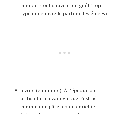
complets ont souvent un goût trop
typé qui couvre le parfum des épices)
levure (chimique). À l’époque on
utilisait du levain vu que c’est né
comme une pâte à pain enrichie