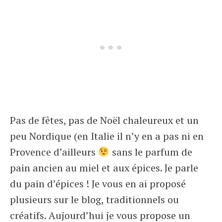
Pas de fêtes, pas de Noël chaleureux et un
peu Nordique (en Italie il n’y en a pas ni en
Provence d’ailleurs
sans le parfum de
pain ancien au miel et aux épices. Je parle
du pain d’épices ! Je vous en ai proposé
plusieurs sur le blog, traditionnels ou
créatifs. Aujourd’hui je vous propose un