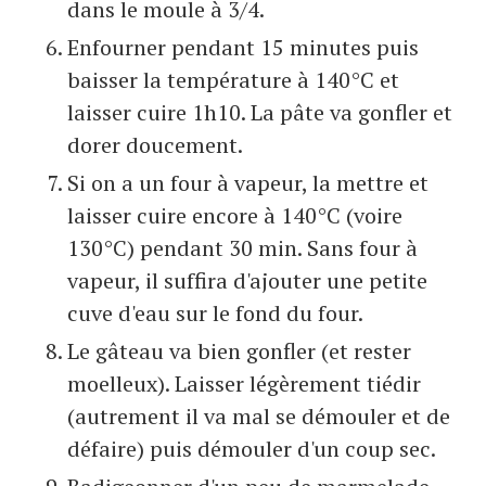
dans le moule à 3/4.
Enfourner pendant 15 minutes puis
baisser la température à 140°C et
laisser cuire 1h10. La pâte va gonfler et
dorer doucement.
Si on a un four à vapeur, la mettre et
laisser cuire encore à 140°C (voire
130°C) pendant 30 min. Sans four à
vapeur, il suffira d'ajouter une petite
cuve d'eau sur le fond du four.
Le gâteau va bien gonfler (et rester
moelleux). Laisser légèrement tiédir
(autrement il va mal se démouler et de
défaire) puis démouler d'un coup sec.