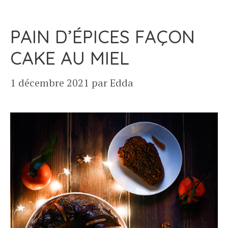
PAIN D’ÉPICES FAÇON
CAKE AU MIEL
1 décembre 2021
par
Edda