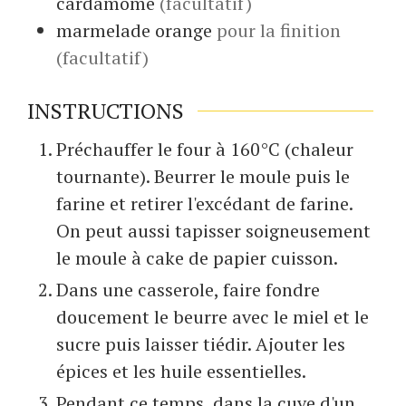
cardamome
(facultatif)
marmelade orange
pour la finition
(facultatif)
INSTRUCTIONS
Préchauffer le four à 160°C (chaleur
tournante). Beurrer le moule puis le
farine et retirer l'excédant de farine.
On peut aussi tapisser soigneusement
le moule à cake de papier cuisson.
Dans une casserole, faire fondre
doucement le beurre avec le miel et le
sucre puis laisser tiédir. Ajouter les
épices et les huile essentielles.
Pendant ce temps, dans la cuve d'un