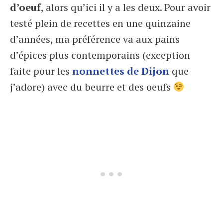
d’oeuf
, alors qu’ici il y a les deux. Pour avoir
testé plein de recettes en une quinzaine
d’années, ma préférence va aux pains
d’épices plus contemporains (exception
faite pour les
nonnettes de Dijon
que
j’adore) avec du beurre et des oeufs