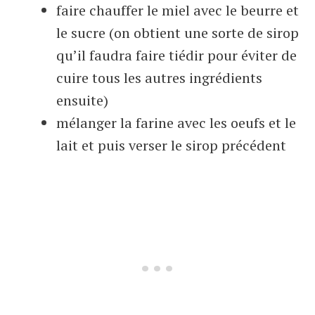
faire chauffer le miel avec le beurre et
le sucre (on obtient une sorte de sirop
qu’il faudra faire tiédir pour éviter de
cuire tous les autres ingrédients
ensuite)
mélanger la farine avec les oeufs et le
lait et puis verser le sirop précédent