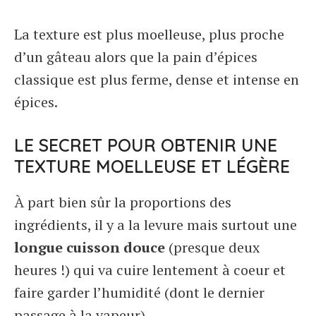
La texture est plus moelleuse, plus proche
d’un gâteau alors que la pain d’épices
classique est plus ferme, dense et intense en
épices.
LE SECRET POUR OBTENIR UNE
TEXTURE MOELLEUSE ET LÉGÈRE
À part bien sûr la proportions des
ingrédients, il y a la levure mais surtout une
longue cuisson douce
(presque deux
heures !) qui va cuire lentement à coeur et
faire garder l’humidité (dont le dernier
passage à la vapeur).