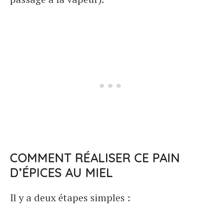
COMMENT RÉALISER CE PAIN
D’ÉPICES AU MIEL
Il y a deux étapes simples :