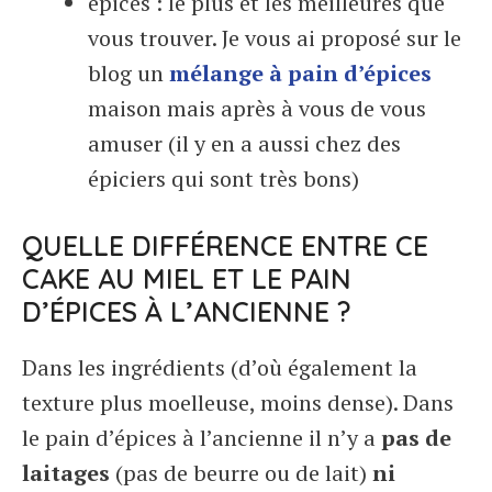
épices : le plus et les meilleures que
vous trouver. Je vous ai proposé sur le
blog un
mélange à pain d’épices
maison mais après à vous de vous
amuser (il y en a aussi chez des
épiciers qui sont très bons)
QUELLE DIFFÉRENCE ENTRE CE
CAKE AU MIEL ET LE PAIN
D’ÉPICES À L’ANCIENNE ?
Dans les ingrédients (d’où également la
texture plus moelleuse, moins dense). Dans
le pain d’épices à l’ancienne il n’y a
pas de
laitages
(pas de beurre ou de lait)
ni