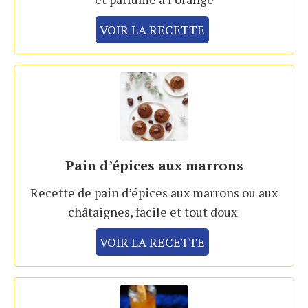
VOIR LA RECETTE
Pain d’épices aux marrons
Recette de pain d’épices aux marrons ou aux
châtaignes, facile et tout doux
VOIR LA RECETTE