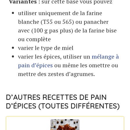
Variantes
: sur cette base vous pouvez
utiliser uniquement de la farine
blanche (T55 ou 565) ou panacher
avec (100 g pas plus) de la farine bise
ou complète
varier le type de miel
varier les épices, utiliser un
mélange à
pain d’épices
ou même les omettre ou
mettre des zestes d’agrumes.
D’AUTRES RECETTES DE PAIN
D’ÉPICES (TOUTES DIFFÉRENTES)