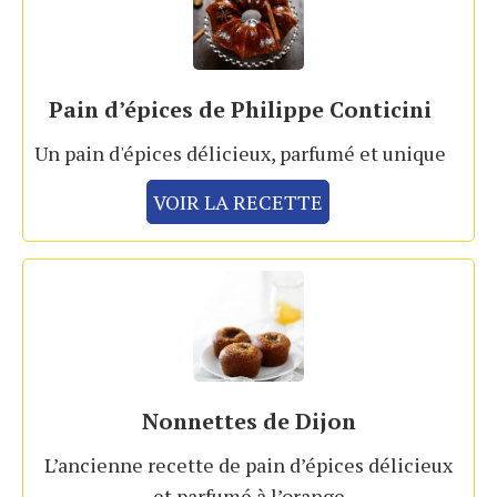
Pain d’épices de Philippe Conticini
Un pain d'épices délicieux, parfumé et unique
VOIR LA RECETTE
Nonnettes de Dijon
L’ancienne recette de pain d’épices délicieux
et parfumé à l’orange