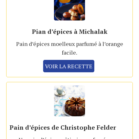
Pian d’épices à Michalak
Pain d’épices moelleux parfumé à l’orange
facile.
VOIR LA RECETTE
Pain d’épices de Christophe Felder