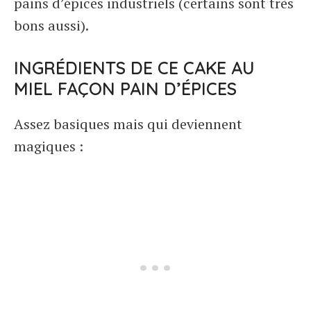
pains d’épices industriels (certains sont très
bons aussi).
INGRÉDIENTS DE CE CAKE AU
MIEL FAÇON PAIN D’ÉPICES
Assez basiques mais qui deviennent
magiques :