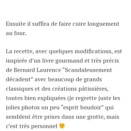
Ensuite il suffira de faire cuire longuement
au four.
La recette, avec quelques modifications, est
inspirée d’un livre gourmand et très précis
de Bernard Laurence “Scandaleusement
décadent” avec beaucoup de grands
classiques et des créations pâtissières,
toutes bien expliquées (je regrette juste les
jolies photos un peu “esprit boudoir” qui
semblent être prises dans une grotte, mais
c’est très personnel