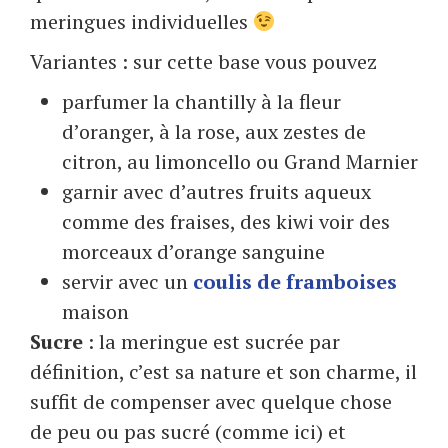
meringues individuelles
Variantes : sur cette base vous pouvez
parfumer la chantilly à la fleur
d’oranger, à la rose, aux zestes de
citron, au limoncello ou Grand Marnier
garnir avec d’autres fruits aqueux
comme des fraises, des kiwi voir des
morceaux d’orange sanguine
servir avec un
coulis de framboises
maison
Sucre
: la meringue est sucrée par
définition, c’est sa nature et son charme, il
suffit de compenser avec quelque chose
de peu ou pas sucré (comme ici) et