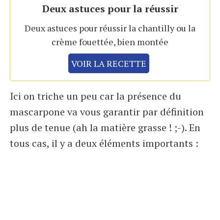
Deux astuces pour la réussir
Deux astuces pour réussir la chantilly ou la
crème fouettée, bien montée
VOIR LA RECETTE
Ici on triche un peu car la présence du
mascarpone va vous garantir par définition
plus de tenue (ah la matière grasse ! ;-). En
tous cas, il y a deux éléments importants :