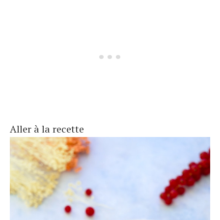
Aller à la recette