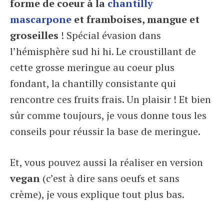
forme de coeur à la
chantilly
mascarpone
et framboises, mangue et
groseilles
! Spécial évasion dans
l’hémisphère sud hi hi. Le croustillant de
cette grosse meringue au coeur plus
fondant, la chantilly consistante qui
rencontre ces fruits frais. Un plaisir ! Et bien
sûr comme toujours, je vous donne tous les
conseils pour réussir la base de meringue.
Et, vous pouvez aussi la réaliser en version
vegan
(c’est à dire sans oeufs et sans
crème), je vous explique tout plus bas.