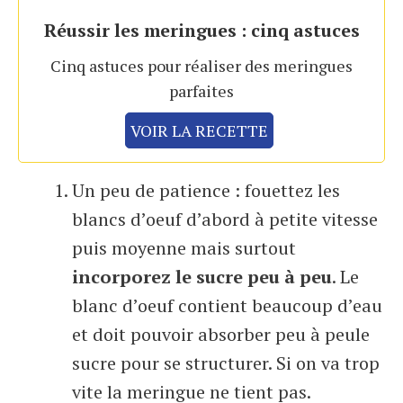
Réussir les meringues : cinq astuces
Cinq astuces pour réaliser des meringues
parfaites
VOIR LA RECETTE
Un peu de patience : fouettez les
blancs d’oeuf d’abord à petite vitesse
puis moyenne mais surtout
incorporez le sucre peu à peu
. Le
blanc d’oeuf contient beaucoup d’eau
et doit pouvoir absorber peu à peule
sucre pour se structurer. Si on va trop
vite la meringue ne tient pas.