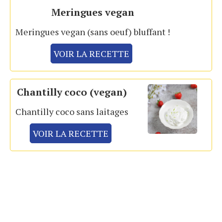
Meringues vegan
Meringues vegan (sans oeuf) bluffant !
VOIR LA RECETTE
Chantilly coco (vegan)
Chantilly coco sans laitages
VOIR LA RECETTE