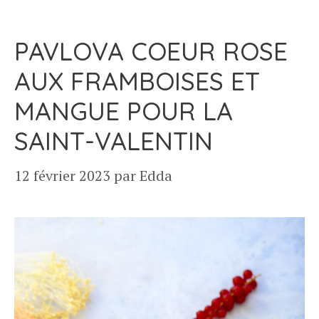
PAVLOVA COEUR ROSE
AUX FRAMBOISES ET
MANGUE POUR LA
SAINT-VALENTIN
12 février 2023
par
Edda