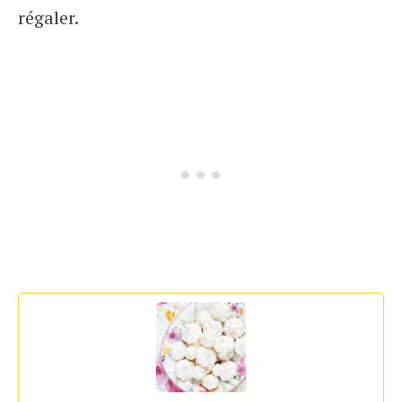
régaler.