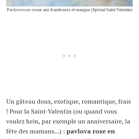
Pavlova rose coeur aux framboises et mangue (Spécial Saint-Valentin)
Un gâteau doux, exotique, romantique, frais
! Pour la Saint-Valentin (ou quand vous
voulez hein, par exemple un anniversaire, la
fête des mamans…) :
pavlova rose en