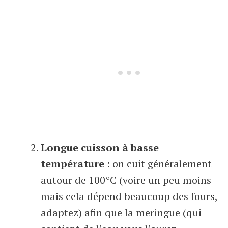
Longue cuisson à basse
température
: on cuit généralement
autour de 100°C (voire un peu moins
mais cela dépend beaucoup des fours,
adaptez) afin que la meringue (qui