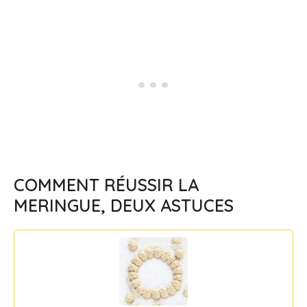
COMMENT RÉUSSIR LA
MERINGUE, DEUX ASTUCES