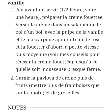
vanille
Peu avant de servir (1/2 heure, voire
une heure), préparer la crème fouettée.
Verser la crème dans un saladier ou le
bol d’un bol, avec la pulpe de la vanille
et le mascarpone ajouter l'eau de rose
et la fouetter d’abord à petite vitesse
puis moyenne (voir mes conseils pour
réussir la crème fouettée) jusqu’à ce
qu’elle soit mousseuse presque ferme.
Garnir la pavlova de crème puis de
fruits (mettre plus de framboises que
sur la photo) et de groseilles.
NOTES