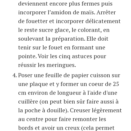
deviennent encore plus fermes puis
incorporer l’amidon de maïs. Arrêter
de fouetter et incorporer délicatement
le reste sucre glace, le colorant, en
soulevant la préparation. Elle doit
tenir sur le fouet en formant une
pointe. Voir les cinq astuces pour
réussir les meringues.
Poser une feuille de papier cuisson sur
une plaque et y former un coeur de 25
cm environ de longueur à l'aide d'une
cuillère (on peut bien sûr faire aussi à
la poche à douille). Creuser légèrement
au centre pour faire remonter les
bords et avoir un creux (cela permet