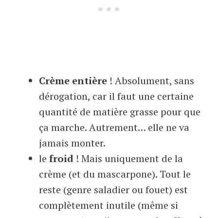
Crème entière
! Absolument, sans
dérogation, car il faut une certaine
quantité de matière grasse pour que
ça marche. Autrement… elle ne va
jamais monter.
le
froid
! Mais uniquement de la
crème (et du mascarpone). Tout le
reste (genre saladier ou fouet) est
complètement inutile (même si