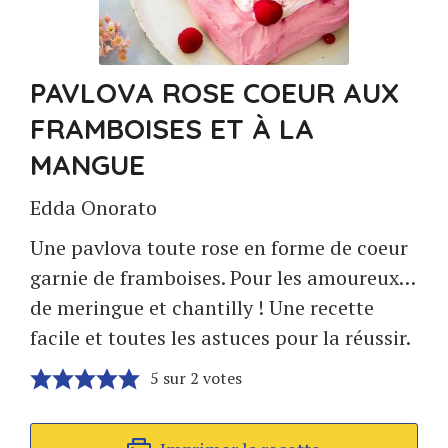
PAVLOVA ROSE COEUR AUX
FRAMBOISES ET À LA
MANGUE
Edda Onorato
Une pavlova toute rose en forme de coeur
garnie de framboises. Pour les amoureux…
de meringue et chantilly ! Une recette
facile et toutes les astuces pour la réussir.
5
sur
2
votes