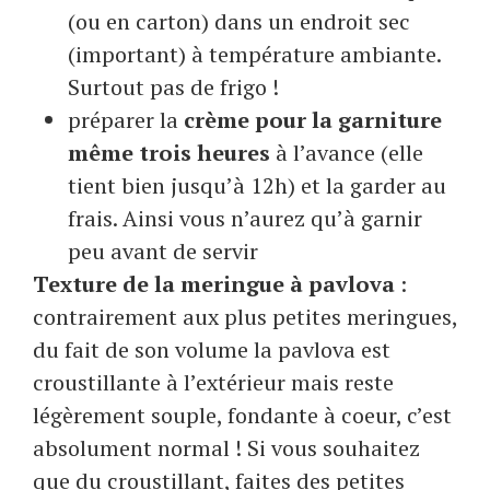
(ou en carton) dans un endroit sec
(important) à température ambiante.
Surtout pas de frigo !
préparer la
crème pour la garniture
même trois heures
à l’avance (elle
tient bien jusqu’à 12h) et la garder au
frais. Ainsi vous n’aurez qu’à garnir
peu avant de servir
Texture de la meringue à pavlova
:
contrairement aux plus petites meringues,
du fait de son volume la pavlova est
croustillante à l’extérieur mais reste
légèrement souple, fondante à coeur, c’est
absolument normal ! Si vous souhaitez
que du croustillant, faites des petites