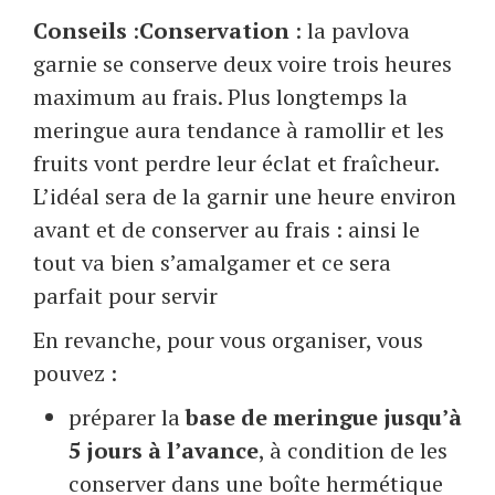
Conseils
:
Conservation
: la pavlova
garnie se conserve deux voire trois heures
maximum au frais. Plus longtemps la
meringue aura tendance à ramollir et les
fruits vont perdre leur éclat et fraîcheur.
L’idéal sera de la garnir une heure environ
avant et de conserver au frais : ainsi le
tout va bien s’amalgamer et ce sera
parfait pour servir
En revanche, pour vous organiser, vous
pouvez :
préparer la
base de meringue jusqu’à
5 jours à l’avance
, à condition de les
conserver dans une boîte hermétique