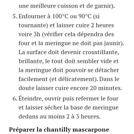
une meilleure cuisson et de garnir).
Enfourner à 100°C ou 90°C (si
tournante) et laisser cuire 2 heures
voire 3h (vérifier cela dépendra des
four et la meringue ne doit pas jaunir).
La surface doit devenir croustillante,
brillante, le tout doit sembler vide et
la meringue doit pouvoir se détacher
facilement (et délicatement). Dans le
doute laisser cuire encore 20 minutes.
Éteindre, ouvrir puis refermer le four
et laisser sécher la base de meringue
dedans au moins 2 à 3 heures.
Préparer la chantilly mascarpone