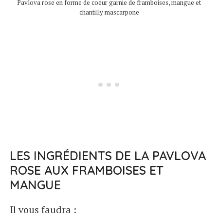
Pavlova rose en forme de coeur garnie de framboises, mangue et
chantilly mascarpone
LES INGRÉDIENTS DE LA PAVLOVA
ROSE AUX FRAMBOISES ET
MANGUE
Il vous faudra :