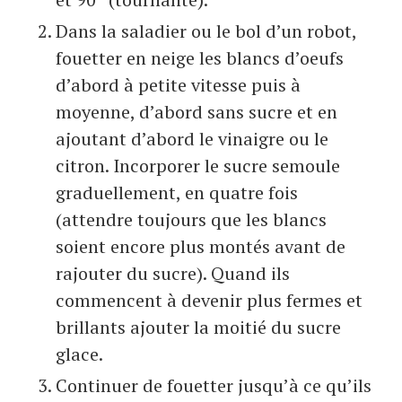
Dans la saladier ou le bol d’un robot,
fouetter en neige les blancs d’oeufs
d’abord à petite vitesse puis à
moyenne, d’abord sans sucre et en
ajoutant d’abord le vinaigre ou le
citron. Incorporer le sucre semoule
graduellement, en quatre fois
(attendre toujours que les blancs
soient encore plus montés avant de
rajouter du sucre). Quand ils
commencent à devenir plus fermes et
brillants ajouter la moitié du sucre
glace.
Continuer de fouetter jusqu’à ce qu’ils