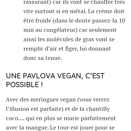
rassurant) car ils vont se chauffer très
vite surtout si en métal. La crème doit
être froide (dans le doute passez-la 10
min au congélateur) car seulement
ainsi les molécules de gras vont se
remplir d’air et figer, lui donnant
donc sa tenue.
UNE PAVLOVA VEGAN, C’EST
POSSIBLE !
Avec des meringues vegan (vous verrez
l’illusion est parfaite) et de la chantilly
coco…. qui en plus se marie parfaitement
avec la mangue. Le tour est jouer pour se