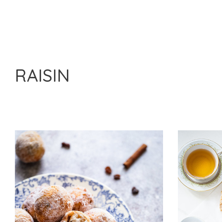
RAISIN