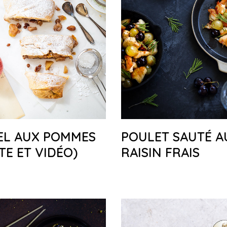
EL AUX POMMES
POULET SAUTÉ A
TE ET VIDÉO)
RAISIN FRAIS