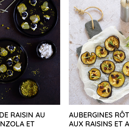
 DE RAISIN AU
AUBERGINES RÔT
NZOLA ET
AUX RAISINS ET 