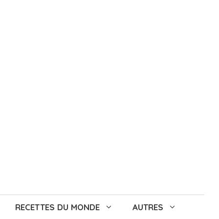
RECETTES DU MONDE
AUTRES