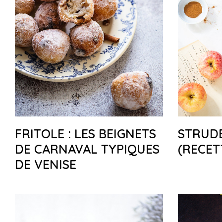
FRITOLE : LES BEIGNETS
STRUD
DE CARNAVAL TYPIQUES
(RECET
DE VENISE