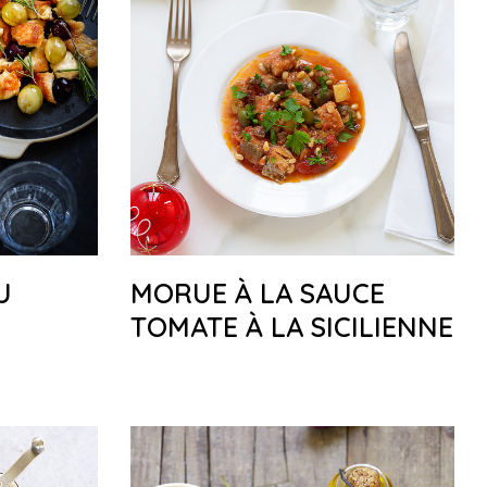
U
MORUE À LA SAUCE
TOMATE À LA SICILIENNE