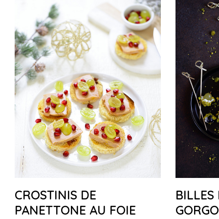
CROSTINIS DE
BILLES
PANETTONE AU FOIE
GORGO