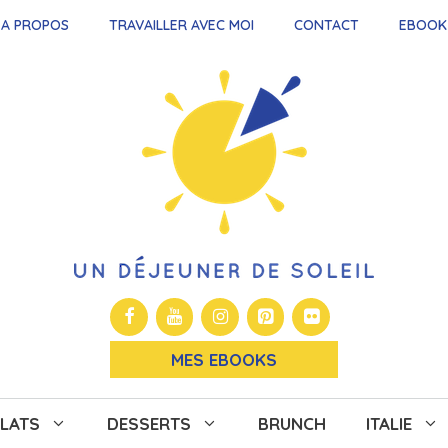
A PROPOS
TRAVAILLER AVEC MOI
CONTACT
EBOOK
MES EBOOKS
LATS
DESSERTS
BRUNCH
ITALIE