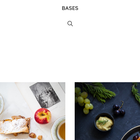
BASES