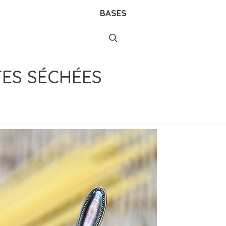
BASES
ES SÉCHÉES