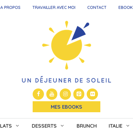
A PROPOS
TRAVAILLER AVEC MOI
CONTACT
EBOOK
MES EBOOKS
LATS
DESSERTS
BRUNCH
ITALIE