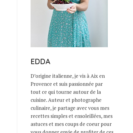
EDDA
D’origine italienne, je vis à Aix en
Provence et suis passionnée par
tout ce qui tourne autour de la
cuisine. Auteur et photographe
culinaire, je partage avec vous mes
recettes simples et ensoleillées, mes
astuces et mes coups de coeur pour
vous donner envie de profiter de ces