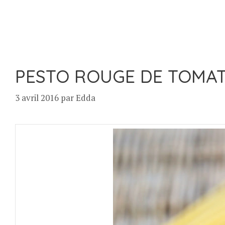
PESTO ROUGE DE TOMAT
3 avril 2016
par
Edda