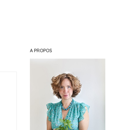
A PROPOS