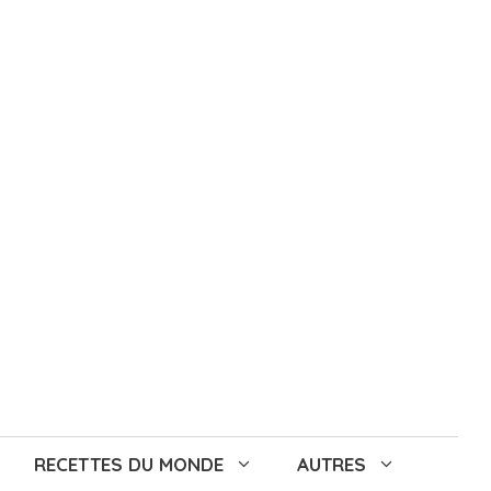
RECETTES DU MONDE
AUTRES