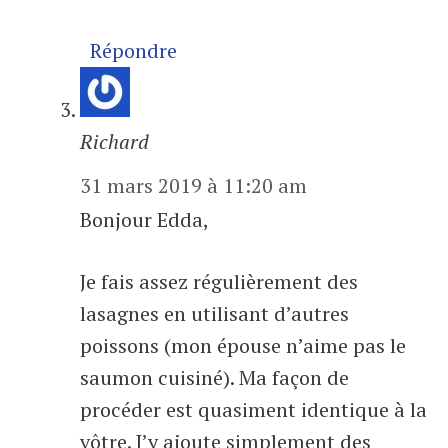
Répondre
Richard
31 mars 2019 à 11:20 am
Bonjour Edda,
Je fais assez régulièrement des
lasagnes en utilisant d’autres
poissons (mon épouse n’aime pas le
saumon cuisiné). Ma façon de
procéder est quasiment identique à la
vôtre. J’y ajoute simplement des