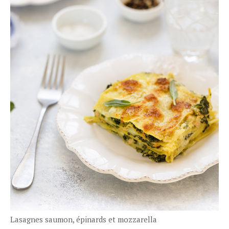
Lasagnes saumon, épinards et mozzarella