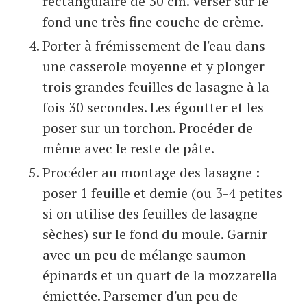
rectangulaire de 30 cm. Verser sur le
fond une très fine couche de crème.
Porter à frémissement de l'eau dans
une casserole moyenne et y plonger
trois grandes feuilles de lasagne à la
fois 30 secondes. Les égoutter et les
poser sur un torchon. Procéder de
même avec le reste de pâte.
Procéder au montage des lasagne :
poser 1 feuille et demie (ou 3-4 petites
si on utilise des feuilles de lasagne
sèches) sur le fond du moule. Garnir
avec un peu de mélange saumon
épinards et un quart de la mozzarella
émiettée. Parsemer d'un peu de