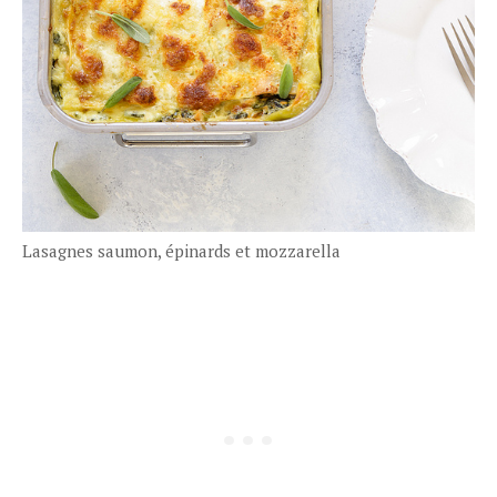
Lasagnes saumon, épinards et mozzarella