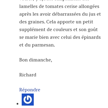
lamelles de tomates cerise allongées
après les avoir débarrassées du jus et
des graines. Cela apporte un petit
supplément de couleurs et son goût
se marie bien avec celui des épinards
et du parmesan.
Bon dimanche,
Richard
Répondre