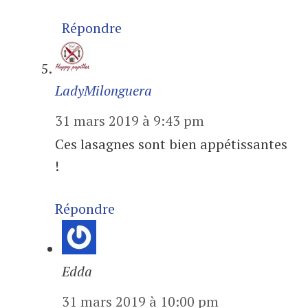
Répondre
LadyMilonguera
31 mars 2019 à 9:43 pm
Ces lasagnes sont bien appétissantes
!
Répondre
Edda
31 mars 2019 à 10:00 pm