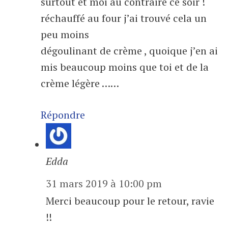
surtout et moi au contraire ce soir !
réchauffé au four j’ai trouvé cela un
peu moins
dégoulinant de crème , quoique j’en ai
mis beaucoup moins que toi et de la
crème légère ……
Répondre
Edda
31 mars 2019 à 10:00 pm
Merci beaucoup pour le retour, ravie
!!