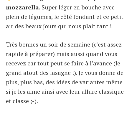
mozzarella
. Super léger en bouche avec
plein de légumes, le côté fondant et ce petit
air des beaux jours qui nous plait tant !
Très bonnes un soir de semaine (c’est assez
rapide à préparer) mais aussi quand vous
recevez car tout peut se faire à l’avance (le
grand atout des lasagne !). Je vous donne de
plus, plus bas, des idées de variantes même
si je les aime ainsi avec leur allure classique
et classe ;-).