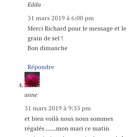
Edda
31 mars 2019 à 6:00 pm
Merci Richard pour le message et le
grain de sel !
Bon dimanche
Répondre
anne
31 mars 2019 à 9:33 pm
et bien voilà nous nous sommes
régalés ……mon mari ce matin