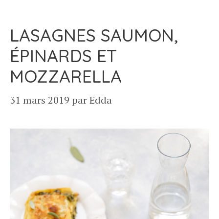
LASAGNES SAUMON,
ÉPINARDS ET
MOZZARELLA
31 mars 2019
par
Edda