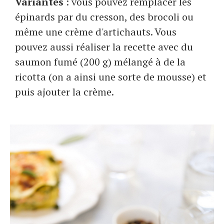
Variantes
: vous pouvez remplacer les
épinards par du cresson, des brocoli ou
même une crème d'artichauts. Vous
pouvez aussi réaliser la recette avec du
saumon fumé (200 g) mélangé à de la
ricotta (on a ainsi une sorte de mousse) et
puis ajouter la crème.