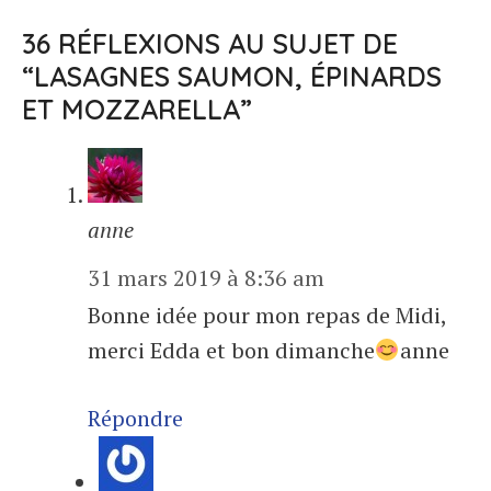
36 RÉFLEXIONS AU SUJET DE
“LASAGNES SAUMON, ÉPINARDS
ET MOZZARELLA”
anne
31 mars 2019 à 8:36 am
Bonne idée pour mon repas de Midi,
merci Edda et bon dimanche
​anne
Répondre