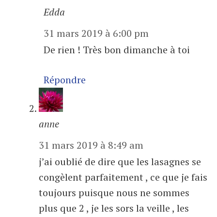
Edda
31 mars 2019 à 6:00 pm
De rien ! Très bon dimanche à toi
Répondre
anne
31 mars 2019 à 8:49 am
j’ai oublié de dire que les lasagnes se
congèlent parfaitement , ce que je fais
toujours puisque nous ne sommes
plus que 2 , je les sors la veille , les