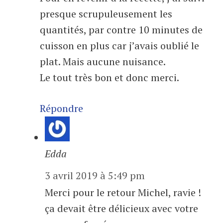
presque scrupuleusement les
quantités, par contre 10 minutes de
cuisson en plus car j’avais oublié le
plat. Mais aucune nuisance.
Le tout très bon et donc merci.
Répondre
Edda
3 avril 2019 à 5:49 pm
Merci pour le retour Michel, ravie !
ça devait être délicieux avec votre