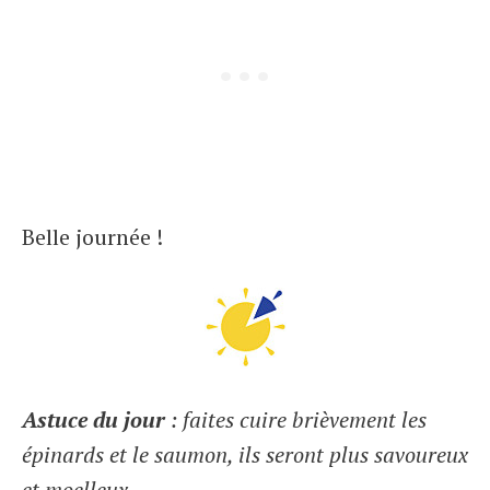
Belle journée !
Astuce du jour
: faites cuire brièvement les
épinards et le saumon, ils seront plus savoureux
et moelleux