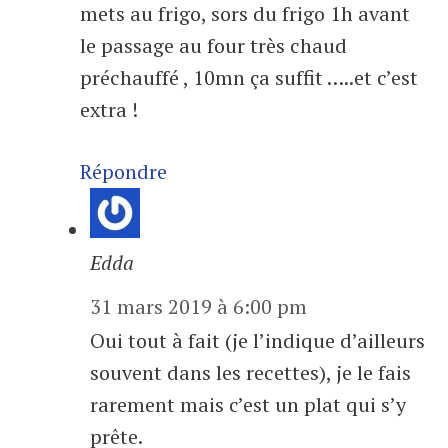
mets au frigo, sors du frigo 1h avant
le passage au four très chaud
préchauffé , 10mn ça suffit …..et c’est
extra !
Répondre
Edda
31 mars 2019 à 6:00 pm
Oui tout à fait (je l’indique d’ailleurs
souvent dans les recettes), je le fais
rarement mais c’est un plat qui s’y
prête.