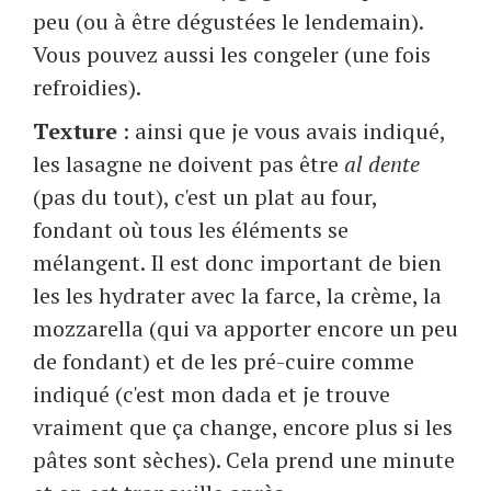
peu (ou à être dégustées le lendemain).
Vous pouvez aussi les congeler (une fois
refroidies).
Texture
: ainsi que je vous avais indiqué,
les lasagne ne doivent pas être
al dente
(pas du tout), c'est un plat au four,
fondant où tous les éléments se
mélangent. Il est donc important de bien
les les hydrater avec la farce, la crème, la
mozzarella (qui va apporter encore un peu
de fondant) et de les pré-cuire comme
indiqué (c'est mon dada et je trouve
vraiment que ça change, encore plus si les
pâtes sont sèches). Cela prend une minute