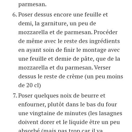
parmesan.
Poser dessus encore une feuille et
demi, la garniture, un peu de
mozzarella et de parmesan. Procéder
de même avec le reste des ingrédients
en ayant soin de finir le montage avec
une feuille et demie de pâte, que de la
mozzarella et du parmesan. Verser
dessus le reste de crème (un peu moins
de 20 cl)
Poser quelques noix de beurre et
enfourner, plutôt dans le bas du four
une vingtaine de minutes (les lasagnes
doivent dorer et le liquide être un peu
absorbé (mais pas trop car il va