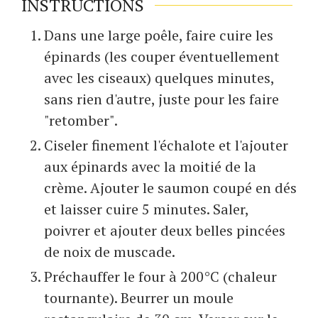
INSTRUCTIONS
Dans une large poêle, faire cuire les
épinards (les couper éventuellement
avec les ciseaux) quelques minutes,
sans rien d'autre, juste pour les faire
"retomber".
Ciseler finement l'échalote et l'ajouter
aux épinards avec la moitié de la
crème. Ajouter le saumon coupé en dés
et laisser cuire 5 minutes. Saler,
poivrer et ajouter deux belles pincées
de noix de muscade.
Préchauffer le four à 200°C (chaleur
tournante). Beurrer un moule