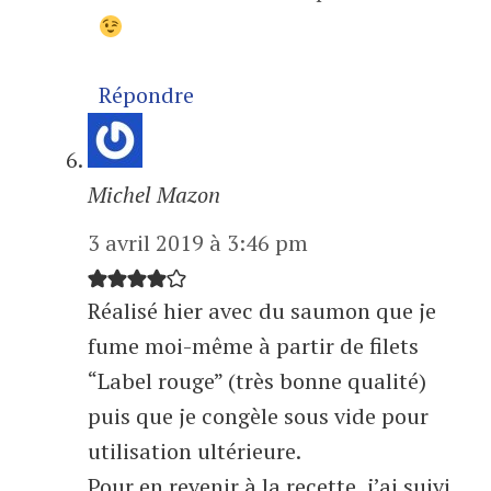
Répondre
Michel Mazon
3 avril 2019 à 3:46 pm
Réalisé hier avec du saumon que je
fume moi-même à partir de filets
“Label rouge” (très bonne qualité)
puis que je congèle sous vide pour
utilisation ultérieure.
Pour en revenir à la recette, j’ai suivi