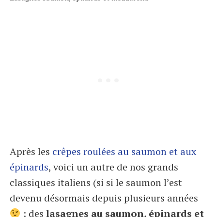
Après les
crêpes roulées au saumon et aux
épinards
, voici un autre de nos grands
classiques italiens (si si le saumon l’est
devenu désormais depuis plusieurs années
: des
lasagnes au saumon, épinards et