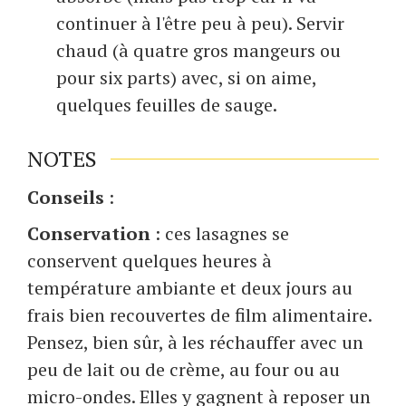
continuer à l'être peu à peu). Servir
chaud (à quatre gros mangeurs ou
pour six parts) avec, si on aime,
quelques feuilles de sauge.
NOTES
Conseils
:
Conservation
: ces lasagnes se
conservent quelques heures à
température ambiante et deux jours au
frais bien recouvertes de film alimentaire.
Pensez, bien sûr, à les réchauffer avec un
peu de lait ou de crème, au four ou au
micro-ondes. Elles y gagnent à reposer un