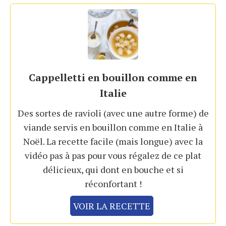
Cappelletti en bouillon comme en
Italie
Des sortes de ravioli (avec une autre forme) de
viande servis en bouillon comme en Italie à
Noël. La recette facile (mais longue) avec la
vidéo pas à pas pour vous régalez de ce plat
délicieux, qui dont en bouche et si
réconfortant !
VOIR LA RECETTE