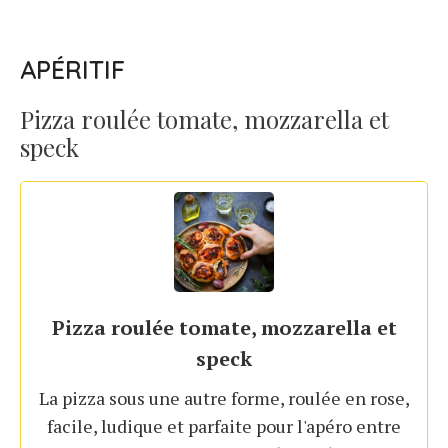
APÉRITIF
Pizza roulée tomate, mozzarella et
speck
Pizza roulée tomate, mozzarella et
speck
La pizza sous une autre forme, roulée en rose,
facile, ludique et parfaite pour l'apéro entre