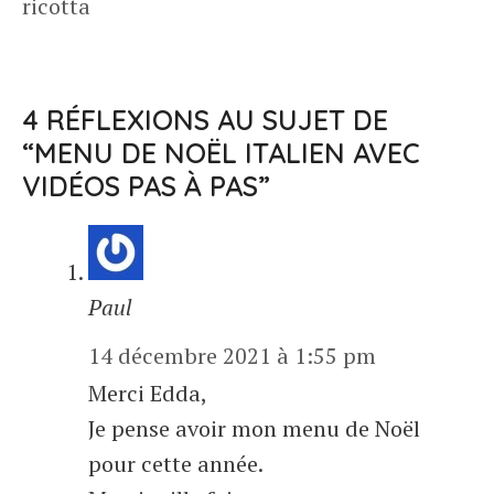
ricotta
4 RÉFLEXIONS AU SUJET DE
“MENU DE NOËL ITALIEN AVEC
VIDÉOS PAS À PAS”
Paul
14 décembre 2021 à 1:55 pm
Merci Edda,
Je pense avoir mon menu de Noël
pour cette année.