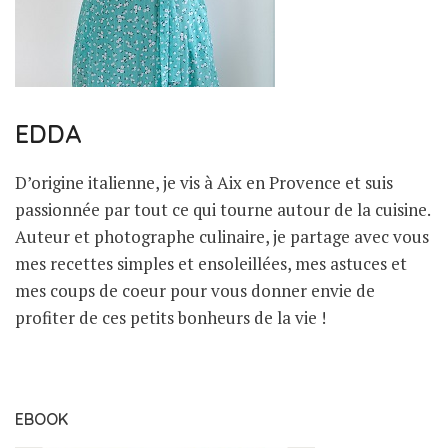
EDDA
D’origine italienne, je vis à Aix en Provence et suis
passionnée par tout ce qui tourne autour de la cuisine.
Auteur et photographe culinaire, je partage avec vous
mes recettes simples et ensoleillées, mes astuces et
mes coups de coeur pour vous donner envie de
profiter de ces petits bonheurs de la vie !
EBOOK