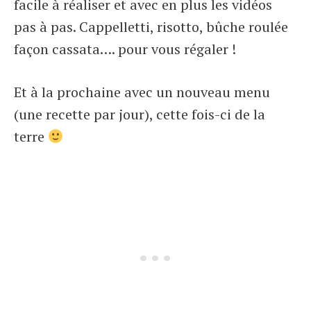
facile à réaliser et avec en plus les vidéos
pas à pas. Cappelletti, risotto, bûche roulée
façon cassata…. pour vous régaler !
Et à la prochaine avec un nouveau menu
(une recette par jour), cette fois-ci de la
terre