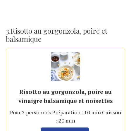
3.Risotto au gorgonzola, poire et
balsamique
Risotto au gorgonzola, poire au
vinaigre balsamique et noisettes
Pour 2 personnes Préparation : 10 min Cuisson
: 20 min