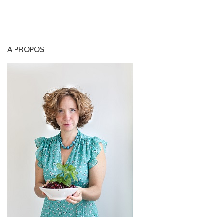
A PROPOS