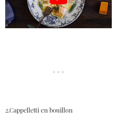
2.Cappelletti en bouillon