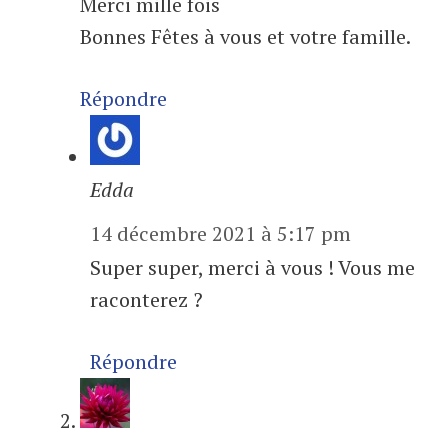
Merci mille fois
Bonnes Fêtes à vous et votre famille.
Répondre
Edda
14 décembre 2021 à 5:17 pm
Super super, merci à vous ! Vous me
raconterez ?
Répondre