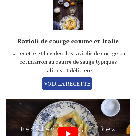
Ravioli de courge comme en Italie
La recette et la vidéo des raviolis de courge ou
potimarron au beurre de sauge typiques
italiens et délicieux
VOIR LA RECETTE