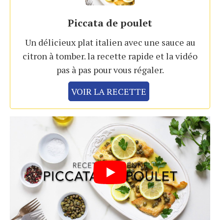
Piccata de poulet
Un délicieux plat italien avec une sauce au
citron à tomber. la recette rapide et la vidéo
pas à pas pour vous régaler.
VOIR LA RECETTE