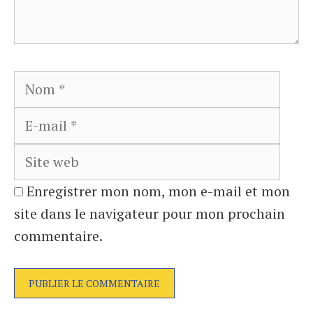
Nom
E-
mail
Site
web
Enregistrer mon nom, mon e-mail et mon
site dans le navigateur pour mon prochain
commentaire.