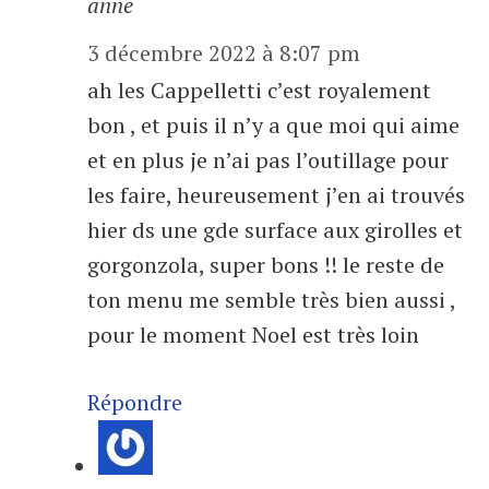
anne
3 décembre 2022 à 8:07 pm
ah les Cappelletti c’est royalement
bon , et puis il n’y a que moi qui aime
et en plus je n’ai pas l’outillage pour
les faire, heureusement j’en ai trouvés
hier ds une gde surface aux girolles et
gorgonzola, super bons !! le reste de
ton menu me semble très bien aussi ,
pour le moment Noel est très loin
Répondre