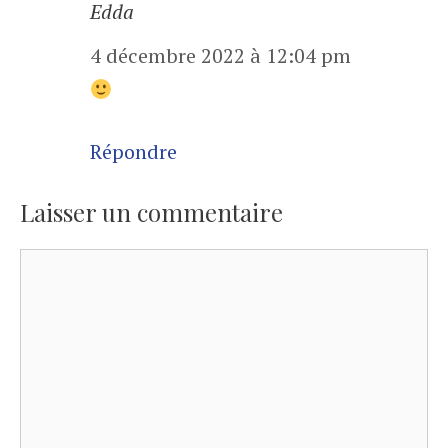
Edda
4 décembre 2022 à 12:04 pm
Répondre
Laisser un commentaire
Commentaire