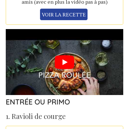
amis (avec en plus la vidéo pas à pas)
VOIR LA RECETTE
ENTRÉE OU PRIMO
1. Ravioli de courge