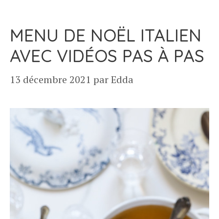
MENU DE NOËL ITALIEN
AVEC VIDÉOS PAS À PAS
13 décembre 2021
par
Edda