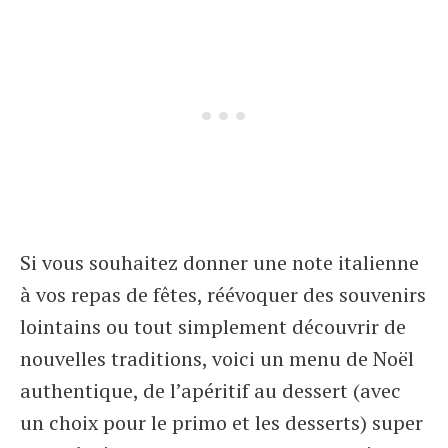
Si vous souhaitez donner une note italienne
à vos repas de fêtes, réévoquer des souvenirs
lointains ou tout simplement découvrir de
nouvelles traditions, voici un menu de Noël
authentique, de l’apéritif au dessert (avec
un choix pour le primo et les desserts) super