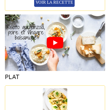
VOIR LA RECETTE
PLAT