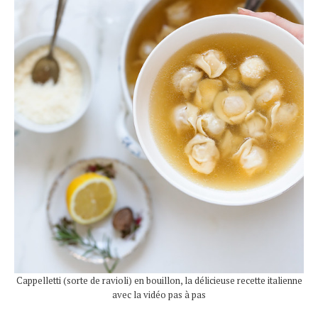
Cappelletti (sorte de ravioli) en bouillon, la délicieuse recette italienne
avec la vidéo pas à pas