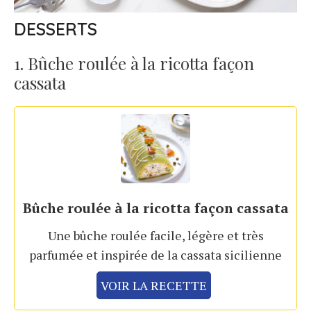
DESSERTS
1. Bûche roulée à la ricotta façon
cassata
Bûche roulée à la ricotta façon cassata
Une bûche roulée facile, légère et très
parfumée et inspirée de la cassata sicilienne
VOIR LA RECETTE