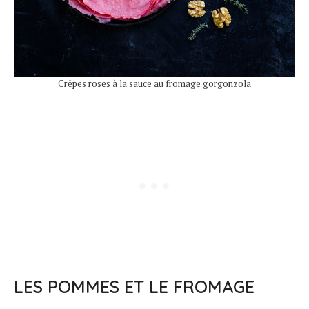
Crêpes roses à la sauce au fromage gorgonzola
LES POMMES ET LE FROMAGE