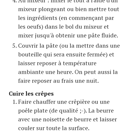
Au mixeur : mixer le tout à l'aide d'un
mixeur plongeant ou bien mettre tout
les ingrédients (en commençant par
les oeufs) dans le bol du mixeur et
mixer jusqu'à obtenir une pâte fluide.
Couvrir la pâte (ou la mettre dans une
bouteille qui sera ensuite fermée) et
laisser reposer à température
ambiante une heure. On peut aussi la
faire reposer au frais une nuit.
Cuire les crêpes
Faire chauffer une crêpière ou une
poêle plate (de qualité ;-). La beurre
avec une noisette de beurre et laisser
couler sur toute la surface.