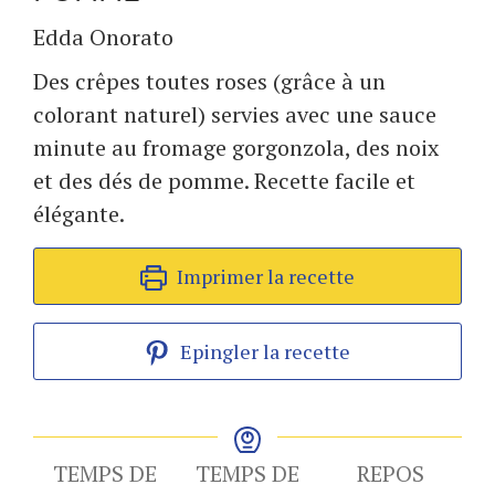
Edda Onorato
Des crêpes toutes roses (grâce à un
colorant naturel) servies avec une sauce
minute au fromage gorgonzola, des noix
et des dés de pomme. Recette facile et
élégante.
Imprimer la recette
Epingler la recette
TEMPS DE
TEMPS DE
REPOS