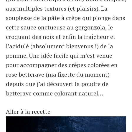
aux multiples textures (et plaisirs). La
souplesse de la pâte à crêpe qui plonge dans
cette sauce onctueuse au gorgonzola, le
croquant des noix et enfin la fraîcheur et
l’acidulé (absolument bienvenus !) de la
pomme. Une idée facile qui m’est venue
pour accompagner des crêpes colorées en
rose betterave (ma fixette du moment)
depuis que j’ai découvert la poudre de
betterave comme colorant naturel…
Aller à la recette