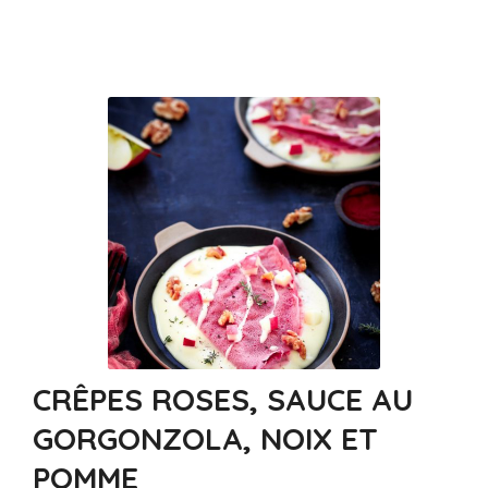
CRÊPES ROSES, SAUCE AU
GORGONZOLA, NOIX ET
POMME