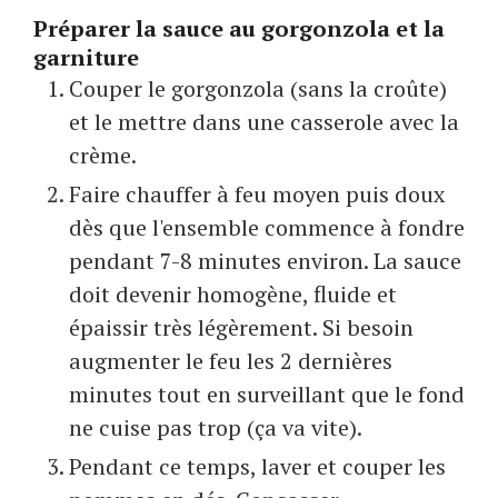
Préparer la sauce au gorgonzola et la
garniture
Couper le gorgonzola (sans la croûte)
et le mettre dans une casserole avec la
crème.
Faire chauffer à feu moyen puis doux
dès que l'ensemble commence à fondre
pendant 7-8 minutes environ. La sauce
doit devenir homogène, fluide et
épaissir très légèrement. Si besoin
augmenter le feu les 2 dernières
minutes tout en surveillant que le fond
ne cuise pas trop (ça va vite).
Pendant ce temps, laver et couper les