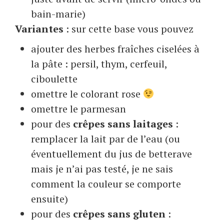
bain-marie)
Variantes
: sur cette base vous pouvez
ajouter des herbes fraîches ciselées à
la pâte : persil, thym, cerfeuil,
ciboulette
omettre le colorant rose
omettre le parmesan
pour des
crêpes sans laitages
:
remplacer la lait par de l’eau (ou
éventuellement du jus de betterave
mais je n’ai pas testé, je ne sais
comment la couleur se comporte
ensuite)
pour des
crêpes sans gluten
: