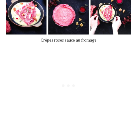
Crêpes roses sauce au fromage