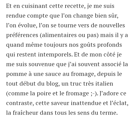
Et en cuisinant cette recette, je me suis
rendue compte que l’on change bien sûr,
l’on évolue, l’on se tourne vers de nouvelles
préférences (alimentaires ou pas) mais il y a
quand même toujours nos goûts profonds
qui restent intemporels. Et de mon côté je
me suis souvenue que j’ai souvent associé la
pomme à une sauce au fromage, depuis le
tout début du blog, un truc très italien
(comme la poire et le fromage ;-). J’adore ce
contraste, cette saveur inattendue et l’éclat,
la fraîcheur dans tous les sens du terme.