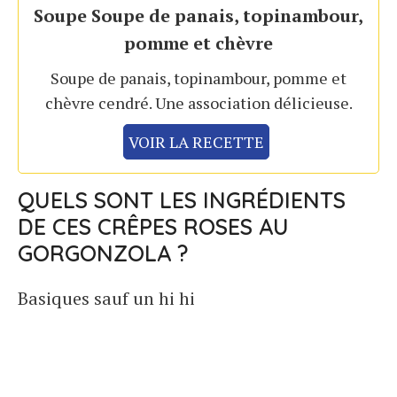
Soupe Soupe de panais, topinambour,
pomme et chèvre
Soupe de panais, topinambour, pomme et
chèvre cendré. Une association délicieuse.
VOIR LA RECETTE
QUELS SONT LES INGRÉDIENTS
DE CES CRÊPES ROSES AU
GORGONZOLA ?
Basiques sauf un hi hi