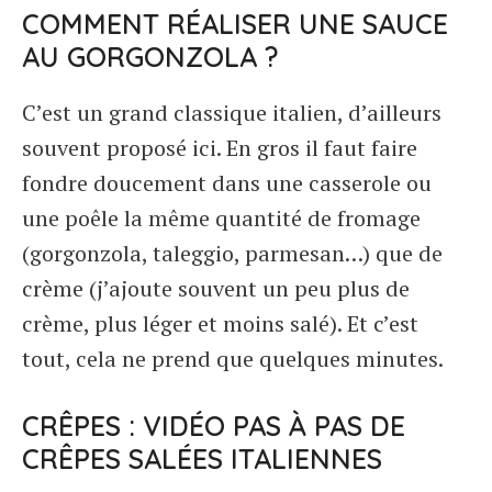
COMMENT RÉALISER UNE SAUCE
AU GORGONZOLA ?
C’est un grand classique italien, d’ailleurs
souvent proposé ici. En gros il faut faire
fondre doucement dans une casserole ou
une poêle la même quantité de fromage
(gorgonzola, taleggio, parmesan…) que de
crème (j’ajoute souvent un peu plus de
crème, plus léger et moins salé). Et c’est
tout, cela ne prend que quelques minutes.
CRÊPES : VIDÉO PAS À PAS DE
CRÊPES SALÉES ITALIENNES