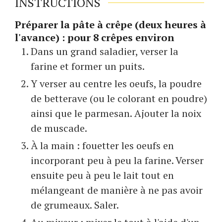
INSTRUCTIONS
Préparer la pâte à crêpe (deux heures à
l'avance) : pour 8 crêpes environ
Dans un grand saladier, verser la
farine et former un puits.
Y verser au centre les oeufs, la poudre
de betterave (ou le colorant en poudre)
ainsi que le parmesan. Ajouter la noix
de muscade.
À la main : fouetter les oeufs en
incorporant peu à peu la farine. Verser
ensuite peu à peu le lait tout en
mélangeant de manière à ne pas avoir
de grumeaux. Saler.