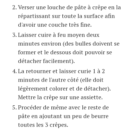
Verser une louche de pâte à crêpe en la
répartissant sur toute la surface afin
d'avoir une couche très fine.
Laisser cuire à feu moyen deux
minutes environ (des bulles doivent se
former et le dessous doit pouvoir se
détacher facilement).
La retourner et laisser curie 1 à 2
minutes de l'autre côté (elle doit
légèrement colorer et de détacher).
Mettre la crêpe sur une assiette.
Procéder de même avec le reste de
pâte en ajoutant un peu de beurre
toutes les 3 crêpes.