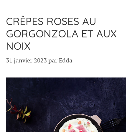
CRÊPES ROSES AU
GORGONZOLA ET AUX
NOIX
31 janvier 2023
par
Edda