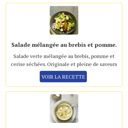
Salade mélangée au brebis et pomme.
Salade verte mélangée au brebis, pomme et
cerise séchées. Originale et pleine de saveurs
VOIR LA RECETTE