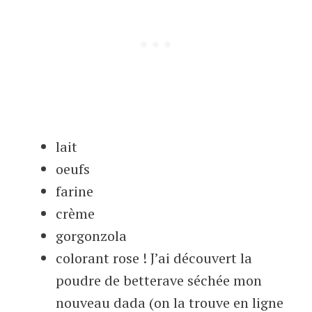
lait
oeufs
farine
crème
gorgonzola
colorant rose ! J’ai découvert la
poudre de betterave séchée mon
nouveau dada (on la trouve en ligne