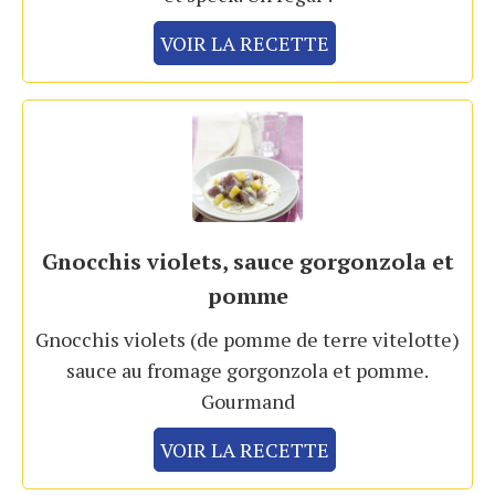
VOIR LA RECETTE
Gnocchis violets, sauce gorgonzola et
pomme
Gnocchis violets (de pomme de terre vitelotte)
sauce au fromage gorgonzola et pomme.
Gourmand
VOIR LA RECETTE