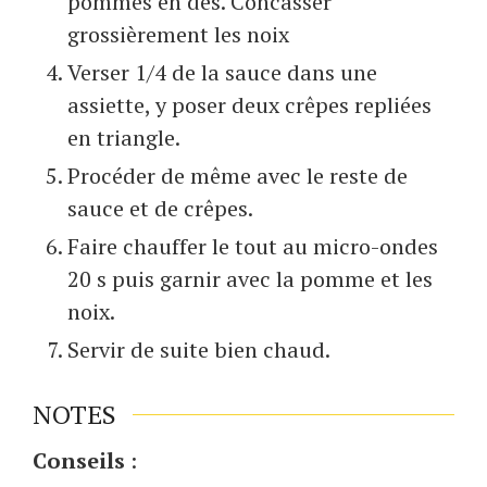
pommes en dés. Concasser
grossièrement les noix
Verser 1/4 de la sauce dans une
assiette, y poser deux crêpes repliées
en triangle.
Procéder de même avec le reste de
sauce et de crêpes.
Faire chauffer le tout au micro-ondes
20 s puis garnir avec la pomme et les
noix.
Servir de suite bien chaud.
NOTES
Conseils
: