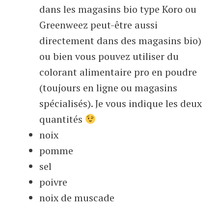
dans les magasins bio type Koro ou
Greenweez peut-être aussi
directement dans des magasins bio)
ou bien vous pouvez utiliser du
colorant alimentaire pro en poudre
(toujours en ligne ou magasins
spécialisés). Je vous indique les deux
quantités
noix
pomme
sel
poivre
noix de muscade