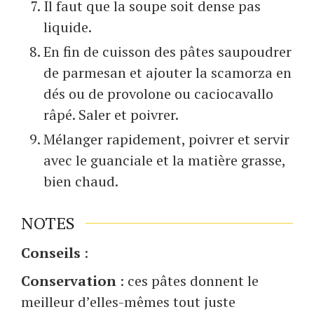
Il faut que la soupe soit dense pas
liquide.
En fin de cuisson des pâtes saupoudrer
de parmesan et ajouter la scamorza en
dés ou de provolone ou caciocavallo
râpé. Saler et poivrer.
Mélanger rapidement, poivrer et servir
avec le guanciale et la matière grasse,
bien chaud.
NOTES
Conseils
:
Conservation
: ces pâtes donnent le
meilleur d’elles-mêmes tout juste