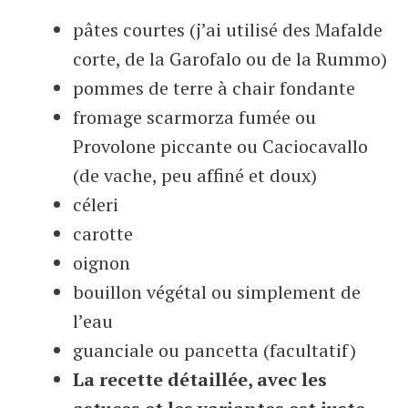
pâtes courtes (j’ai utilisé des Mafalde
corte, de la Garofalo ou de la Rummo)
pommes de terre à chair fondante
fromage scarmorza fumée ou
Provolone piccante ou Caciocavallo
(de vache, peu affiné et doux)
céleri
carotte
oignon
bouillon végétal ou simplement de
l’eau
guanciale ou pancetta (facultatif)
La recette détaillée, avec les