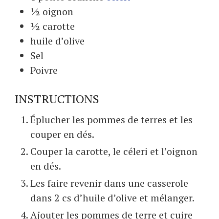
½
oignon
½
carotte
huile d’olive
Sel
Poivre
INSTRUCTIONS
Éplucher les pommes de terres et les
couper en dés.
Couper la carotte, le céleri et l’oignon
en dés.
Les faire revenir dans une casserole
dans 2 cs d’huile d’olive et mélanger.
Ajouter les pommes de terre et cuire