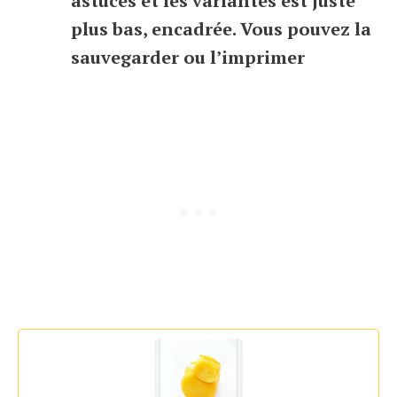
astuces et les variantes est juste
plus bas, encadrée. Vous pouvez la
sauvegarder ou l’imprimer