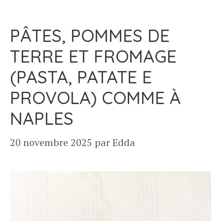
PÂTES, POMMES DE
TERRE ET FROMAGE
(PASTA, PATATE E
PROVOLA) COMME À
NAPLES
20 novembre 2025
par
Edda