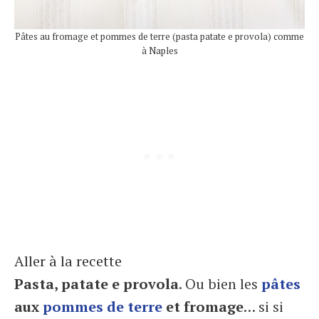
Pâtes au fromage et pommes de terre (pasta patate e provola) comme
à Naples
Aller à la recette
Pasta, patate e provola
. Ou bien les
pâtes
aux
pommes de terre
et fromage
… si si