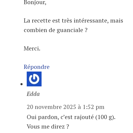
Bonjour,
La recette est très intéressante, mais
combien de guanciale ?
Merci.
Répondre
Edda
20 novembre 2025 à 1:52 pm
Oui pardon, c’est rajouté (100 g).
Vous me direz ?