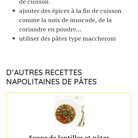
de cuisson
ajouter des épices à la fin de cuisson
comme la noix de muscade, de la
coriandre en poudre…
utiliser des pâtes type maccheroni
D’AUTRES RECETTES
NAPOLITAINES DE PÂTES
Soupe de lentilles et pâtes