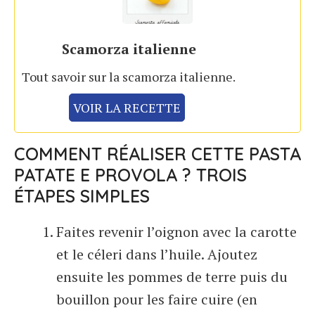
Scamorza italienne
Tout savoir sur la scamorza italienne.
VOIR LA RECETTE
COMMENT RÉALISER CETTE PASTA
PATATE E PROVOLA ? TROIS
ÉTAPES SIMPLES
Faites revenir l’oignon avec la carotte
et le céleri dans l’huile. Ajoutez
ensuite les pommes de terre puis du
bouillon pour les faire cuire (en