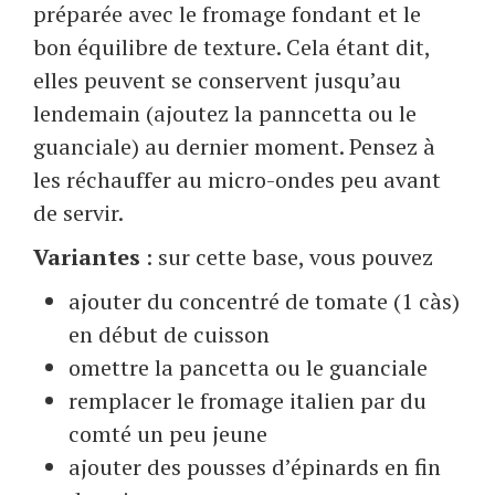
préparée avec le fromage fondant et le
bon équilibre de texture. Cela étant dit,
elles peuvent se conservent jusqu’au
lendemain (ajoutez la panncetta ou le
guanciale) au dernier moment. Pensez à
les réchauffer au micro-ondes peu avant
de servir.
Variantes
: sur cette base, vous pouvez
ajouter du concentré de tomate (1 càs)
en début de cuisson
omettre la pancetta ou le guanciale
remplacer le fromage italien par du
comté un peu jeune
ajouter des pousses d’épinards en fin