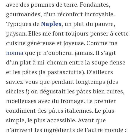
avec des pommes de terre. Fondantes,
gourmandes, d’un réconfort incroyable.
Typiques de
Naples
, un plat du pauvre,
paysan. Elles me font toujours penser à cette
cuisine généreuse et joyeuse. Comme ma
nonna
que je n’oublierai jamais. Il s’agit
d’un plat à mi-chemin entre la soupe dense
et les pâtes (la pastasciutta). D’ailleurs
saviez-vous que pendant longtemps (des
siècles !) on dégustait les pâtes bien cuites,
moelleuses avec du fromage. Le premier
condiment des pâtes italiennes. Le plus
simple, le plus accessible. Avant que
n’arrivent les ingrédients de l’autre monde :