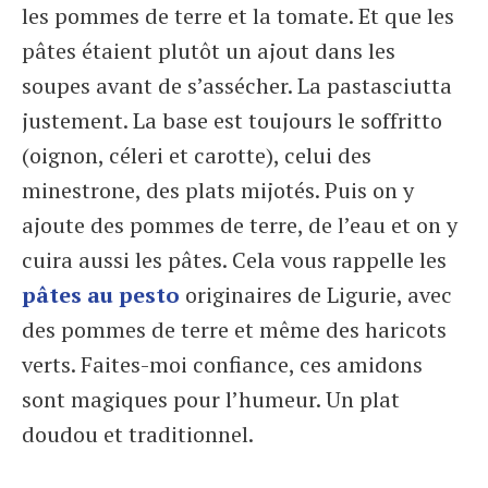
les pommes de terre et la tomate. Et que les
pâtes étaient plutôt un ajout dans les
soupes avant de s’assécher. La pastasciutta
justement. La base est toujours le soffritto
(oignon, céleri et carotte), celui des
minestrone, des plats mijotés. Puis on y
ajoute des pommes de terre, de l’eau et on y
cuira aussi les pâtes. Cela vous rappelle les
pâtes au pesto
originaires de Ligurie, avec
des pommes de terre et même des haricots
verts. Faites-moi confiance, ces amidons
sont magiques pour l’humeur. Un plat
doudou et traditionnel.