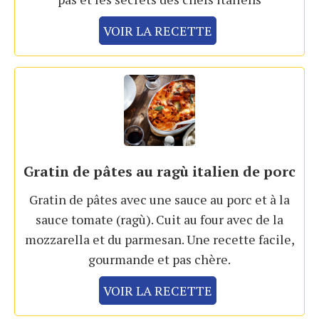
VOIR LA RECETTE
Gratin de pâtes au ragù italien de porc
Gratin de pâtes avec une sauce au porc et à la
sauce tomate (ragù). Cuit au four avec de la
mozzarella et du parmesan. Une recette facile,
gourmande et pas chère.
VOIR LA RECETTE