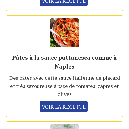
VOIR LA RECETTE
Pâtes à la sauce puttanesca comme à
Naples
Des pâtes avec cette sauce italienne du placard
et très savoureuse à base de tomates, câpres et
olives
VOIR LA RECETTE