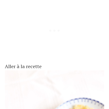
Aller à la recette