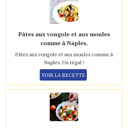
Pâtes aux vongole et aux moules
comme à Naples.
Pâtes aux vongole et aux moules comme à
Naples. Un régal !
VOIR LA RECETTE