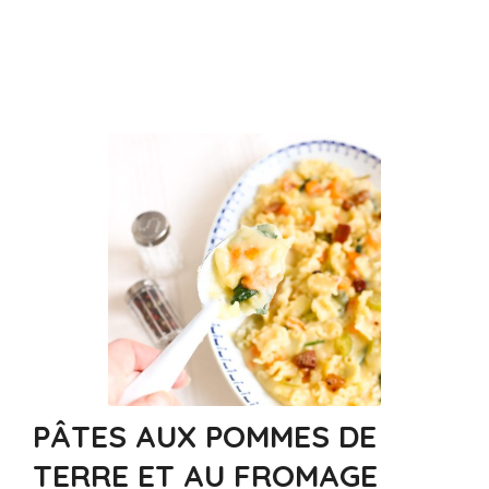
PÂTES AUX POMMES DE
TERRE ET AU FROMAGE