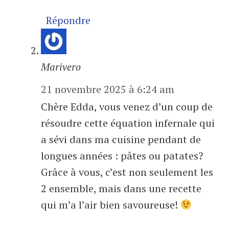
Répondre
Marivero
21 novembre 2025 à 6:24 am
Chère Edda, vous venez d’un coup de
résoudre cette équation infernale qui
a sévi dans ma cuisine pendant de
longues années : pâtes ou patates?
Grâce à vous, c’est non seulement les
2 ensemble, mais dans une recette
qui m’a l’air bien savoureuse!