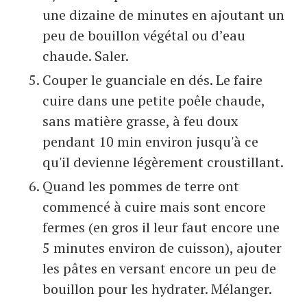
une dizaine de minutes en ajoutant un
peu de bouillon végétal ou d’eau
chaude. Saler.
Couper le guanciale en dés. Le faire
cuire dans une petite poêle chaude,
sans matière grasse, à feu doux
pendant 10 min environ jusqu'à ce
qu'il devienne légèrement croustillant.
Quand les pommes de terre ont
commencé à cuire mais sont encore
fermes (en gros il leur faut encore une
5 minutes environ de cuisson), ajouter
les pâtes en versant encore un peu de
bouillon pour les hydrater. Mélanger.