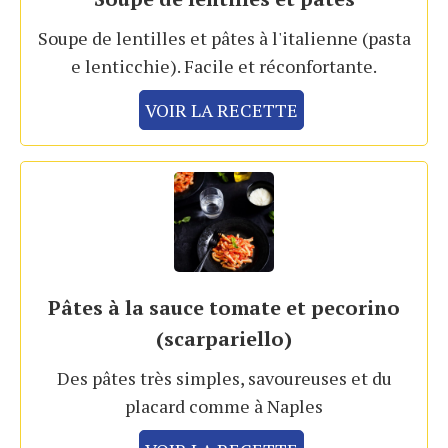
Soupe de lentilles et pâtes à l'italienne (pasta
e lenticchie). Facile et réconfortante.
VOIR LA RECETTE
Pâtes à la sauce tomate et pecorino
(scarpariello)
Des pâtes très simples, savoureuses et du
placard comme à Naples