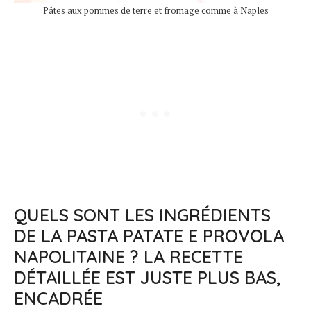
Pâtes aux pommes de terre et fromage comme à Naples
QUELS SONT LES INGRÉDIENTS
DE LA PASTA PATATE E PROVOLA
NAPOLITAINE ? LA RECETTE
DÉTAILLÉE EST JUSTE PLUS BAS,
ENCADRÉE