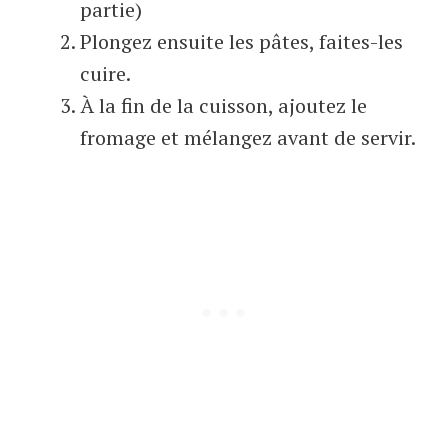
partie)
Plongez ensuite les pâtes, faites-les
cuire.
À la fin de la cuisson, ajoutez le
fromage et mélangez avant de servir.