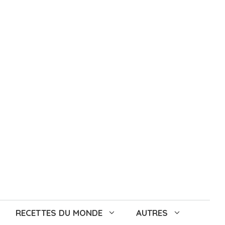
RECETTES DU MONDE
AUTRES