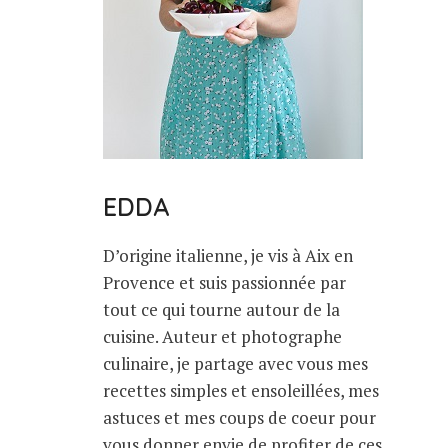
EDDA
D’origine italienne, je vis à Aix en
Provence et suis passionnée par
tout ce qui tourne autour de la
cuisine. Auteur et photographe
culinaire, je partage avec vous mes
recettes simples et ensoleillées, mes
astuces et mes coups de coeur pour
vous donner envie de profiter de ces