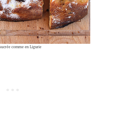
 sucrée comme en Ligurie