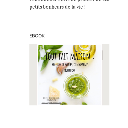
petits bonheurs de la vie !
EBOOK