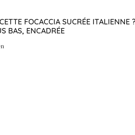
CETTE FOCACCIA SUCRÉE ITALIENNE ?
US BAS, ENCADRÉE
en