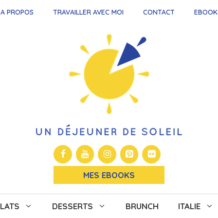
A PROPOS
TRAVAILLER AVEC MOI
CONTACT
EBOOK
MES EBOOKS
LATS
DESSERTS
BRUNCH
ITALIE