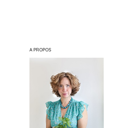
A PROPOS