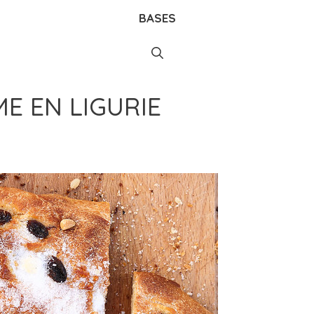
BASES
E EN LIGURIE