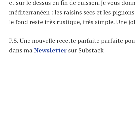
et sur le dessus en fin de cuisson. Je vous do
méditerranéen : les raisins secs et les pignons
le fond reste très rustique, très simple. Une jo
P.S. Une nouvelle recette parfaite parfaite po
dans ma
Newsletter
sur Substack