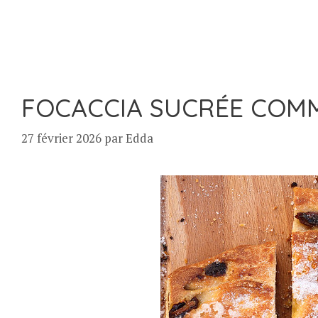
FOCACCIA SUCRÉE COMM
27 février 2026
par
Edda