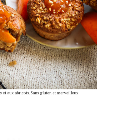
s et aux abricots. Sans gluten et merveilleux