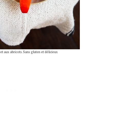
t aux abricots. Sans gluten et délicieux