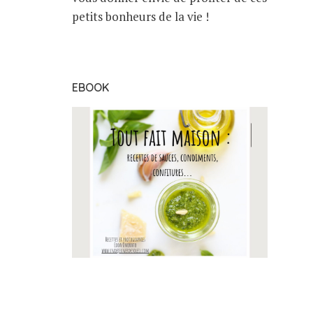
petits bonheurs de la vie !
EBOOK