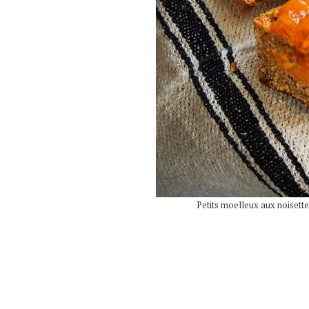
Petits moelleux aux noisette