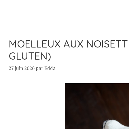
MOELLEUX AUX NOISETTE
GLUTEN)
27 juin 2026
par
Edda