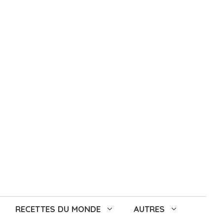
RECETTES DU MONDE
AUTRES