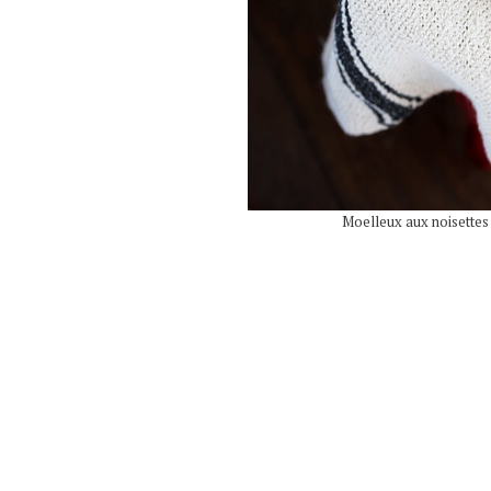
Moelleux aux noisettes e