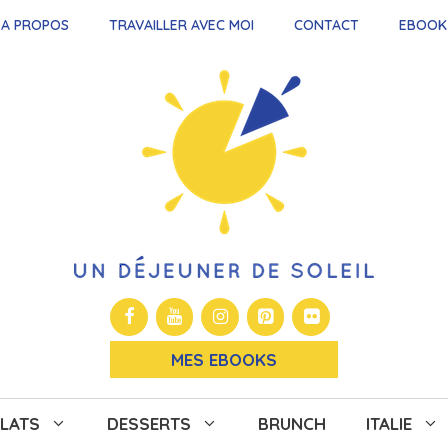
A PROPOS
TRAVAILLER AVEC MOI
CONTACT
EBOOK
MES EBOOKS
LATS
DESSERTS
BRUNCH
ITALIE