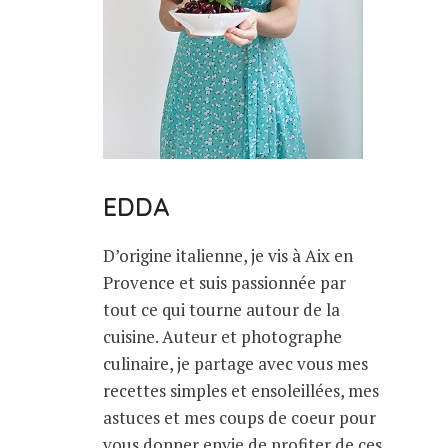
EDDA
D’origine italienne, je vis à Aix en
Provence et suis passionnée par
tout ce qui tourne autour de la
cuisine. Auteur et photographe
culinaire, je partage avec vous mes
recettes simples et ensoleillées, mes
astuces et mes coups de coeur pour
vous donner envie de profiter de ces