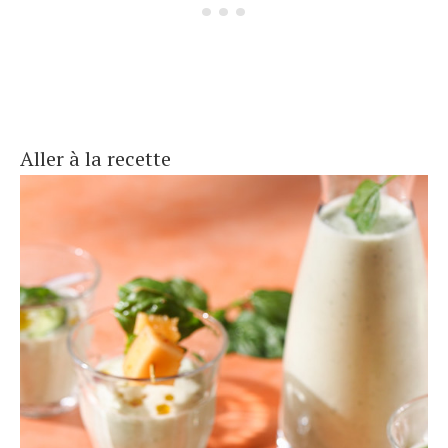
Aller à la recette