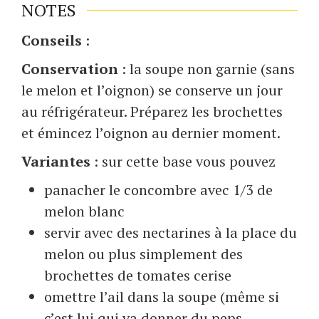
NOTES
Conseils
:
Conservation
: la soupe non garnie (sans
le melon et l’oignon) se conserve un jour
au réfrigérateur. Préparez les brochettes
et émincez l’oignon au dernier moment.
Variantes
: sur cette base vous pouvez
panacher le concombre avec 1/3 de
melon blanc
servir avec des nectarines à la place du
melon ou plus simplement des
brochettes de tomates cerise
omettre l’ail dans la soupe (même si
c’est lui qui va donner du peps