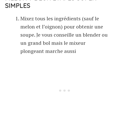
SIMPLES
Mixez tous les ingrédients (sauf le
melon et l’oignon) pour obtenir une
soupe. Je vous conseille un blender ou
un grand bol mais le mixeur
plongeant marche aussi