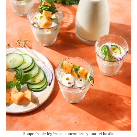
Soupe froide légère au concombre, yaourt et basilic