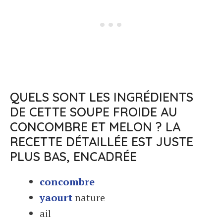
QUELS SONT LES INGRÉDIENTS
DE CETTE SOUPE FROIDE AU
CONCOMBRE ET MELON ? LA
RECETTE DÉTAILLÉE EST JUSTE
PLUS BAS, ENCADRÉE
concombre
yaourt
nature
ail