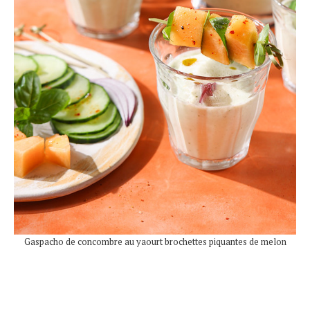
Gaspacho de concombre au yaourt brochettes piquantes de melon