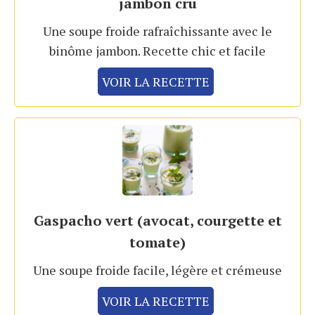
jambon cru
Une soupe froide rafraîchissante avec le
binôme jambon. Recette chic et facile
VOIR LA RECETTE
Gaspacho vert (avocat, courgette et
tomate)
Une soupe froide facile, légère et crémeuse
VOIR LA RECETTE