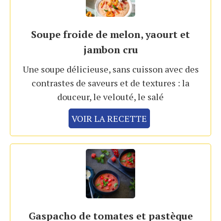
Soupe froide de melon, yaourt et
jambon cru
Une soupe délicieuse, sans cuisson avec des
contrastes de saveurs et de textures : la
douceur, le velouté, le salé
VOIR LA RECETTE
Gaspacho de tomates et pastèque