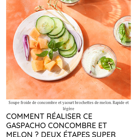
Soupe froide de concombre et yaourt brochettes de melon. Rapide et
légère
COMMENT RÉALISER CE
GASPACHO CONCOMBRE ET
MELON ? DEUX ÉTAPES SUPER