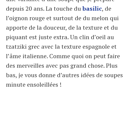
depuis 20 ans. La touche du
basilic
, de
l’oignon rouge et surtout de du melon qui
apporte de la douceur, de la texture et du
piquant est juste extra. Un clin d’oeil au
tzatziki grec avec la texture espagnole et
l’âme italienne. Comme quoi on peut faire
des merveilles avec pas grand chose. Plus
bas, je vous donne d’autres idées de soupes
minute ensoleillées !