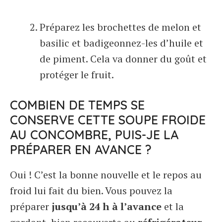
Préparez les brochettes de melon et
basilic et badigeonnez-les d’huile et
de piment. Cela va donner du goût et
protéger le fruit.
COMBIEN DE TEMPS SE
CONSERVE CETTE SOUPE FROIDE
AU CONCOMBRE, PUIS-JE LA
PRÉPARER EN AVANCE ?
Oui ! C’est la bonne nouvelle et le repos au
froid lui fait du bien. Vous pouvez la
préparer
jusqu’à 24 h à l’avance
et la