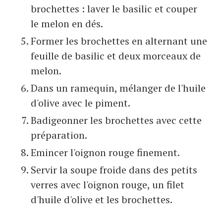
brochettes : laver le basilic et couper
le melon en dés.
Former les brochettes en alternant une
feuille de basilic et deux morceaux de
melon.
Dans un ramequin, mélanger de l'huile
d'olive avec le piment.
Badigeonner les brochettes avec cette
préparation.
Emincer l'oignon rouge finement.
Servir la soupe froide dans des petits
verres avec l'oignon rouge, un filet
d'huile d'olive et les brochettes.