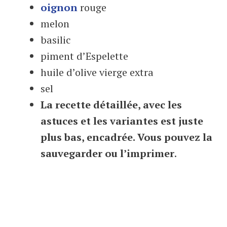
oignon
rouge
melon
basilic
piment d’Espelette
huile d’olive vierge extra
sel
La recette détaillée, avec les
astuces et les variantes est juste
plus bas, encadrée. Vous pouvez la
sauvegarder ou l’imprimer
.