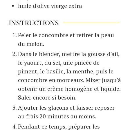
huile d'olive vierge extra
INSTRUCTIONS
Peler le concombre et retirer la peau
du melon.
Dans le blender, mettre la gousse d'ail,
le yaourt, du sel, une pincée de
piment, le basilic, la menthe, puis le
concombre en morceaux. Mixer jusqu'à
obtenir un crème homogène et liquide.
Saler encore si besoin.
Ajouter les glaçons et laisser reposer
au frais 20 minutes au moins.
Pendant ce temps, préparer les