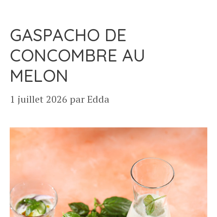
GASPACHO DE
CONCOMBRE AU
MELON
1 juillet 2026
par
Edda