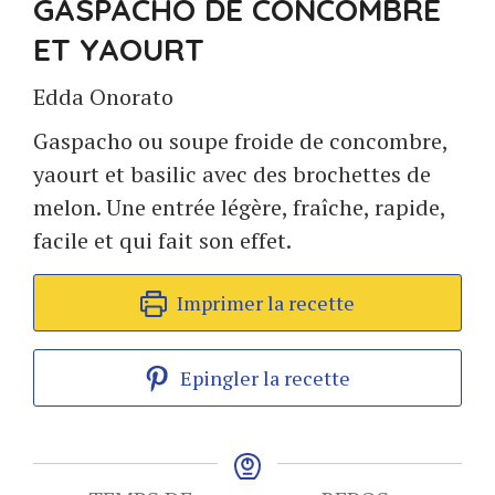
GASPACHO DE CONCOMBRE
ET YAOURT
Edda Onorato
Gaspacho ou soupe froide de concombre,
yaourt et basilic avec des brochettes de
melon. Une entrée légère, fraîche, rapide,
facile et qui fait son effet.
Imprimer la recette
Epingler la recette