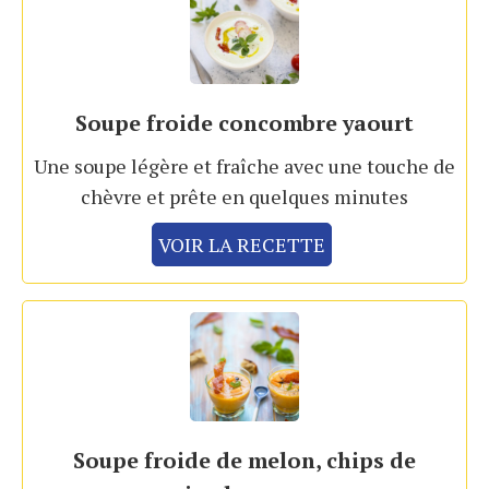
Soupe froide concombre yaourt
Une soupe légère et fraîche avec une touche de
chèvre et prête en quelques minutes
VOIR LA RECETTE
Soupe froide de melon, chips de