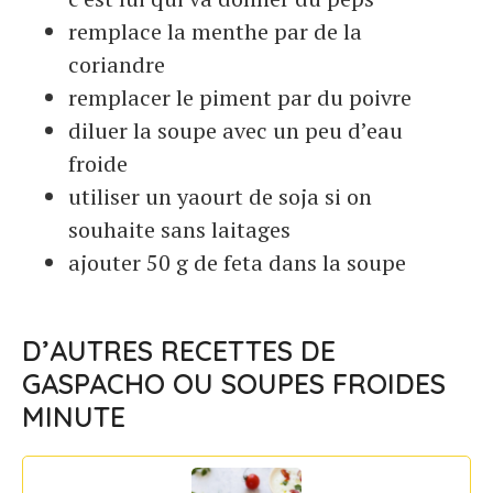
remplace la menthe par de la
coriandre
remplacer le piment par du poivre
diluer la soupe avec un peu d’eau
froide
utiliser un yaourt de soja si on
souhaite sans laitages
ajouter 50 g de feta dans la soupe
D’AUTRES RECETTES DE
GASPACHO OU SOUPES FROIDES
MINUTE