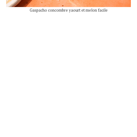
Gaspacho concombre yaourt et melon facile