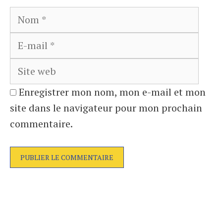
Nom
E-
mail
Site
web
Enregistrer mon nom, mon e-mail et mon
site dans le navigateur pour mon prochain
commentaire.