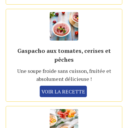
Gaspacho aux tomates, cerises et
pêches
Une soupe froide sans cuisson, fruitée et
absolument délicieuse !
VOIR LA RECETTE