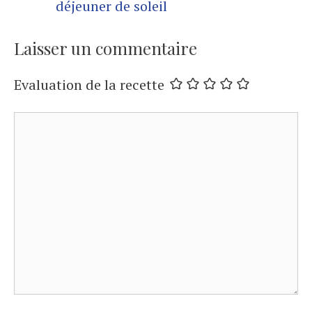
déjeuner de soleil
Laisser un commentaire
Evaluation de la recette
Commentaire