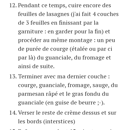
Pendant ce temps, cuire encore des
feuilles de lasagnes (j'ai fait 4 couches
de 3 feuilles en finissant par la
garniture : en garder pour la fin) et
procéder au même montage : un peu
de purée de courge (étalée ou par ci
par là) du guanciale, du fromage et
ainsi de suite.
Terminer avec ma dernier couche :
courge, guanciale, fromage, sauge, du
parmesan râpé et le gras fondu du
guanciale (en guise de beurre ;-).
Verser le reste de crème dessus et sur
les bords (interstices)