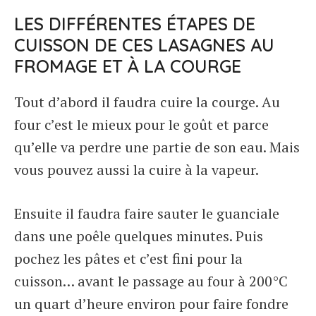
LES DIFFÉRENTES ÉTAPES DE
CUISSON DE CES LASAGNES AU
FROMAGE ET À LA COURGE
Tout d’abord il faudra cuire la courge. Au
four c’est le mieux pour le goût et parce
qu’elle va perdre une partie de son eau. Mais
vous pouvez aussi la cuire à la vapeur.
Ensuite il faudra faire sauter le guanciale
dans une poêle quelques minutes. Puis
pochez les pâtes et c’est fini pour la
cuisson… avant le passage au four à 200°C
un quart d’heure environ pour faire fondre