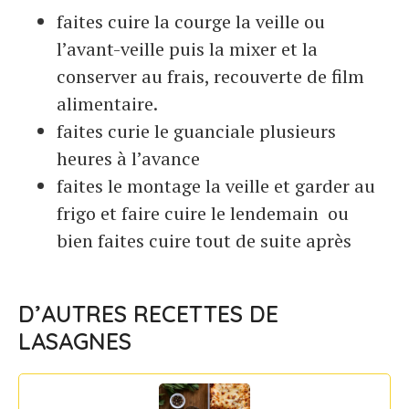
faites cuire la courge la veille ou
l’avant-veille puis la mixer et la
conserver au frais, recouverte de film
alimentaire.
faites curie le guanciale plusieurs
heures à l’avance
faites le montage la veille et garder au
frigo et faire cuire le lendemain ou
bien faites cuire tout de suite après
D’AUTRES RECETTES DE
LASAGNES