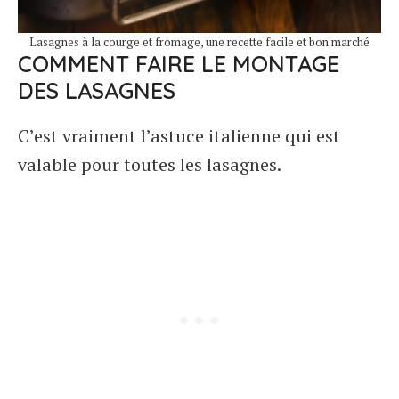
Lasagnes à la courge et fromage, une recette facile et bon marché
COMMENT FAIRE LE MONTAGE
DES LASAGNES
C’est vraiment l’astuce italienne qui est
valable pour toutes les lasagnes.