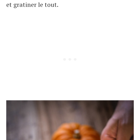
et gratiner le tout.