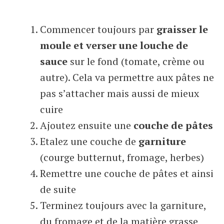
Commencer toujours par
graisser le
moule et verser une louche de
sauce
sur le fond (tomate, crème ou
autre). Cela va permettre aux pâtes ne
pas s’attacher mais aussi de mieux
cuire
Ajoutez ensuite une
couche de pâtes
Etalez une couche de
garniture
(courge butternut, fromage, herbes)
Remettre une couche de pâtes et ainsi
de suite
Terminez toujours avec la garniture,
du fromage et de la matière grasse