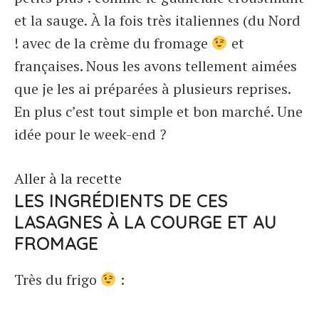
et la sauge. À la fois très italiennes (du Nord
! avec de la crème du fromage
et
françaises. Nous les avons tellement aimées
que je les ai préparées à plusieurs reprises.
En plus c’est tout simple et bon marché. Une
idée pour le week-end ?
Aller à la recette
LES INGRÉDIENTS DE CES
LASAGNES À LA COURGE ET AU
FROMAGE
Très du frigo
: