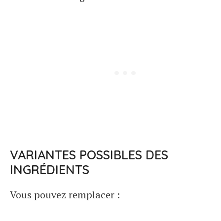
VARIANTES POSSIBLES DES
INGRÉDIENTS
Vous pouvez remplacer :