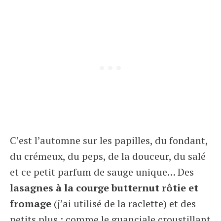
C’est l’automne sur les papilles, du fondant,
du crémeux, du peps, de la douceur, du salé
et ce petit parfum de sauge unique… Des
lasagnes à la courge butternut rôtie et
fromage
(j’ai utilisé de la raclette) et des
petits plus : comme le guanciale croustillant