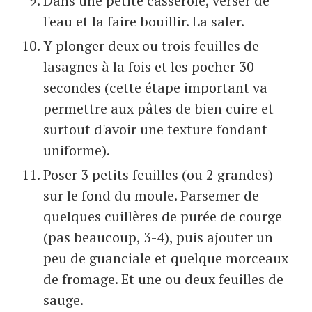
Dans une petite casserole, verser de
l'eau et la faire bouillir. La saler.
Y plonger deux ou trois feuilles de
lasagnes à la fois et les pocher 30
secondes (cette étape important va
permettre aux pâtes de bien cuire et
surtout d'avoir une texture fondant
uniforme).
Poser 3 petits feuilles (ou 2 grandes)
sur le fond du moule. Parsemer de
quelques cuillères de purée de courge
(pas beaucoup, 3-4), puis ajouter un
peu de guanciale et quelque morceaux
de fromage. Et une ou deux feuilles de
sauge.