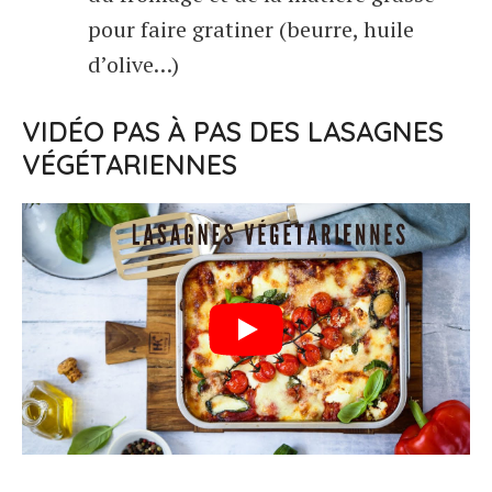
pour faire gratiner (beurre, huile
d’olive…)
VIDÉO PAS À PAS DES LASAGNES
VÉGÉTARIENNES