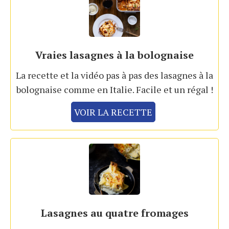
Vraies lasagnes à la bolognaise
La recette et la vidéo pas à pas des lasagnes à la
bolognaise comme en Italie. Facile et un régal !
VOIR LA RECETTE
Lasagnes au quatre fromages