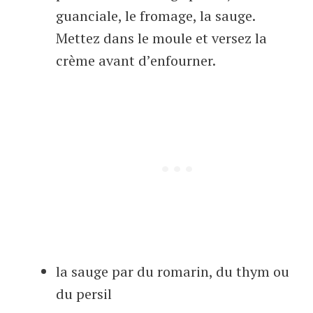
guanciale, le fromage, la sauge.
Mettez dans le moule et versez la
crème avant d’enfourner.
la sauge par du romarin, du thym ou
du persil