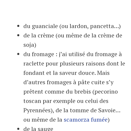
du guanciale (ou lardon, pancetta…)
de la crème (ou même de la crème de
soja)
du fromage : j’ai utilisé du fromage à
raclette pour plusieurs raisons dont le
fondant et la saveur douce. Mais
d’autres fromages à pâte cuite s’y
prêtent comme du brebis (pecorino
toscan par exemple ou celui des
Pyrennées), de la tomme de Savoie…
ou même de la
scamorza fumée
)
de la sauge