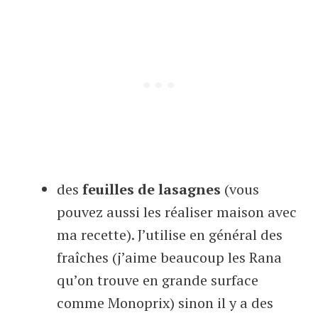
des
feuilles de lasagnes
(vous
pouvez aussi les réaliser maison avec
ma recette). J’utilise en général des
fraîches (j’aime beaucoup les Rana
qu’on trouve en grande surface
comme Monoprix) sinon il y a des