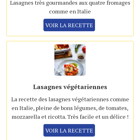
Lasagnes très gourmandes aux quatre fromages
comme en Italie
VOIR LA RECETTE
Lasagnes végétariennes
La recette des lasagnes végétariennes comme
en Italie, pleine de bons légumes, de tomates,
mozzarella et ricotta. Très facile et un délice !
VOIR LA RECETTE