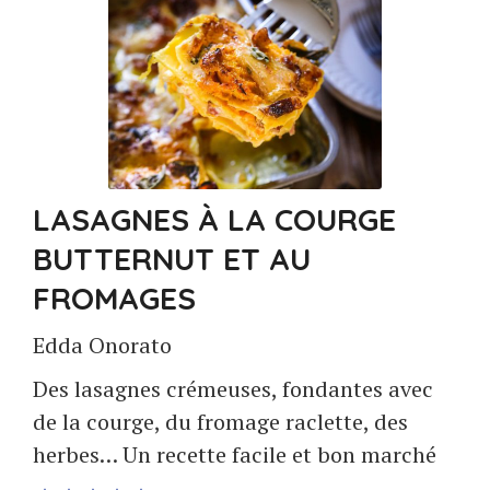
LASAGNES À LA COURGE
BUTTERNUT ET AU
FROMAGES
Edda Onorato
Des lasagnes crémeuses, fondantes avec
de la courge, du fromage raclette, des
herbes… Un recette facile et bon marché