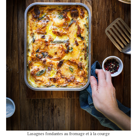
Lasagnes fondantes au fromage et à la courge