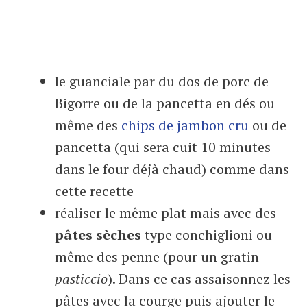
le guanciale par du dos de porc de
Bigorre ou de la pancetta en dés ou
même des
chips de jambon cru
ou de
pancetta (qui sera cuit 10 minutes
dans le four déjà chaud) comme dans
cette recette
réaliser le même plat mais avec des
pâtes sèches
type conchiglioni ou
même des penne (pour un gratin
pasticcio
). Dans ce cas assaisonnez les
pâtes avec la courge puis ajouter le