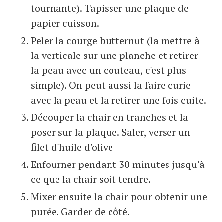
tournante). Tapisser une plaque de
papier cuisson.
Peler la courge butternut (la mettre à
la verticale sur une planche et retirer
la peau avec un couteau, c'est plus
simple). On peut aussi la faire curie
avec la peau et la retirer une fois cuite.
Découper la chair en tranches et la
poser sur la plaque. Saler, verser un
filet d'huile d'olive
Enfourner pendant 30 minutes jusqu'à
ce que la chair soit tendre.
Mixer ensuite la chair pour obtenir une
purée. Garder de côté.