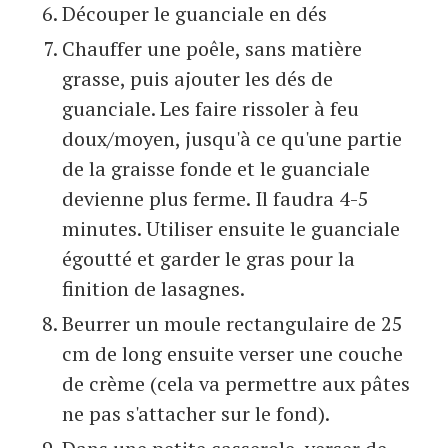
Découper le guanciale en dés
Chauffer une poêle, sans matière
grasse, puis ajouter les dés de
guanciale. Les faire rissoler à feu
doux/moyen, jusqu'à ce qu'une partie
de la graisse fonde et le guanciale
devienne plus ferme. Il faudra 4-5
minutes. Utiliser ensuite le guanciale
égoutté et garder le gras pour la
finition de lasagnes.
Beurrer un moule rectangulaire de 25
cm de long ensuite verser une couche
de crème (cela va permettre aux pâtes
ne pas s'attacher sur le fond).