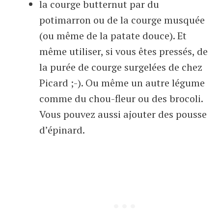
la courge butternut par du
potimarron ou de la courge musquée
(ou même de la patate douce). Et
même utiliser, si vous êtes pressés, de
la purée de courge surgelées de chez
Picard ;-). Ou même un autre légume
comme du chou-fleur ou des brocoli.
Vous pouvez aussi ajouter des pousse
d’épinard.