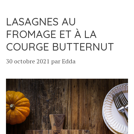
LASAGNES AU
FROMAGE ET À LA
COURGE BUTTERNUT
30 octobre 2021
par
Edda