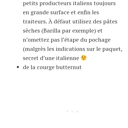
petits producteurs italiens toujours
en grande surface et enfin les
traiteurs. À défaut utilisez des pâtes
sèches (Barilla par exemple) et
n’omettez pas l’étape du pochage
(malgrès les indications sur le paquet,
secret d’une italienne
de la courge butternut