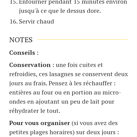
Enfourner pendant 15 minutes environ
jusqu'à ce que le dessus dore.
Servir chaud
NOTES
Conseils
:
Conservation
: une fois cuites et
refroidies, ces lasagnes se conservent deux
jours au frais. Pensez à les réchauffer :
entières au four ou en portion au micro-
ondes en ajoutant un peu de lait pour
réhydrater le tout.
Pour vous organiser
(si vous avez des
petites plages horaires) sur deux jours :