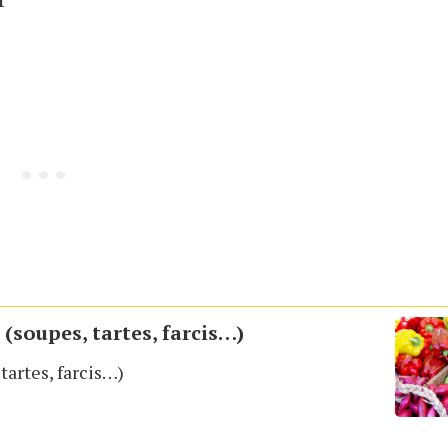
(soupes, tartes, farcis…)
tartes, farcis…)