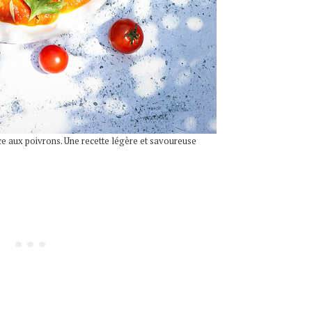
uce aux poivrons. Une recette légère et savoureuse