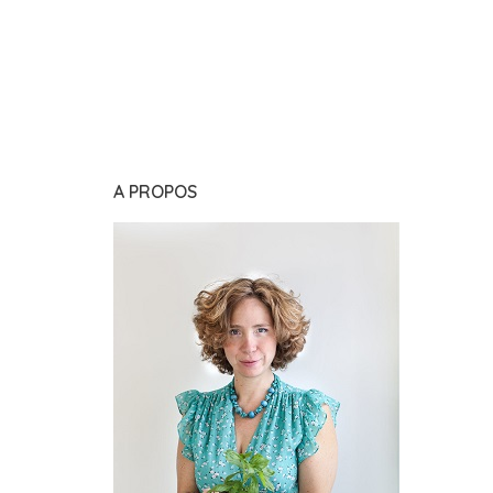
A PROPOS