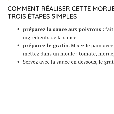
COMMENT RÉALISER CETTE MORUE 
TROIS ÉTAPES SIMPLES
préparez la sauce aux poivrons
: fai
ingrédients de la sauce
préparez le gratin
. Mixez le pain avec
mettez dans un moule : tomate, morue, 
Servez avec la sauce en dessous, le grati