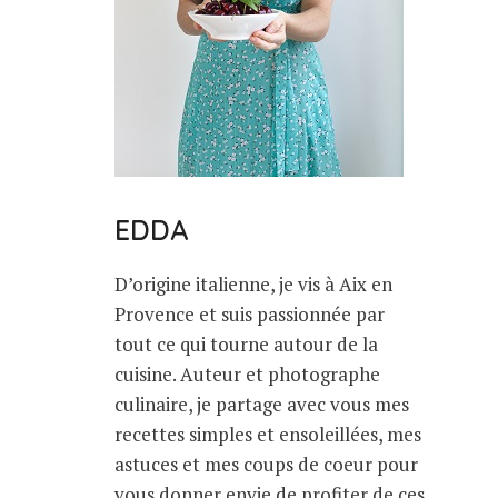
EDDA
D’origine italienne, je vis à Aix en
Provence et suis passionnée par
tout ce qui tourne autour de la
cuisine. Auteur et photographe
culinaire, je partage avec vous mes
recettes simples et ensoleillées, mes
astuces et mes coups de coeur pour
vous donner envie de profiter de ces