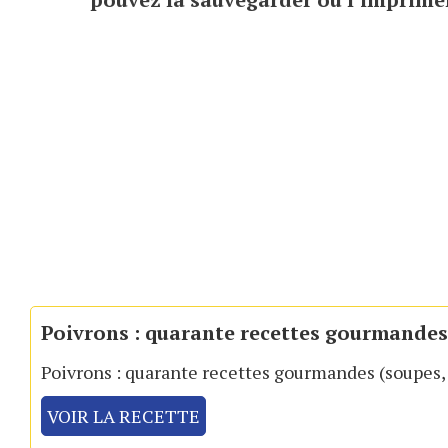
Poivrons : quarante recettes gourmandes 
Poivrons : quarante recettes gourmandes (soupes, 
VOIR LA RECETTE