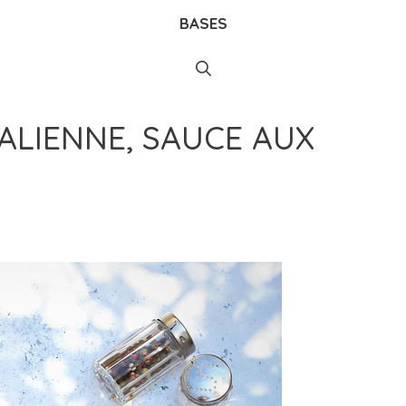
BASES
TALIENNE, SAUCE AUX