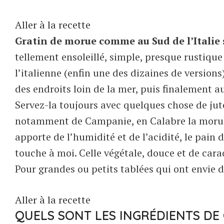
Aller à la recette
Gratin de morue comme au Sud de l’Italie 
tellement ensoleillé, simple, presque rustiqu
l’italienne (enfin une des dizaines de versions
des endroits loin de la mer, puis finalement a
Servez-la toujours avec quelques chose de juteu
notamment de Campanie, en Calabre la morue e
apporte de l’humidité et de l’acidité, le pain 
touche à moi. Celle végétale, douce et de caract
Pour grandes ou petits tablées qui ont envie 
Aller à la recette
QUELS SONT LES INGRÉDIENTS DE