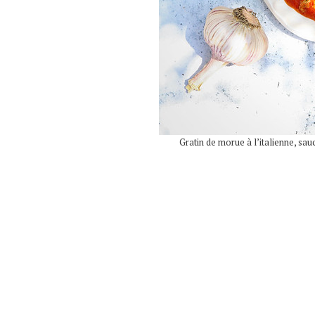
Gratin de morue à l’italienne, sa