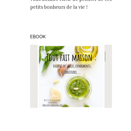
petits bonheurs de la vie !
EBOOK