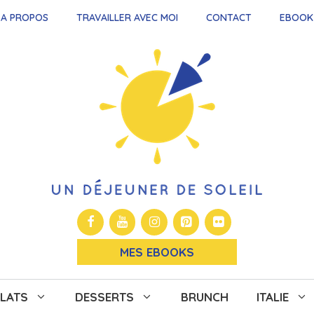
A PROPOS
TRAVAILLER AVEC MOI
CONTACT
EBOOK
MES EBOOKS
LATS
DESSERTS
BRUNCH
ITALIE