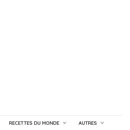
RECETTES DU MONDE
AUTRES