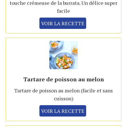
touche crémeuse de la burrata. Un délice super
facile
VOIR LA RECETTE
Tartare de poisson au melon
Tartare de poisson au melon (facile et sans
cuisson)
VOIR LA RECETTE