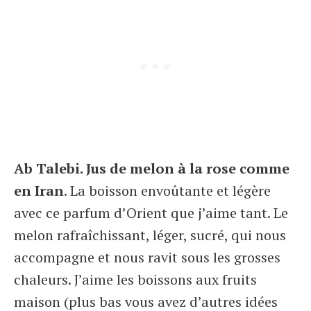
Ab Talebi. Jus de melon à la rose comme
en Iran
. La boisson envoûtante et légère
avec ce parfum d’Orient que j’aime tant. Le
melon rafraîchissant, léger, sucré, qui nous
accompagne et nous ravit sous les grosses
chaleurs. J’aime les boissons aux fruits
maison (plus bas vous avez d’autres idées