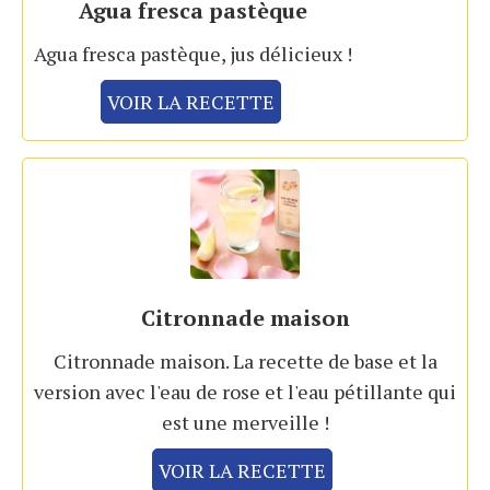
Agua fresca pastèque
Agua fresca pastèque, jus délicieux !
VOIR LA RECETTE
Citronnade maison
Citronnade maison. La recette de base et la
version avec l'eau de rose et l'eau pétillante qui
est une merveille !
VOIR LA RECETTE