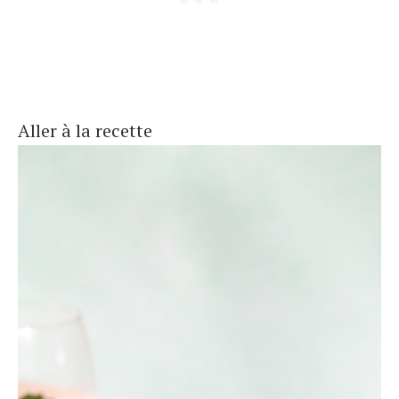
Aller à la recette