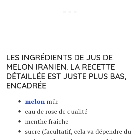
LES INGRÉDIENTS DE JUS DE
MELON IRANIEN. LA RECETTE
DÉTAILLÉE EST JUSTE PLUS BAS,
ENCADRÉE
melon
mûr
eau de rose de qualité
menthe fraîche
sucre (facultatif, cela va dépendre du