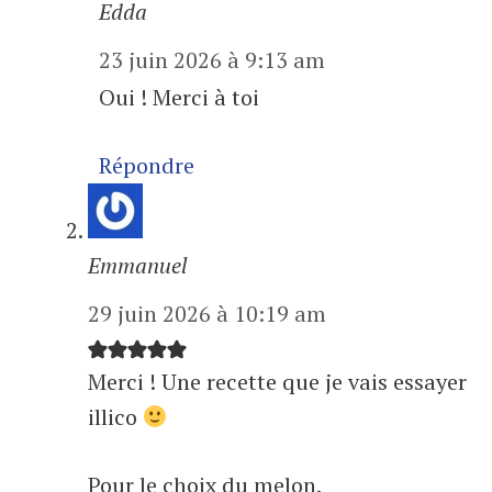
Edda
23 juin 2026 à 9:13 am
Oui ! Merci à toi
Répondre
Emmanuel
29 juin 2026 à 10:19 am
Merci ! Une recette que je vais essayer
illico
Pour le choix du melon,