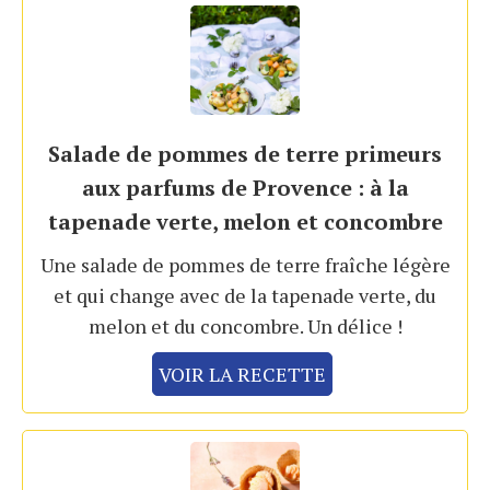
Salade de pommes de terre primeurs
aux parfums de Provence : à la
tapenade verte, melon et concombre
Une salade de pommes de terre fraîche légère
et qui change avec de la tapenade verte, du
melon et du concombre. Un délice !
VOIR LA RECETTE