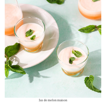
Jus de melon maison