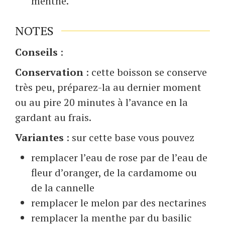
menthe.
NOTES
Conseils
:
Conservation
: cette boisson se conserve
très peu, préparez-la au dernier moment
ou au pire 20 minutes à l’avance en la
gardant au frais.
Variantes
: sur cette base vous pouvez
remplacer l’eau de rose par de l’eau de
fleur d’oranger, de la cardamome ou
de la cannelle
remplacer le melon par des nectarines
remplacer la menthe par du basilic