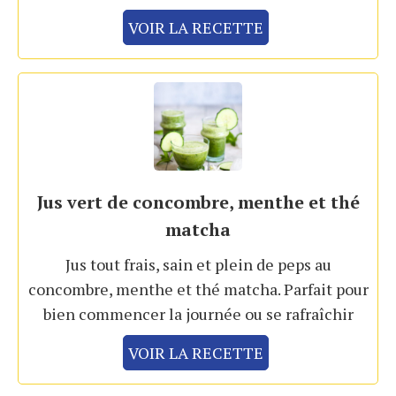
VOIR LA RECETTE
Jus vert de concombre, menthe et thé
matcha
Jus tout frais, sain et plein de peps au
concombre, menthe et thé matcha. Parfait pour
bien commencer la journée ou se rafraîchir
VOIR LA RECETTE