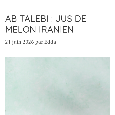
AB TALEBI : JUS DE
MELON IRANIEN
21 juin 2026
par
Edda