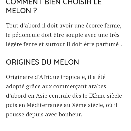
COMMENT BIEN CHOISIR LE
MELON ?
Tout d’abord il doit avoir une écorce ferme,
le pédoncule doit être souple avec une très
légère fente et surtout il doit être parfumé !
ORIGINES DU MELON
Originaire d’Afrique tropicale, il a été
adopté grâce aux commerçant arabes
d’abord en Asie centrale dès le IXème siècle
puis en Méditerranée au Xème siècle, où il
pousse depuis avec bonheur.