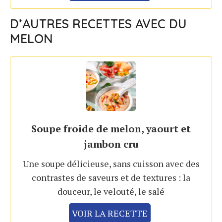
D’AUTRES RECETTES AVEC DU
MELON
Soupe froide de melon, yaourt et
jambon cru
Une soupe délicieuse, sans cuisson avec des
contrastes de saveurs et de textures : la
douceur, le velouté, le salé
VOIR LA RECETTE