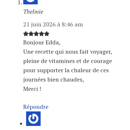
Thelmie
21 juin 2026 à 8:46 am
Bonjour Edda,
Une recette qui nous fait voyager,
pleine de vitamines et de courage
pour supporter la chaleur de ces
journées bien chaudes,
Merci !
Répondre