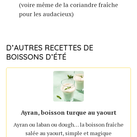
(voire même de la coriandre fraîche
pour les audacieux)
D’AUTRES RECETTES DE
BOISSONS D’ÉTÉ
Ayran, boisson turque au yaourt
Ayran ou laban ou dough… la boisson fraîche
salée au yaourt, simple et magique