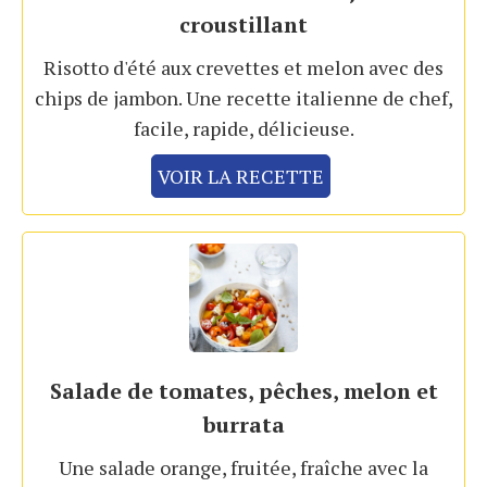
croustillant
Risotto d'été aux crevettes et melon avec des
chips de jambon. Une recette italienne de chef,
facile, rapide, délicieuse.
VOIR LA RECETTE
Salade de tomates, pêches, melon et
burrata
Une salade orange, fruitée, fraîche avec la