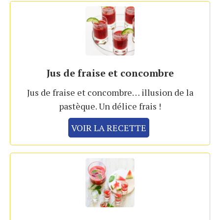
Jus de fraise et concombre
Jus de fraise et concombre… illusion de la
pastèque. Un délice frais !
VOIR LA RECETTE