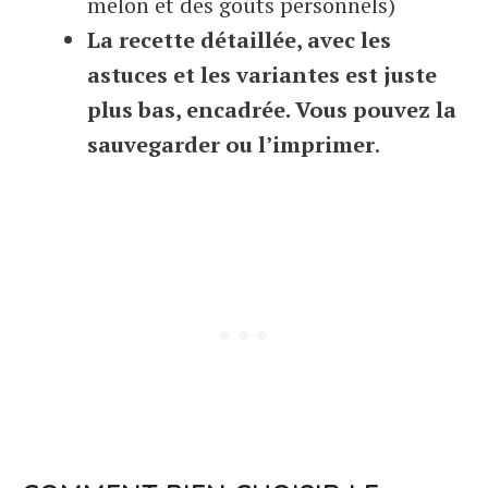
melon et des goûts personnels)
La recette détaillée, avec les
astuces et les variantes est juste
plus bas, encadrée. Vous pouvez la
sauvegarder ou l’imprimer
.