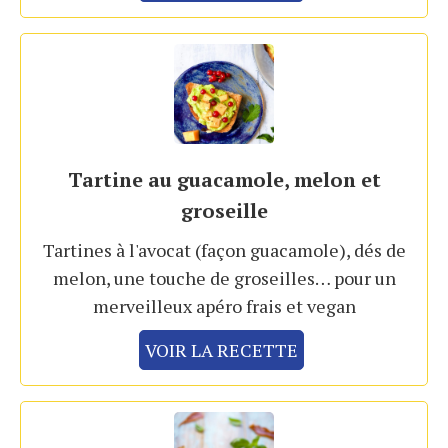
Tartine au guacamole, melon et
groseille
Tartines à l'avocat (façon guacamole), dés de
melon, une touche de groseilles… pour un
merveilleux apéro frais et vegan
VOIR LA RECETTE