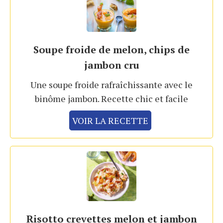
Soupe froide de melon, chips de
jambon cru
Une soupe froide rafraîchissante avec le
binôme jambon. Recette chic et facile
VOIR LA RECETTE
Risotto crevettes melon et jambon