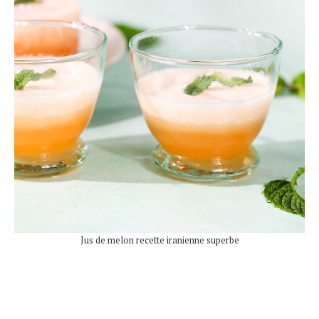
Jus de melon recette iranienne superbe