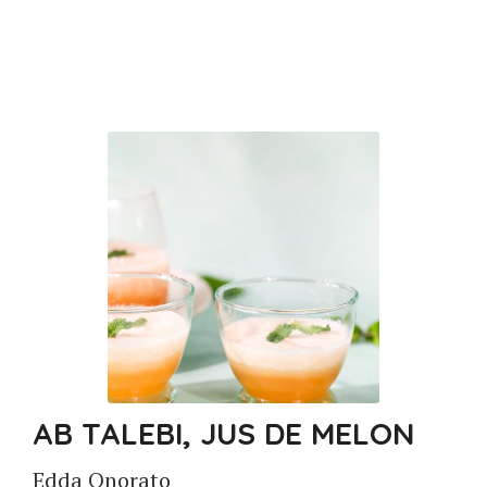
AB TALEBI, JUS DE MELON
Edda Onorato