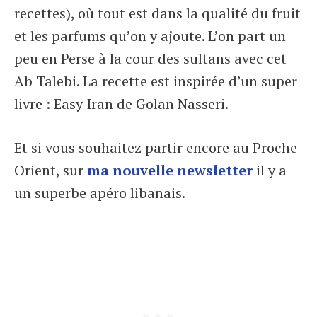
recettes), où tout est dans la qualité du fruit
et les parfums qu’on y ajoute. L’on part un
peu en Perse à la cour des sultans avec cet
Ab Talebi. La recette est inspirée d’un super
livre : Easy Iran de Golan Nasseri.
Et si vous souhaitez partir encore au Proche
Orient, sur
ma nouvelle newsletter
il y a
un superbe apéro libanais.