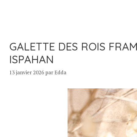
GALETTE DES ROIS FRAM
ISPAHAN
13 janvier 2026
par
Edda