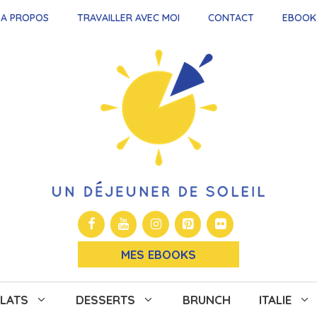
A PROPOS
TRAVAILLER AVEC MOI
CONTACT
EBOOK
MES EBOOKS
LATS
DESSERTS
BRUNCH
ITALIE