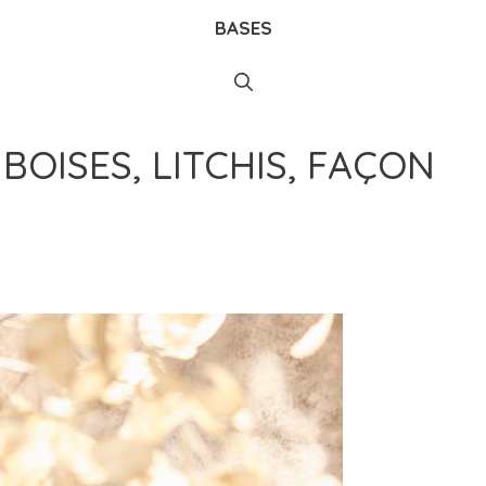
BASES
BOISES, LITCHIS, FAÇON