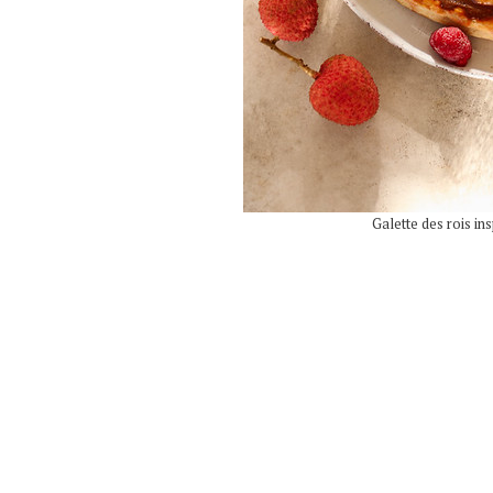
Galette des rois in