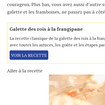
courageux. Plus bas, vous avez aussi d’autre s
galette et les framboises, ne passez pas à côté
Galette des rois à la frangipane
La recette classique de la galette des rois à la f
avec toutes les astuces, les goûte et les étapes pa
VOIR LA RECETTE
Aller à la recette