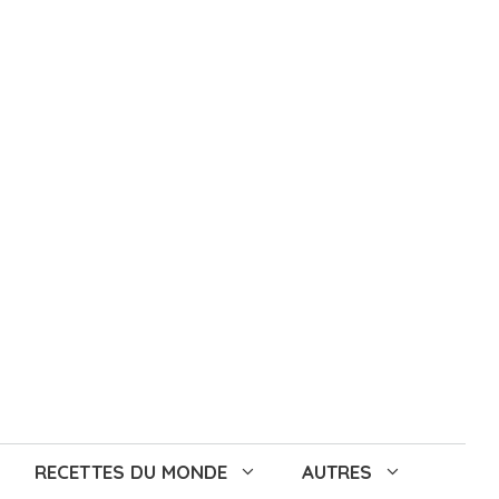
RECETTES DU MONDE
AUTRES