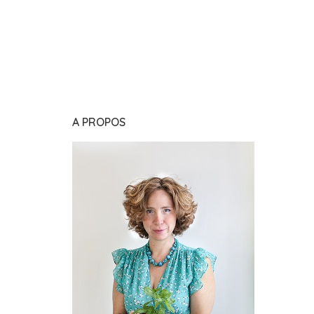
A PROPOS