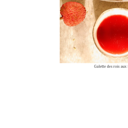
Galette des rois aux 