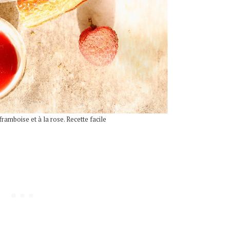
framboise et à la rose. Recette facile