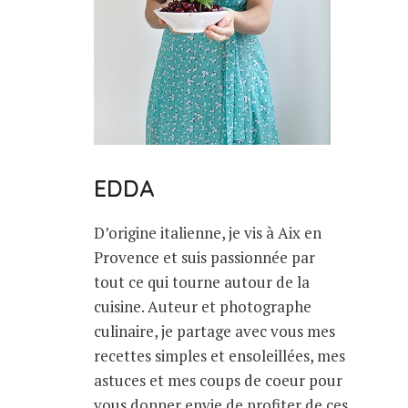
EDDA
D’origine italienne, je vis à Aix en
Provence et suis passionnée par
tout ce qui tourne autour de la
cuisine. Auteur et photographe
culinaire, je partage avec vous mes
recettes simples et ensoleillées, mes
astuces et mes coups de coeur pour
vous donner envie de profiter de ces