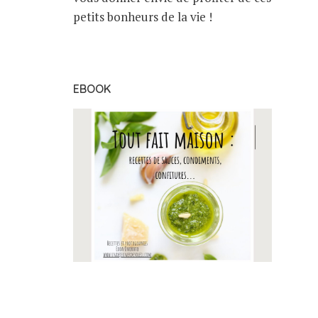
petits bonheurs de la vie !
EBOOK