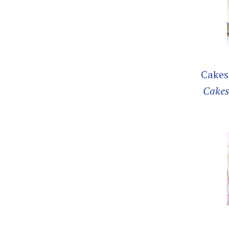
Cakes
Cakes