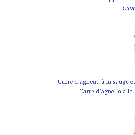
Capp
Carré d’agneau à la sauge 
Carré d’agnello alla 