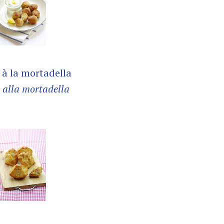
 à la mortadella
 alla mortadella