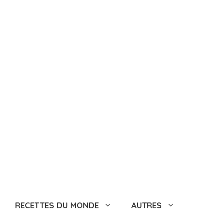
RECETTES DU MONDE
AUTRES