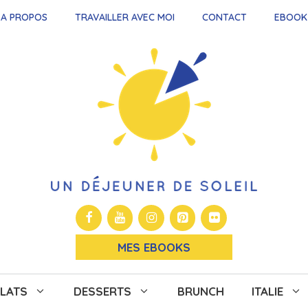
A PROPOS
TRAVAILLER AVEC MOI
CONTACT
EBOOK
MES EBOOKS
LATS
DESSERTS
BRUNCH
ITALIE