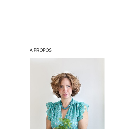
A PROPOS