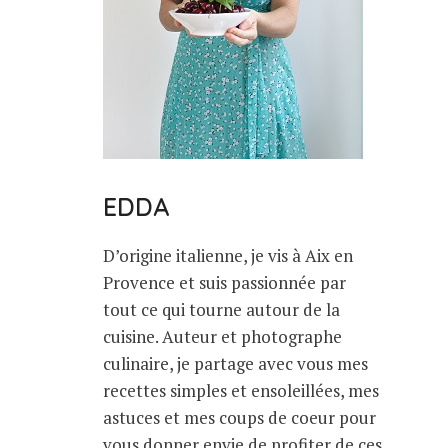
EDDA
D’origine italienne, je vis à Aix en
Provence et suis passionnée par
tout ce qui tourne autour de la
cuisine. Auteur et photographe
culinaire, je partage avec vous mes
recettes simples et ensoleillées, mes
astuces et mes coups de coeur pour
vous donner envie de profiter de ces