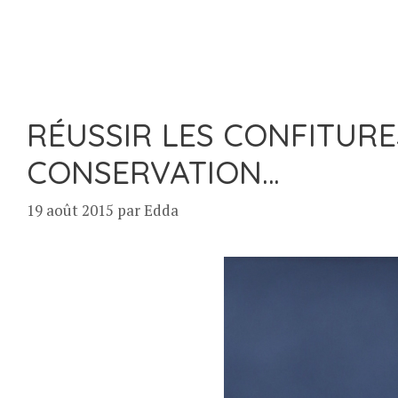
RÉUSSIR LES CONFITURE
CONSERVATION…
19 août 2015
par
Edda