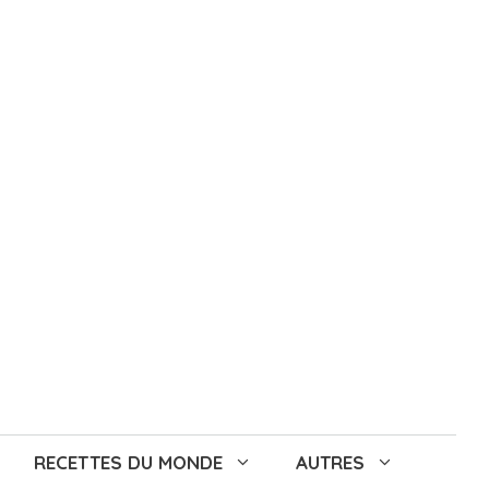
RECETTES DU MONDE
AUTRES