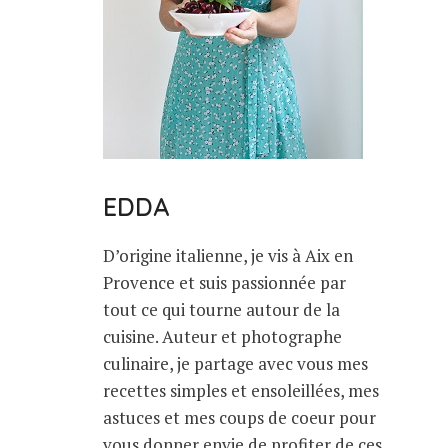
EDDA
D’origine italienne, je vis à Aix en
Provence et suis passionnée par
tout ce qui tourne autour de la
cuisine. Auteur et photographe
culinaire, je partage avec vous mes
recettes simples et ensoleillées, mes
astuces et mes coups de coeur pour
vous donner envie de profiter de ces