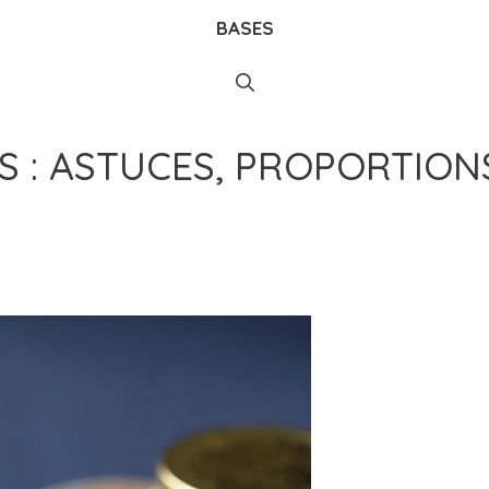
BASES
S : ASTUCES, PROPORTION