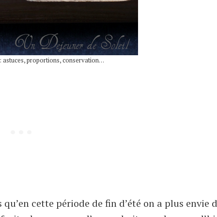
 : astuces, proportions, conservation…
s qu’en cette période de fin d’été on a plus envie d