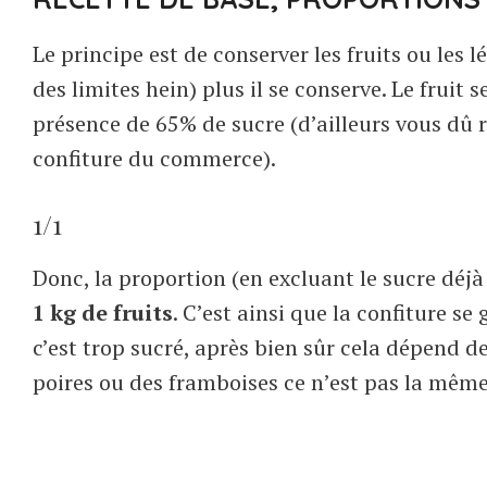
Le principe est de conserver les fruits ou les l
des limites hein) plus il se conserve. Le fruit
présence de 65% de sucre (d’ailleurs vous dû 
confiture du commerce).
1/1
Donc, la proportion (en excluant le sucre déjà 
1 kg de fruits
. C’est ainsi que la confiture s
c’est trop sucré, après bien sûr cela dépend de
poires ou des framboises ce n’est pas la même