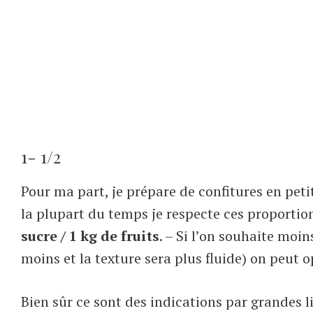
1- 1/2
Pour ma part, je prépare de confitures en peti
la plupart du temps je respecte ces proportion
sucre / 1 kg de fruits
. – Si l’on souhaite moin
moins et la texture sera plus fluide) on peut 
Bien sûr ce sont des indications par grandes l