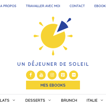
A PROPOS
TRAVAILLER AVEC MOI
CONTACT
EBOOK
MES EBOOKS
LATS
DESSERTS
BRUNCH
ITALIE