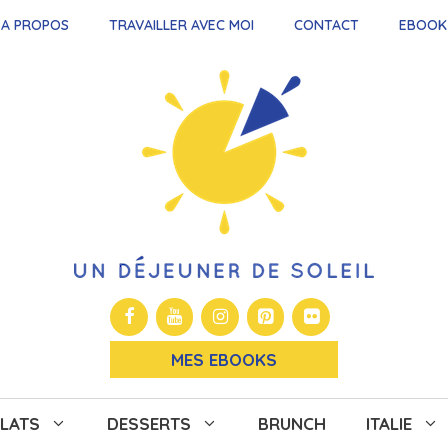
A PROPOS
TRAVAILLER AVEC MOI
CONTACT
EBOOK
MES EBOOKS
LATS
DESSERTS
BRUNCH
ITALIE