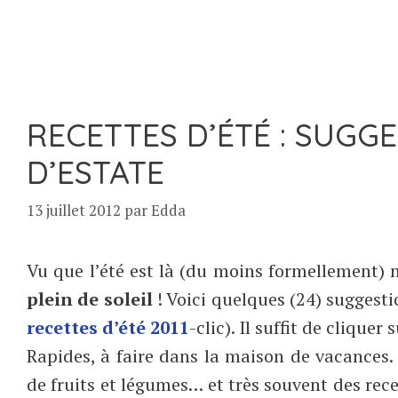
RECETTES D’ÉTÉ : SUGGE
D’ESTATE
13 juillet 2012
par
Edda
Vu que l’été est là (du moins formellement) 
plein de soleil
! Voici quelques (24) suggestio
recettes d’été 2011
-clic). Il suffit de cliquer
Rapides, à faire dans la maison de vacances
de fruits et légumes… et très souvent des rec