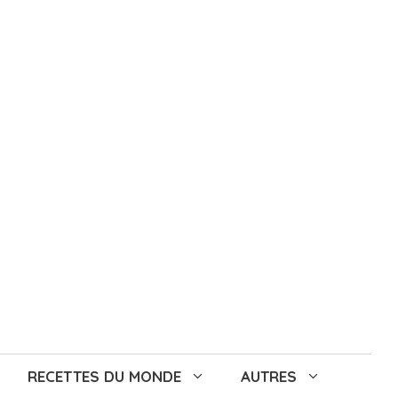
RECETTES DU MONDE
AUTRES