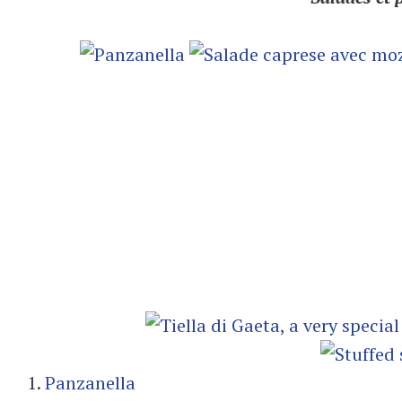
1.
Panzanella