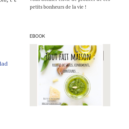
petits bonheurs de la vie !
EBOOK